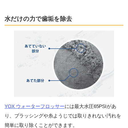
水だけの力で歯垢を除去
YOX ウォーターフロッサー
には最大水圧65PSIがあ
り、ブラッシングや糸ようじでは取りきれない汚れを
簡単に取り除くことができます。