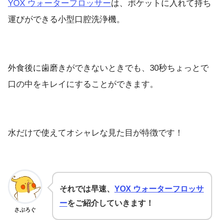
YOX ウォーターフロッサー
は、ポケットに入れて持ち
運びができる小型口腔洗浄機。
外食後に歯磨きができないときでも、30秒ちょっとで
口の中をキレイにすることができます。
水だけで使えてオシャレな見た目が特徴です！
それでは早速、
YOX ウォーターフロッサ
ー
をご紹介していきます！
さぶろぐ