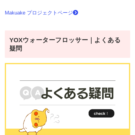
Makuake プロジェクトページ
YOXウォーターフロッサー｜よくある
疑問