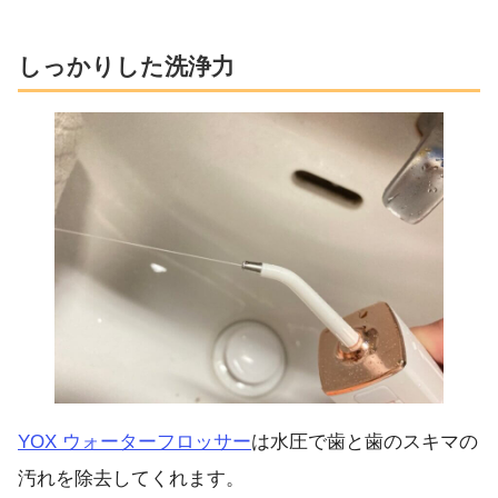
しっかりした洗浄力
YOX ウォーターフロッサー
は水圧で歯と歯のスキマの
汚れを除去してくれます。