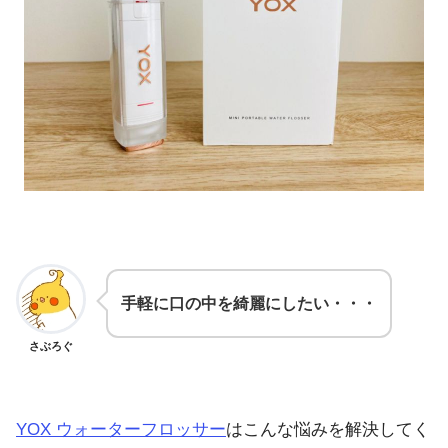
手軽に口の中を綺麗にしたい・・・
さぶろぐ
YOX ウォーターフロッサー
はこんな悩みを解決してく