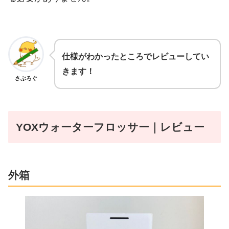
仕様がわかったところでレビューしてい
きます！
さぶろぐ
YOXウォーターフロッサー｜レビュー
外箱