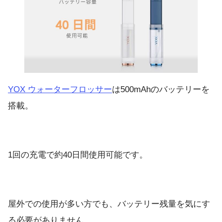
YOX ウォーターフロッサー
は500mAhのバッテリーを
搭載。
1回の充電で約40日間使用可能です。
屋外での使用が多い方でも、バッテリー残量を気にす
る必要がありません。