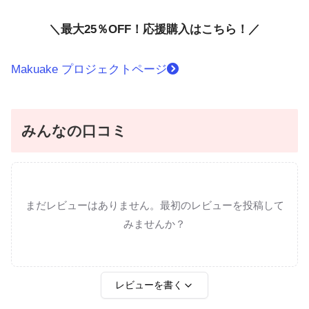
＼最大25％OFF！応援購入はこちら！／
Makuake プロジェクトページ
みんなの口コミ
まだレビューはありません。最初のレビューを投稿して
みませんか？
レビューを書く