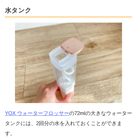
水タンク
YOX ウォーターフロッサー
の72mlの大きなウォーター
タンクには、2回分の水を入れておくことができま
す。