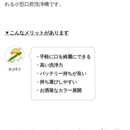
れる小型口腔洗浄機です。
▼こんなメリットがあります
・手軽に口を綺麗にできる
・高い洗浄力
さぶろぐ
・バッテリー持ちが良い
・持ち運びしやすい
・お洒落なカラー展開