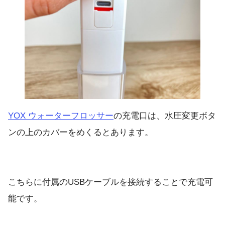
YOX ウォーターフロッサー
の充電口は、水圧変更ボタ
ンの上のカバーをめくるとあります。
こちらに付属のUSBケーブルを接続することで充電可
能です。