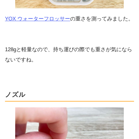
YOX ウォーターフロッサー
の重さを測ってみました。
128gと軽量なので、持ち運びの際でも重さが気になら
ないですね。
ノズル