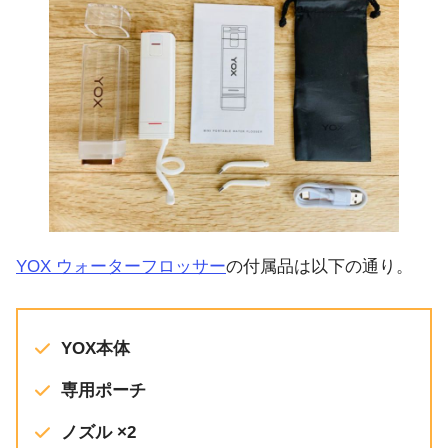
YOX ウォーターフロッサー
の付属品は以下の通り。
YOX本体
専用ポーチ
ノズル ×2