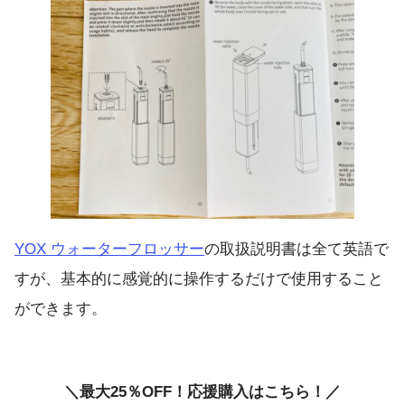
YOX ウォーターフロッサー
の取扱説明書は全て英語で
すが、基本的に感覚的に操作するだけで使用すること
ができます。
＼最大25％OFF！応援購入はこちら！／