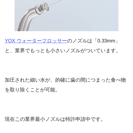
YOX ウォーターフロッサー
のノズルは「0.33mm」
と、業界でもっとも小さいノズルがついています。
加圧された細い水が、的確に歯の間につまった食べ物
を取り除くことが可能。
現在この業界最小ノズルは特許申請中です。