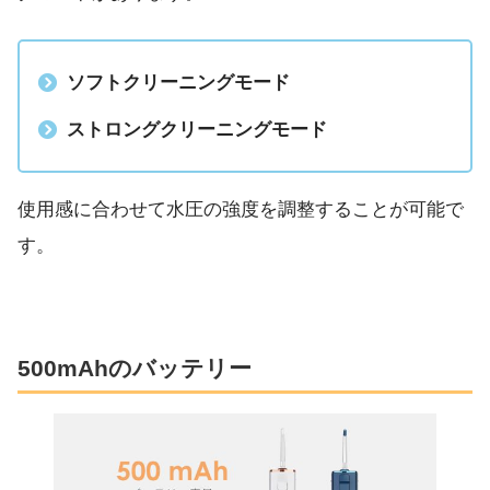
ソフトクリーニングモード
ストロングクリーニングモード
使用感に合わせて水圧の強度を調整することが可能で
す。
500mAhのバッテリー