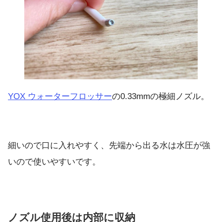
YOX ウォーターフロッサー
の0.33mmの極細ノズル。
細いので口に入れやすく、先端から出る水は水圧が強
いので使いやすいです。
ノズル使用後は内部に収納