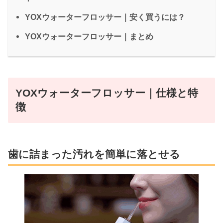
YOXウォーターフロッサー｜安く買うには？
YOXウォーターフロッサー｜まとめ
YOXウォーターフロッサー｜仕様と特
徴
歯に詰まった汚れを簡単に落とせる