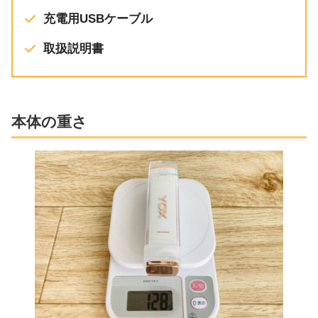
充電用USBケーブル
取扱説明書
本体の重さ