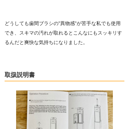
どうしても歯間ブラシの”異物感”が苦手な私でも使用
でき、スキマの汚れが取れるとこんなにもスッキリす
るんだと爽快な気持ちになりました。
取扱説明書