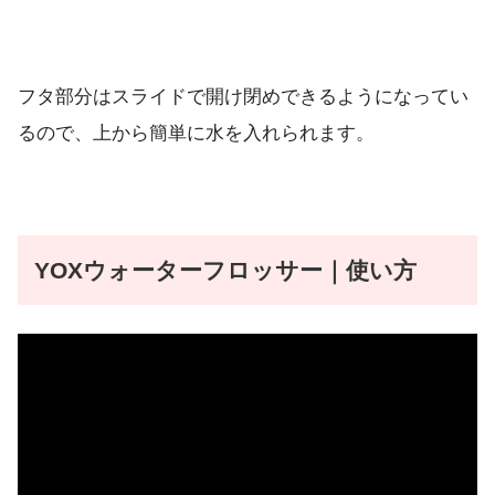
フタ部分はスライドで開け閉めできるようになってい
るので、上から簡単に水を入れられます。
YOXウォーターフロッサー｜使い方