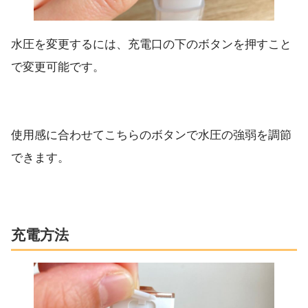
水圧を変更するには、充電口の下のボタンを押すこと
で変更可能です。
使用感に合わせてこちらのボタンで水圧の強弱を調節
できます。
充電方法