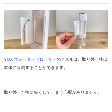
YOX ウォーターフロッサー
のノズルは、取り外し後は
本体に収納することができます。
取り外した後に失くしてしまう心配がありません。