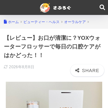
ホーム
ビューティー・ヘルス
オーラルケア
【レビュー】お口が清潔に？YOXウォ
ーターフロッサーで毎日の口腔ケアが
はかどった！！
2026年8月8日