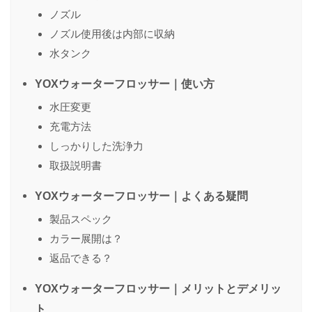
ノズル
ノズル使用後は内部に収納
水タンク
YOXウォーターフロッサー｜使い方
水圧変更
充電方法
しっかりした洗浄力
取扱説明書
YOXウォーターフロッサー｜よくある疑問
製品スペック
カラー展開は？
返品できる？
YOXウォーターフロッサー｜メリットとデメリッ
ト