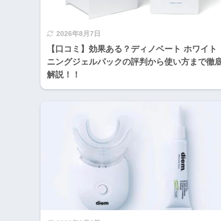
2026年8月7日
【口コミ】効果ある？ディノベート ホワイト
ニングジェルパックの評判から使い方まで徹
解説！！