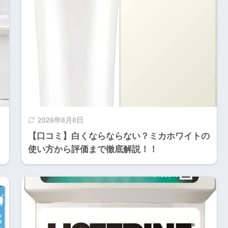
2026年8月8日
【口コミ】白くならならない？ミカホワイトの
使い方から評価まで徹底解説！！