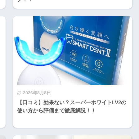
2026年8月8日
【口コミ】効果ない？スーパーホワイトLV2の
使い方から評価まで徹底解説！！