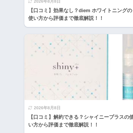
2026年8月8日
【口コミ】効果なし？diem ホワイトニングの
使い方から評価まで徹底解説！！
2026年8月8日
【口コミ】解約できる？シャイニープラスの
い方から評価まで徹底解説！！