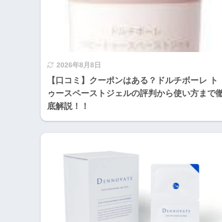
2026年8月8日
【口コミ】クーポンはある？ドルチボーレ ト
ゥースペーストジェルの評判から使い方まで
底解説！！