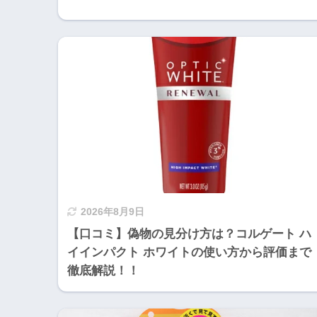
2026年8月9日
【口コミ】偽物の見分け方は？コルゲート ハ
イインパクト ホワイトの使い方から評価まで
徹底解説！！