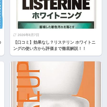
2026年8月7日
の
【口コミ】効果なし？リステリン ホワイトニ
ングの使い方から評価まで徹底解説！！