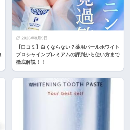
2026年8月9日
【口コミ】白くならない？薬用パールホワイト
徹
プロシャインプレミアムの評判から使い方まで
徹底解説！！