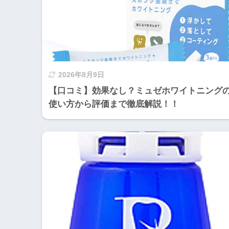
2026年8月9日
【口コミ】効果なし？ミュゼホワイトニング
使い方から評価まで徹底解説！！