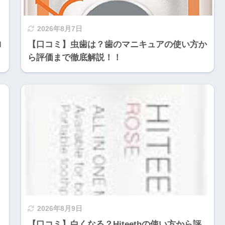
2026年8月7日
ロ
【口コミ】虫歯は？歯のマニキュアの使い方か
ら評価まで徹底解説！！
2026年8月9日
【口コミ】白くなる？Hiteethの使い方から評