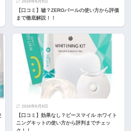
2026年8月9日
【口コミ】嘘？ZEROパールの使い方から評価
まで徹底解説！！
2026年8月9日
使
【口コミ】効果なし？ビースマイル ホワイト
ニングキットの使い方から評判までチェッ
ク！！