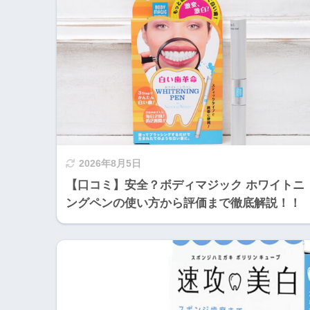
2026年8月5日
【口コミ】安全？ボディマジック ホワイトニ
ングペンの使い方から評価まで徹底解説！！