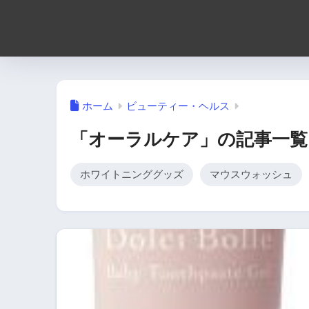
ホーム
ビューティー・ヘルス
「オーラルケア」の記事一覧
ホワイトニンググッズ
マウスウォッシュ