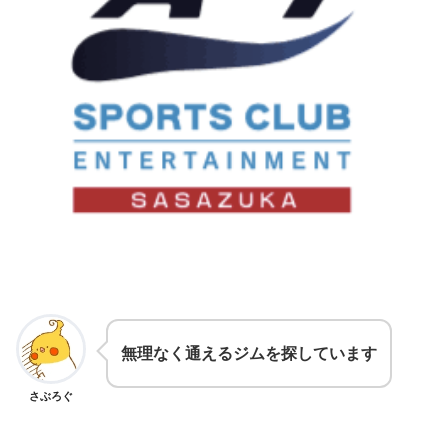
無理なく通えるジムを探しています
さぶろぐ