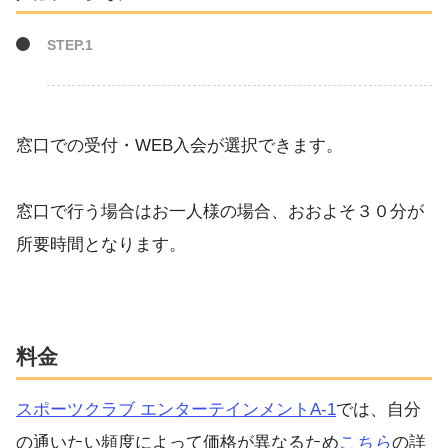
窓口での受付・WEB入会が選択できます。
窓口で行う場合はお一人様の場合、おおよそ３０分が
所要時間となります。
料金
スポーツクラブ エンターテインメントA-1
では、自分
の通いたい頻度によって価格が異なるため
こ
ちら
の詳