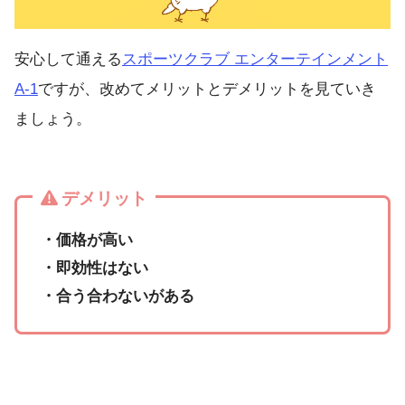
安心して通える
スポーツクラブ エンターテインメント
A-1
ですが、改めてメリットとデメリットを見ていき
ましょう。
デメリット
・価格が高い
・即効性はない
・合う合わないがある