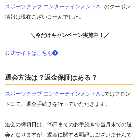
スポーツクラブ エンターテインメントA-1
のクーポン
情報は現在ございませんでした。
＼今だけキャンペーン実施中！／
公式サイトはこちら
退会方法は？返金保証はある？
スポーツクラブ エンターテインメントA-1
ではフロン
トにて、退会手続きを行っていただきます。
退会の締切日は、25日までのお手続きで当月末での退
会となりますが、返金に関する明記はございませんで