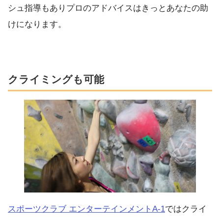
シュ指導もありプロのアドバイスはきっとあなたの助
けになります。
クライミングも可能
スポーツクラブ エンターテインメントA-1
ではクライ