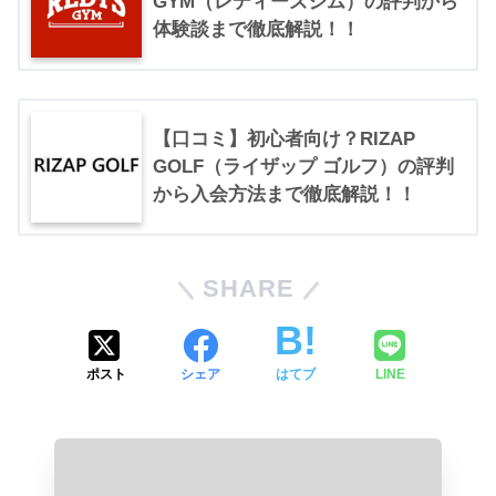
GYM（レディーズジム）の評判から
体験談まで徹底解説！！
【口コミ】初心者向け？RIZAP
GOLF（ライザップ ゴルフ）の評判
から入会方法まで徹底解説！！
SHARE
ポスト
シェア
はてブ
LINE