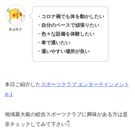
・コロナ禍でも体を動かしたい
・自分のペースで頑張りたい
さぶろぐ
・色々な設備を体験したい
・車で通いたい
・通いやすい場所が良い
本日ご紹介した
スポーツクラブ エンターテインメント
A-1
地域最大級の総合スポーツクラブに興味がある方は是
非チェックしてみて下さい👇