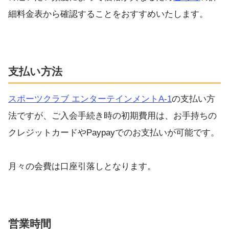
細料金表から確認することをおすすめいたします。
支払い方法
スポーツクラブ エンターテインメントA-1
の支払い方
法ですが、ご入会手続き時の初期費用は、お手持ちの
クレジットカードやPaypayでのお支払いが可能です。
月々の会費は口座引落しとなります。
営業時間