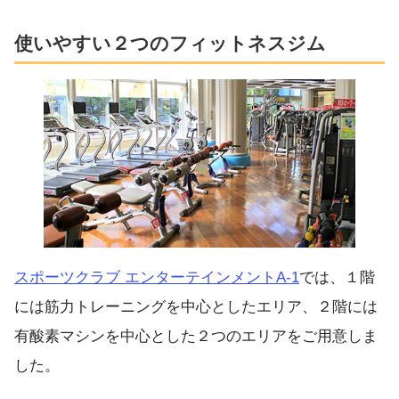
使いやすい２つのフィットネスジム
スポーツクラブ エンターテインメントA-1
では、１階
には筋力トレーニングを中心としたエリア、２階には
有酸素マシンを中心とした２つのエリアをご用意しま
した。