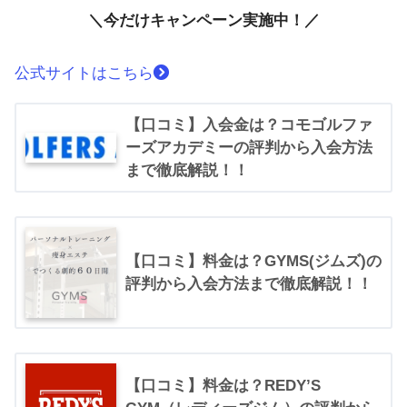
＼今だけキャンペーン実施中！／
公式サイトはこちら
【口コミ】入会金は？コモゴルファ
ーズアカデミーの評判から入会方法
まで徹底解説！！
【口コミ】料金は？GYMS(ジムズ)の
評判から入会方法まで徹底解説！！
【口コミ】料金は？REDY’S