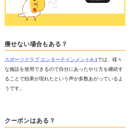
痩せない場合もある？
スポーツクラブ エンターテインメントA-1
では、様々
な施設を使用できるので自分にあったやり方を継続す
ることで効果が現れたという声が多数あがっているよ
うです。
クーポンはある？