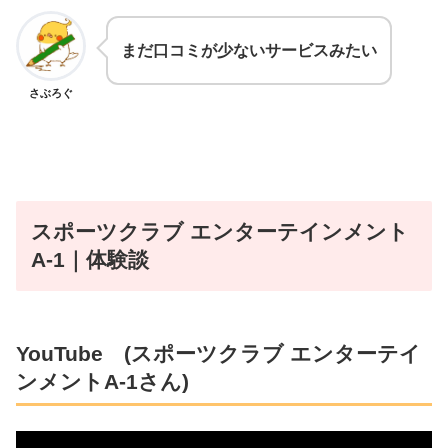
まだ口コミが少ないサービスみたい
さぶろぐ
スポーツクラブ エンターテインメント
A-1
｜体験談
YouTube (
スポーツクラブ エンターテイ
ンメントA-1
さん)