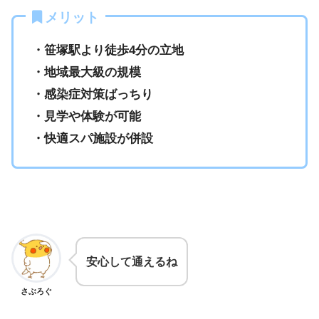
メリット
・笹塚駅より徒歩4分の立地
・地域最大級の規模
・感染症対策ばっちり
・見学や体験が可能
・快適スパ施設が併設
安心して通えるね
さぶろぐ