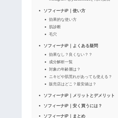
ソフィーナiP｜使い方
効果的な使い方
肌診断
毛穴
ソフィーナiP｜よくある疑問
効果なし？良くない？？
成分解析一覧
対象の年齢層は？
ニキビや肌荒れがあっても使える？
販売店はどこ？最安値は？
ソフィーナiP｜メリットとデメリット
ソフィーナiP｜安く買うには？
ソフィーナiP｜まとめ