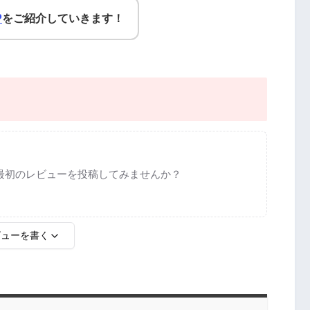
P
をご紹介していきます！
最初のレビューを投稿してみませんか？
ビューを書く