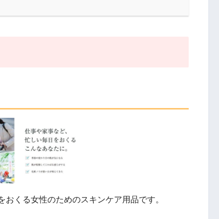
をおくる女性のためのスキンケア用品です。