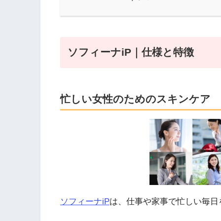
ソフィーナiP｜仕様と特徴
忙しい女性のためのスキンケア
ソフィーナiP
は、仕事や家事で忙しい毎日