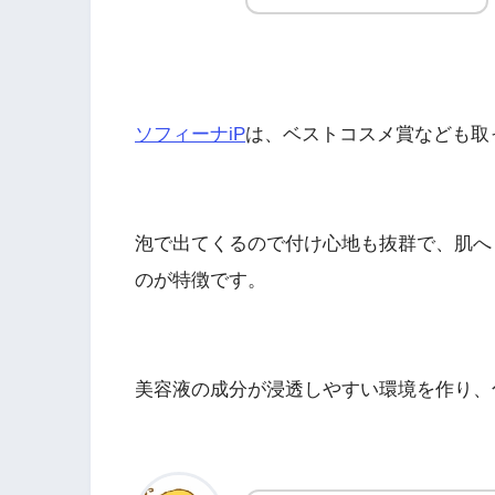
ソフィーナiP
は、ベストコスメ賞なども取
泡で出てくるので付け心地も抜群で、肌へ
のが特徴です。
美容液の成分が浸透しやすい環境を作り、