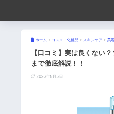
ホーム
コスメ・化粧品
スキンケア
美
【口コミ】実は良くない？
まで徹底解説！！
2026年8月5日