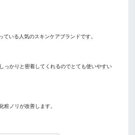
っている人気のスキンケアブランドです。
しっかりと密着してくれるのでとても使いやすい
化粧ノリが改善します。