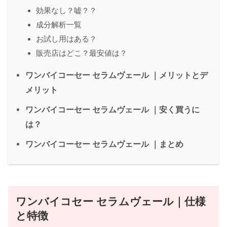
効果なし？嘘？？
成分解析一覧
お試し用はある？
販売店はどこ？最安値は？
ワンバイコーセー セラムヴェール ｜メリットとデ
メリット
ワンバイコーセー セラムヴェール ｜安く買うに
は？
ワンバイコーセー セラムヴェール ｜まとめ
ワンバイコセー セラムヴェール｜仕様
と特徴