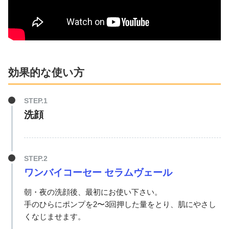
効果的な使い方
洗顔
ワンバイコーセー セラムヴェール
朝・夜の洗顔後、最初にお使い下さい。
手のひらにポンプを2〜3回押した量をとり、肌にやさし
くなじませます。