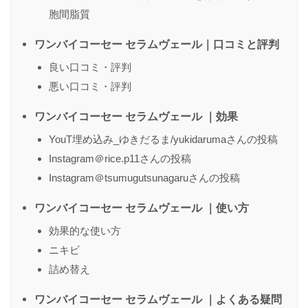
送信する
胞間脂質
ワンバイコーセー セラムヴェール｜口コミと評判
良い口コミ・評判
悪い口コミ・評判
ワンバイコーセー セラムヴェール ｜効果
YouT埋め込み_ゆきだるま/yukidarumaさんの投稿
Instagram＠rice.p11さんの投稿
Instagram＠tsumugutsunagaruさんの投稿
ワンバイコーセー セラムヴェール ｜使い方
効果的な使い方
ニキビ
詰め替え
ワンバイコーセー セラムヴェール ｜よくある疑問