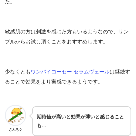
た。
敏感肌の方は刺激を感じた方もいるようなので、サン
プルからお試し頂くことをおすすめします。
少なくとも
ワンバイコーセー セラムヴェール
は継続す
ることで効果をより実感できるようです。
期待値が高いと効果が薄いと感じること
も
…
さぶろぐ