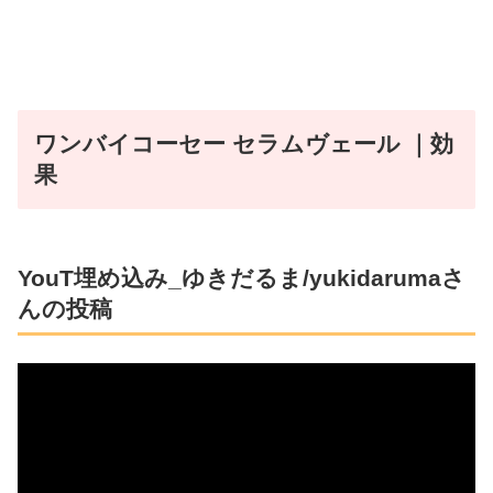
ワンバイコーセー セラムヴェール ｜効
果
YouT埋め込み_ゆきだるま/yukidarumaさ
んの投稿