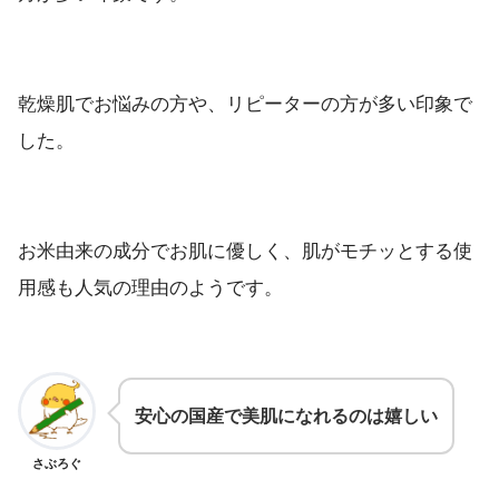
乾燥肌でお悩みの方や、リピーターの方が多い印象で
した。
お米由来の成分でお肌に優しく、肌がモチッとする使
用感も人気の理由のようです。
安心の国産で美肌になれるのは嬉しい
さぶろぐ