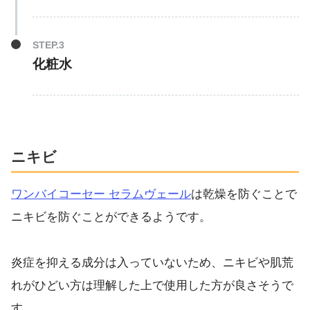
化粧水
ニキビ
ワンバイコーセー セラムヴェール
は乾燥を防ぐことで
ニキビを防ぐことができるようです。
炎症を抑える成分は入っていないため、ニキビや肌荒
れがひどい方は理解した上で使用した方が良さそうで
す。