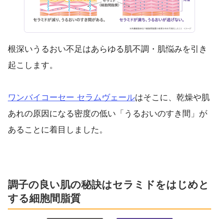
根深いうるおい不足はあらゆる肌不調・肌悩みを引き
起こします。
ワンバイコーセー セラムヴェール
はそこに、乾燥や肌
あれの原因になる密度の低い「うるおいのすき間」が
あることに着目しました。
調子の良い肌の秘訣はセラミドをはじめと
する細胞間脂質