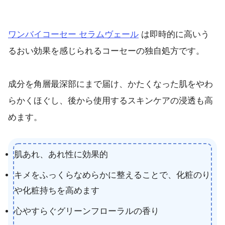
ワンバイコーセー セラムヴェール
は即時的に高いう
るおい効果を感じられるコーセーの独自処方です。
成分を角層最深部にまで届け、かたくなった肌をやわ
らかくほぐし、後から使用するスキンケアの浸透も高
めます。
肌あれ、あれ性に効果的
キメをふっくらなめらかに整えることで、化粧のり
や化粧持ちを高めます
心やすらぐグリーンフローラルの香り