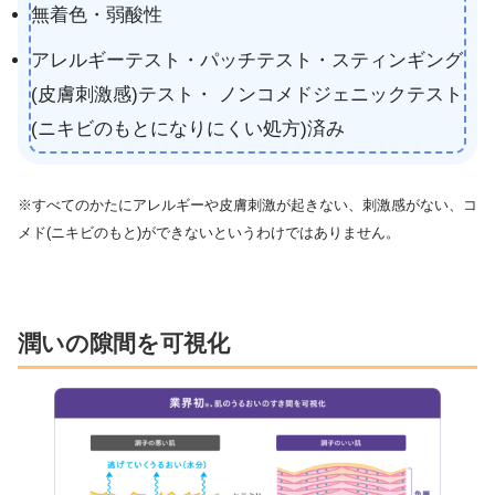
無着色・弱酸性
アレルギーテスト・パッチテスト・スティンギング
(皮膚刺激感)テスト・ ノンコメドジェニックテスト
(ニキビのもとになりにくい処方)済み
※すべてのかたにアレルギーや皮膚刺激が起きない、刺激感がない、コ
メド(ニキビのもと)ができないというわけではありません。
潤いの隙間を可視化