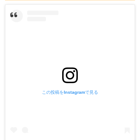
この投稿をInstagramで見る