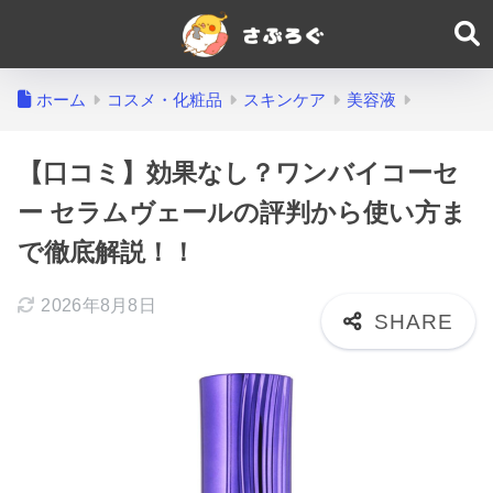
ホーム
コスメ・化粧品
スキンケア
美容液
【口コミ】効果なし？ワンバイコーセ
ー セラムヴェールの評判から使い方ま
で徹底解説！！
2026年8月8日