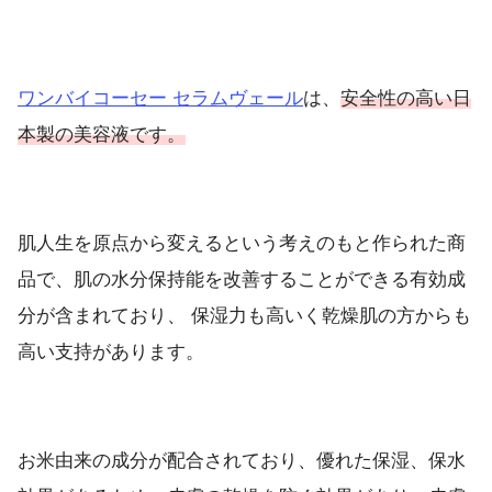
ワンバイコーセー セラムヴェール
は、
安全性の高い日
本製の美容液です。
肌人生を原点から変えるという考えのもと作られた商
品で、肌の水分保持能を改善することができる有効成
分が含まれており、 保湿力も高いく乾燥肌の方からも
高い支持があります。
お米由来の成分が配合されており、優れた保湿、保水