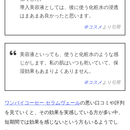
導入美容液としては、後に使う化粧水の浸透
はまあまあ良かったと思います。
＠コスメ
より引用
美容液といっても、使うと化粧水のような感
じがします。私の肌はいつも乾いていて、保
湿効果もあまりよくありません。
＠コスメ
より引用
ワンバイコーセー セラムヴェール
の悪い口コミや評判
を見ていくと、その効果を実感している方が多い中、
短期間では効果を感じないという方もいるようでし