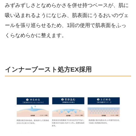
みずみずしさとなめらかさを併せ持つベースが、肌に
吸い込まれるようになじみ、肌表面にうるおいのヴェ
ールを張り巡らせるため、1回の使用で肌表面をふっ
くらなめらかに整えます。
インナーブースト処方EX採用