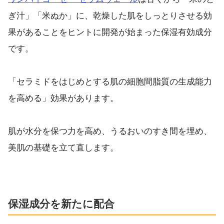
ぎ汁」「米ぬか」に、乾燥した肌をしっとりさせる効
果があることをヒントに開発が始まった保湿有効成分
です。
「セラミドをはじめとする肌の細胞間脂質の生成能力
を高める」効果があります。
肌が水分を保つ力を高め、うるおいのすき間を埋め、
美肌の基礎を立て直します。
保湿成分を新たに配合