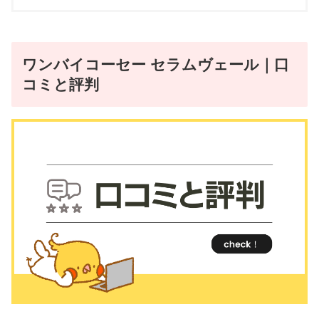
ワンバイコーセー セラムヴェール｜口
コミと評判