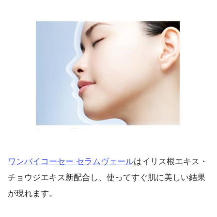
ワンバイコーセー セラムヴェール
はイリス根エキス・
チョウジエキス新配合し、使ってすぐ肌に美しい結果
が現れます。