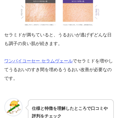
セラミドが満ちていると、うるおいが逃げずどんな日
も調子の良い肌が続きます。
ワンバイコーセー セラムヴェール
でセラミドを増やし
てうるおいのすき間を埋めるうるおい改善が必要なの
です。
仕様と特徴を理解したところで口コミや
評判をチェック