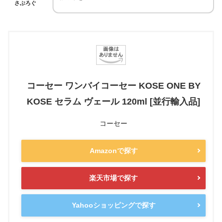
さぶろぐ
コーセー ワンバイコーセー KOSE ONE BY
KOSE セラム ヴェール 120ml [並行輸入品]
コーセー
Amazonで探す
楽天市場で探す
Yahooショッピングで探す