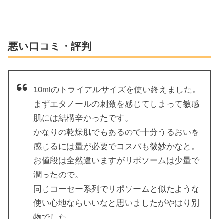
悪い口コミ・評判
10mlのトライアルサイズを使い終えました。
まずエタノールの刺激を感じてしまって敏感
肌には結構辛かったです。
かなりの乾燥肌でもあるので十分うるおいを
感じるには量が必要でコスパも微妙かなと。
お値段は全然違いますがリポソームは少量で
潤ったので。
同じコーセー系列でリポソームと似たような
使い心地ならいいなと思いましたがやはり別
物でした。