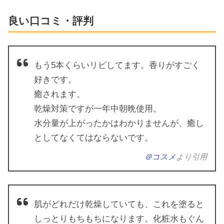
良い口コミ・評判
もう5本くらいリピしてます。香りがすごく
好きです。
癒されます。
乾燥対策ですが一年中朝晩使用。
水分量が上がったかはわかりませんが、癒し
としてなくてはならないです。
＠コスメ
より引用
肌がどれだけ乾燥していても、これを塗ると
しっとりもちもちになります。化粧水もぐん