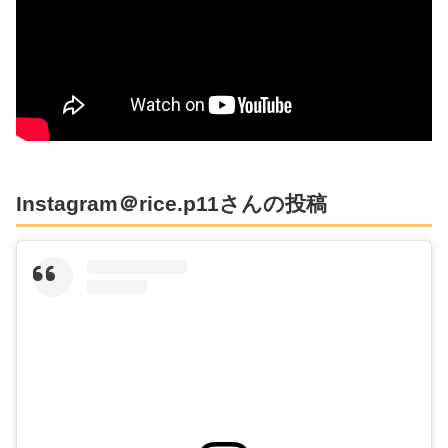
Instagram＠rice.p11さんの投稿