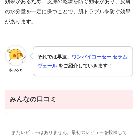
効果があるため、皮膚の乾燥を防ぐ効果があり、皮膚
の水分量を一定に保つことで、肌トラブルを防ぐ効果
があります。
それでは早速、
ワンバイコーセー セラム
ヴェール
をご紹介していきます！
さぶろぐ
みんなの口コミ
まだレビューはありません。最初のレビューを投稿して