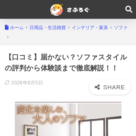
ホーム
日用品・生活雑貨
インテリア・家具
ソファ
【口コミ】届かない？ソファスタイル
の評判から体験談まで徹底解説！！
2026年8月5日