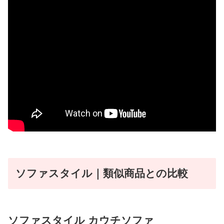
ソファスタイル｜類似商品との比較
ソファスタイル カウチソファ