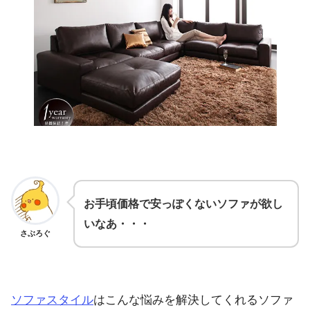
お手頃価格で安っぽくないソファが欲し
いなあ・・・
さぶろぐ
ソファスタイル
はこんな悩みを解決してくれるソファ