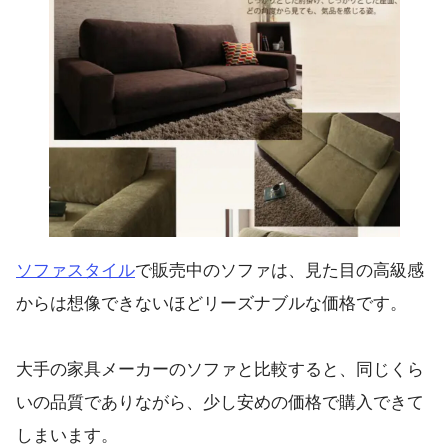
ソファスタイル
で販売中のソファは、見た目の高級感
からは想像できないほどリーズナブルな価格です。
大手の家具メーカーのソファと比較すると、同じくら
いの品質でありながら、少し安めの価格で購入できて
しまいます。