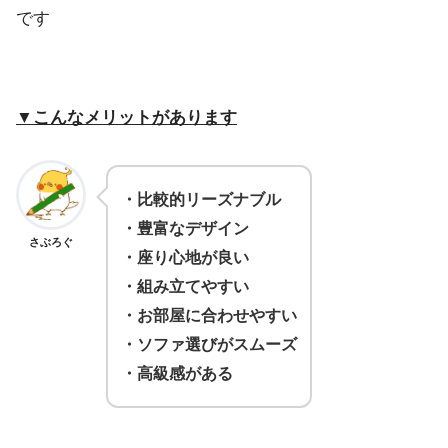
です
▼こんなメリットがあります
・比較的リーズナブル
・豊富なデザイン
さぶろぐ
・座り心地が良い
・組み立てやすい
・お部屋に合わせやすい
・ソファ選びがスムーズ
・高級感がある