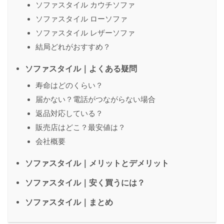
ソファスタイル カウチソファ
ソファスタイル ローソファ
ソファスタイル レザーソファ
結局どれがおすすめ？
ソファスタイル｜よくある疑問
寿命はどのくらい？
届かない？電話がつながらない場合
返品対応している？
販売店はどこ？最安値は？
会社概要
ソファスタイル｜メリットとデメリット
ソファスタイル｜安く買うには？
ソファスタイル｜まとめ