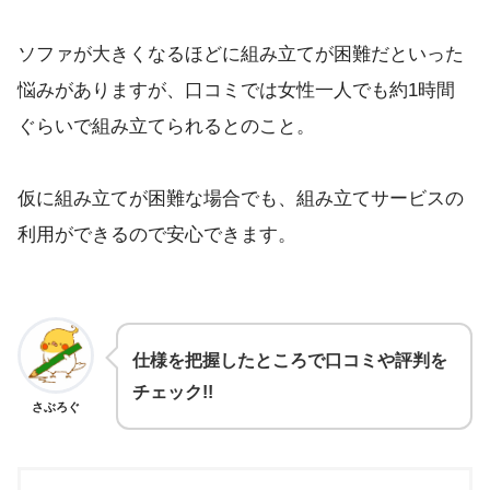
ソファが大きくなるほどに組み立てが困難だといった
悩みがありますが、口コミでは女性一人でも約1時間
ぐらいで組み立てられるとのこと。
仮に組み立てが困難な場合でも、組み立てサービスの
利用ができるので安心できます。
仕様を把握したところで口コミや評判を
チェック!!
さぶろぐ