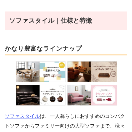
ソファスタイル｜仕様と特徴
かなり豊富なラインナップ
ソファスタイル
は、一人暮らしにおすすめのコンパク
トソファからファミリー向けの大型ソファまで、様々