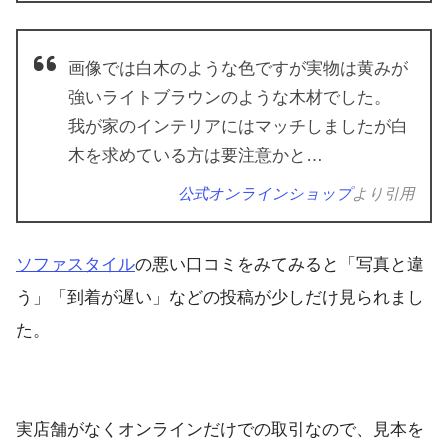
画像では白木のような色ですが実物は黄みが
強いライトブラウンのような木材でした。
我が家のインテリアにはマッチしましたが白
木を求めている方は要注意かと…
公式オンラインショップ
より引用
ソファスタイル
の悪い口コミをみてみると「写真と違
う」「到着が遅い」などの投稿が少しだけ見られまし
た。
実店舗がなくオンラインだけでの取引なので、見本を