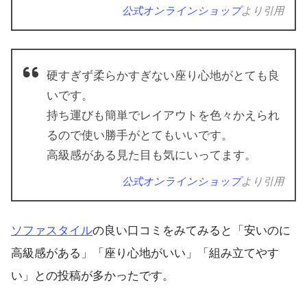
公式オンラインショップ
より引用
硬すぎず柔らかすぎない座り心地がとても良
いです。
持ち運びも簡単でレイアウトを色々かえられ
るので使い勝手がとてもいいです。
高級感がある見た目も気にいってます。
公式オンラインショップ
より引用
ソファスタイル
の良い口コミをみてみると「安いのに
高級感がある」「座り心地がいい」「組み立てやす
い」との投稿が多かったです。