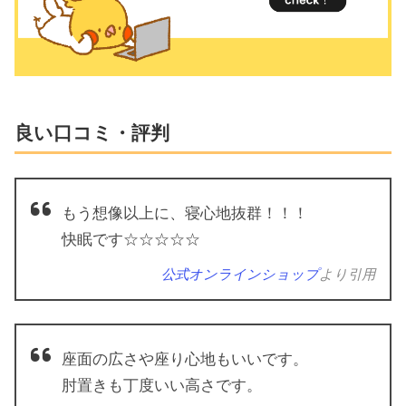
良い口コミ・評判
もう想像以上に、寝心地抜群！！！
快眠です☆☆☆☆☆
公式オンラインショップ
より引用
座面の広さや座り心地もいいです。
肘置きも丁度いい高さです。