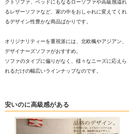
クトソファ、ベッドにもなるローソファや高級感溢れ
るレザーソファなど、家の中をおしゃれに変えてくれ
るデザイン性豊かな商品ばかりです。
オリジナリティーを重視派には、北欧楓やアジアン、
デザイナーズソファがおすすめ。
ソファのタイプに偏りがなく、様々なニーズに応えら
れるだけの幅広いラインナップなのです。
安いのに高級感がある