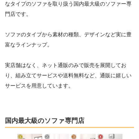
なタイプのソファを取り扱う国内最大級のソファー専
門店です。
ソファのタイプから素材の種類、デザインなど実に豊
富なラインナップ。
実店舗はなく、ネット通販のみで販売を展開してお
り、組み立てサービスや送料無料など、通販に嬉しい
サービスを用意しています。
国内最大級のソファ専門店