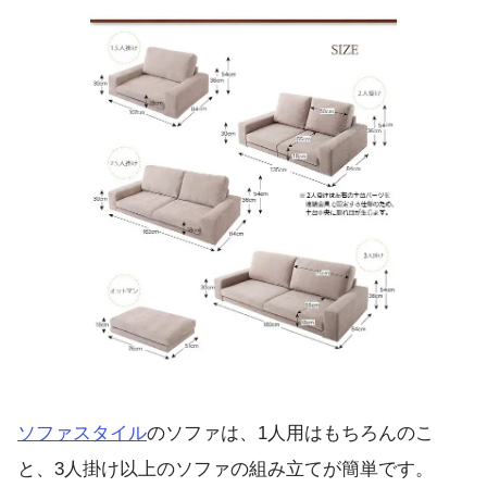
ソファスタイル
のソファは、1人用はもちろんのこ
と、3人掛け以上のソファの組み立てが簡単です。