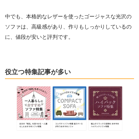
中でも、本格的なレザーを使ったゴージャスな光沢の
ソファは、高級感があり、作りもしっかりしているの
に、値段が安いと評判です。
役立つ特集記事が多い