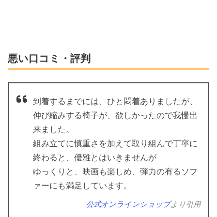
悪い口コミ・評判
到着するまでには、ひと悶着ありましたが、
伸び縮みする椅子が、欲しかったので我慢出
来ました。
組み立てに慎重さを加えて取り組んで丁寧に
終わると、優雅とはいきませんが
ゆっくりと、映画も楽しめ、弾力の有るソフ
ァーにも満足しています。
公式オンラインショップ
より引用