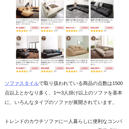
ソファスタイル
で取り扱われている商品の点数は1500
点以上とかなり多く、1〜3人掛け以上のソファを基本
に、いろんなタイプのソファが展開されています。
トレンドのカウチソファに一人暮らしに便利なコンパ