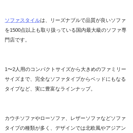
ソファスタイル
は、リーズナブルで品質が良いソファ
を1500点以上も取り扱っている国内最大級のソファ専
門店です。
1〜2人用のコンパクトサイズから大きめのファミリー
サイズまで、完全なソファタイプからベッドにもなる
タイプなど、実に豊富なラインナップ。
カウチソファやローソファ、レザーソファなどソファ
タイプの種類が多く、デザインでは北欧風やアジアン