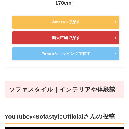
170cm）
Amazonで探す
楽天市場で探す
Yahooショッピングで探す
ソファスタイル｜インテリアや体験談
YouTube@SofastyleOfficialさんの投稿