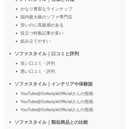
かなり豊富なラインナップ
国内最大級のソファ専門店
名前
（任意）
安いのに高級感がある
役立つ特集記事が多い
組み立てやすい
送信する
ソファスタイル｜口コミと評判
良い口コミ・評判
悪い口コミ・評判
ソファスタイル｜インテリアや体験談
YouTube@SofastyleOfficialさんの投稿
YouTube@SofastyleOfficialさんの投稿
YouTube@SofastyleOfficialさんの投稿
ソファスタイル｜類似商品との比較