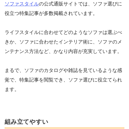
ソファスタイル
の公式通販サイトでは、ソファ選びに
役立つ特集記事が多数掲載されています。
ライフスタイルに合わせてどのようなソファは選ぶべ
きか、ソファに合わせたインテリア術に、ソファのメ
ンテナンス方法など、かなり内容が充実しています。
まるで、ソファのカタログや雑誌を見ているような感
覚で、特集記事を閲覧でき、ソファ選びに役立てられ
ます。
組み立てやすい