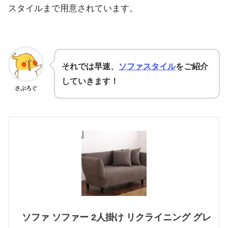
スタイルまで用意されています。
それでは早速、
ソファスタイル
をご紹介
していきます！
さぶろぐ
ソファ ソファー 2人掛け リクライニング グレ