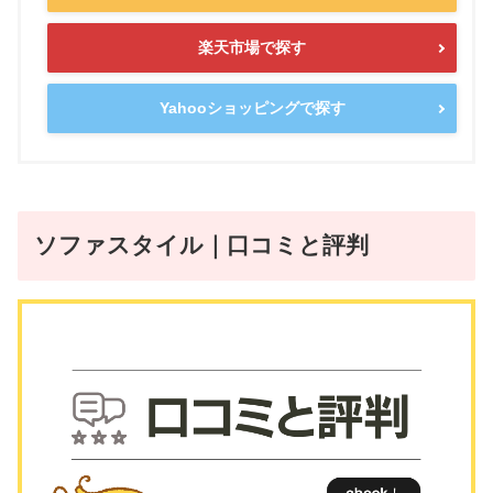
楽天市場で探す
Yahooショッピングで探す
ソファスタイル｜口コミと評判