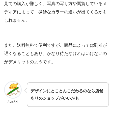
見ての購入が難しく、写真の写り方や閲覧しているメ
ディアによって、微妙なカラーの違いが出てくるかも
しれません。
また、送料無料で便利ですが、商品によっては到着が
遅くなることもあり、かなり待たなければいけないの
がデメリットのようです。
デザインにとことんこだわるのなら店舗
ありのショップがいいかも
さぶろぐ