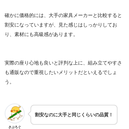
確かに価格的には、大手の家具メーカーと比較すると
割安になっていますが、見た感じはしっかりしてお
り、素材にも高級感があります。
実際の座り心地も良いと評判な上に、組み立てやすさ
も通販なので重視したいメリットだといえるでしょ
う。
割安なのに大手と同じくらいの品質！
さぶろぐ