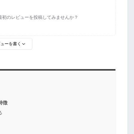
最初のレビューを投稿してみませんか？
ビューを書く
特徴
る