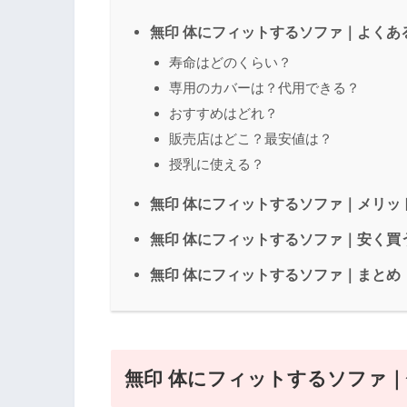
無印 体にフィットするソファ｜よくあ
寿命はどのくらい？
専用のカバーは？代用できる？
おすすめはどれ？
販売店はどこ？最安値は？
授乳に使える？
無印 体にフィットするソファ｜メリッ
無印 体にフィットするソファ｜安く買
無印 体にフィットするソファ｜まとめ
無印 体にフィットするソファ