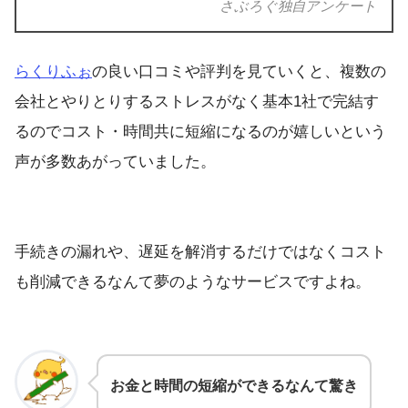
さぶろぐ独自アンケート
らくりふぉ
の良い口コミや評判を見ていくと、複数の
会社とやりとりするストレスがなく基本1社で完結す
るのでコスト・時間共に短縮になるのが嬉しいという
声が多数あがっていました。
手続きの漏れや、遅延を解消するだけではなくコスト
も削減できるなんて夢のようなサービスですよね。
お金と時間の短縮ができるなんて驚き