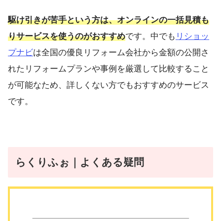
駆け引きが苦手という方は、オンラインの一括見積も
りサービスを使うのがおすすめ
です。中でも
リショッ
プナビ
は全国の優良リフォーム会社から金額の公開さ
れたリフォームプランや事例を厳選して比較すること
が可能なため、詳しくない方でもおすすめのサービス
です。
らくりふぉ
｜よくある疑問