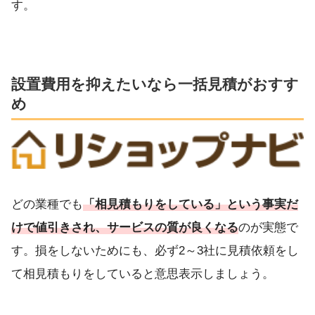
す。
設置費用を抑えたいなら一括見積がおすす
め
どの業種でも
「相見積もりをしている」という事実だ
けで値引きされ、サービスの質が良くなる
のが実態で
す。損をしないためにも、必ず2～3社に見積依頼をし
て相見積もりをしていると意思表示しましょう。