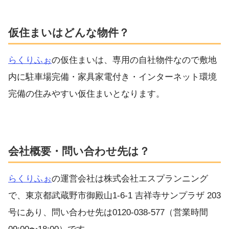
仮住まいはどんな物件？
らくりふぉ
の仮住まいは、専用の自社物件なので敷地
内に駐車場完備・家具家電付き・インターネット環境
完備の住みやすい仮住まいとなります。
会社概要・問い合わせ先は？
らくりふぉ
の運営会社は株式会社エスプランニング
で、東京都武蔵野市御殿山1-6-1 吉祥寺サンプラザ 203
号にあり、問い合わせ先は0120-038-577（営業時間