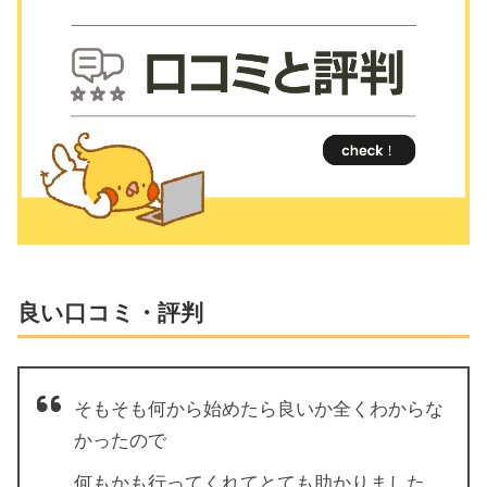
良い口コミ・評判
そもそも何から始めたら良いか全くわからな
かったので
何もかも行ってくれてとても助かりました。