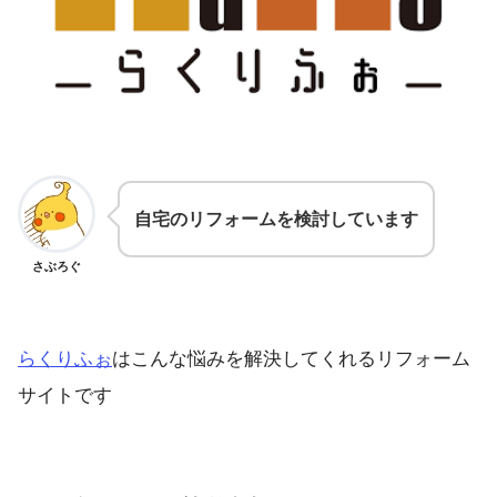
自宅のリフォームを検討しています
さぶろぐ
らくりふぉ
はこんな悩みを解決してくれるリフォーム
サイトです