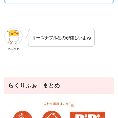
リーズナブルなのが嬉しいよね
さぶろぐ
らくりふぉ
｜まとめ