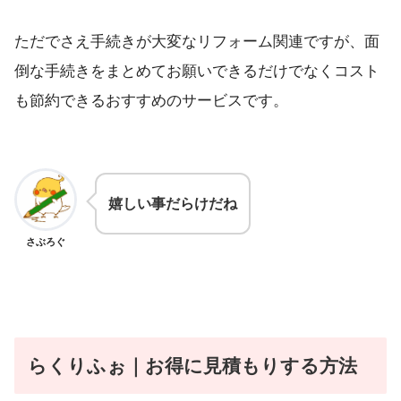
ただでさえ手続きが大変なリフォーム関連ですが、面
倒な手続きをまとめてお願いできるだけでなくコスト
も節約できるおすすめのサービスです。
嬉しい事だらけだね
さぶろぐ
らくりふぉ
｜お得に見積もりする方法