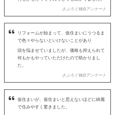
さぶろぐ独自アンケート
リフォームが始まって、仮住まいにうつるま
で色々やらないといけないことがあり
頭を悩ませていましたが、価格も抑えられて
何もかもやっていただけたので助かりまし
た。
さぶろぐ独自アンケート
仮住まいが、仮住まいと思えないほどに綺麗
で住みやすく驚きました。