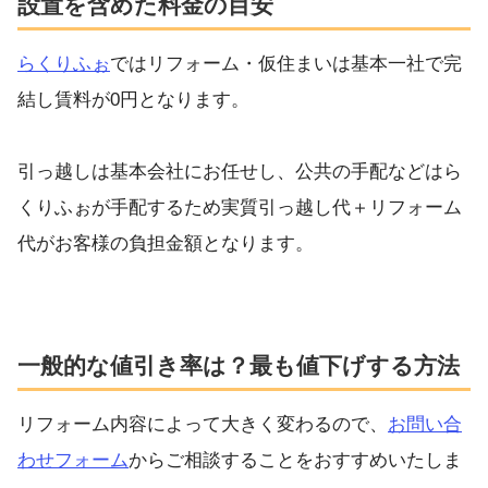
設置を含めた料金の目安
らくりふぉ
ではリフォーム・仮住まいは基本一社で完
結し賃料が0円となります。
引っ越しは基本会社にお任せし、公共の手配などはら
くりふぉが手配するため実質引っ越し代＋リフォーム
代がお客様の負担金額となります。
一般的な値引き率は？最も値下げする方法
リフォーム内容によって大きく変わるので、
お問い合
わせフォーム
からご相談することをおすすめいたしま