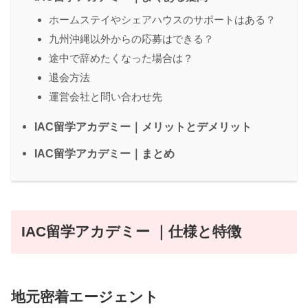
ホームステイやシェアハウスのサポートはある？
九州沖縄以外からの応募はできる？
途中で辞めたくなった場合は？
退会方法
運営会社と問い合わせ先
IAC留学アカデミー｜メリットとデメリット
IAC留学アカデミー｜まとめ
IAC留学アカデミー ｜仕様と特徴
地元密着エージェント