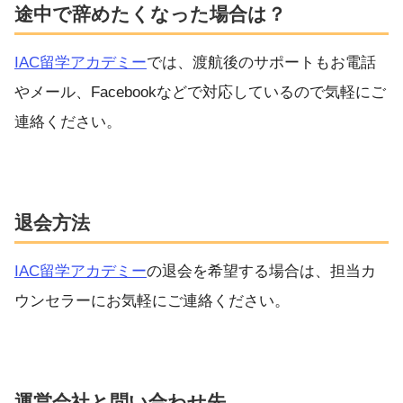
途中で辞めたくなった場合は？
IAC留学アカデミー
では、渡航後のサポートもお電話
やメール、Facebookなどで対応しているので気軽にご
連絡ください。
退会方法
IAC留学アカデミー
の退会を希望する場合は、担当カ
ウンセラーにお気軽にご連絡ください。
運営会社と問い合わせ先