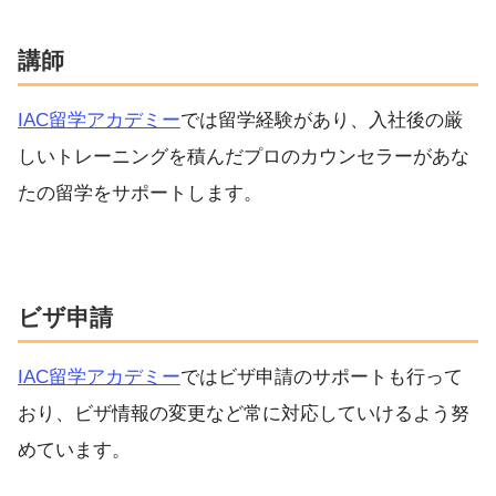
講師
IAC留学アカデミー
では留学経験があり、入社後の厳
しいトレーニングを積んだプロのカウンセラーがあな
たの留学をサポートします。
ビザ申請
IAC留学アカデミー
ではビザ申請のサポートも行って
おり、ビザ情報の変更など常に対応していけるよう努
めています。