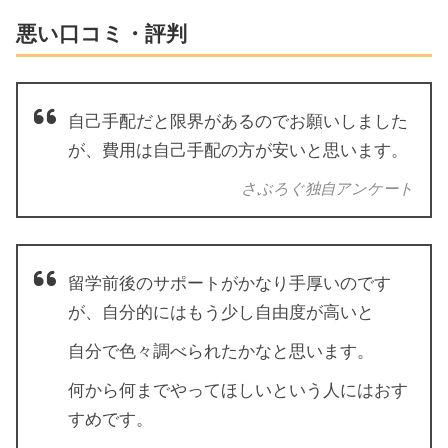
悪い口コミ・評判
自己手配だと限界があるのでお願いしました
が、費用は自己手配の方が安いと思います。
さぶろぐ独自アンケート
留学前後のサポートがかなり手厚いのです
が、自分的にはもう少し自由度が高いと
自分で色々調べられたかなと思います。
何から何までやってほしいという人にはおす
すめです。