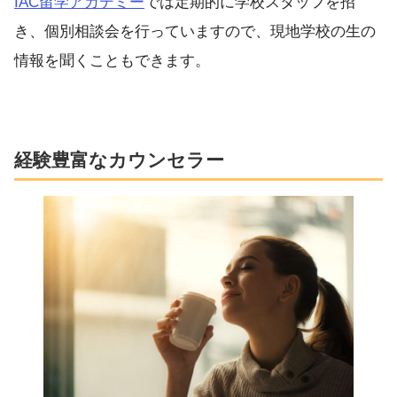
IAC留学アカデミー
では定期的に学校スタッフを招
き、個別相談会を行っていますので、現地学校の生の
情報を聞くこともできます。
経験豊富なカウンセラー