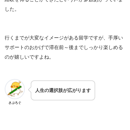
した。
行くまでが大変なイメージがある留学ですが、手厚い
サポートのおかげで滞在前～後までしっかり楽しめる
のが嬉しいですよね。
人生の選択肢が広がります
さぶろぐ