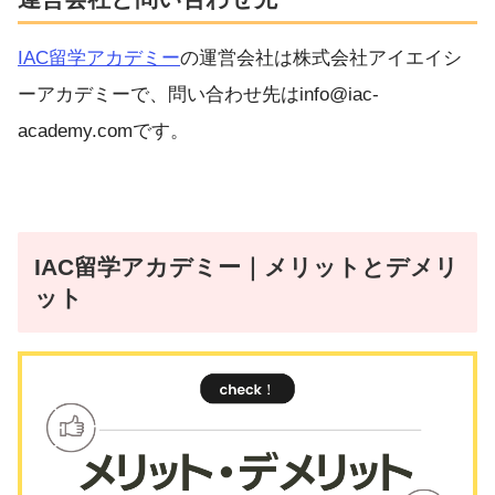
IAC留学アカデミー
の運営会社は株式会社アイエイシ
ーアカデミーで、問い合わせ先はinfo@iac-
academy.comです。
IAC留学アカデミー
｜メリットとデメリ
ット