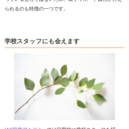
られるのも特徴の一つです。
学校スタッフにも会えます