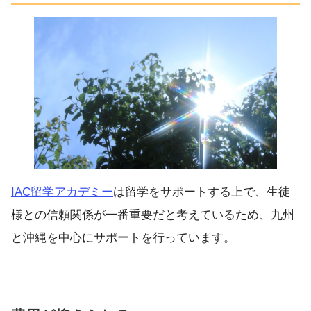
IAC留学アカデミー
は留学をサポートする上で、生徒
様との信頼関係が一番重要だと考えているため、九州
と沖縄を中心にサポートを行っています。