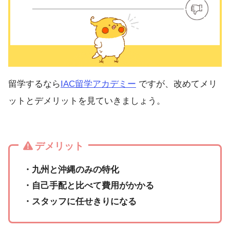
留学するなら
IAC留学アカデミー
ですが、改めてメリ
ットとデメリットを見ていきましょう。
デメリット
・九州と沖縄のみの特化
・自己手配と比べて費用がかかる
・スタッフに任せきりになる