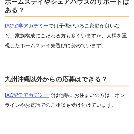
ホームステイやシェアハウスのサポートは
ある？
IAC留学アカデミー
では子供がいるご家庭が良いな
ど、家族構成にこだわる方も多くいますが、人柄を重
視したホームステイ先選びに努めています。
九州沖縄以外からの応募はできる？
IAC留学アカデミー
では他県にお住まいの方は、オン
ラインやお電話でのご相談も受け付けています。