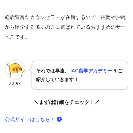
経験豊富なカウンセラーが在籍するので、福岡や沖縄
から留学する多くの方に選ばれているおすすめのサー
ビスです。
それでは早速、
IAC留学アカデミー
をご
紹介していきます！
さぶろぐ
＼まずは詳細をチェック！／
公式サイトはこちら！