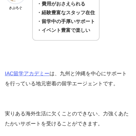
・費用がおさえられる
さぶろぐ
・経験豊富なスタッフ在住
・留学中の手厚いサポート
・イベント豊富で楽しい
IAC留学アカデミー
は、九州と沖縄を中心にサポート
を行っている地元密着の留学エージェントです。
実りある海外生活に欠くことのできない、力強くあた
たかいサポートを受けることができます。