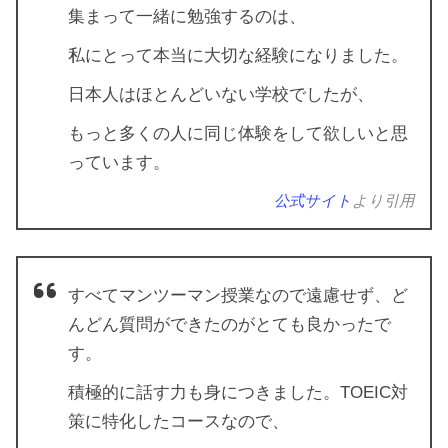
集まって一緒に勉強するのは、
私にとって本当に大切な経験になりました。
日本人はほとんどいない学校でしたが、
もっと多くの人に同じ体験をして欲しいと思
っています。
公式サイト
より引用
すべてマンツーマン授業なので遠慮せず、ど
んどん質問ができたのがとても良かったで
す。
積極的に話す力も身につきました。TOEIC対
策に特化したコースなので、