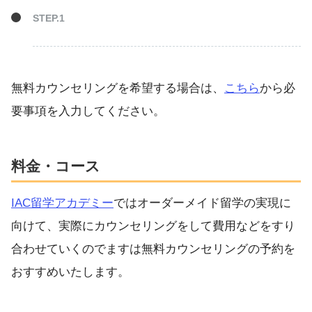
無料カウンセリングを希望する場合は、
こちら
から必
要事項を入力してください。
料金・コース
IAC留学アカデミー
ではオーダーメイド留学の実現に
向けて、実際にカウンセリングをして費用などをすり
合わせていくのでますは無料カウンセリングの予約を
おすすめいたします。