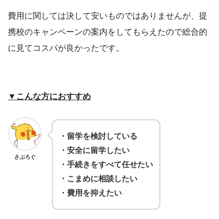
費用に関しては決して安いものではありませんが、提
携校のキャンペーンの案内をしてもらえたので総合的
に見てコスパが良かったです。
▼こんな方におすすめ
・留学を検討している
・安全に留学したい
さぶろぐ
・手続きをすべて任せたい
・こまめに相談したい
・費用を抑えたい