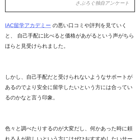
さぶろぐ独自アンケート
IAC留学アカデミー
の悪い口コミや評判を見ていく
と、 自己手配に比べると価格があがるという声がちら
ほらと見受けられました。
しかし、自己手配だと受けられないようなサポートが
あるのでより安全に留学したいという方には合ってい
るのかなと言う印象。
色々と調べたりするのが大変だし、何かあった時に頼
れる人が欲しいという方にはぜひおすすめしたいサー