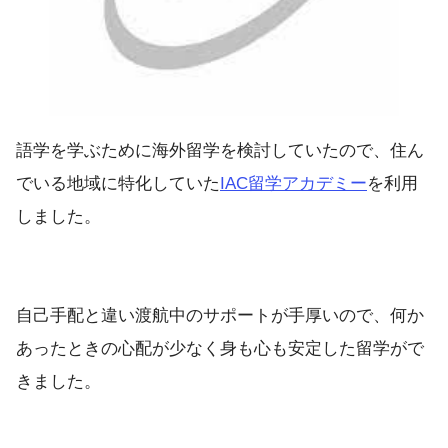
語学を学ぶために海外留学を検討していたので、住ん
でいる地域に特化していた
IAC留学アカデミー
を利用
しました。
自己手配と違い渡航中のサポートが手厚いので、何か
あったときの心配が少なく身も心も安定した留学がで
きました。