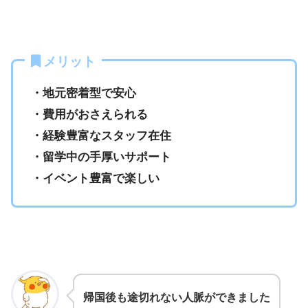
メリット
・地元密着型で安心
・費用がおさえられる
・経験豊富なスタッフ在住
・留学中の手厚いサポート
・イベント豊富で楽しい
帰国後も途切れない人脈ができました