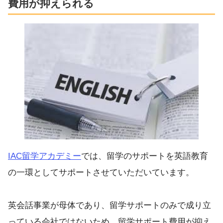
費用が抑えられる
IAC留学アカデミー
では、留学のサポートを英語教育
の一環としてサポートさせていただいています。
英会話事業が母体であり、留学サポートのみで成り立
っている会社ではないため、留学サポート費用が抑え