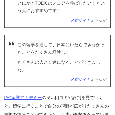
とにかくTOEICのスコアを伸ばしたい！とい
う人におすすめです！
公式サイト
より引用
この留学を通して、日本にいたらできなかっ
たことをたくさん経験し、
たくさんの人と友達になることができまし
た。
公式サイト
より引用
IAC留学アカデミー
の良い口コミや評判を見ていく
と、留学に行くことで自分の視野が広がりたくさんの
経験を得ることができたという声が多数あがっていま