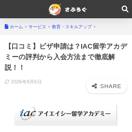
ホーム
サービス
教育・スキルアップ
【口コミ】ビザ申請は？IAC留学アカデ
ミーの評判から入会方法まで徹底解
説！！
2026年8月6日