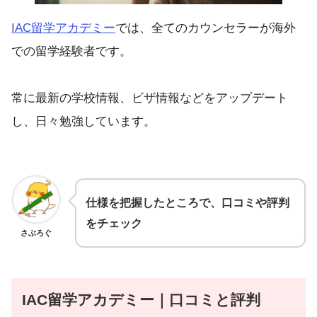
IAC留学アカデミー
では、全てのカウンセラーが海外
での留学経験者です。
常に最新の学校情報、ビザ情報などをアップデート
し、日々勉強しています。
仕様を把握したところで、口コミや評判
をチェック
さぶろぐ
IAC留学アカデミー
｜口コミと評判