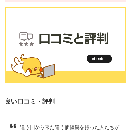
良い口コミ・評判
違う国から来た違う価値観を持った人たちが