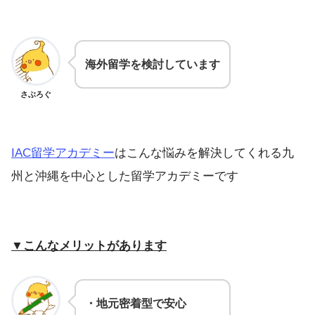
海外留学を検討しています
さぶろぐ
IAC留学アカデミー
はこんな悩みを解決してくれる九
州と沖縄を中心とした留学アカデミーです
▼こんなメリットがあります
・地元密着型で安心