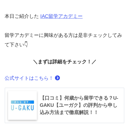
本日ご紹介した
IAC留学アカデミー
留学アカデミーに興味がある方は是非チェックしてみ
て下さい👇
＼まずは詳細をチェック！／
公式サイトはこちら！
【口コミ】何歳から留学できる？U-
GAKU【ユーガク】の評判から申し
込み方法まで徹底解説！！