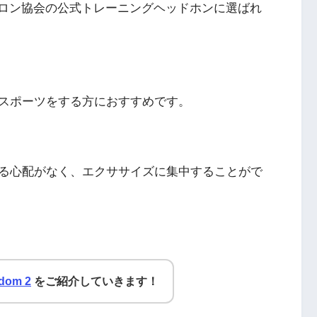
ロン協会の公式トレーニングヘッドホンに選ばれ
スポーツをする方におすすめです。
る心配がなく、エクササイズに集中することがで
edom 2
をご紹介していきます！