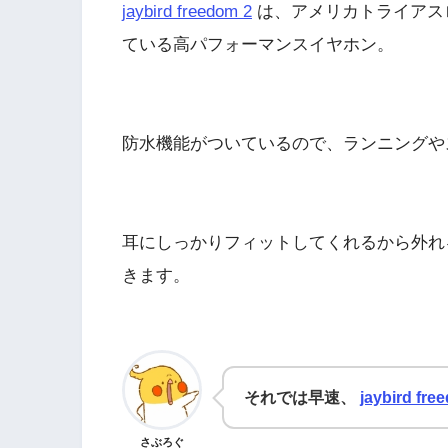
jaybird freedom 2
は、アメリカトライアス
ている高パフォーマンスイヤホン。
防水機能がついているので、ランニングや
耳にしっかりフィットしてくれるから外れ
きます。
それでは早速、
jaybird fre
さぶろぐ