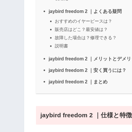
jaybird freedom 2 ｜よくある疑問
おすすめのイヤーピースは？
販売店はどこ？最安値は？
故障した場合は？修理できる？
説明書
jaybird freedom 2 ｜メリットとデメ
jaybird freedom 2 ｜安く買うには？
jaybird freedom 2 ｜まとめ
jaybird freedom 2 ｜仕様と特