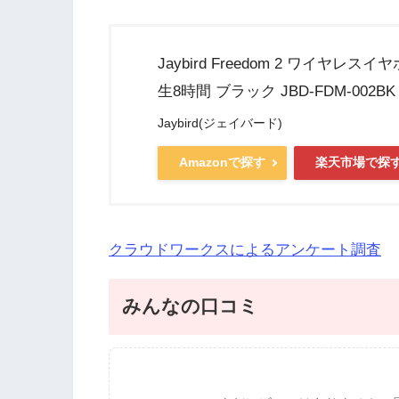
Jaybird Freedom 2 ワイヤレス
生8時間 ブラック JBD-FDM-002
Jaybird(ジェイバード)
Amazonで探す
楽天市場で探
クラウドワークスによるアンケート調査
みんなの口コミ