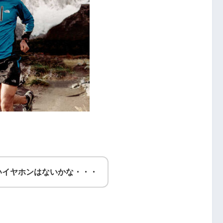
いイヤホンはないかな・・・