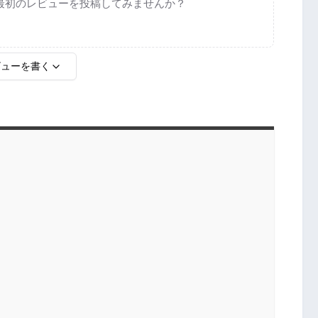
最初のレビューを投稿してみませんか？
ビューを書く