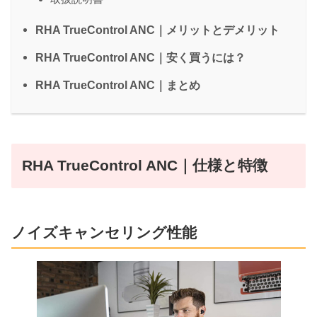
RHA TrueControl ANC｜メリットとデメリット
RHA TrueControl ANC｜安く買うには？
RHA TrueControl ANC｜まとめ
RHA TrueControl ANC｜仕様と特徴
ノイズキャンセリング性能