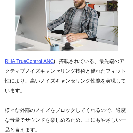
RHA TrueControl ANC
に搭載されている、最先端のア
クティブノイズキャンセリング技術と優れたフィット
性により、高いノイズキャンセリング性能を実現して
います。
様々な外部のノイズをブロックしてくれるので、適度
な音量でサウンドを楽しめるため、耳にもやさしい一
品と言えます。