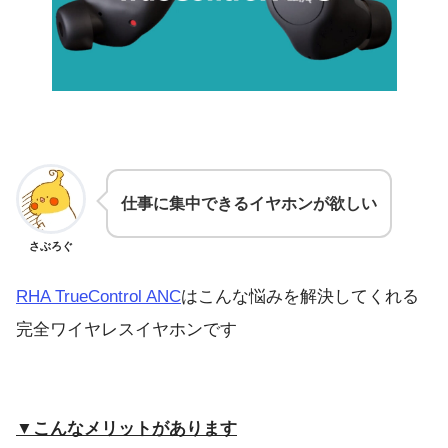
仕事に集中できるイヤホンが欲しい
さぶろぐ
RHA TrueControl ANC
はこんな悩みを解決してくれる
完全ワイヤレスイヤホンです
▼こんなメリットがあります