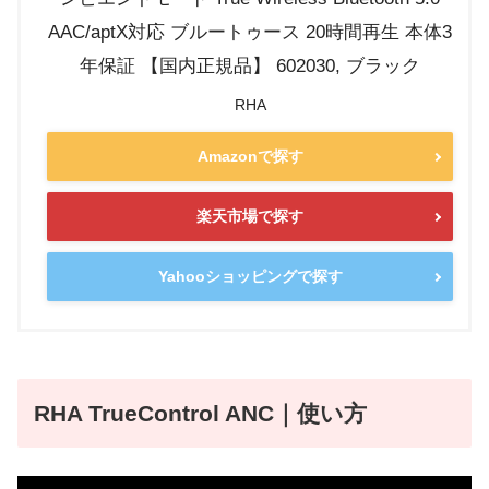
AAC/aptX対応 ブルートゥース 20時間再生 本体3
年保証 【国内正規品】 602030, ブラック
RHA
Amazonで探す
楽天市場で探す
Yahooショッピングで探す
RHA TrueControl ANC｜使い方