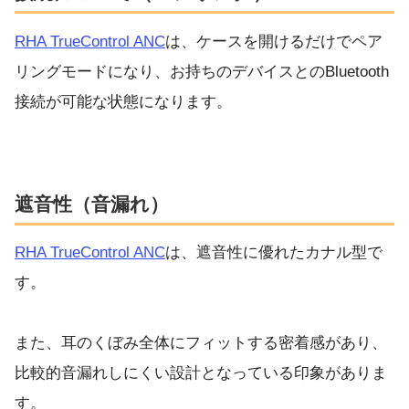
RHA TrueControl ANC
は、ケースを開けるだけでペア
リングモードになり、お持ちのデバイスとのBluetooth
接続が可能な状態になります。
遮音性（音漏れ）
RHA TrueControl ANC
は、遮音性に優れたカナル型で
す。
また、耳のくぼみ全体にフィットする密着感があり、
比較的音漏れしにくい設計となっている印象がありま
す。