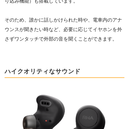
り込み機能）も搭載しています。
そのため、誰かに話しかけられた時や、電車内のアナ
ウンスが聞きたい時など、必要に応じてイヤホンを外
さずワンタッチで外部の音を聞くことができます。
ハイクオリティなサウンド