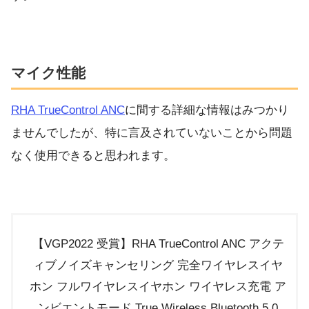
マイク性能
RHA TrueControl ANC
に間する詳細な情報はみつかり
ませんでしたが、特に言及されていないことから問題
なく使用できると思われます。
【VGP2022 受賞】RHA TrueControl ANC アクテ
ィブノイズキャンセリング 完全ワイヤレスイヤ
ホン フルワイヤレスイヤホン ワイヤレス充電 ア
ンビエントモード True Wireless Bluetooth 5.0