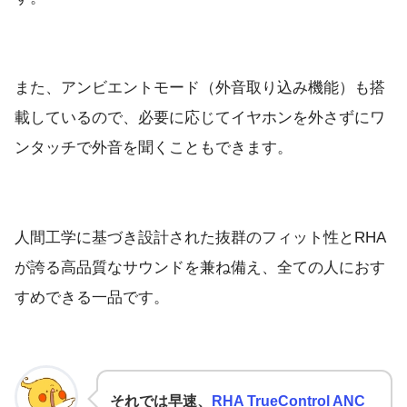
また、アンビエントモード（外音取り込み機能）も搭
載しているので、必要に応じてイヤホンを外さずにワ
ンタッチで外音を聞くこともできます。
人間工学に基づき設計された抜群のフィット性とRHA
が誇る高品質なサウンドを兼ね備え、全ての人におす
すめできる一品です。
それでは早速、
RHA TrueControl ANC