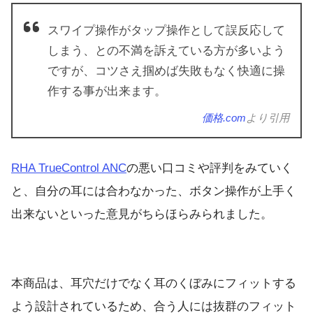
スワイプ操作がタップ操作として誤反応して
しまう、との不満を訴えている方が多いよう
ですが、コツさえ掴めば失敗もなく快適に操
作する事が出来ます。
価格.com
より引用
RHA TrueControl ANC
の悪い口コミや評判をみていく
と、自分の耳には合わなかった、ボタン操作が上手く
出来ないといった意見がちらほらみられました。
本商品は、耳穴だけでなく耳のくぼみにフィットする
よう設計されているため、合う人には抜群のフィット