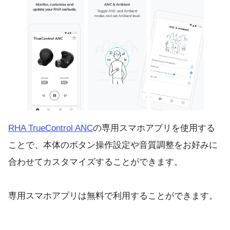
RHA TrueControl ANC
の専用スマホアプリを使用する
ことで、本体のボタン操作設定や音質調整をお好みに
合わせてカスタマイズすることができます。
専用スマホアプリは無料で利用することができます。