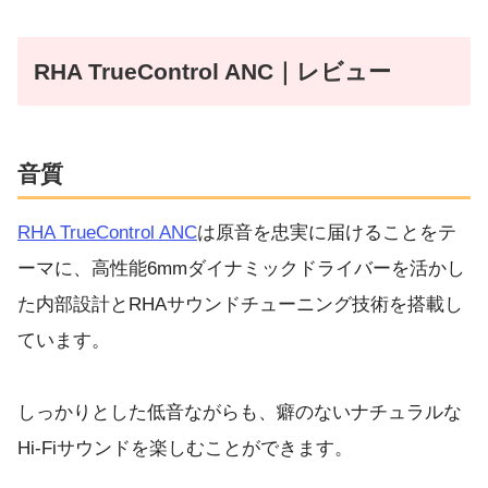
RHA TrueControl ANC｜レビュー
音質
RHA TrueControl ANC
は原音を忠実に届けることをテ
ーマに、高性能6mmダイナミックドライバーを活かし
た内部設計とRHAサウンドチューニング技術を搭載し
ています。
しっかりとした低音ながらも、癖のないナチュラルな
Hi-Fiサウンドを楽しむことができます。