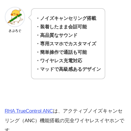
・ノイズキャンセリング搭載
・装着したまま会話可能
さぶろぐ
・高品質なサウンド
・専用スマホでカスタマイズ
・簡単操作で通話も可能
・ワイヤレス充電対応
・マッドで高級感あるデザイン
RHA TrueControl ANC
は、アクティブノイズキャンセ
リング（ANC）機能搭載の完全ワイヤレスイヤホンで
す。