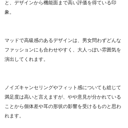
と、デザインから機能面まで高い評価を得ている印
象。
マッドで高級感のあるデザインは、男女問わずどんな
ファッションにも合わせやすく、大人っぽい雰囲気を
演出してくれます。
ノイズキャンセリングやフィット感についても総じて
満足度は高いと言えますが、やや意見が分かれている
ことから個体差や耳の形状の影響を受けるものと思わ
れます。