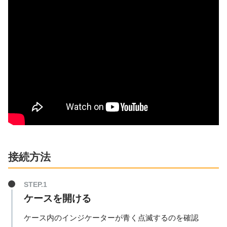
接続方法
ケースを開ける
ケース内のインジケーターが青く点滅するのを確認