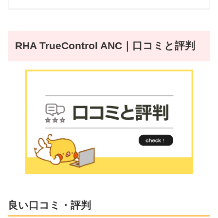
RHA TrueControl ANC｜口コミと評判
良い口コミ・評判