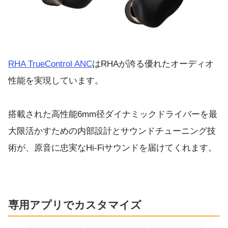
RHA TrueControl ANC
はRHAが誇る優れたオーディオ
性能を実現しています。
搭載された高性能6mm径ダイナミックドライバーを最
大限活かすための内部設計とサウンドチューニング技
術が、原音に忠実なHi-Fiサウンドを届けてくれます。
専用アプリでカスタマイズ