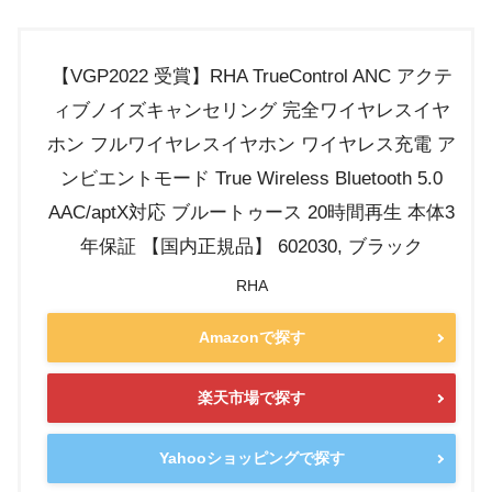
【VGP2022 受賞】RHA TrueControl ANC アクテ
ィブノイズキャンセリング 完全ワイヤレスイヤ
ホン フルワイヤレスイヤホン ワイヤレス充電 ア
ンビエントモード True Wireless Bluetooth 5.0
AAC/aptX対応 ブルートゥース 20時間再生 本体3
年保証 【国内正規品】 602030, ブラック
RHA
Amazonで探す
楽天市場で探す
Yahooショッピングで探す