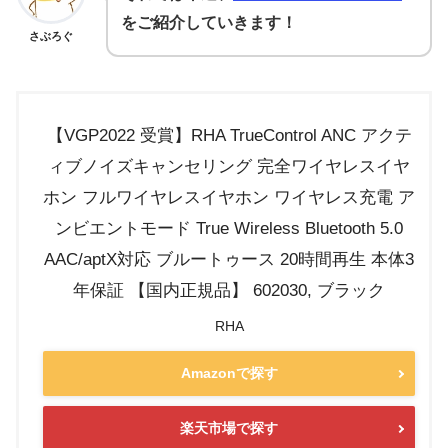
をご紹介していきます！
さぶろぐ
【VGP2022 受賞】RHA TrueControl ANC アクテ
ィブノイズキャンセリング 完全ワイヤレスイヤ
ホン フルワイヤレスイヤホン ワイヤレス充電 ア
ンビエントモード True Wireless Bluetooth 5.0
AAC/aptX対応 ブルートゥース 20時間再生 本体3
年保証 【国内正規品】 602030, ブラック
RHA
Amazonで探す
楽天市場で探す