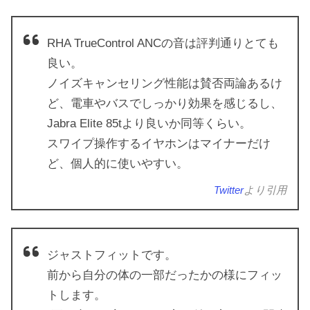
RHA TrueControl ANCの音は評判通りとても
良い。
ノイズキャンセリング性能は賛否両論あるけ
ど、電車やバスでしっかり効果を感じるし、
Jabra Elite 85tより良いか同等くらい。
スワイプ操作するイヤホンはマイナーだけ
ど、個人的に使いやすい。
Twitter
より引用
ジャストフィットです。
前から自分の体の一部だったかの様にフィッ
トします。