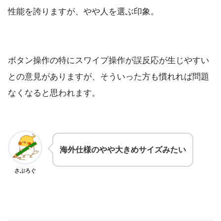
性能を誇りますが、やや人を選ぶ印象。
ボタン操作の特にスワイプ操作が誤反応が生じやすい
との意見がありますが、そういった方も慣れれば問題
なくなると思われます。
海外仕様のやや大きめサイズみたい
さぶろぐ