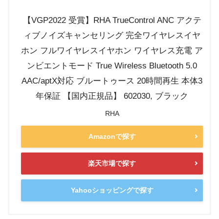
【VGP2022 受賞】RHA TrueControl ANC アクテ
ィブノイズキャンセリング 完全ワイヤレスイヤ
ホン フルワイヤレスイヤホン ワイヤレス充電 ア
ンビエントモード True Wireless Bluetooth 5.0
AAC/aptX対応 ブルートゥース 20時間再生 本体3
年保証 【国内正規品】 602030, ブラック
RHA
Amazonで探す
楽天市場で探す
Yahooショッピングで探す