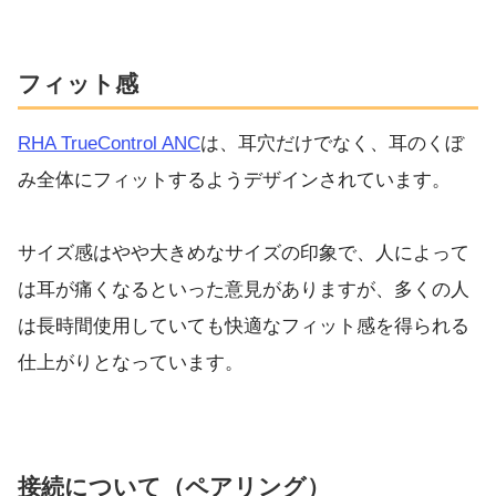
フィット感
RHA TrueControl ANC
は、耳穴だけでなく、耳のくぼ
み全体にフィットするようデザインされています。
サイズ感はやや大きめなサイズの印象で、人によって
は耳が痛くなるといった意見がありますが、多くの人
は長時間使用していても快適なフィット感を得られる
仕上がりとなっています。
接続について（ペアリング）