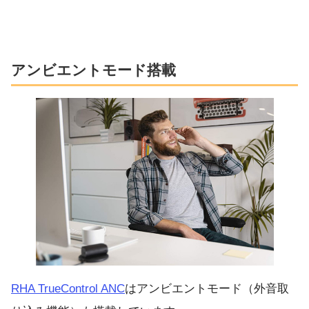
アンビエントモード搭載
RHA TrueControl ANC
はアンビエントモード（外音取