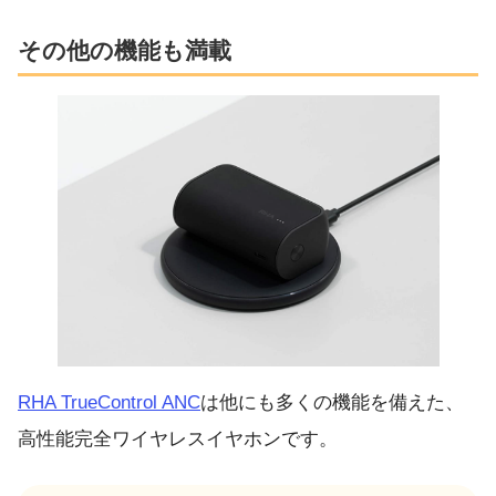
その他の機能も満載
RHA TrueControl ANC
は他にも多くの機能を備えた、
高性能完全ワイヤレスイヤホンです。