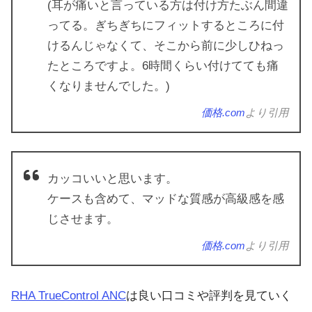
(耳が痛いと言っている方は付け方たぶん間違
ってる。ぎちぎちにフィットするところに付
けるんじゃなくて、そこから前に少しひねっ
たところですよ。6時間くらい付けてても痛
くなりませんでした。)
価格.com
より引用
カッコいいと思います。
ケースも含めて、マッドな質感が高級感を感
じさせます。
価格.com
より引用
RHA TrueControl ANC
は良い口コミや評判を見ていく