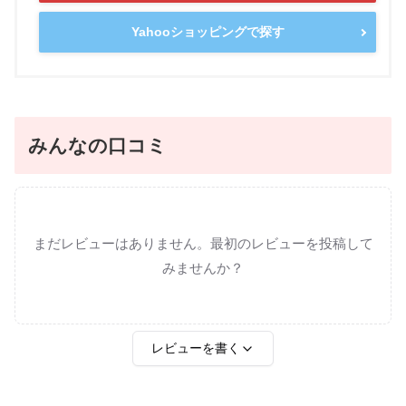
Yahooショッピングで探す
みんなの口コミ
まだレビューはありません。最初のレビューを投稿して
みませんか？
レビューを書く