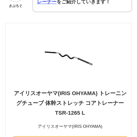
レーナー
をご紹介していきます！
さぶろぐ
アイリスオーヤマ(IRIS OHYAMA) トレーニン
グチューブ 体幹ストレッチ コアトレーナー
TSR-1265 L
アイリスオーヤマ(IRIS OHYAMA)