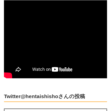
Twitter@hentaishishoさんの投稿