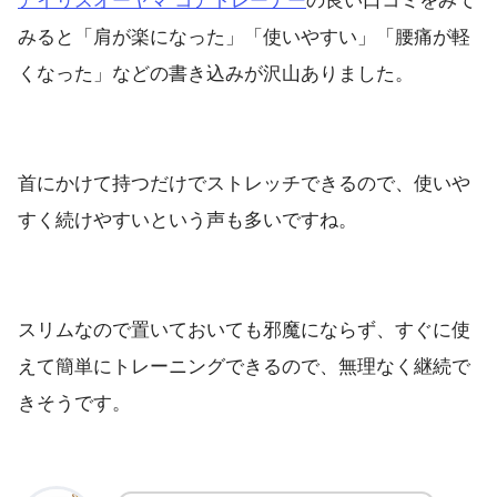
アイリスオーヤマ コアトレーナー
の良い口コミをみて
みると「肩が楽になった」「使いやすい」「腰痛が軽
くなった」などの書き込みが沢山ありました。
首にかけて持つだけでストレッチできるので、使いや
すく続けやすいという声も多いですね。
スリムなので置いておいても邪魔にならず、すぐに使
えて簡単にトレーニングできるので、無理なく継続で
きそうです。