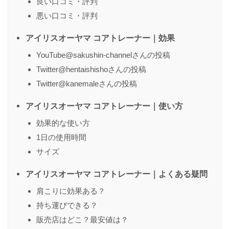
良い口コミ・評判
悪い口コミ・評判
アイリスオーヤマ コアトレーナー｜効果
YouTube@sakushin-channelさんの投稿
Twitter@hentaishishoさんの投稿
Twitter@kanemaleさんの投稿
アイリスオーヤマ コアトレーナー｜使い方
効果的な使い方
1日の使用時間
サイズ
アイリスオーヤマ コアトレーナー｜よくある疑問
肩こりに効果ある？
持ち運びできる？
販売店はどこ？最安値は？