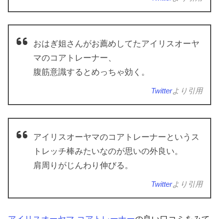
おはぎ姐さんがお薦めしてたアイリスオーヤ
マのコアトレーナー、
腹筋意識するとめっちゃ効く。
Twitter
より引用
アイリスオーヤマのコアトレーナーというス
トレッチ棒みたいなのが思いの外良い。
肩周りがじんわり伸びる。
Twitter
より引用