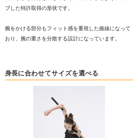
ブした特許取得の形状です。
腕をかける部分もフィット感を重視した曲線になって
おり、腕の重さを分散する設計になっています。
身長に合わせてサイズを選べる