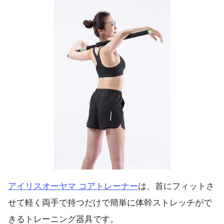
アイリスオーヤマ コアトレーナー
は、首にフィットさ
せて軽く両手で持つだけで簡単に体幹ストレッチがで
きるトレーニング器具です。