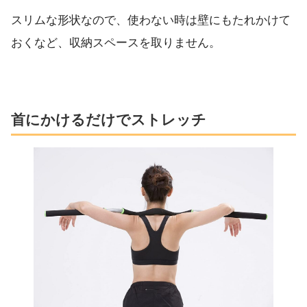
スリムな形状なので、使わない時は壁にもたれかけて
おくなど、収納スペースを取りません。
首にかけるだけでストレッチ