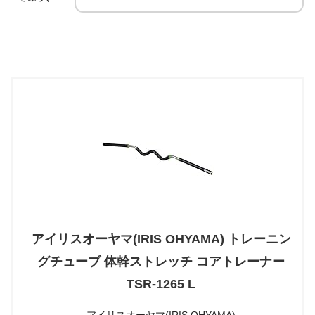
アイリスオーヤマ(IRIS OHYAMA) トレーニン
グチューブ 体幹ストレッチ コアトレーナー
TSR-1265 L
アイリスオーヤマ(IRIS OHYAMA)