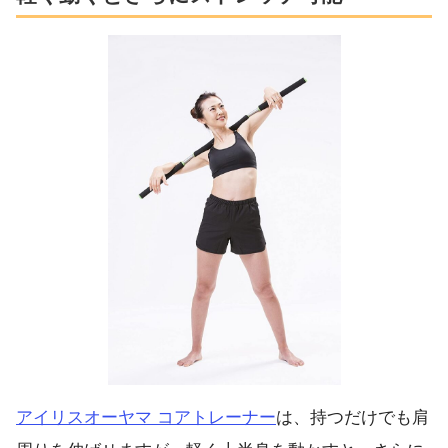
アイリスオーヤマ コアトレーナー
は、持つだけでも肩