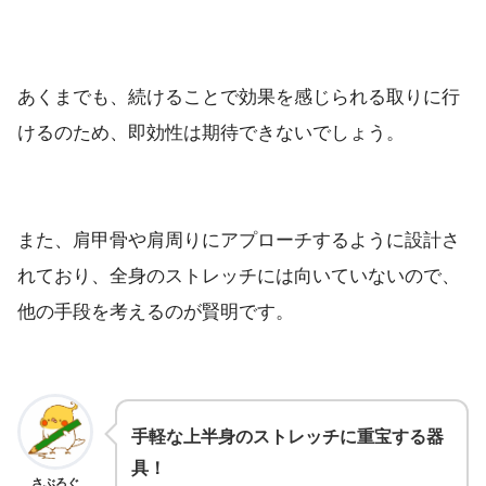
あくまでも、続けることで効果を感じられる取りに行
けるのため、即効性は期待できないでしょう。
また、肩甲骨や肩周りにアプローチするように設計さ
れており、全身のストレッチには向いていないので、
他の手段を考えるのが賢明です。
手軽な上半身のストレッチに重宝する器
具！
さぶろぐ