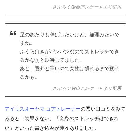
さぶろぐ独自アンケートより引用
足のあたりも伸ばしたいけど、無理みたいで
すね。
ふくらはぎがパンパンなのでストレッチでき
るかなぁと期待してました。
あと、意外と重いので女性は慣れるまで疲れ
るかも。
さぶろぐ独自アンケートより引用
アイリスオーヤマ コアトレーナー
の悪い口コミをみて
みると「効果がない」「全身のストレッチはできな
い」といった書き込みが時々ありました。