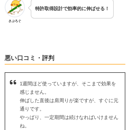
特許取得設計で効率的に伸ばせる！
さぶろぐ
悪い口コミ・評判
1週間ほど使っていますが、そこまで効果を
感じません。
伸ばした直後は肩周りが楽ですが、すぐに元
通りです。
やっぱり、一定期間は続けなればいけません
ね。