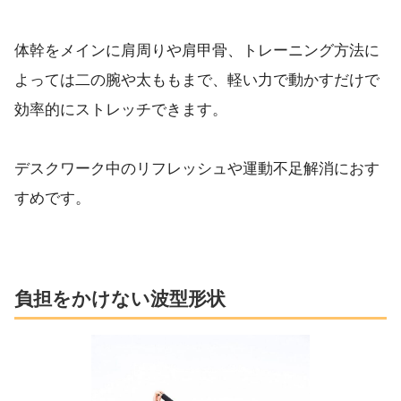
体幹をメインに肩周りや肩甲骨、トレーニング方法に
よっては二の腕や太ももまで、軽い力で動かすだけで
効率的にストレッチできます。
デスクワーク中のリフレッシュや運動不足解消におす
すめです。
負担をかけない波型形状