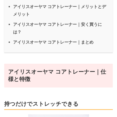
アイリスオーヤマ コアトレーナー｜メリットとデ
メリット
アイリスオーヤマ コアトレーナー｜安く買うに
は？
アイリスオーヤマ コアトレーナー｜まとめ
アイリスオーヤマ コアトレーナー｜仕
様と特徴
持つだけでストレッチできる