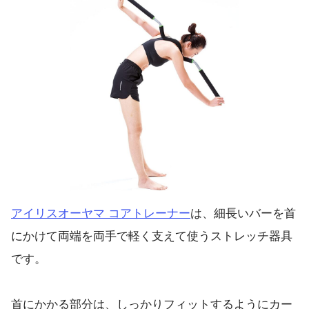
アイリスオーヤマ コアトレーナー
は、細長いバーを首
にかけて両端を両手で軽く支えて使うストレッチ器具
です。
首にかかる部分は、しっかりフィットするようにカー