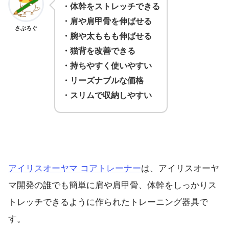
・体幹をストレッチできる
・肩や肩甲骨を伸ばせる
さぶろぐ
・腕や太ももも伸ばせる
・猫背を改善できる
・持ちやすく使いやすい
・リーズナブルな価格
・スリムで収納しやすい
アイリスオーヤマ コアトレーナー
は、アイリスオーヤ
マ開発の誰でも簡単に肩や肩甲骨、体幹をしっかりス
トレッチできるように作られたトレーニング器具で
す。