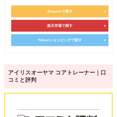
Amazonで探す
楽天市場で探す
Yahooショッピングで探す
アイリスオーヤマ コアトレーナー｜口
コミと評判