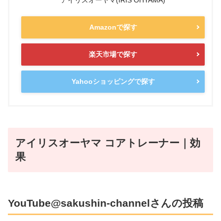
Amazonで探す
楽天市場で探す
Yahooショッピングで探す
アイリスオーヤマ コアトレーナー｜効
果
YouTube@sakushin-channelさんの投稿