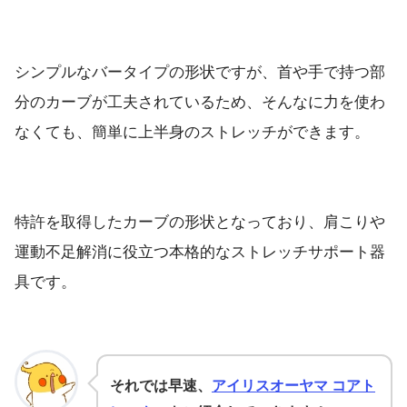
シンプルなバータイプの形状ですが、首や手で持つ部
分のカーブが工夫されているため、そんなに力を使わ
なくても、簡単に上半身のストレッチができます。
特許を取得したカーブの形状となっており、肩こりや
運動不足解消に役立つ本格的なストレッチサポート器
具です。
それでは早速、
アイリスオーヤマ コアト