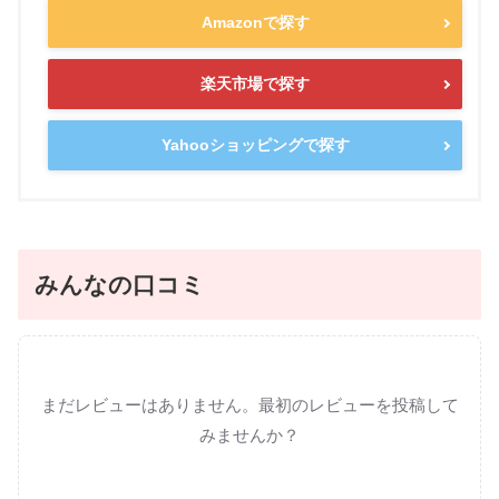
Amazonで探す
楽天市場で探す
Yahooショッピングで探す
みんなの口コミ
まだレビューはありません。最初のレビューを投稿して
みませんか？