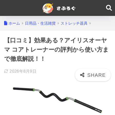
ホーム
日用品・生活雑貨
ストレッチ器具
【口コミ】効果ある？アイリスオーヤ
マ コアトレーナーの評判から使い方ま
で徹底解説！！
2026年8月9日