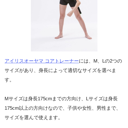
アイリスオーヤマ コアトレーナー
には、M、Lの2つの
サイズがあり、身長によって適切なサイズを選べま
す。
Mサイズは身長175cmまでの方向け、Lサイズは身長
175cm以上の方向けなので、子供や女性、男性まで、
サイズを選んで使えます。