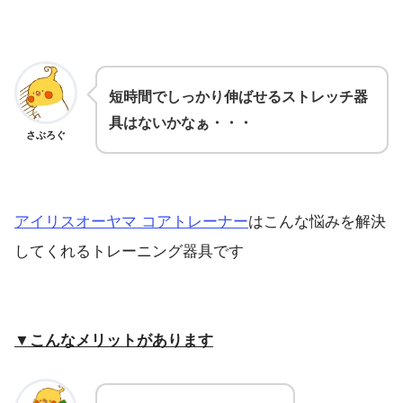
短時間でしっかり伸ばせるストレッチ器
具はないかなぁ・・・
さぶろぐ
アイリスオーヤマ コアトレーナー
はこんな悩みを解決
してくれるトレーニング器具です
▼こんなメリットがあります