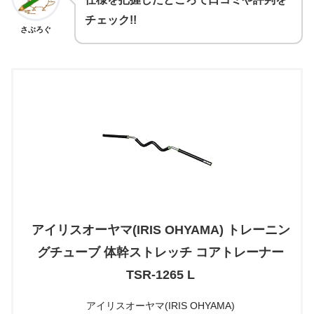
チェック!!
さぶろぐ
アイリスオーヤマ(IRIS OHYAMA) トレーニン
グチューブ 体幹ストレッチ コアトレーナー
TSR-1265 L
アイリスオーヤマ(IRIS OHYAMA)