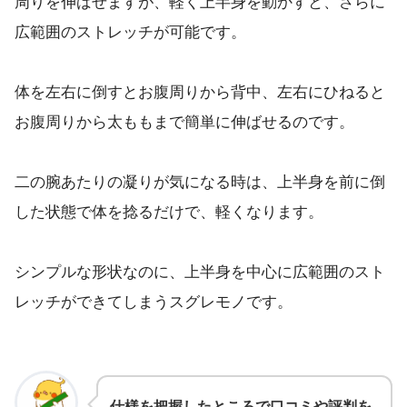
周りを伸ばせますが、軽く上半身を動かすと、さらに
広範囲のストレッチが可能です。
体を左右に倒すとお腹周りから背中、左右にひねると
お腹周りから太ももまで簡単に伸ばせるのです。
二の腕あたりの凝りが気になる時は、上半身を前に倒
した状態で体を捻るだけで、軽くなります。
シンプルな形状なのに、上半身を中心に広範囲のスト
レッチができてしまうスグレモノです。
仕様を把握したところで口コミや評判を