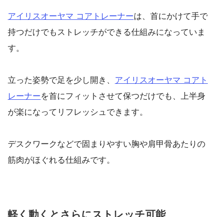
アイリスオーヤマ コアトレーナー
は、首にかけて手で
持つだけでもストレッチができる仕組みになっていま
す。
立った姿勢で足を少し開き、
アイリスオーヤマ コアト
レーナー
を首にフィットさせて保つだけでも、上半身
が楽になってリフレッシュできます。
デスクワークなどで固まりやすい胸や肩甲骨あたりの
筋肉がほぐれる仕組みです。
軽く動くとさらにストレッチ可能