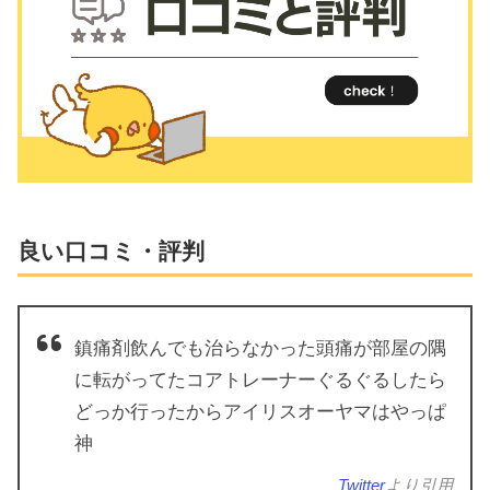
良い口コミ・評判
鎮痛剤飲んでも治らなかった頭痛が部屋の隅
に転がってたコアトレーナーぐるぐるしたら
どっか行ったからアイリスオーヤマはやっぱ
神
Twitter
より引用