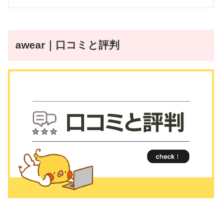
awear｜口コミと評判