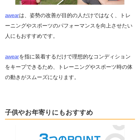
awear
は、姿勢の改善が目的の人だけではなく、トレ
ーニングやスポーツのパフォーマンスを向上させたい
人にもおすすめです。
awear
を指に装着するだけで理想的なコンディション
をキープできるため、トレーニングやスポーツ時の体
の動きがスムーズになります。
子供やお年寄りにもおすすめ