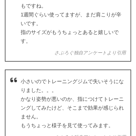
もですね。
1週間ぐらい使ってますが、まだ肩こりが辛
いです。
指のサイズがもうちょっとあると嬉しいで
す。
さぶろぐ独自アンケートより引用
小さいのでトレーニングジムで失いそうにな
りました。。。
かなり姿勢が悪いのか、指につけてトレーニ
ングしてみたけど、そこまで効果が感じられ
ません。
もうちょっと様子を見て使ってみます。