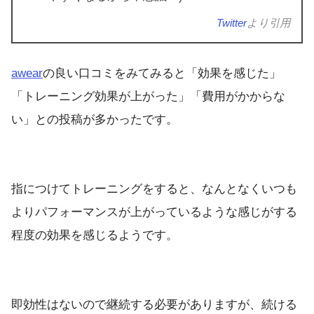
Twitter
より引用
awear
の良い口コミをみてみると「効果を感じた」
「トレーニング効果が上がった」「費用がかからな
い」との投稿が多かったです。
指につけてトレーニングをすると、なんとなくいつも
よりパフォーマンスが上がっているような感じがする
程度の効果を感じるようです。
即効性はないので継続する必要がありますが、続ける