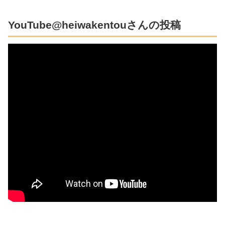
YouTube@heiwakentouさんの投稿