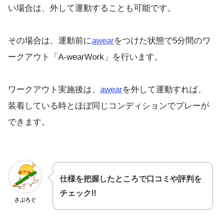
い場合は、外して運動することも可能です。
その場合は、運動前に
awear
をつけた状態で5分間のワ
ークアウト「A-wearWork」を行います。
ワークアウト実施後は、
awear
を外して運動すれば、
装着している時とほぼ同じコンディションでプレーが
できます。
仕様を把握したところで口コミや評判を
チェック!!
さぶろぐ