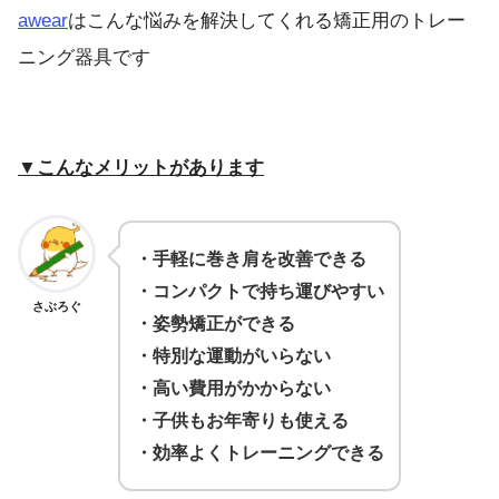
awear
はこんな悩みを解決してくれる矯正用のトレー
ニング器具です
▼こんなメリットがあります
・手軽に巻き肩を改善できる
・コンパクトで持ち運びやすい
さぶろぐ
・姿勢矯正ができる
・特別な運動がいらない
・高い費用がかからない
・子供もお年寄りも使える
・効率よくトレーニングできる