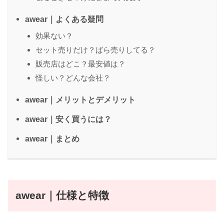
awear｜よくある疑問
効果ない？
セット売りだけ？ばら売りしてる？
販売店はどこ？最安値は？
怪しい？どんな会社？
awear｜メリットとデメリット
awear｜安く買うには？
awear｜まとめ
awear｜仕様と特徴