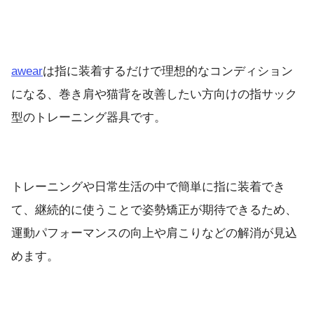
awear
は指に装着するだけで理想的なコンディション
になる、巻き肩や猫背を改善したい方向けの指サック
型のトレーニング器具です。
トレーニングや日常生活の中で簡単に指に装着でき
て、継続的に使うことで姿勢矯正が期待できるため、
運動パフォーマンスの向上や肩こりなどの解消が見込
めます。