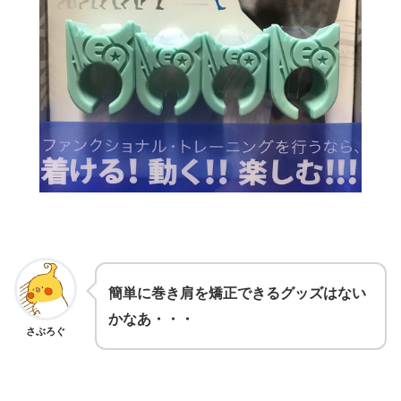
簡単に巻き肩を矯正できるグッズはない
かなあ・・・
さぶろぐ