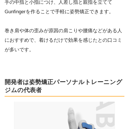
手の中指と小指につけ、人差し指と親指を立てて
Gunfingerを作ることで手軽に姿勢矯正できます。
巻き肩や体の歪みが原因の肩こりや腰痛などがある人
におすすめで、着けるだけで効果を感じたとの口コミ
が多いです。
開発者は姿勢矯正パーソナルトレーニング
ジムの代表者