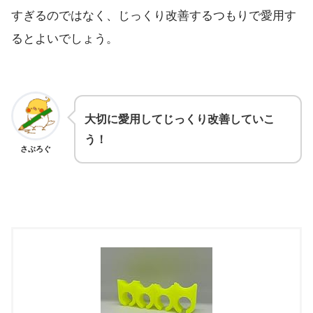
すぎるのではなく、じっくり改善するつもりで愛用す
るとよいでしょう。
大切に愛用してじっくり改善していこ
う！
さぶろぐ