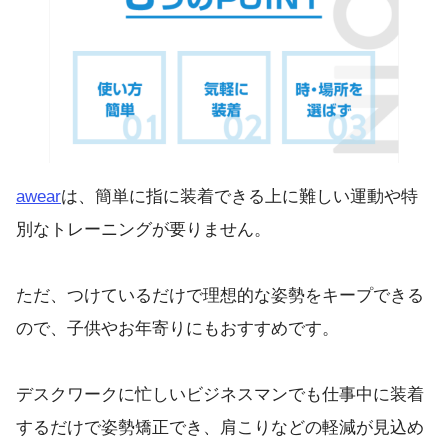
awear
は、簡単に指に装着できる上に難しい運動や特
別なトレーニングが要りません。
ただ、つけているだけで理想的な姿勢をキープできる
ので、子供やお年寄りにもおすすめです。
デスクワークに忙しいビジネスマンでも仕事中に装着
するだけで姿勢矯正でき、肩こりなどの軽減が見込め