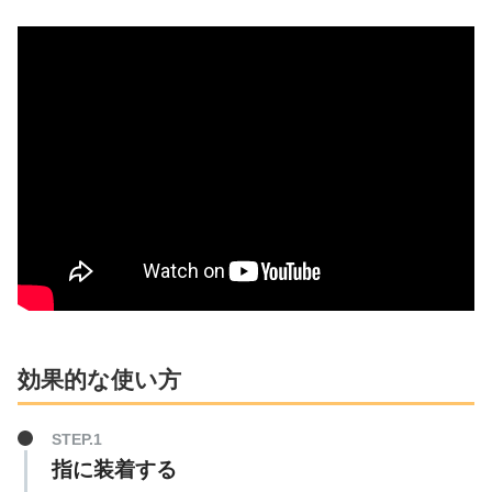
効果的な使い方
指に装着する