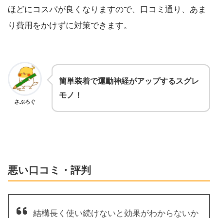
ほどにコスパが良くなりますので、口コミ通り、あま
り費用をかけずに対策できます。
簡単装着で運動神経がアップするスグレ
モノ！
さぶろぐ
悪い口コミ・評判
結構長く使い続けないと効果がわからないか