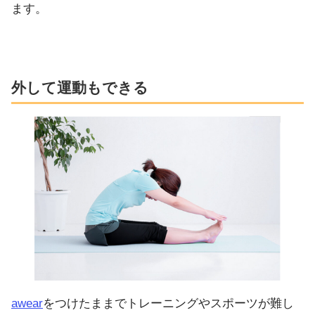
ます。
外して運動もできる
awear
をつけたままでトレーニングやスポーツが難し