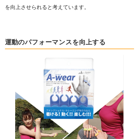
を向上させられると考えています。
運動のパフォーマンスを向上する