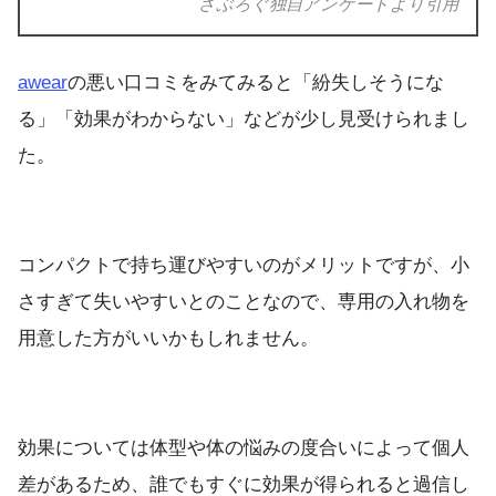
さぶろぐ独自アンケートより引用
awear
の悪い口コミをみてみると「紛失しそうにな
る」「効果がわからない」などが少し見受けられまし
た。
コンパクトで持ち運びやすいのがメリットですが、小
さすぎて失いやすいとのことなので、専用の入れ物を
用意した方がいいかもしれません。
効果については体型や体の悩みの度合いによって個人
差があるため、誰でもすぐに効果が得られると過信し