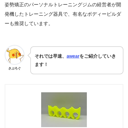
姿勢矯正のパーソナルトレーニングジムの経営者が開
発機したトレーニング器具で、有名なボディービルダ
ーも推奨しています。
それでは早速、
awear
をご紹介していき
ます！
さぶろぐ