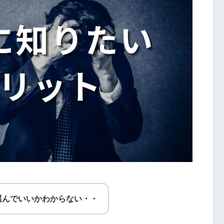
選んでいいかわからない・・