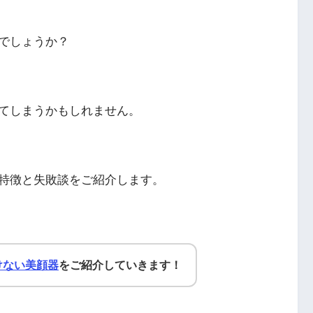
でしょうか？
てしまうかもしれません。
特徴と失敗談をご紹介します。
けない美顔器
をご紹介していきます！