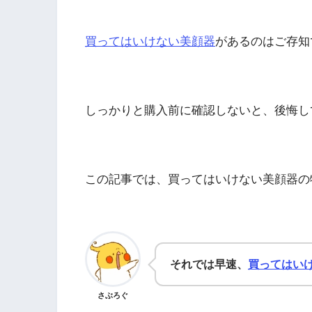
買ってはいけない美顔器
があるのはご存知
しっかりと購入前に確認しないと、後悔し
この記事では、買ってはいけない美顔器の
それでは早速、
買ってはい
さぶろぐ