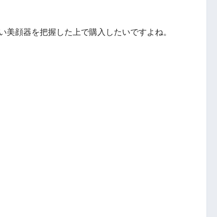
い美顔器を把握した上で購入したいですよね。