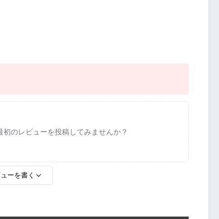
最初のレビューを投稿してみませんか？
ビューを書く