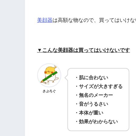
美顔器
は高額な物なので、買ってはいけな
▼こんな美顔器は買ってはいけないです
・肌に合わない
・サイズが大きすぎる
さぶろぐ
・無名のメーカー
・音がうるさい
・本体が重い
・効果がわからない