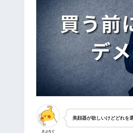
美顔器が欲しいけどどれを
さぶろぐ