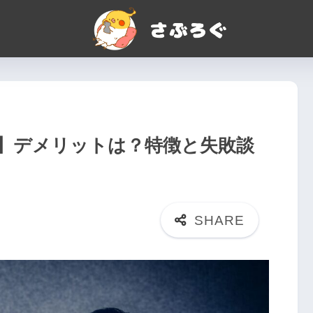
】デメリットは？特徴と失敗談