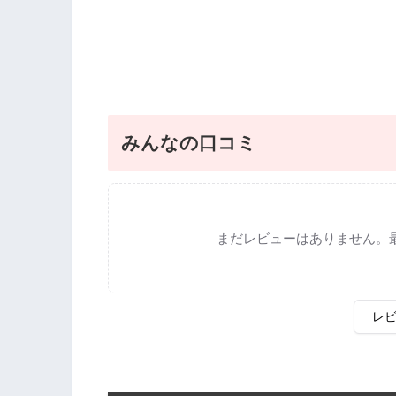
みんなの口コミ
まだレビューはありません。
レ