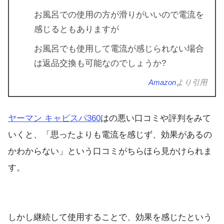
お風呂での使用の方が滑りがいいので電流を
感じるともありますが
お風呂でも使用して電流が感じられない場合
は返品交換も可能なのでしょうか?
Amazon
より引用
ヤーマン キャビスパ360
はの悪い口コミや評判をみて
いくと、「思ったよりも電流を感じず、効果があるの
かわからない」という口コミがちらほら見かけられま
す。
しかし継続して使用することで、効果を感じたという