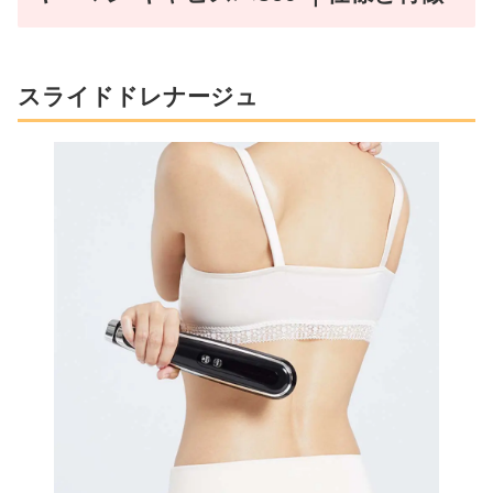
スライドドレナージュ