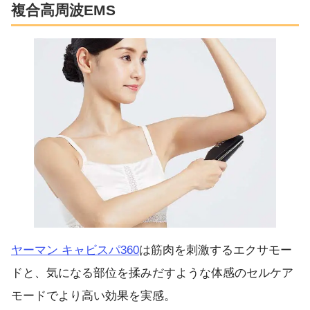
複合高周波EMS
ヤーマン キャビスパ360
は筋肉を刺激するエクサモー
ドと、気になる部位を揉みだすような体感のセルケア
モードでより高い効果を実感。