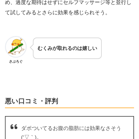
め、過度な期待はせずにセルフマッサージ等と並行し
て試してみるとさらに効果を感じられそう。
むくみが取れるのは嬉しい
さぶろぐ
悪い口コミ・評判
ダボついてるお腹の脂肪には効果なさそう
(‘▽｀)。