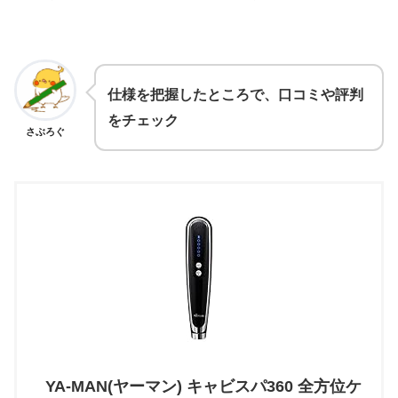
仕様を把握したところで、口コミや評判
をチェック
さぶろぐ
YA-MAN(ヤーマン) キャビスパ360 全方位ケ