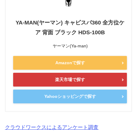
YA-MAN(ヤーマン) キャビスパ360 全方位ケ
ア 背面 ブラック HDS-100B
ヤーマン(Ya-man)
Amazonで探す
楽天市場で探す
Yahooショッピングで探す
クラウドワークスによるアンケート調査