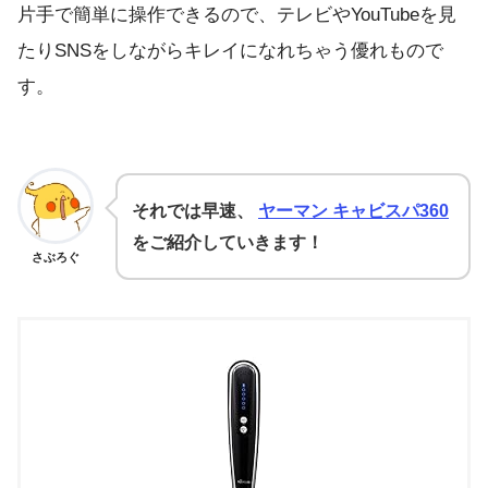
片手で簡単に操作できるので、テレビやYouTubeを見
たりSNSをしながらキレイになれちゃう優れもので
す。
それでは早速、
ヤーマン キャビスパ360
をご紹介していきます！
さぶろぐ