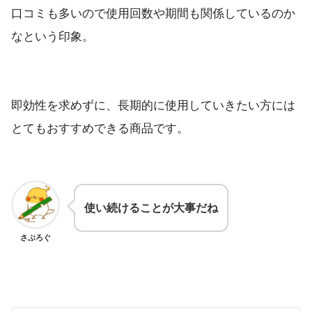
口コミも多いので使用回数や期間も関係しているのか
なという印象。
即効性を求めずに、長期的に使用していきたい方には
とてもおすすめできる商品です。
使い続けることが大事だね
さぶろぐ