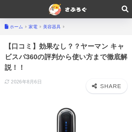
ホーム
家電
美容器具
【口コミ】効果なし？？ヤーマン キャ
ビスパ360の評判から使い方まで徹底解
説！！
2026年8月6日