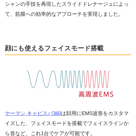
シャンの手技を再現したスライドドレナージュによっ
て、筋膜への効率的なアプローチを実現しました。
顔にも使えるフェイスモード搭載
ヤーマン キャビスパ360
は顔用にEMS波形をカスタマ
イズした、フェイスモードを搭載でフェイスラインか
ら首など、これ1台でケアが可能です。