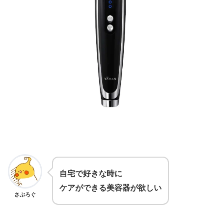
自宅で好きな時に
ケアができる美容器が欲しい
さぶろぐ