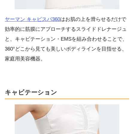
ヤーマン キャビスパ360
はお肌の上を滑らせるだけで
効率的に筋膜にアプローチするスライドドレナージュ
と、キャビテーション・EMSを組み合わせることで、
360°どこから見ても美しいボディラインを目指せる、
家庭用美容機器。
キャビテーション