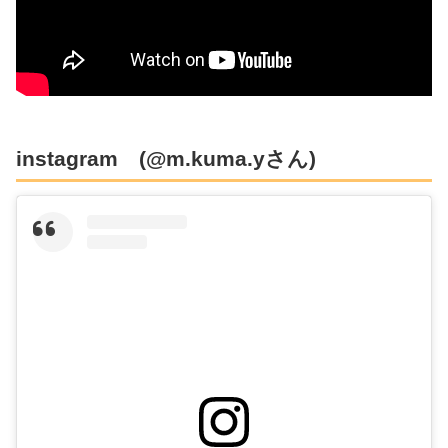
instagram (@m.kuma.yさん)