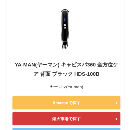
YA-MAN(ヤーマン) キャビスパ360 全方位ケ
ア 背面 ブラック HDS-100B
ヤーマン(Ya-man)
Amazonで探す
楽天市場で探す