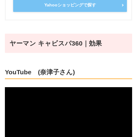
Yahooショッピングで探す
ヤーマン キャビスパ360
｜効果
YouTube (奈津子さん)