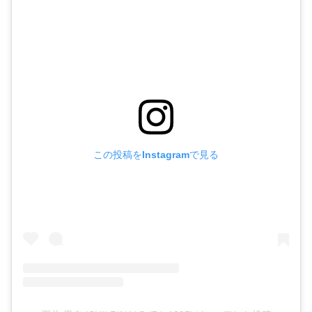
この投稿をInstagramで見る