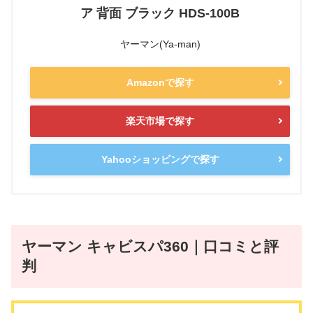
ア 背面 ブラック HDS-100B
ヤーマン(Ya-man)
Amazonで探す
楽天市場で探す
Yahooショッピングで探す
ヤーマン キャビスパ360
｜口コミと評
判