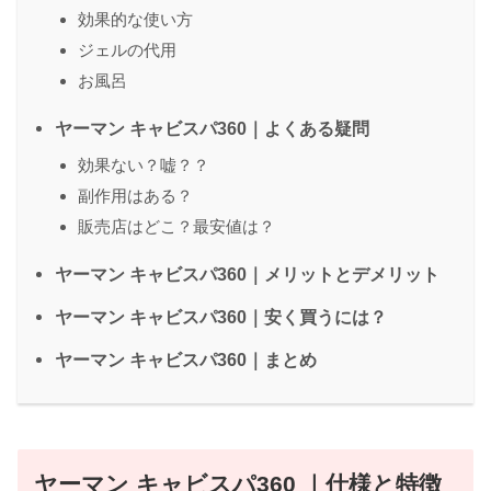
効果的な使い方
ジェルの代用
お風呂
ヤーマン キャビスパ360｜よくある疑問
効果ない？嘘？？
副作用はある？
販売店はどこ？最安値は？
ヤーマン キャビスパ360｜メリットとデメリット
ヤーマン キャビスパ360｜安く買うには？
ヤーマン キャビスパ360｜まとめ
ヤーマン キャビスパ360 ｜仕様と特徴