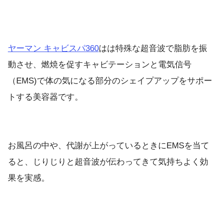
ヤーマン キャビスパ360
はは特殊な超音波で脂肪を振
動させ、燃焼を促すキャビテーションと電気信号
（EMS)で体の気になる部分のシェイプアップをサポー
トする美容器です。
お風呂の中や、代謝が上がっているときにEMSを当て
ると、じりじりと超音波が伝わってきて気持ちよく効
果を実感。