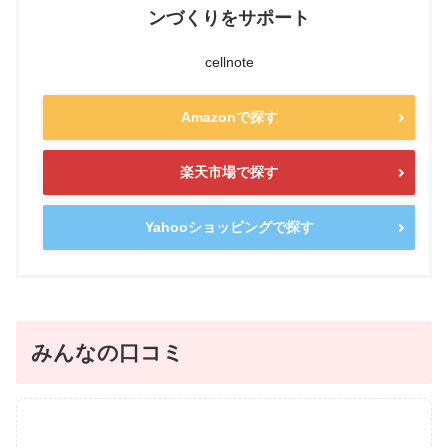
ンづくりをサポート
cellnote
Amazonで探す
楽天市場で探す
Yahooショッピングで探す
みんなの口コミ