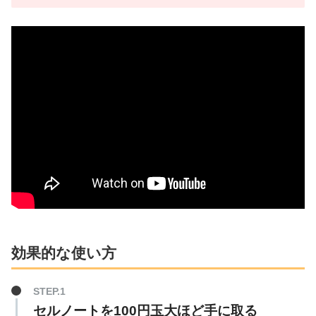
効果的な使い方
セルノートを100円玉大ほど手に取る