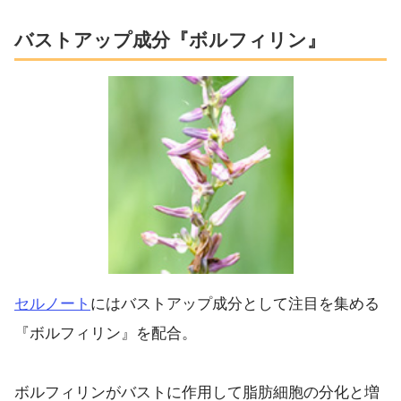
バストアップ成分『ボルフィリン』
セルノート
にはバストアップ成分として注目を集める
『ボルフィリン』を配合。
ボルフィリンがバストに作用して脂肪細胞の分化と増