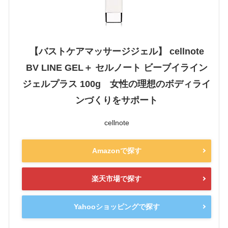
【バストケアマッサージジェル】 cellnote
BV LINE GEL＋ セルノート ビーブイライン
ジェルプラス 100g 女性の理想のボディライ
ンづくりをサポート
cellnote
Amazonで探す
楽天市場で探す
Yahooショッピングで探す