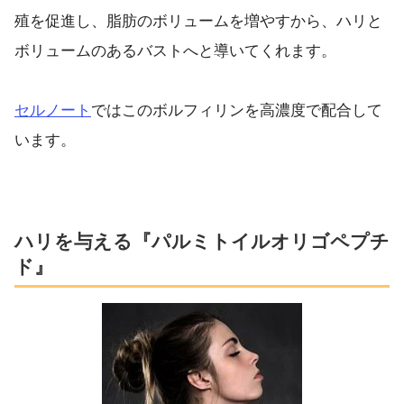
殖を促進し、脂肪のボリュームを増やすから、ハリと
ボリュームのあるバストへと導いてくれます。
セルノート
ではこのボルフィリンを高濃度で配合して
います。
ハリを与える『パルミトイルオリゴペプチ
ド』