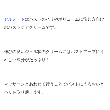
セルノート
はバストのハリやボリュームに悩む方向け
のバストケアクリームです。
伸びの良いジェル状のクリームにはバストアップにう
れしい成分がたっぷり！
マッサージとあわせて行うことでバストにうるおいと
ハリを取り戻します。