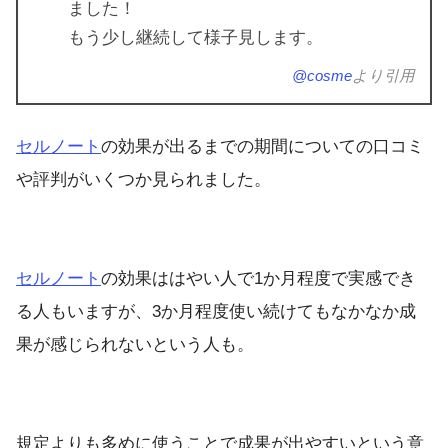
ました！
もう少し継続して様子見します。
@cosme
より引用
セルノート
の効果が出るまでの期間についての口コミ
や評判がいくつか見られました。
セルノート
の効果ははやい人で1か月程度で実感でき
る人もいますが、3か月程度使い続けてもなかなか成
果が感じられないという人も。
規定よりも多めに使うことで成果が出やすいという意