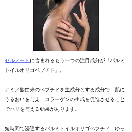
セルノート
に含まれるもう一つの注目成分が『パルミ
トイルオリゴペプチド』。
アミノ酸由来のペプチドを主成分とする成分で、肌に
うるおいを与え、コラーゲンの生成を促進させること
でハリを与える効果があります。
短時間で浸透するパルミトイルオリゴペプチド、ゆっ