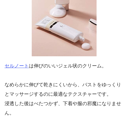
セルノート
は伸びのいいジェル状のクリーム。
なめらかに伸びて乾きにくいから、バストをゆっくり
とマッサージするのに最適なテクスチャーです。
浸透した後はべたつかず、下着や服の邪魔になりませ
ん。