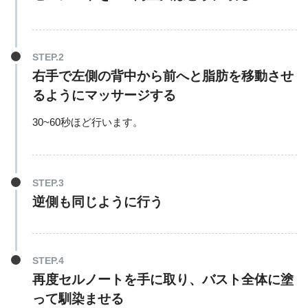
右手で左側の背中から前へと脂肪を移動させ
るようにマッサージする
30~60秒ほど行います。
逆側も同じように行う
再度セルノートを手に取り、バスト全体に塗
って馴染ませる