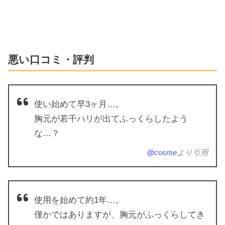
悪い口コミ・評判
使い始めて早3ヶ月…。
胸元が若干ハリが出てふっくらしたよう
な…？
@cosme
より引用
使用を始めて約1年…。
僅かではありますが、胸元がふっくらしてき