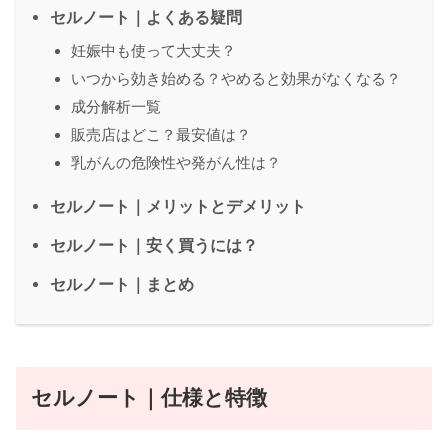
セルノート｜よくある疑問
妊娠中も使って大丈夫？
いつから効き始める？やめると効果がなくなる？
成分解析一覧
販売店はどこ？最安値は？
乳がんの危険性や発がん性は？
セルノート｜メリットとデメリット
セルノート｜安く買うには？
セルノート｜まとめ
セルノート｜仕様と特徴