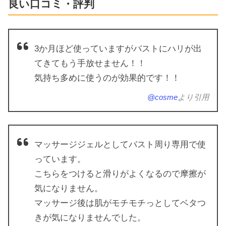
良い口コミ・評判
3か月ほど使っていますがバストにハリが出
てきてもう手放せません！！
気持ち多めに使うのが効果的です！！
@cosme
より引用
マッサージジェルとしてバスト周り専用で使
っています。
こちらをつけると滑りがよくなるので摩擦が
気になりません。
マッサージ後は肌がモチモチっとしてベタつ
きが気になりませんでした。