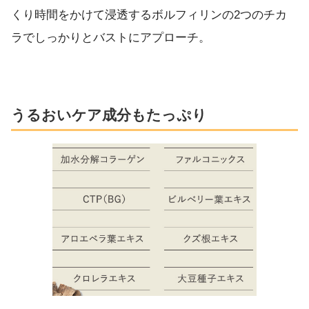
くり時間をかけて浸透するボルフィリンの2つのチカ
ラでしっかりとバストにアプローチ。
うるおいケア成分もたっぷり