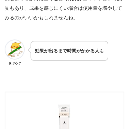
見もあり、成果を感じにくい場合は使用量を増やして
みるのがいいかもしれませんね。
効果が出るまで時間がかかる人も
さぶろぐ