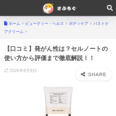
ホーム
ビューティー・ヘルス
ボディケア
バストケ
アクリーム
【口コミ】発がん性は？セルノートの
使い方から評価まで徹底解説！！
2026年8月9日