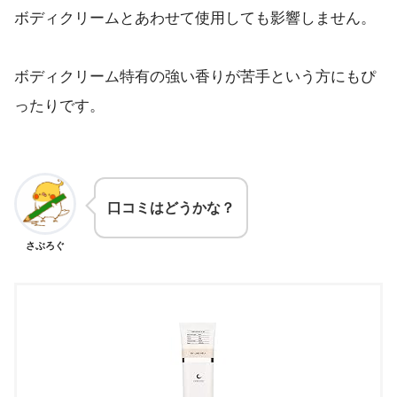
ボディクリームとあわせて使用しても影響しません。
ボディクリーム特有の強い香りが苦手という方にもぴ
ったりです。
口コミはどうかな？
さぶろぐ