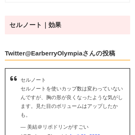
セルノート｜効果
Twitter@EarberryOlympiaさんの投稿
セルノート
セルノートを使いカップ数は変わっていない
んですが、胸の形が良くなったような気がし
ます。見た目のボリュームはアップしたか
も。
— 美結＠リポドリンがすごい