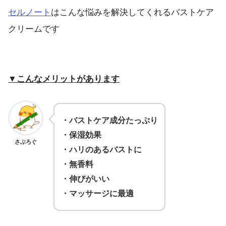
セルノート
はこんな悩みを解決してくれるバストケア
クリームです
▼こんなメリットがあります
・バストケア成分たっぷり
・保湿効果
さぶろぐ
・ハリのあるバストに
・無香料
・伸びがいい
・マッサージに最適