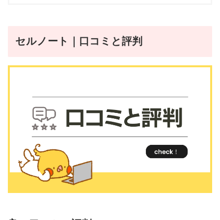
セルノート｜口コミと評判