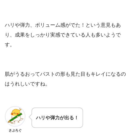
ハリや弾力、ボリューム感がでた！という意見もあ
り、成果をしっかり実感できている人も多いようで
す。
肌がうるおってバストの形も見た目もキレイになるの
はうれしいですね。
ハリや弾力が出る！
さぶろぐ