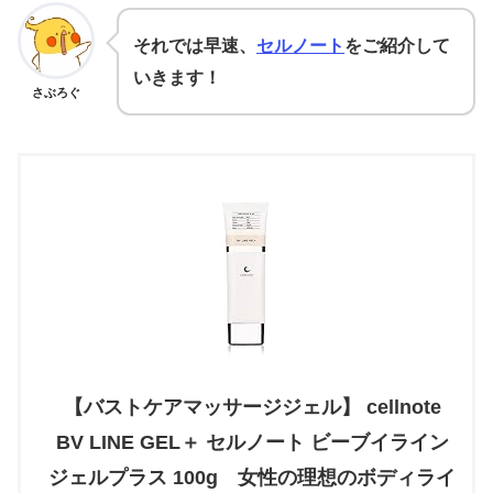
それでは早速、
セルノート
をご紹介して
いきます！
さぶろぐ
【バストケアマッサージジェル】 cellnote
BV LINE GEL＋ セルノート ビーブイライン
ジェルプラス 100g 女性の理想のボディライ