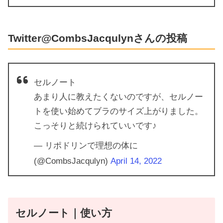
Twitter@CombsJacqulynさんの投稿
セルノート
あまり人に教えたくないのですが、セルノー
トを使い始めてブラのサイズ上がりました。
こっそりと続けられていいです♪
— リポドリンで理想の体に
(@CombsJacqulyn)
April 14, 2022
セルノート｜使い方