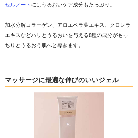
セルノート
にはうるおいケア成分もたっぷり。
加水分解コラーゲン、アロエベラ葉エキス、クロレラ
エキスなどハリとうるおいを与える8種の成分がもっ
ちりとうるおう肌へと導きます。
マッサージに最適な伸びのいいジェル