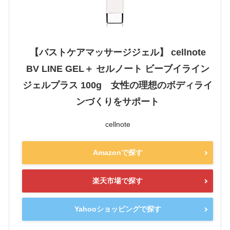
【バストケアマッサージジェル】 cellnote
BV LINE GEL＋ セルノート ビーブイライン
ジェルプラス 100g 女性の理想のボディライ
ンづくりをサポート
cellnote
Amazonで探す
楽天市場で探す
Yahooショッピングで探す