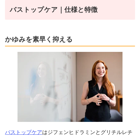
バストップケア｜仕様と特徴
かゆみを素早く抑える
バストップケア
はジフェンヒドラミンとグリチルレチ