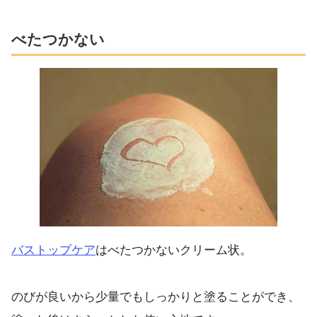
べたつかない
バストップケア
はべたつかないクリーム状。
のびが良いから少量でもしっかりと塗ることができ、