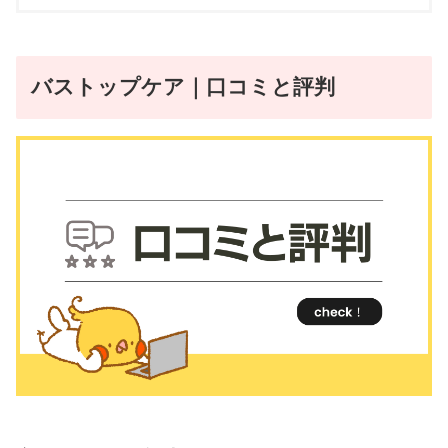
バストップケア｜口コミと評判