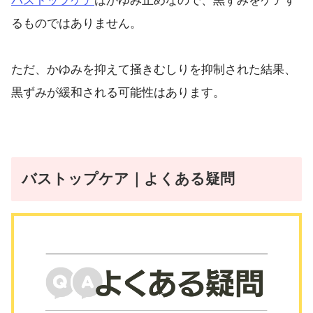
バストップケア
はかゆみ止めなので、黒ずみをケアす
るものではありません。
ただ、かゆみを抑えて掻きむしりを抑制された結果、
黒ずみが緩和される可能性はあります。
バストップケア｜よくある疑問