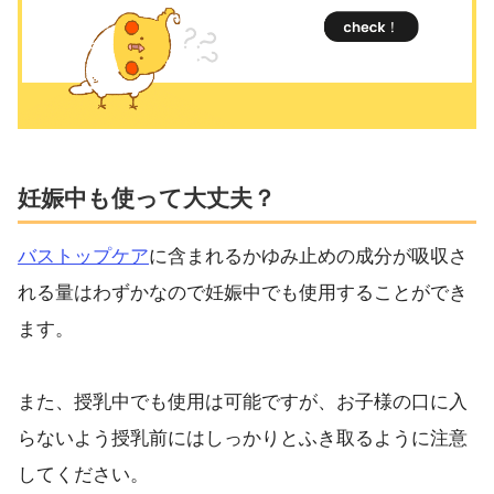
妊娠中も使って大丈夫？
バストップケア
に含まれるかゆみ止めの成分が吸収さ
れる量はわずかなので妊娠中でも使用することができ
ます。
また、授乳中でも使用は可能ですが、お子様の口に入
らないよう授乳前にはしっかりとふき取るように注意
してください。