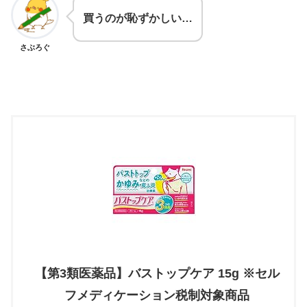
買うのが恥ずかしい…
さぶろぐ
【第3類医薬品】バストップケア 15g ※セル
フメディケーション税制対象商品