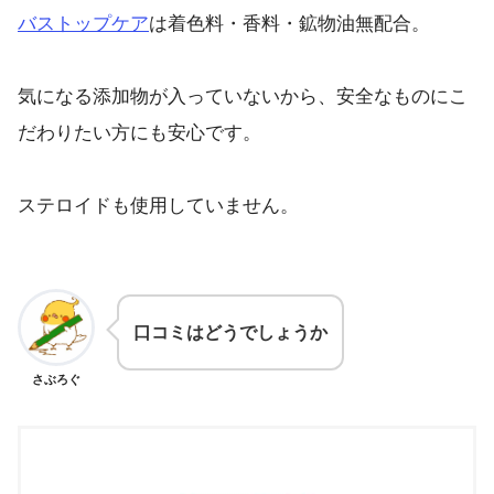
バストップケア
は着色料・香料・鉱物油無配合。
気になる添加物が入っていないから、安全なものにこ
だわりたい方にも安心です。
ステロイドも使用していません。
口コミはどうでしょうか
さぶろぐ