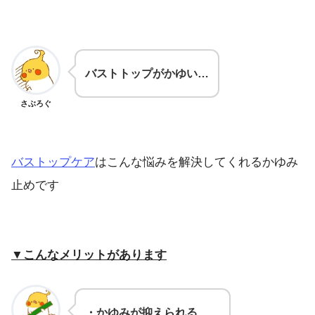
バストトップがかゆい…
さぶろぐ
バストップケア
はこんな悩みを解決してくれるかゆみ
止めです
▼こんなメリットがあります
・かゆみが抑えられる