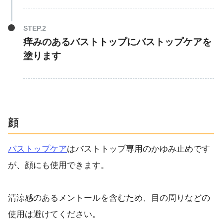
痒みのあるバストトップにバストップケアを
塗ります
顔
バストップケア
はバストトップ専用のかゆみ止めです
が、顔にも使用できます。
清涼感のあるメントールを含むため、目の周りなどの
使用は避けてください。