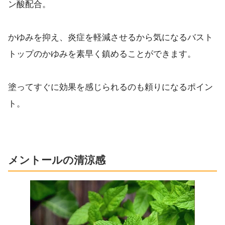
ン酸配合。
かゆみを抑え、炎症を軽減させるから気になるバスト
トップのかゆみを素早く鎮めることができます。
塗ってすぐに効果を感じられるのも頼りになるポイン
ト。
メントールの清涼感