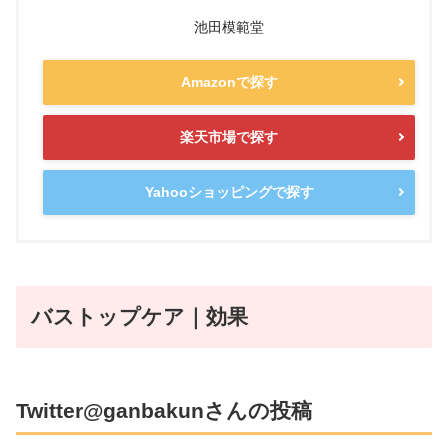
池田模範堂
Amazonで探す
楽天市場で探す
Yahooショッピングで探す
バストップケア｜効果
Twitter@ganbakunさんの投稿