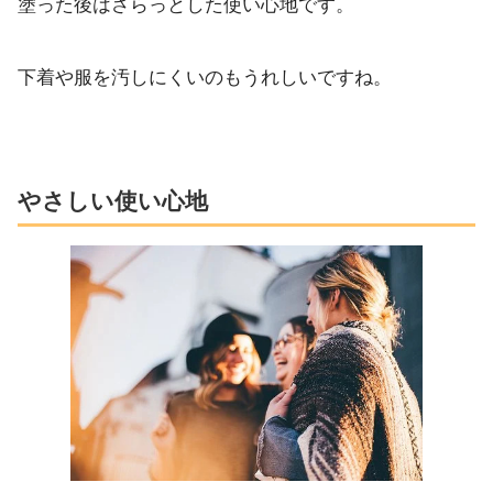
塗った後はさらっとした使い心地です。
下着や服を汚しにくいのもうれしいですね。
やさしい使い心地