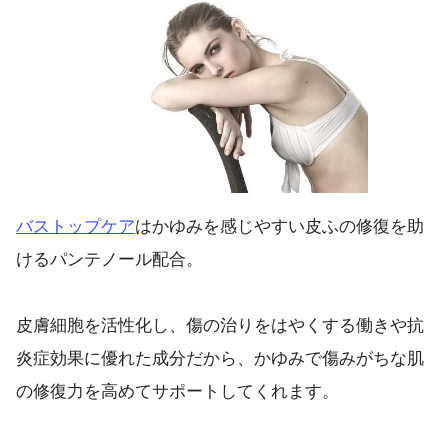
バストップケア
はかゆみを感じやすい皮ふの修復を助
けるパンテノール配合。
皮膚細胞を活性化し、傷の治りをはやくする働きや抗
炎症効果に優れた成分だから、かゆみで傷みがちな肌
の修復力を高めてサポートしてくれます。