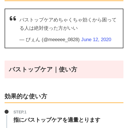
バストップケアめちゃくちゃ効くから困って
る人は絶対使った方がいい
— ぴぇん (@meeeee_0828)
June 12, 2020
バストップケア｜使い方
効果的な使い方
指にバストップケアを適量とります