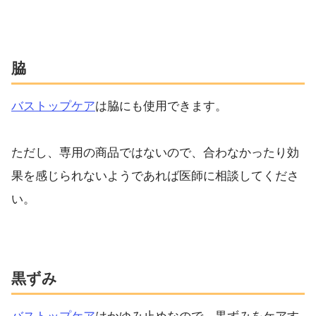
脇
バストップケア
は脇にも使用できます。
ただし、専用の商品ではないので、合わなかったり効
果を感じられないようであれば医師に相談してくださ
い。
黒ずみ