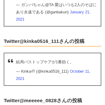
— ガンバちゃん@TA 愛はいつも2人のそばに
あり永遠である (@ganbakun)
January 21,
2021
Twitter@kinka0516_111さんの投稿
結局バストップケアが1番効く。
— Kinka🦥 (@kinka0516_111)
October 11,
2021
Twitter@meeeee_0828さんの投稿