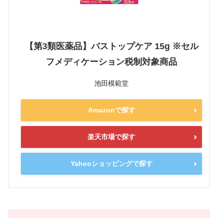
【第3類医薬品】バストップケア 15g ※セル
フメディケーション税制対象商品
池田模範堂
Amazonで探す
楽天市場で探す
Yahooショッピングで探す