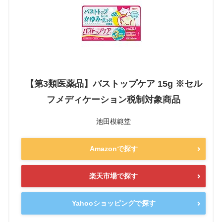
【第3類医薬品】バストップケア 15g ※セル
フメディケーション税制対象商品
池田模範堂
Amazonで探す
楽天市場で探す
Yahooショッピングで探す