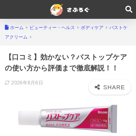
ホーム
ビューティー・ヘルス
ボディケア
バストケ
アクリーム
【口コミ】効かない？バストップケア
の使い方から評価まで徹底解説！！
2026年8月6日