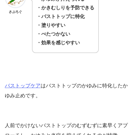
・かきむしりを予防できる
さぶろぐ
・バストトップに特化
・塗りやすい
・べたつかない
・効果を感じやすい
バストップケア
はバストトップのかゆみに特化したか
ゆみ止めです。
人前でかけないバストトップのむずむずに素早くアプ