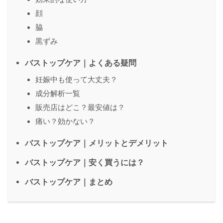
顔
脇
黒ずみ
バストップケア｜よくある疑問
妊娠中も使って大丈夫？
成分解析一覧
販売店はどこ？最安値は？
痛い？効かない？
バストップケア｜メリットとデメリット
バストップケア｜安く買うには？
バストップケア｜まとめ