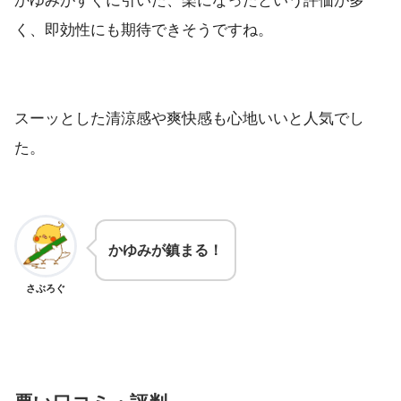
かゆみがすぐに引いた、楽になったという評価が多
く、即効性にも期待できそうですね。
スーッとした清涼感や爽快感も心地いいと人気でし
た。
かゆみが鎮まる！
さぶろぐ