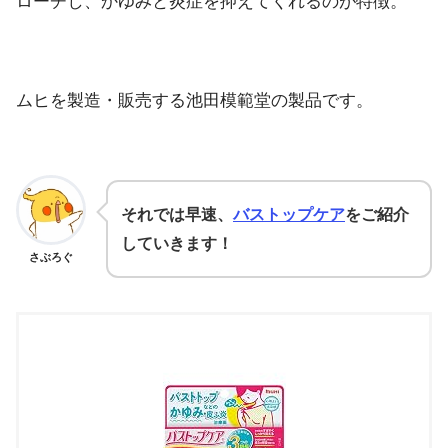
ローチし、かゆみと炎症を抑えてくれるのが特徴。
ムヒを製造・販売する池田模範堂の製品です。
それでは早速、
バストップケア
をご紹介
していきます！
さぶろぐ