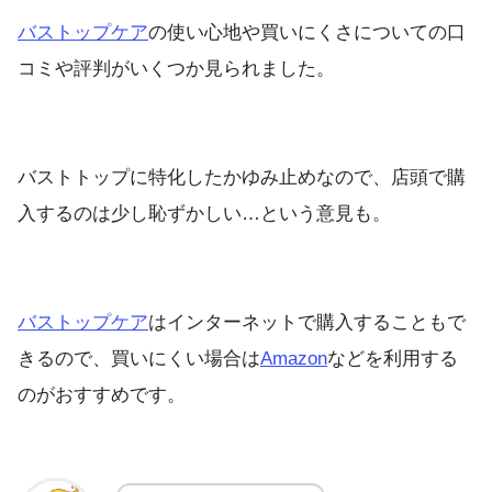
バストップケア
の使い心地や買いにくさについての口
コミや評判がいくつか見られました。
バストトップに特化したかゆみ止めなので、店頭で購
入するのは少し恥ずかしい…という意見も。
バストップケア
はインターネットで購入することもで
きるので、買いにくい場合は
Amazon
などを利用する
のがおすすめです。