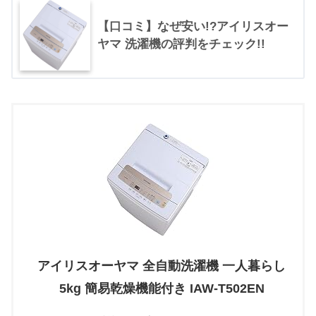
【口コミ】なぜ安い!?アイリスオー
ヤマ 洗濯機の評判をチェック!!
アイリスオーヤマ 全自動洗濯機 一人暮らし
5kg 簡易乾燥機能付き IAW-T502EN