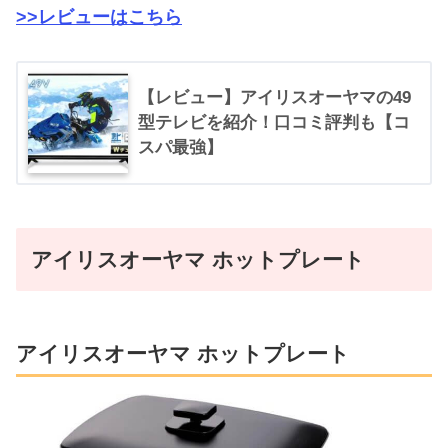
>>レビューはこちら
【レビュー】アイリスオーヤマの49
型テレビを紹介！口コミ評判も【コ
スパ最強】
アイリスオーヤマ ホットプレート
アイリスオーヤマ ホットプレート