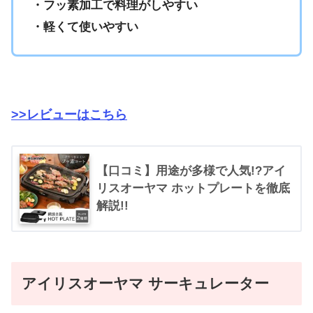
・フッ素加工で料理がしやすい
・軽くて
使いやすい
>>レビューはこちら
【口コミ】用途が多様で人気!?アイ
リスオーヤマ ホットプレートを徹底
解説!!
アイリスオーヤマ サーキュレーター