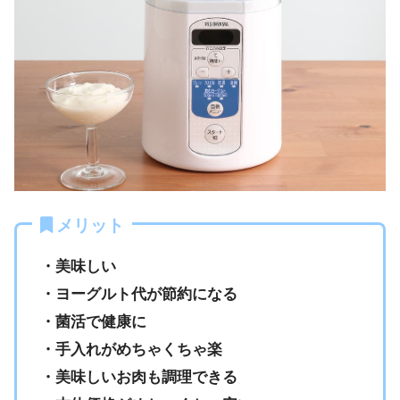
メリット
・美味しい
・ヨーグルト代が節約になる
・菌活で健康に
・手入れがめちゃくちゃ楽
・美味しいお肉も調理できる