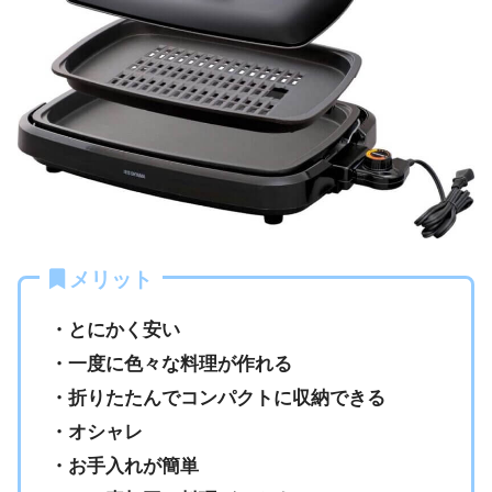
メリット
・とに
かく安い
・一度に色々な料理が作れる
・折りたたんでコンパクトに収納できる
・オシャレ
・お手入れが簡単