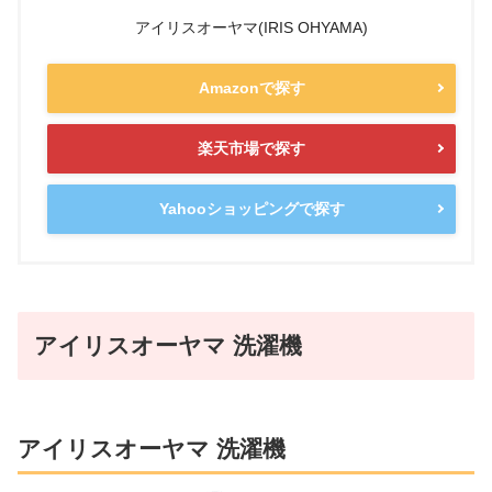
アイリスオーヤマ(IRIS OHYAMA)
Amazonで探す
楽天市場で探す
Yahooショッピングで探す
アイリスオーヤマ 洗濯機
アイリスオーヤマ 洗濯機