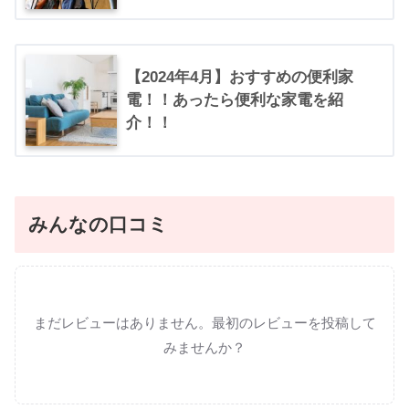
【2024年4月】おすすめの便利家
電！！あったら便利な家電を紹
介！！
みんなの口コミ
まだレビューはありません。最初のレビューを投稿して
みませんか？