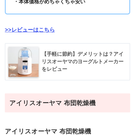
・本体価格がめちゃくちゃ安い
>>レビューはこちら
【手軽に節約】デメリットは？アイ
リスオーヤマのヨーグルトメーカー
をレビュー
アイリスオーヤマ 布団乾燥機
アイリスオーヤマ 布団乾燥機