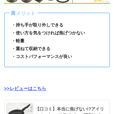
メリット
・持ち手が取り外しできる
・使い方を気をつければ焦げつかない
・軽量
・重ねて収納できる
・コストパフォーマンスが良い
>>レビューはこちら
【口コミ】本当に焦げない!?アイリ