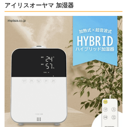
アイリスオーヤマ 加湿器