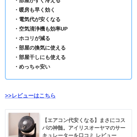
・部屋がすぐ冷える
・暖房も早く効く
・電気代が安くなる
・空気清浄機も効率UP
・ホコリが減る
・部屋の換気に使える
・部屋干しにも使える
・めっちゃ安い
>>レビューはこちら
【エアコン代安くなる】まさにコス
パの神髄。アイリスオーヤマのサー
キュレーターを口コミ レビュー