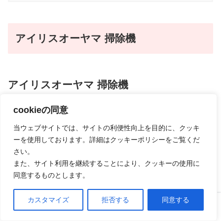
アイリスオーヤマ 掃除機
アイリスオーヤマ 掃除機
cookieの同意
当ウェブサイトでは、サイトの利便性向上を目的に、クッキ
ーを使用しております。詳細はクッキーポリシーをご覧くだ
さい。
また、サイト利用を継続することにより、クッキーの使用に
同意するものとします。
カスタマイズ
拒否する
同意する
ホーム
口コミ
上へ