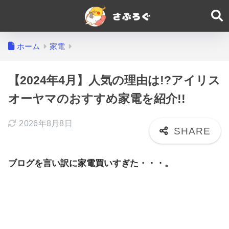
ホーム
家電
【2024年4月】人気の理由は!?アイリス
オーヤマのおすすめ家電を紹介!!
2026年8月8日
ブログを言い訳に家電買いすぎた・・・。