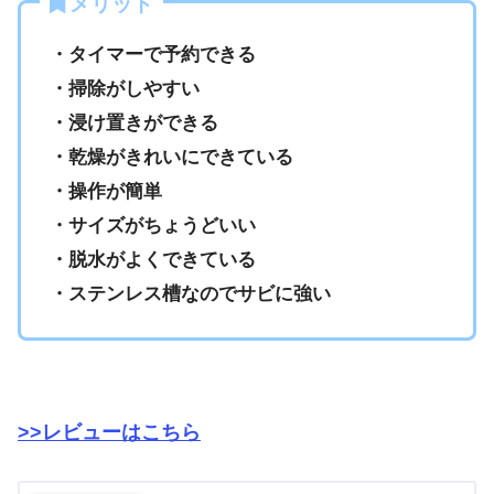
メリット
・タイマーで予約できる
・掃除がしやすい
・浸け置きができる
・乾燥がきれいにできている
・操作が簡単
・サイズがちょうどいい
・脱水がよくできている
・ステンレス槽なのでサビに強い
>>レビューはこちら