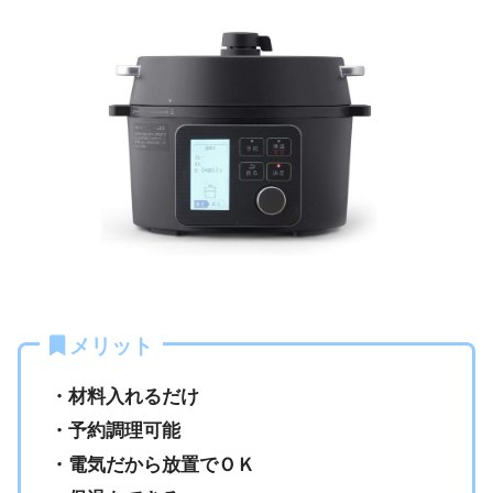
メリット
・材料入れるだけ
・予約調理可能
・電気だから放置でＯＫ