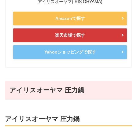
アイリスオーヤマ(IRIS OHYAMA)
Amazonで探す
楽天市場で探す
Yahooショッピングで探す
アイリスオーヤマ 圧力鍋
アイリスオーヤマ 圧力鍋