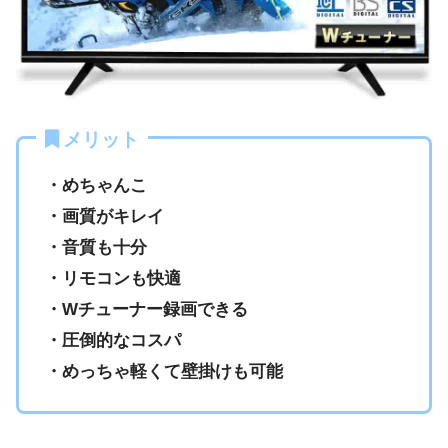
メリット
・めちゃんこ
・画質がキレイ
・音質も十分
・リモコンも快適
・Wチューナー録画できる
・圧倒的なコスパ
・めっちゃ軽くて壁掛けも可能