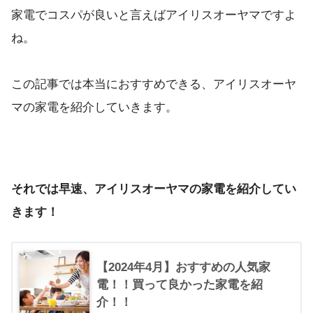
家電でコスパが良いと言えばアイリスオーヤマですよ
ね。
この記事では本当におすすめできる、アイリスオーヤ
マの家電を紹介していきます。
それでは早速、アイリスオーヤマの家電を紹介してい
きます！
【2024年4月】おすすめの人気家
電！！買って良かった家電を紹
介！！