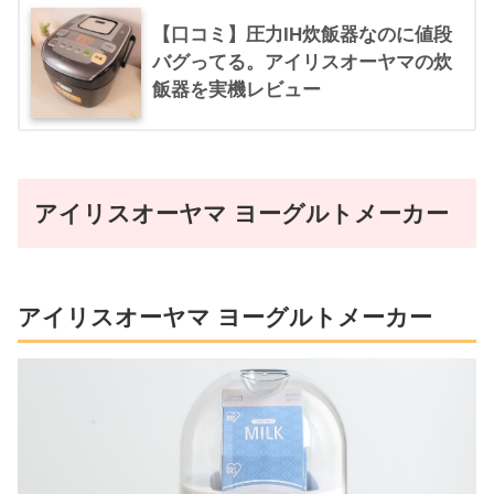
【口コミ】圧力IH炊飯器なのに値段
バグってる。アイリスオーヤマの炊
飯器を実機レビュー
アイリスオーヤマ ヨーグルトメーカー
アイリスオーヤマ ヨーグルトメーカー