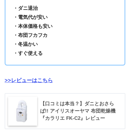
・ダニ退治
・電気代が安い
・本体価格も安い
・布団フカフカ
・冬温かい
・すぐ使える
>>レビューはこちら
【口コミは本当？】ダニとおさら
ば!! アイリスオーヤマ 布団乾燥機
『カラリエ FK-C2』レビュー