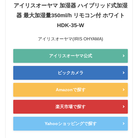
アイリスオーヤマ 加湿器 ハイブリッド式加湿
器 最大加湿量350ml/h リモコン付 ホワイト
HDK-35-W
アイリスオーヤマ(IRIS OHYAMA)
アイリスオーヤマ公式
ビックカメラ
Amazonで探す
楽天市場で探す
Yahooショッピングで探す