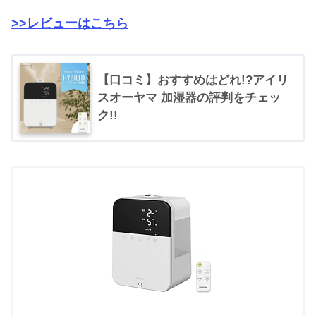
>>レビューはこちら
【口コミ】おすすめはどれ!?アイリ
スオーヤマ 加湿器の評判をチェッ
ク!!