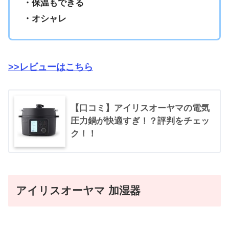
・保温もできる
・オシャレ
>>レビューはこちら
【口コミ】アイリスオーヤマの電気
圧力鍋が快適すぎ！？評判をチェッ
ク！！
アイリスオーヤマ 加湿器