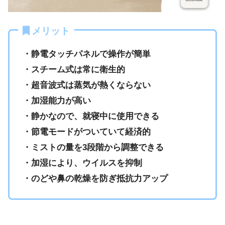
メリット
・静電タッチパネルで操作が簡単
・スチーム式は常に衛生的
・超音波式は蒸気が熱くならない
・加湿能力が高い
・静かなので、就寝中に使用できる
・節電モードがついていて経済的
・ミストの量を3段階から調整できる
・加湿により、ウイルスを抑制
・のどや鼻の乾燥を防ぎ抵抗力アップ