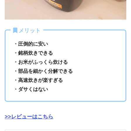
メリット
・圧倒的に安い
・銘柄炊きできる
・お米がふっくら炊ける
・部品を細かく分解できる
・高速炊きが楽すぎる
・ダサくはない
>>レビューはこちら