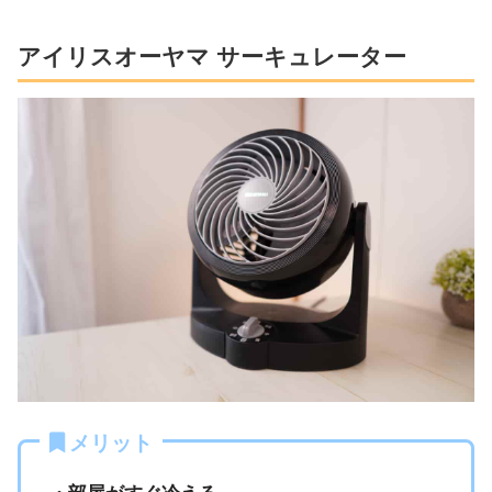
アイリスオーヤマ サーキュレーター
メリット