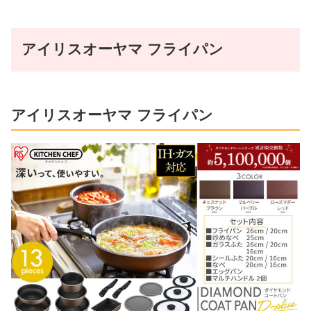
アイリスオーヤマ フライパン
アイリスオーヤマ フライパン