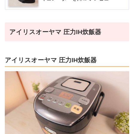
アイリスオーヤマ 圧力IH炊飯器
アイリスオーヤマ 圧力IH炊飯器