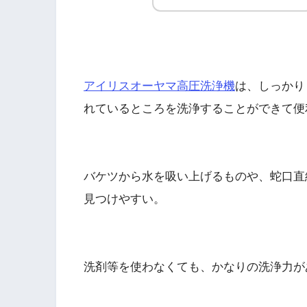
アイリスオーヤマ高圧洗浄機
は、しっかり
れているところを洗浄することができて便
バケツから水を吸い上げるものや、蛇口直
見つけやすい。
洗剤等を使わなくても、かなりの洗浄力が