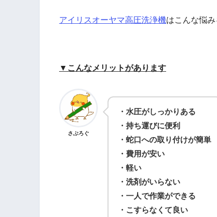
アイリスオーヤマ高圧洗浄機
はこんな悩み
▼こんなメリットがあります
・水圧がしっかりある
・持ち運びに便利
さぶろぐ
・蛇口への取り付けが簡単
・費用が安い
・軽い
・洗剤がいらない
・一人で作業ができる
・こすらなくて良い