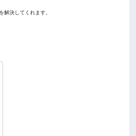
を解決してくれます。