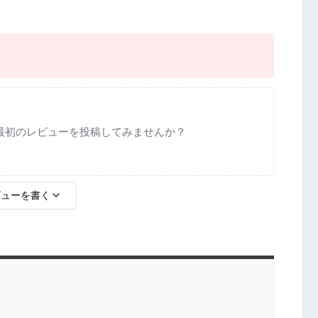
最初のレビューを投稿してみませんか？
ビューを書く