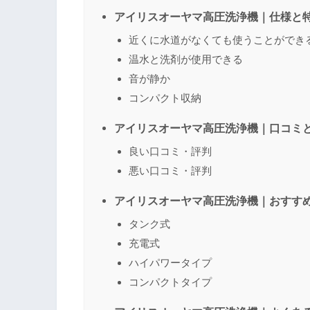
アイリスオーヤマ高圧洗浄機｜仕様と
近くに水道がなくても使うことができ
温水と洗剤が使用できる
名前
（任意）
音が静か
コンパクト収納
アイリスオーヤマ高圧洗浄機｜口コミ
良い口コミ・評判
悪い口コミ・評判
アイリスオーヤマ高圧洗浄機｜おすす
タンク式
充電式
ハイパワータイプ
コンパクトタイプ