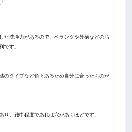
した洗浄力があるので、ベランダや外構などの汚
利です。
結のタイプなど色々あるため自分に合ったものが
あり、雑巾程度であれば穴があくほどです。