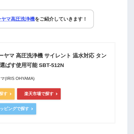
ーヤマ高圧洗浄機
をご紹介していきます！
ーヤマ 高圧洗浄機 サイレント 温水対応 タン
選ばす使用可能 SBT-512N
IRIS OHYAMA)
で探す
楽天市場で探す
ショッピングで探す