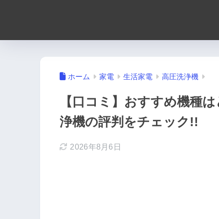
ホーム
家電
生活家電
高圧洗浄機
【口コミ】おすすめ機種は
浄機の評判をチェック!!
2026年8月6日