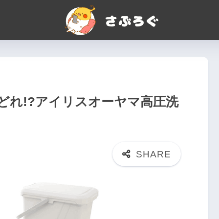
どれ!?アイリスオーヤマ高圧洗