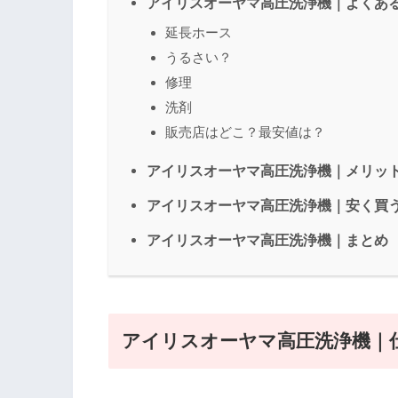
アイリスオーヤマ高圧洗浄機｜よくあ
延長ホース
うるさい？
修理
洗剤
販売店はどこ？最安値は？
アイリスオーヤマ高圧洗浄機｜メリッ
アイリスオーヤマ高圧洗浄機｜安く買
アイリスオーヤマ高圧洗浄機｜まとめ
アイリスオーヤマ高圧洗浄機
｜