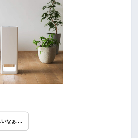
いなぁ….