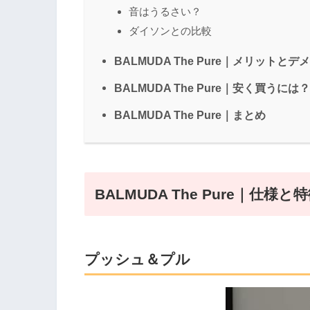
音はうるさい？
ダイソンとの比較
BALMUDA The Pure｜メリットとデ
BALMUDA The Pure｜安く買うには？
BALMUDA The Pure｜まとめ
BALMUDA The Pure｜仕様と
プッシュ＆プル