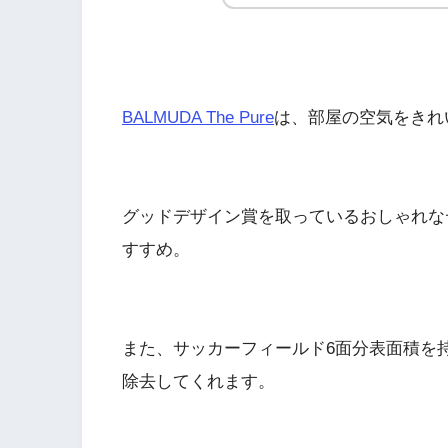
BALMUDA The Pure
は、部屋の空気をきれ
グッドデザイン賞を取っているおしゃれな
すすめ。
また、サッカーフィールド6面分表面積を
除去してくれます。