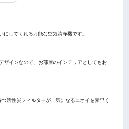
いにしてくれる万能な空気清浄機です。
デザインなので、お部屋のインテリアとしてもお
持つ活性炭フィルターが、気になるニオイを素早く