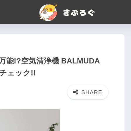
!?空気清浄機 BALMUDA
をチェック!!