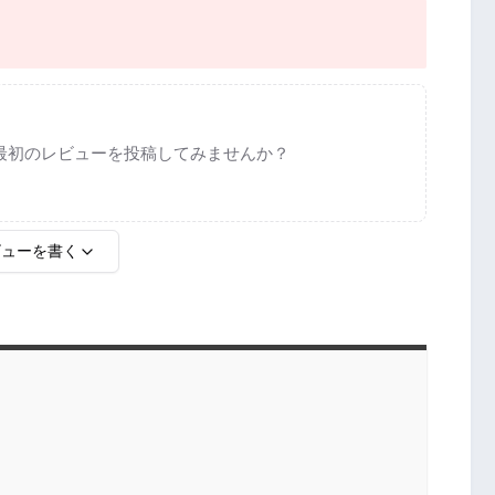
最初のレビューを投稿してみませんか？
ビューを書く