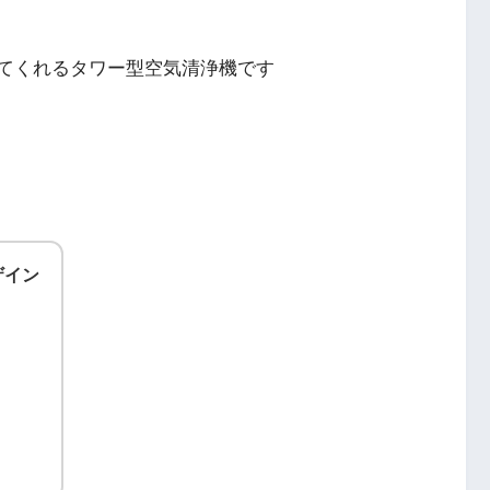
てくれるタワー型空気清浄機です
ザイン