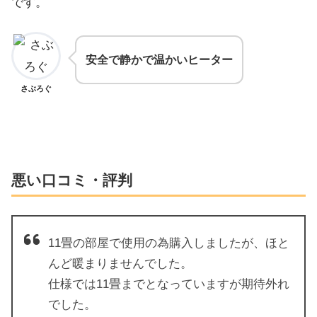
です。
安全で静かで温かいヒーター
さぶろぐ
悪い口コミ・評判
11畳の部屋で使用の為購入しましたが、ほと
んど暖まりませんでした。
仕様では11畳までとなっていますが期待外れ
でした。