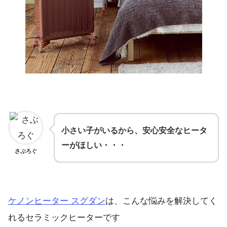
小さい子がいるから、安心安全な
ヒータ
ーがほしい・・・
さぶろぐ
ケノンヒーター スグダン
は、こんな悩みを解決してく
れるセラミックヒーターです