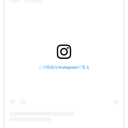
この投稿をInstagramで見る