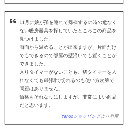
11月に娘が孫を連れて帰省するの時の危なく
ない暖房器具を探していたところこの商品を
見つけました。
両面から温めることが出来ますが、片面だけ
でもできるので部屋の壁沿いでも置くことが
できました。
入りタイマーがないことも、切タイマーを入
れなくても8時間で切れるのも使い方次第で
問題はありません。
価格もそれなりにしますが、非常によい商品
だと思います。
Yahooショッピング
より引用