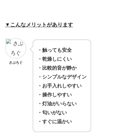
▼こんなメリットがあります
・触っても安全
・
乾燥しにくい
さぶろぐ
・
比較的音が静か
・
シンプルなデザイン
・
お手入れしやすい
・
操作しやすい
・灯油がいらない
・匂いがない
・すぐに温かい