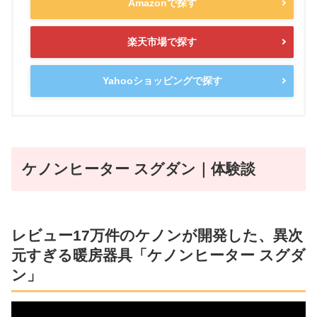
Amazonで探す
楽天市場で探す
Yahooショッピングで探す
ケノンヒーター スグダン｜体験談
レビュー17万件のケノンが開発した、異次
元すぎる暖房器具「ケノンヒーター スグダ
ン」