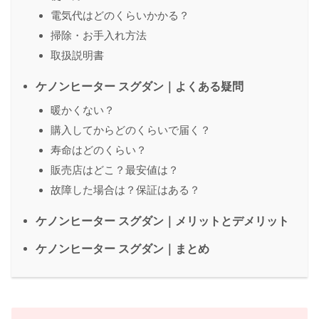
電気代はどのくらいかかる？
掃除・お手入れ方法
取扱説明書
ケノンヒーター スグダン｜よくある疑問
暖かくない？
購入してからどのくらいで届く？
寿命はどのくらい？
販売店はどこ？最安値は？
故障した場合は？保証はある？
ケノンヒーター スグダン｜メリットとデメリット
ケノンヒーター スグダン｜まとめ