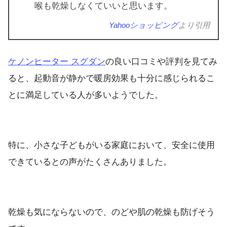
喉も乾燥しなくていいと思います。
Yahooショッピング
より引用
ケノンヒーター スグダン
の良い口コミや評判を見てみ
ると、起動音が静かで暖房効果も十分に感じられるこ
とに満足している人が多いようでした。
特に、小さな子どもがいる家庭において、安全に使用
できているとの声がたくさんありました。
乾燥も気にならないので、のどや肌の乾燥も防げそう