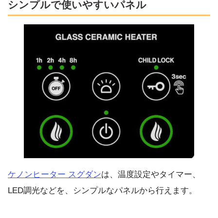
シンプルで使いやすいパネル
ケノンヒーター スグダン
は、温度設定やタイマー、
LED調光などを、シンプルなパネルから行えます。