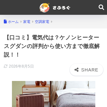
ホーム
家電
空調家電
【口コミ】電気代は？ケノンヒーター
スグダンの評判から使い方まで徹底解
説！！
2026年8月5日