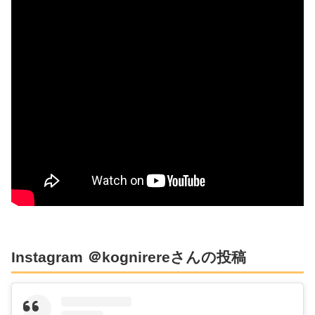
Instagram ＠kognirereさんの投稿