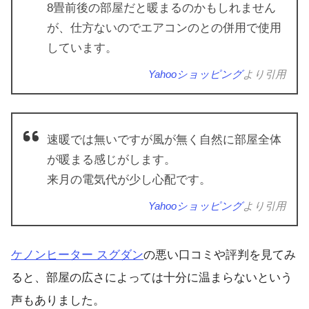
8畳前後の部屋だと暖まるのかもしれません
が、仕方ないのでエアコンのとの併用で使用
しています。
Yahooショッピング
より引用
速暖では無いですが風が無く自然に部屋全体
が暖まる感じがします。
来月の電気代が少し心配です。
Yahooショッピング
より引用
ケノンヒーター スグダン
の悪い口コミや評判を見てみ
ると、部屋の広さによっては十分に温まらないという
声もありました。