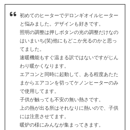
初めてのヒーターでデロンギオイルヒーター
と悩みました。デザインも好きです。
照明の調整は押しボタンの光の調整だけなの
はいまいち(笑)他にもどこか光るのかと思っ
てました。
速暖機能もすぐ温まる訳ではないですがじん
わり暖かくなります。
エアコンと同時に起動して、ある程度あたた
まからエアコンを切ってケノンヒーターのみ
で使用してます。
子供が触っても不安の無い熱さです。
上の熱が出る所はそれなりに熱いので、子供
には注意させてます。
暖炉の様にみんなが集まってきます。