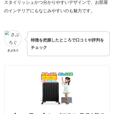
スタイリッシュかつ分かりやすいデザインで、お部屋
のインテリアにもなじみやすいのも魅力です。
特徴を把握したところで口コミや評判を
チェック
さぶろぐ