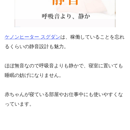
ケノンヒーター スグダン
は、稼働していることを忘れ
るくらいの静音設計も魅力。
ほぼ無音なので呼吸音よりも静かで、寝室に置いても
睡眠の妨げになりません。
赤ちゃんが寝ている部屋やお仕事中にも使いやすくな
っています。