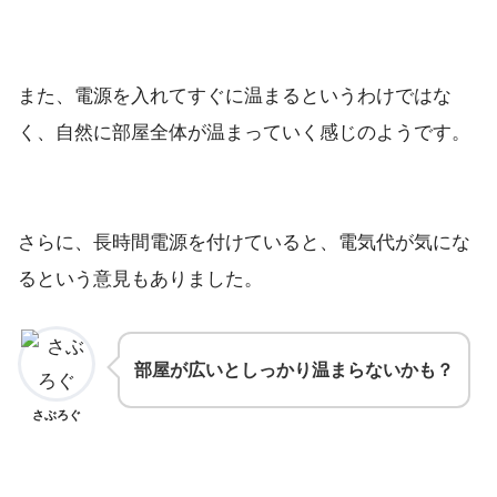
また、電源を入れてすぐに温まるというわけではな
く、自然に部屋全体が温まっていく感じのようです。
さらに、長時間電源を付けていると、電気代が気にな
るという意見もありました。
部屋が広いとしっかり温まらないかも？
さぶろぐ