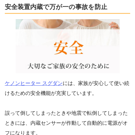
安全装置内蔵で万が一の事故を防止
ケノンヒーター スグダン
には、家族が安心して使い続
けるための安全機能が充実しています。
誤って倒してしまったときや地震で転倒してしまった
ときには、内蔵センサーが作動して自動的に電源がオ
フになります。