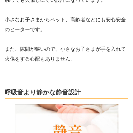
触っても火傷しにくい設計になっています。
小さなお子さまからペット、高齢者などにも安心安全
のヒーターです。
また、隙間が狭いので、小さなお子さまが手を入れて
火傷をする心配もありません。
呼吸音より静かな静音設計