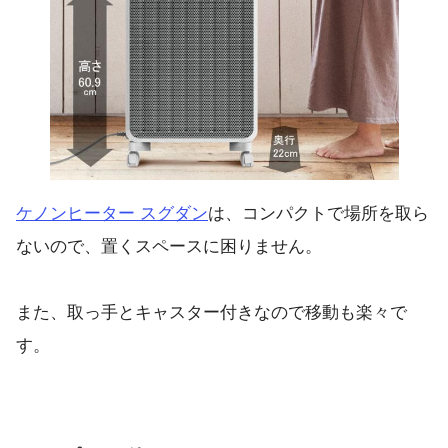
ケノンヒーター スグダン
は、コンパクトで場所を取ら
ないので、置くスペースに困りません。
また、取っ手とキャスター付きなので移動も楽々で
す。