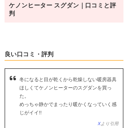
ケノンヒーター スグダン｜口コミと評
判
良い口コミ・評判
冬になると目が乾くから乾燥しない暖房器具
ほしくてケノンヒーターのスグダンを買っ
た。
めっちゃ静かでまったり暖かくなっていく感
じがイイ!!
X
より引用