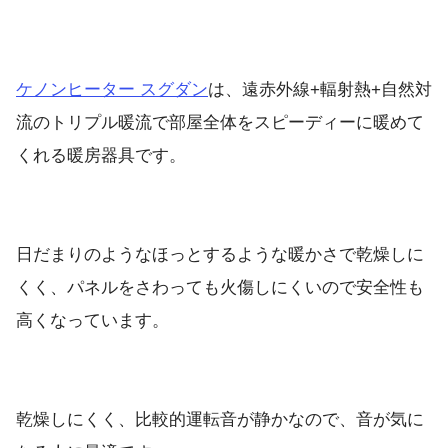
ケノンヒーター スグダン
は、遠赤外線+輻射熱+自然対
流のトリプル暖流で部屋全体をスピーディーに暖めて
くれる暖房器具です。
日だまりのようなほっとするような暖かさで乾燥しに
くく、パネルをさわっても火傷しにくいので安全性も
高くなっています。
乾燥しにくく、比較的運転音が静かなので、音が気に