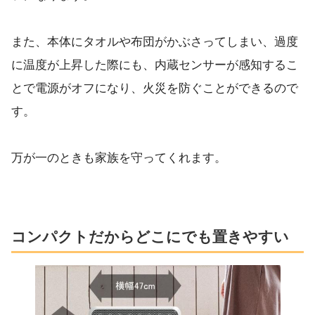
また、本体にタオルや布団がかぶさってしまい、過度
に温度が上昇した際にも、内蔵センサーが感知するこ
とで電源がオフになり、火災を防ぐことができるので
す。
万が一のときも家族を守ってくれます。
コンパクトだからどこにでも置きやすい