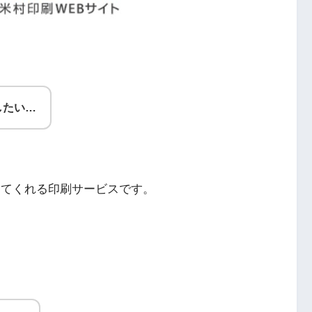
したい…
してくれる印刷サービスです。