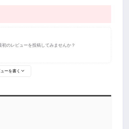
最初のレビューを投稿してみませんか？
ビューを書く