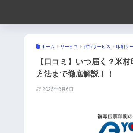
ホーム
サービス
代行サービス
印刷サ
【口コミ】いつ届く？米村
方法まで徹底解説！！
2026年8月6日