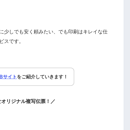
に少しでも安く頼みたい、でも印刷はキレイな仕
ビスです。
Bサイト
をご紹介していきます！
なオリジナル複写伝票！／