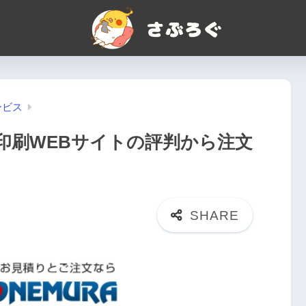
ービス
印刷WEBサイトの評判から注文