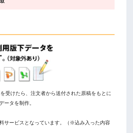
徴
文を受けたら、注文者から送付された原稿をもとに
データを制作。
料サービスとなっています。（※込み入った内容