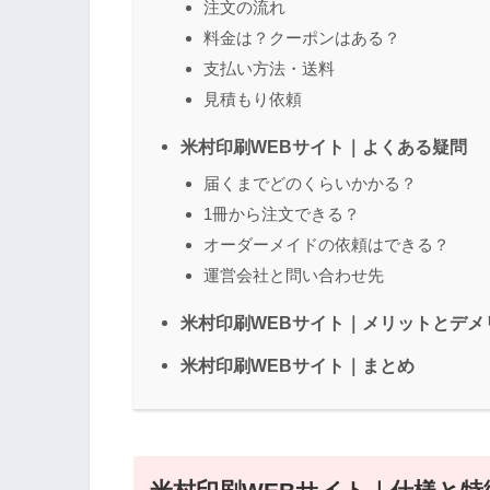
注文の流れ
料金は？クーポンはある？
支払い方法・送料
見積もり依頼
米村印刷WEBサイト｜よくある疑問
届くまでどのくらいかかる？
1冊から注文できる？
オーダーメイドの依頼はできる？
運営会社と問い合わせ先
米村印刷WEBサイト｜メリットとデメ
米村印刷WEBサイト｜まとめ