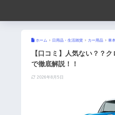
ホーム
日用品・生活雑貨
カー用品
車
【口コミ】人気ない？？ク
で徹底解説！！
2026年8月5日