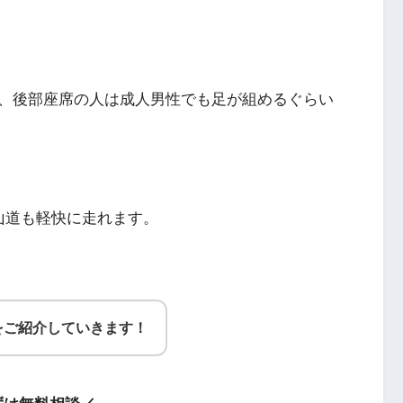
、後部座席の人は成人男性でも足が組めるぐらい
山道も軽快に走れます。
をご紹介していきます！