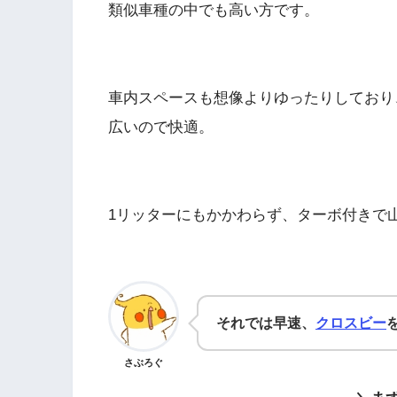
類似車種の中でも高い方です。
車内スペースも想像よりゆったりしており
広いので快適。
1リッターにもかかわらず、ターボ付きで
それでは早速、
クロスビー
さぶろぐ