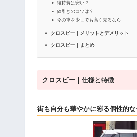
維持費は安い？
値引きのコツは？
今の車を少しでも高く売るなら
クロスビー｜メリットとデメリット
クロスビー｜まとめ
クロスビー｜仕様と特徴
街も自分も華やかに彩る個性的な