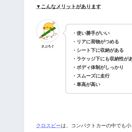
▼こんなメリットがあります
・使い勝手がいい
・リアに荷物がつめる
さぶろぐ
・シート下に収納がある
・ラケッジ下にも収納性が
・ボディ体制がしっかり
・スムーズに走行
・車高が高い
クロスビー
は、コンパクトカーの中でも小