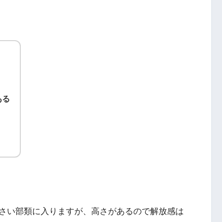
ある
さい部類に入りますが、高さがあるので解放感は