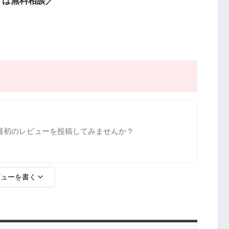
ずは無料相談／
最初のレビューを投稿してみませんか？
ビューを書く