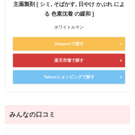
主薬製剤 [ シミ, そばかす, 日やけ かぶれ によ
る 色素沈着 の緩和 ]
ホワイトルマン
Amazonで探す
楽天市場で探す
Yahooショッピングで探す
みんなの口コミ