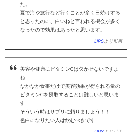
た。
夏で海や旅行など行くことが多く日焼けする
と思ったのに、白いねと言われる機会が多く
なったので効果はあったと思います。
LIPS
より引用
美容や健康にビタミンCは欠かせないですよ
ね
なかなか食事だけで美容効果が得られる量の
ビタミンCを摂取することは難しいと思いま
す
そういう時はサプリに頼りましょう！！
色白になりたい人は飲むべきです
LIPS
より引用