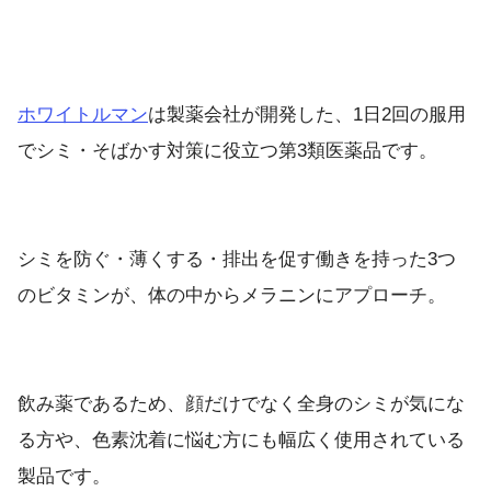
ホワイトルマン
は製薬会社が開発した、1日2回の服用
でシミ・そばかす対策に役立つ第3類医薬品です。
シミを防ぐ・薄くする・排出を促す働きを持った3つ
のビタミンが、体の中からメラニンにアプローチ。
飲み薬であるため、顔だけでなく全身のシミが気にな
る方や、色素沈着に悩む方にも幅広く使用されている
製品です。