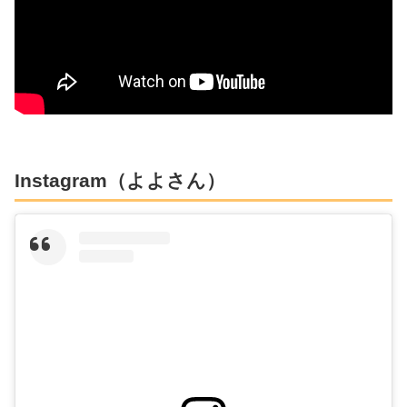
Instagram（よよさん）