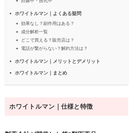
妊娠中・授乳中
ホワイトルマン｜よくある疑問
効果なし？副作用はある？
成分解析一覧
どこで買える？販売店は？
電話が繋がらない？解約方法は？
ホワイトルマン｜メリットとデメリット
ホワイトルマン｜まとめ
ホワイトルマン｜仕様と特徴