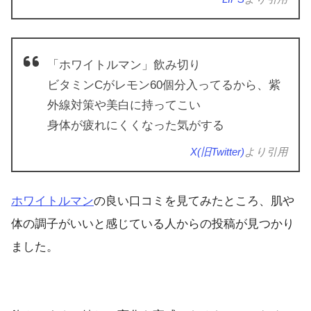
「ホワイトルマン」飲み切り
ビタミンCがレモン60個分入ってるから、紫
外線対策や美白に持ってこい
身体が疲れにくくなった気がする
X(旧Twitter)
より引用
ホワイトルマン
の良い口コミを見てみたところ、肌や
体の調子がいいと感じている人からの投稿が見つかり
ました。