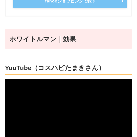
Yahooショッピングで探す
ホワイトルマン｜効果
YouTube（
コスハピたまき
さん）