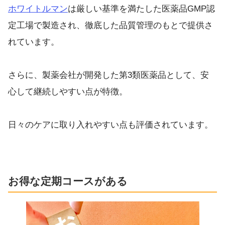
ホワイトルマン
は厳しい基準を満たした医薬品GMP認
定工場で製造され、徹底した品質管理のもとで提供さ
れています。
さらに、製薬会社が開発した第3類医薬品として、安
心して継続しやすい点が特徴。
日々のケアに取り入れやすい点も評価されています。
お得な定期コースがある