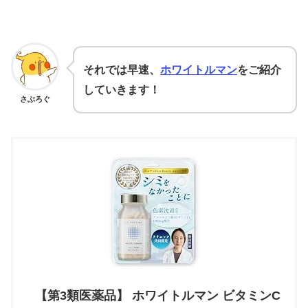
それでは早速、
ホワイトルマン
をご紹介
していきます！
さぶろぐ
【第3類医薬品】 ホワイトルマン ビタミンC