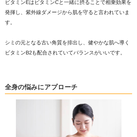
ビタミンEはビタミンCと一緒に摂ることで相乗効果を
発揮し、紫外線ダメージから肌を守ると言われていま
す。
シミの元となる古い角質を排出し、健やかな肌へ導く
ビタミンB2も配合されていてバランスがいいです。
全身の悩みにアプローチ