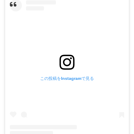
この投稿をInstagramで見る