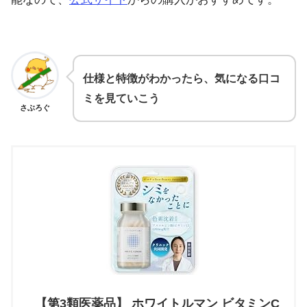
仕様と特徴がわかったら、気になる口コ
ミを見ていこう
さぶろぐ
【第3類医薬品】 ホワイトルマン ビタミンC