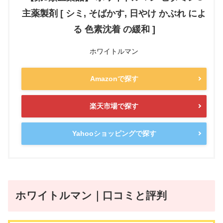
主薬製剤 [ シミ, そばかす, 日やけ かぶれ によ
る 色素沈着 の緩和 ]
ホワイトルマン
Amazonで探す
楽天市場で探す
Yahooショッピングで探す
ホワイトルマン｜口コミと評判