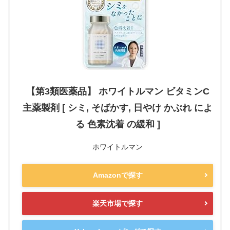
【第3類医薬品】 ホワイトルマン ビタミンC
主薬製剤 [ シミ, そばかす, 日やけ かぶれ によ
る 色素沈着 の緩和 ]
ホワイトルマン
Amazonで探す
楽天市場で探す