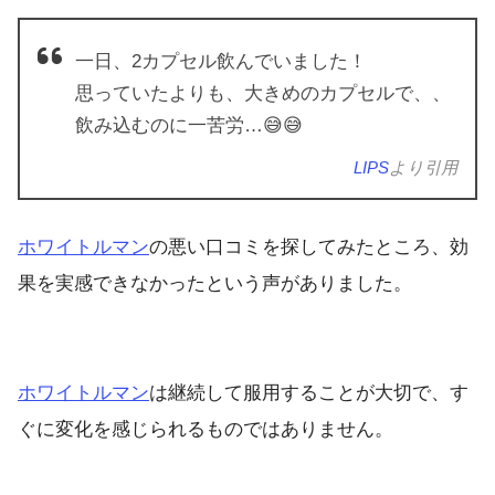
一日、2カプセル飲んでいました！
思っていたよりも、大きめのカプセルで、、
飲み込むのに一苦労…😅😅
LIPS
より引用
ホワイトルマン
の悪い口コミを探してみたところ、効
果を実感できなかったという声がありました。
ホワイトルマン
は継続して服用することが大切で、す
ぐに変化を感じられるものではありません。