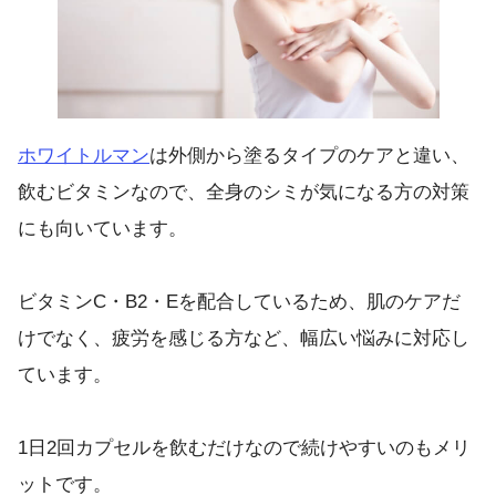
ホワイトルマン
は外側から塗るタイプのケアと違い、
飲むビタミンなので、全身のシミが気になる方の対策
にも向いています。
ビタミンC・B2・Eを配合しているため、肌のケアだ
けでなく、疲労を感じる方など、幅広い悩みに対応し
ています。
1日2回カプセルを飲むだけなので続けやすいのもメリ
ットです。