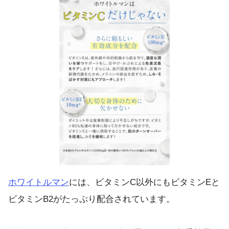
ホワイトルマン
には、ビタミンC以外にもビタミンEと
ビタミンB2がたっぷり配合されています。