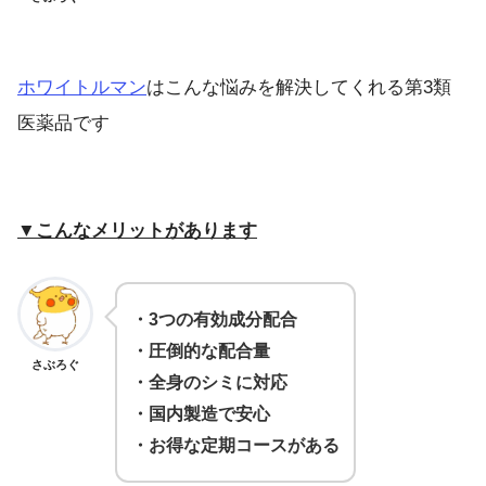
ホワイトルマン
はこんな悩みを解決してくれる第3類
医薬品です
▼こんなメリットがあります
・3つの有効成分配合
・圧倒的な配合量
さぶろぐ
・全身のシミに対応
・国内製造で安心
・お得な定期コースがある