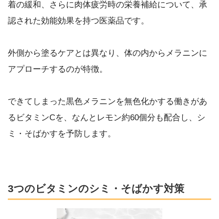
着の緩和、さらに肉体疲労時の栄養補給について、承
認された効能効果を持つ医薬品です。
外側から塗るケアとは異なり、体の内からメラニンに
アプローチするのが特徴。
できてしまった黒色メラニンを無色化かする働きがあ
るビタミンCを、なんとレモン約60個分も配合し、シ
ミ・そばかすを予防します。
3つのビタミンのシミ・そばかす対策