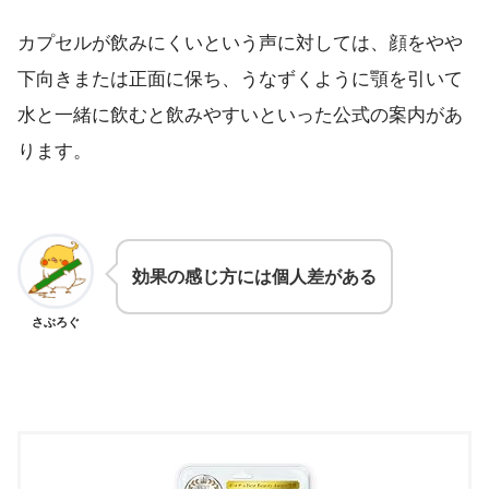
カプセルが飲みにくいという声に対しては、顔をやや
下向きまたは正面に保ち、うなずくように顎を引いて
水と一緒に飲むと飲みやすいといった公式の案内があ
ります。
効果の感じ方には個人差がある
さぶろぐ