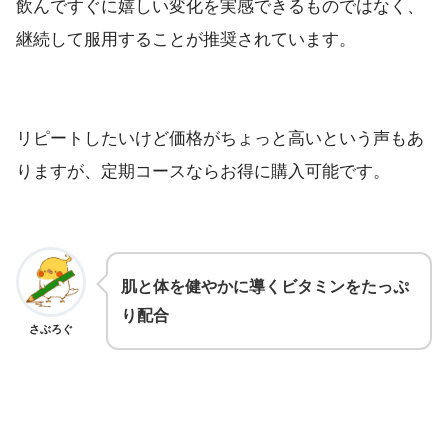
飲んですぐに嬉しい変化を実感できるものではなく、
継続して服用することが推奨されています。
リピートしたいけど価格がちょっと高いという声もあ
りますが、定期コースならお得に購入可能です。
肌と体を健やかに導くビタミンをたっぷ
り配合
さぶろぐ