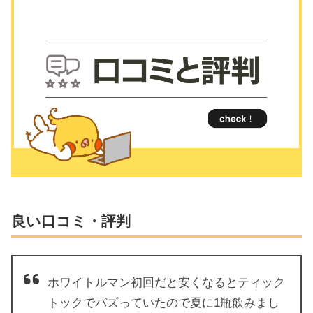
良い口コミ・評判
ホワイトルマン初回だと安くなるとティック
トックでバズっていたので夏に1瓶飲みまし