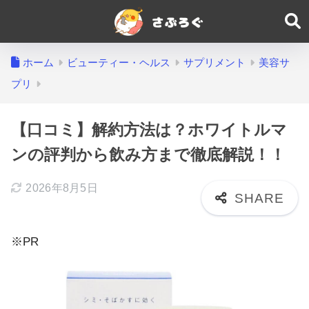
ホーム
ビューティー・ヘルス
サプリメント
美容サ
プリ
【口コミ】解約方法は？ホワイトルマ
ンの評判から飲み方まで徹底解説！！
2026年8月5日
※PR