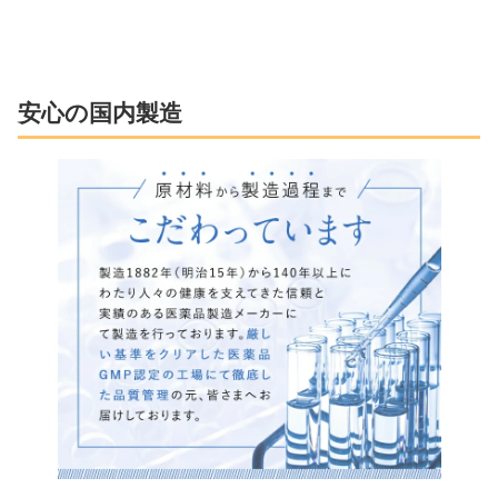
安心の国内製造