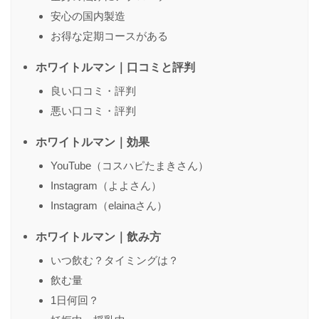
安心の国内製造
お得な定期コースがある
送信する
ホワイトルマン｜口コミと評判
良い口コミ・評判
悪い口コミ・評判
ホワイトルマン｜効果
YouTube（コスハピたまきさん）
Instagram（よよさん）
Instagram（elainaさん）
ホワイトルマン｜飲み方
いつ飲む？タイミングは？
飲む量
1日何回？