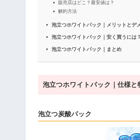
販売店はどこ？最安値は？
解約方法
泡立つホワイトパック｜メリットとデ
泡立つホワイトパック｜安く買うには
泡立つホワイトパック｜まとめ
泡立つホワイトパック｜仕様と
泡立つ炭酸パック