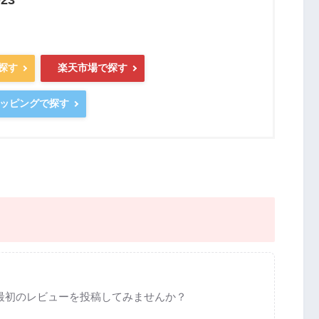
で探す
楽天市場で探す
ショッピングで探す
最初のレビューを投稿してみませんか？