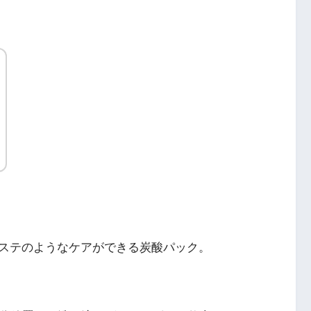
ステのようなケアができる炭酸パック。