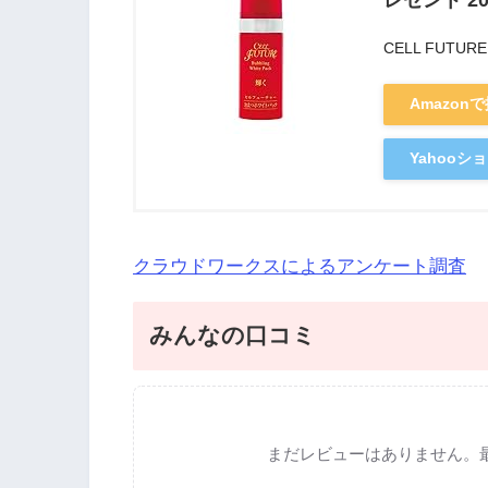
CELL FUTURE
Amazon
Yahoo
クラウドワークスによるアンケート調査
みんなの口コミ
まだレビューはありません。