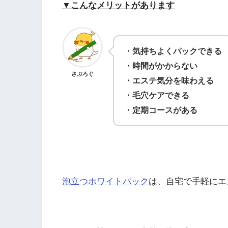
▼こんなメリットがあります
・気持ちよくパックできる
・時間がかからない
さぶろぐ
・エステ気分を味わえる
・毛穴ケアできる
・定期コースがある
泡立つホワイトパック
は、自宅で手軽にエ