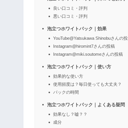
良い口コミ・評判
悪い口コミ・評判
泡立つホワイトパック｜効果
YouTube@Yatsukawa Shinobuさんの
Instagram@hiromint7さんの投稿
Instagram@miki.soutomeさんの投稿
泡立つホワイトパック｜使い方
効果的な使い方
使用頻度は？毎日使っても大丈夫？
パックの時間
泡立つホワイトパック｜よくある疑問
効果なし？嘘？？
成分