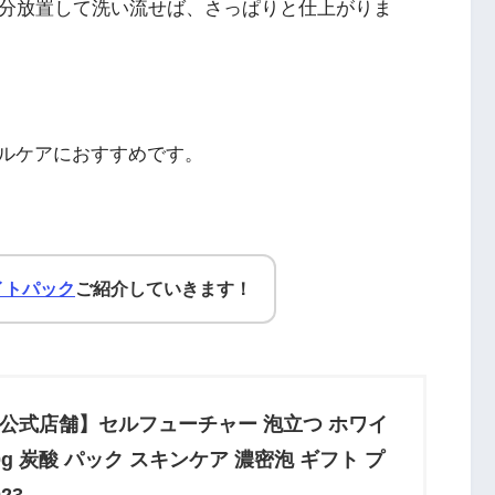
2分放置して洗い流せば、さっぱりと仕上がりま
ルケアにおすすめです。
イトパック
ご紹介していきます！
【公式店舗】セルフューチャー 泡立つ ホワイ
0g 炭酸 パック スキンケア 濃密泡 ギフト プ
23