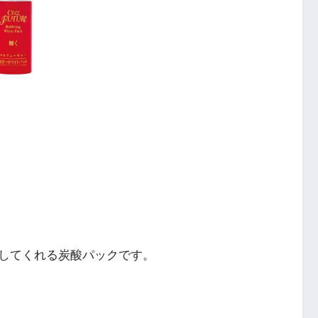
してくれる炭酸パックです。