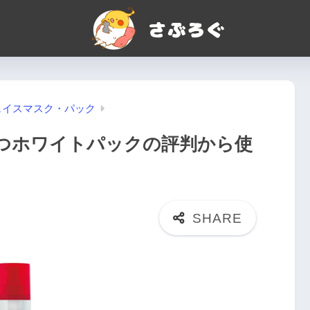
ェイスマスク・パック
つホワイトパックの評判から使