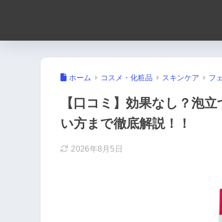
ホーム
コスメ・化粧品
スキンケア
フ
【口コミ】効果なし？泡立
い方まで徹底解説！！
2026年8月5日