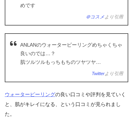
めです
＠コスメ
より引用
ANLANのウォーターピーリングめちゃくちゃ
良いのでは…？
肌ツルツルもっちもちのツヤツヤ…
Twitter
より引用
ウォーターピーリング
の良い口コミや評判を見ていく
と、肌がキレイになる、という口コミが見られまし
た。