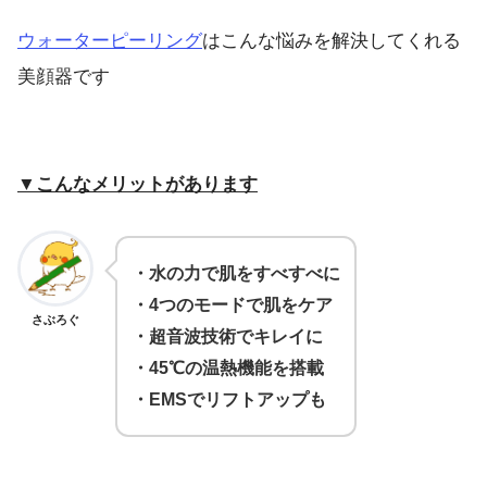
ウォーターピーリング
はこんな悩みを解決してくれる
美顔器です
▼こんなメリットがあります
・水の力で肌をすべすべに
・4つのモードで肌をケア
さぶろぐ
・超音波技術でキレイに
・45℃の温熱機能を搭載
・EMSでリフトアップも