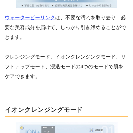
ウォーターピーリング
は、不要な汚れを取り去り、必
要な美容成分を届けて、しっかり引き締めることがで
きます。
クレンジングモード、イオンクレンジングモード、リ
フトアップモード、浸透モードの4つのモードで肌を
ケアできます。
イオンクレンジングモード