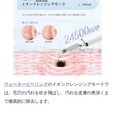
ウォーターピーリング
のイオンクレンジングモードで
は、毛穴の汚れを吹き飛ばし、汚れを皮膚の奥深くま
で徹底的に除去します。