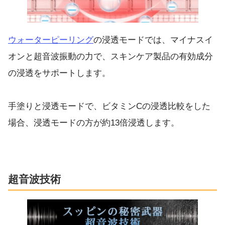
ウォーターピーリング
の浸透モードでは、マイナスイ
オンと超音波振動の力で、スキンケア製品の有効成分
の浸透をサポートします。
手塗りと浸透モードで、ビタミンCの浸透比較をした
場合、浸透モードの方が約13倍浸透します。
超音波技術