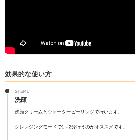
効果的な使い方
洗顔
洗顔クリームとウォーターピーリングで行います。
クレンジングモードで1～2分行うのがオススメです。