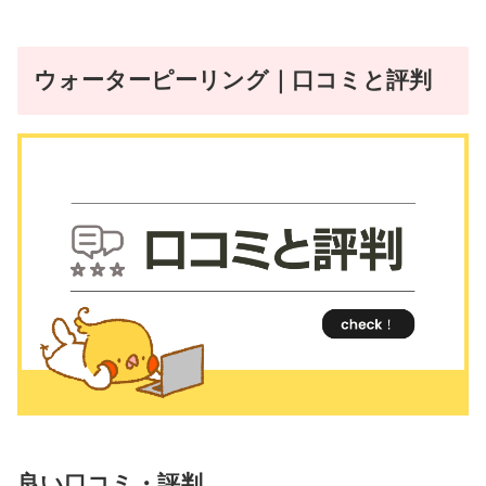
ウォーターピーリング｜口コミと評判
良い口コミ・評判