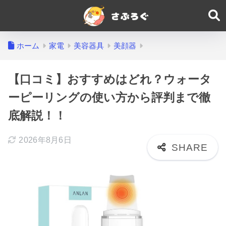
ホーム
家電
美容器具
美顔器
【口コミ】おすすめはどれ？ウォータ
ーピーリングの使い方から評判まで徹
底解説！！
2026年8月6日