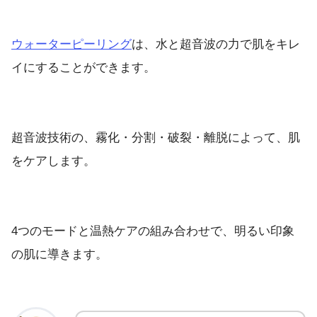
ウォーターピーリング
は、水と超音波の力で肌をキレ
イにすることができます。
超音波技術の、霧化・分割・破裂・離脱によって、肌
をケアします。
4つのモードと温熱ケアの組み合わせで、明るい印象
の肌に導きます。