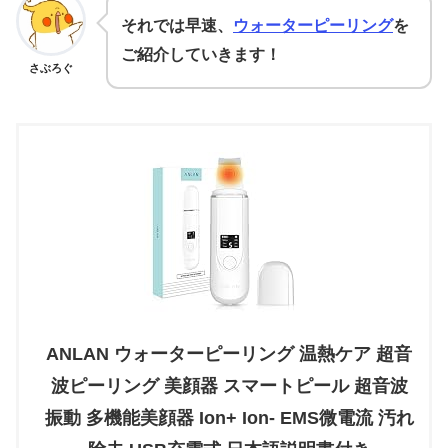
それでは早速、
ウォーターピーリング
を
ご紹介していきます！
さぶろぐ
ANLAN ウォーターピーリング 温熱ケア 超音
波ピーリング 美顔器 スマートピール 超音波
振動 多機能美顔器 Ion+ Ion- EMS微電流 汚れ