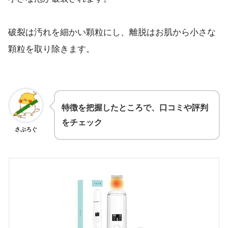
破裂は汚れを細かい顆粒にし、離脱はお肌から小さな
顆粒を取り除きます。
特徴を把握したところで、口コミや評判
をチェック
さぶろぐ