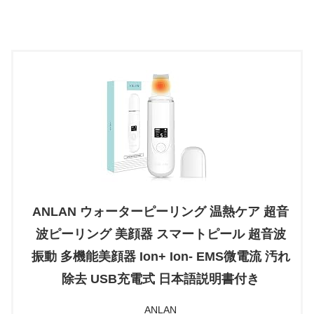
ANLAN ウォーターピーリング 温熱ケア 超音
波ピーリング 美顔器 スマートピール 超音波
振動 多機能美顔器 Ion+ Ion- EMS微電流 汚れ
除去 USB充電式 日本語説明書付き
ANLAN