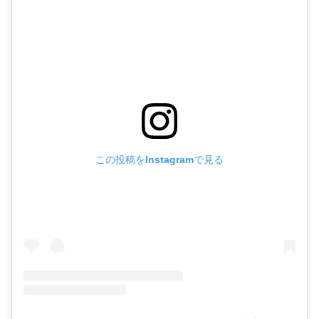
この投稿をInstagramで見る