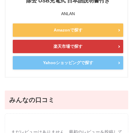
除去 USB充電式 日本語説明書付き
ANLAN
Amazonで探す
楽天市場で探す
Yahooショッピングで探す
みんなの口コミ
まだレビューはありません。最初のレビューを投稿して