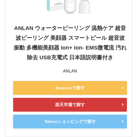
ANLAN ウォーターピーリング 温熱ケア 超音
波ピーリング 美顔器 スマートピール 超音波
振動 多機能美顔器 Ion+ Ion- EMS微電流 汚れ
除去 USB充電式 日本語説明書付き
ANLAN
Amazonで探す
楽天市場で探す
Yahooショッピングで探す