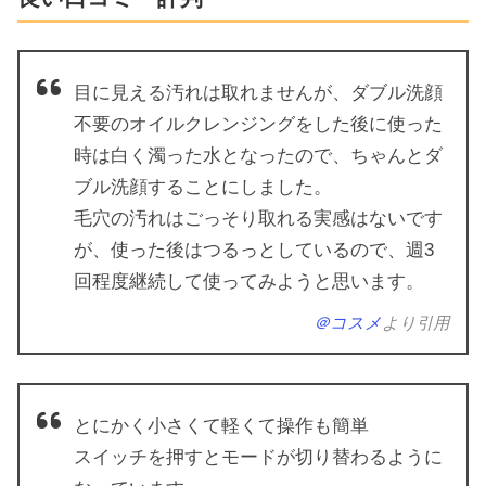
目に見える汚れは取れませんが、ダブル洗顔
不要のオイルクレンジングをした後に使った
時は白く濁った水となったので、ちゃんとダ
ブル洗顔することにしました。
毛穴の汚れはごっそり取れる実感はないです
が、使った後はつるっとしているので、週3
回程度継続して使ってみようと思います。
＠コスメ
より引用
とにかく小さくて軽くて操作も簡単
スイッチを押すとモードが切り替わるように