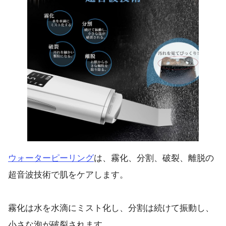
ウォーターピーリング
は、霧化、分割、破裂、離脱の
超音波技術で肌をケアします。
霧化は水を水滴にミスト化し、分割は続けて振動し、
小さな泡が破裂されます。