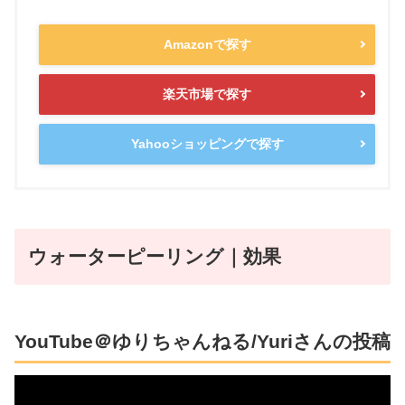
Amazonで探す
楽天市場で探す
Yahooショッピングで探す
ウォーターピーリング｜効果
YouTube＠ゆりちゃんねる/Yuriさんの投稿