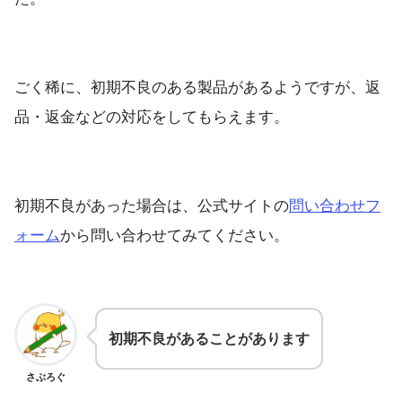
ごく稀に、初期不良のある製品があるようですが、返
品・返金などの対応をしてもらえます。
初期不良があった場合は、公式サイトの
問い合わせフ
ォーム
から問い合わせてみてください。
初期不良があることがあります
さぶろぐ