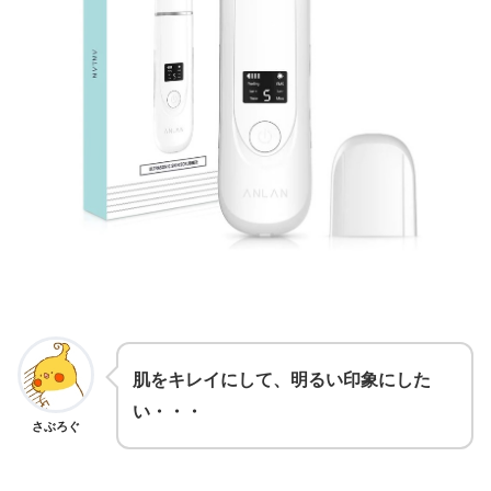
肌をキレイにして、明るい印象にした
い・・・
さぶろぐ