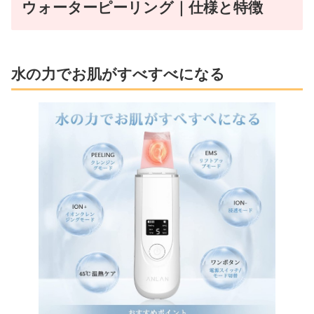
ウォーターピーリング｜仕様と特徴
水の力でお肌がすべすべになる