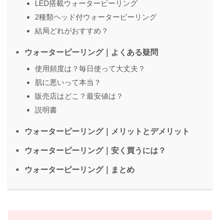
LED搭載ウォーターピーリング
2種類ヘッド付ウォーターピーリング
結局どれがおすすめ？
ウォーターピーリング｜よくある疑問
使用頻度は？毎日使って大丈夫？
肌に悪いって本当？
販売店はどこ？最安値は？
説明書
ウォーターピーリング｜メリットとデメリット
ウォーターピーリング｜安く買うには？
ウォーターピーリング｜まとめ