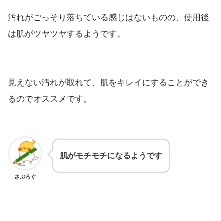
汚れがごっそり落ちている感じはないものの、使用後
は肌がツヤツヤするようです。
見えない汚れが取れて、肌をキレイにすることができ
るのでオススメです。
肌がモチモチになるようです
さぶろぐ