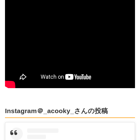
Instagram＠_acooky_さんの投稿