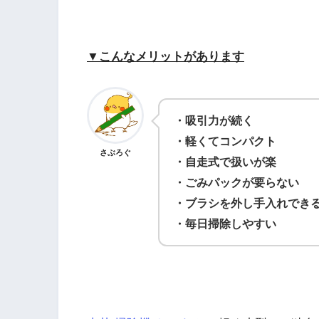
▼こんなメリットがあります
・吸引力が続く
・軽くてコンパクト
さぶろぐ
・自走式で扱いが楽
・ごみパックが要らない
・ブラシを外し手入れでき
・毎日掃除しやすい