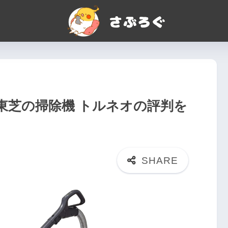
東芝の掃除機 トルネオの評判を