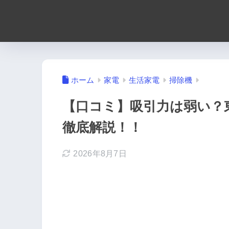
ホーム
家電
生活家電
掃除機
【口コミ】吸引力は弱い？
徹底解説！！
2026年8月7日