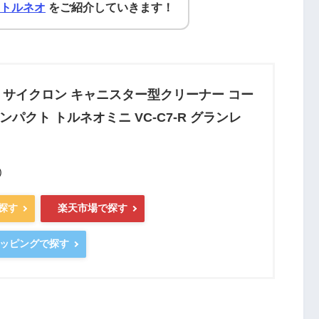
 トルネオ
をご紹介していきます！
機 サイクロン キャニスター型クリーナー コー
ンパクト トルネオミニ VC-C7-R グランレ
)
で探す
楽天市場で探す
ショッピングで探す