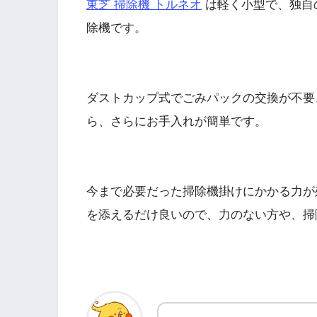
東芝 掃除機 トルネオ
は軽く小型で、独自
除機です。
ダストカップ式でごみパックの交換が不要
ら、さらにお手入れが簡単です。
今まで必要だった掃除機掛けにかかる力が
を添えるだけ良いので、力のない方や、掃