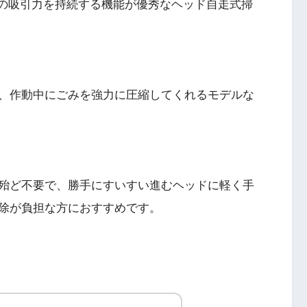
の吸引力を持続する機能が優秀なヘッド自走式掃
、作動中にごみを強力に圧縮してくれるモデルな
殆ど不要で、勝手にすいすい進むヘッドに軽く手
除が負担な方におすすめです。