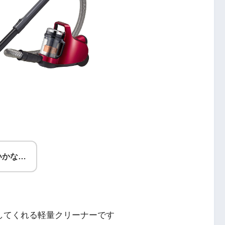
いかな…
してくれる軽量クリーナーです