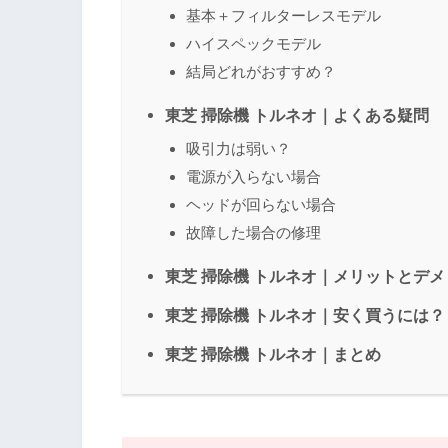
基本＋フィルターレスモデル
ハイスペックモデル
結局どれがおすすめ？
東芝 掃除機 トルネオ｜よくある疑問
吸引力は弱い？
電源が入らない場合
ヘッドが回らない場合
故障した場合の修理
東芝 掃除機 トルネオ｜メリットとデ
東芝 掃除機 トルネオ｜安く買うには？
東芝 掃除機 トルネオ｜まとめ