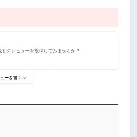
最初のレビューを投稿してみませんか？
ビューを書く