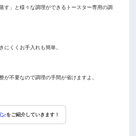
蒸す」と様々な調理ができるトースター専用の調
きにくくお手入れも簡単。
整が不要なので調理の手間が省けますよ。
パン
をご紹介していきます！