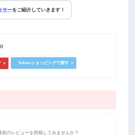
キサー
をご紹介していきます！
0
Yahooショッピングで探す
す
最初のレビューを投稿してみませんか？