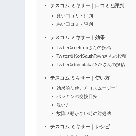
テスコム ミキサー｜口コミと評判
良い口コミ・評判
悪い口コミ・評判
テスコム ミキサー｜効果
Twitter＠deli_coさんの投稿
Twitter＠KoriSauthTownさんの投稿
Twitter＠tomotaka1973さんの投稿
テスコム ミキサー｜使い方
効果的な使い方（スムージー）
パッキンの交換目安
洗い方
故障？動かない時の対処法
テスコム ミキサー｜レシピ