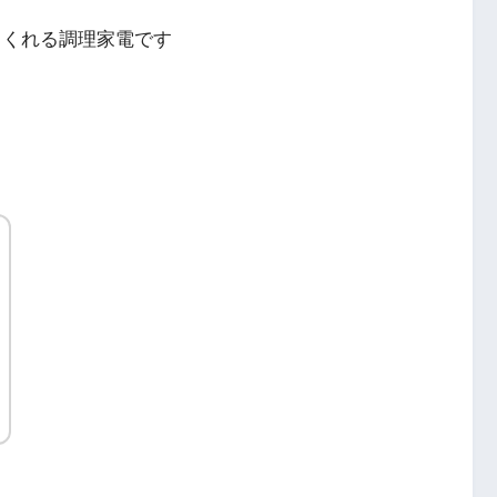
てくれる調理家電です