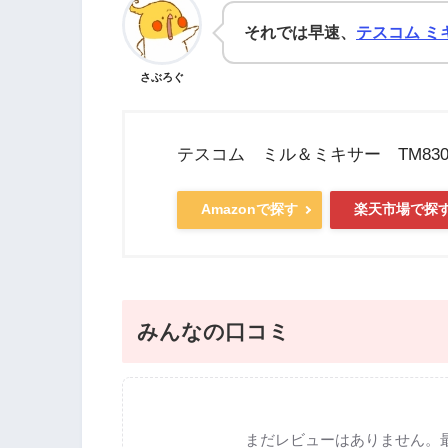
それでは早速、
テスコム ミ
さぶろぐ
テスコム ミル＆ミキサー TM830
Amazonで探す
楽天市場で探
みんなの口コミ
まだレビューはありません。