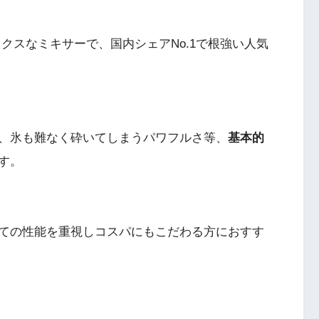
クスなミキサーで、国内シェアNo.1で根強い人気
、氷も難なく砕いてしまうパワフルさ等、
基本的
す。
ての性能を重視しコスパにもこだわる方におすす