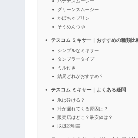
バナナスムージー
グリーンスムージー
かぼちゃプリン
そうめんつゆ
テスコム ミキサー｜おすすめの種類比
シンプルなミキサー
タンブラータイプ
ミル付き
結局どれがおすすめ？
テスコム ミキサー｜よくある疑問
氷は砕ける？
汁が漏れてくる原因は？
販売店はどこ？最安値は？
取扱説明書