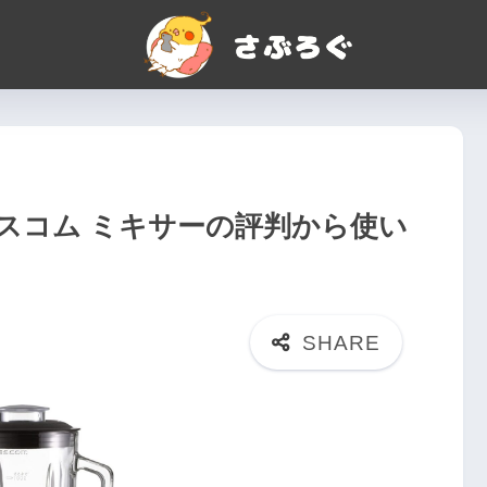
スコム ミキサーの評判から使い