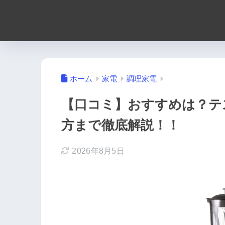
ホーム
家電
調理家電
【口コミ】おすすめは？テ
方まで徹底解説！！
2026年8月5日