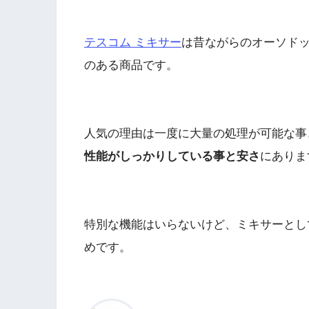
テスコム ミキサー
は昔ながらのオーソドッ
のある商品です。
人気の理由は一度に大量の処理が可能な事
性能がしっかりしている事と安さ
にありま
特別な機能はいらないけど、ミキサーとし
めです。