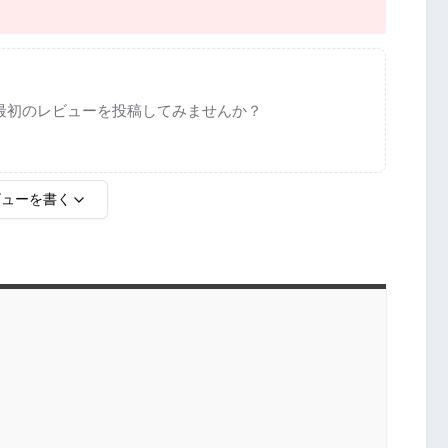
最初のレビューを投稿してみませんか？
ビューを書く