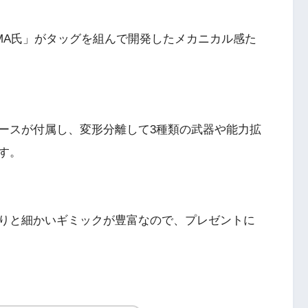
MA氏」がタッグを組んで開発したメカニカル感た
ースが付属し、変形分離して3種類の武器や能力拡
す。
りと細かいギミックが豊富なので、プレゼントに