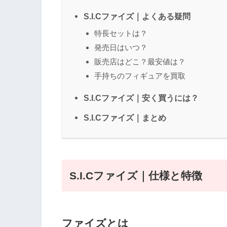
S.I.Cファイズ｜よくある疑問
特長セットは？
発売日はいつ？
販売店はどこ？最安値は？
手持ちのフィギュアを買取
S.I.Cファイズ｜安く買うには？
S.I.Cファイズ｜まとめ
S.I.Cファイズ｜仕様と特徴
ファイズとは