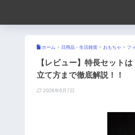
ホーム
日用品・生活雑貨
おもちゃ
フ
【レビュー】特長セットは？
立て方まで徹底解説！！
2026年8月7日