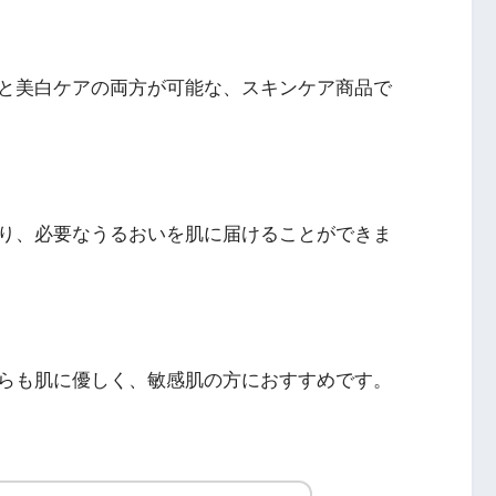
と美白ケアの両方が可能な、スキンケア商品で
り、必要なうるおいを肌に届けることができま
らも肌に優しく、敏感肌の方におすすめです。