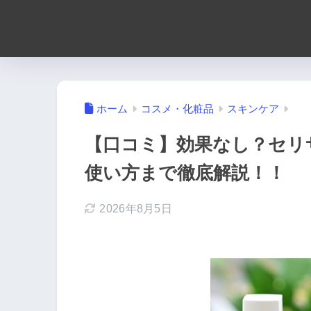
ホーム
コスメ・化粧品
スキンケア
【口コミ】効果なし？セリ
使い方まで徹底解説！！
2026年8月5日