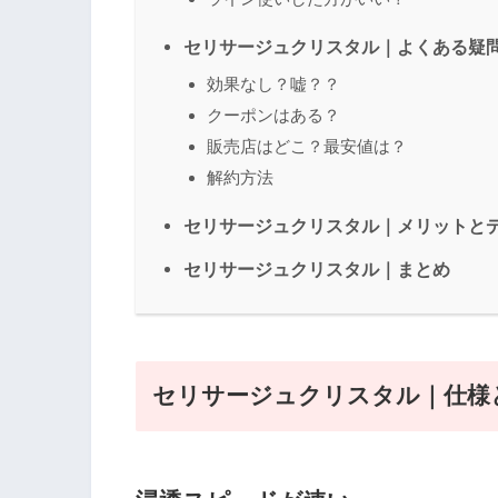
セリサージュクリスタル｜よくある疑
効果なし？嘘？？
クーポンはある？
販売店はどこ？最安値は？
解約方法
セリサージュクリスタル｜メリットと
セリサージュクリスタル｜まとめ
セリサージュクリスタル｜仕様