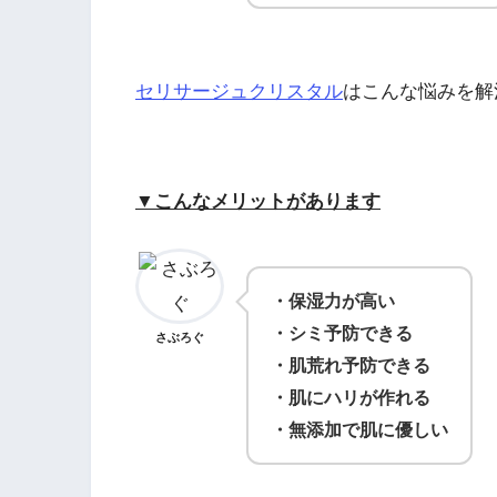
セリサージュクリスタル
はこんな悩みを解
▼こんなメリットがあります
・保湿力が高い
・シミ予防できる
さぶろぐ
・肌荒れ予防できる
・肌にハリが作れる
・無添加で肌に優しい