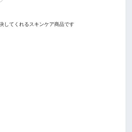
決してくれるスキンケア商品です