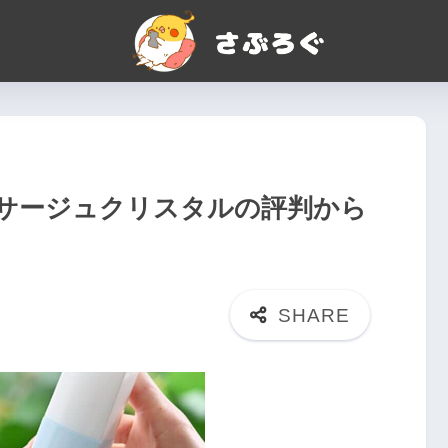
サージュクリスタルの評判から