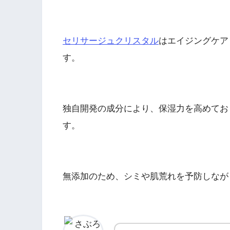
セリサージュクリスタル
はエイジングケア
す。
独自開発の成分により、保湿力を高めてお
す。
無添加のため、シミや肌荒れを予防しなが