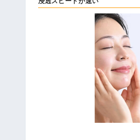
浸透スピードが速い