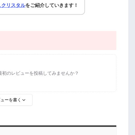
ュクリスタル
をご紹介していきます！
最初のレビューを投稿してみませんか？
ビューを書く