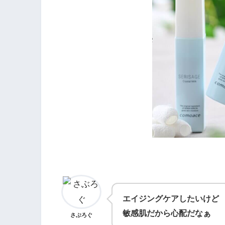
エイジングケアしたいけど
敏感肌だから心配だなぁ
さぶろぐ