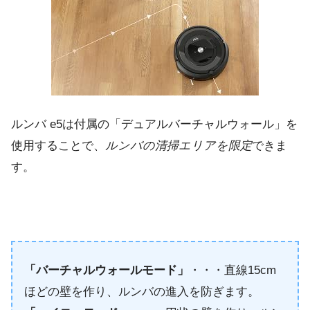
ルンバ e5は付属の「デュアルバーチャルウォール」を
使用することで、
ルンバの清掃エリアを限定
できま
す。
「バーチャルウォールモード」
・・・直線15cm
ほどの壁を作り、ルンバの進入を防ぎます。