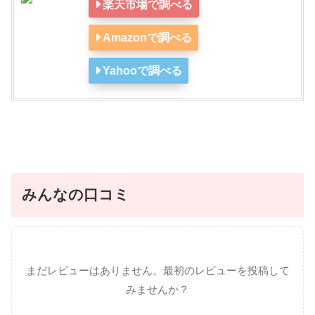
楽天市場で調べる
Amazonで調べる
Yahooで調べる
みんなの口コミ
まだレビューはありません。最初のレビューを投稿して
みませんか？