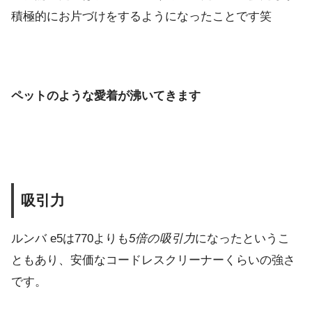
積極的にお片づけをするようになったことです笑
ペットのような愛着が沸いてきます
吸引力
ルンバ e5は770よりも
5倍の吸引力
になったというこ
ともあり、安価なコードレスクリーナーくらいの強さ
です。