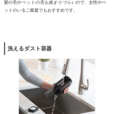
髪の毛や
ペットの毛も絡まりづらい
ので、女性やペ
ットのいるご家庭でもおすすめです。
洗えるダスト容器