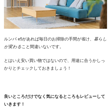
ルンバ e5があれば毎日のお掃除の手間が省け、
暮らし
が変わる
こと間違いないです。
とはいえ安い買い物ではないので、用途に合うかしっ
かりとチェックしておきましょう！
良いところだけでなく気になるところもレビューして
いきます！