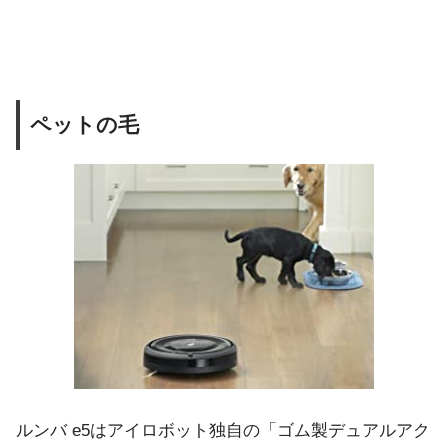
ペットの毛
ルンバ e5はアイロボット独自の「ゴム製デュアルアク