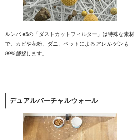
ルンバ e5の「ダストカットフィルター」は特殊な素材
で、カビや花粉、ダニ、ペットによる
アレルゲンも
99%捕捉
します。
デュアルバーチャルウォール