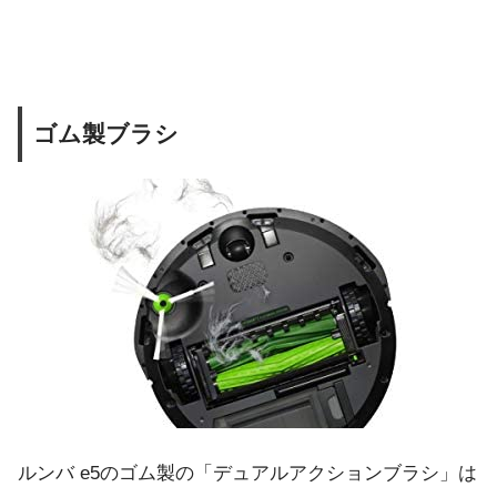
ゴム製ブラシ
ルンバ e5のゴム製の「デュアルアクションブラシ」は