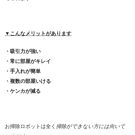
▼こんなメリットがあります
・吸引力が強い
・常に部屋がキレイ
・手入れが簡単
・複数の部屋いける
・ケンカが減る
お掃除ロボットは全く
掃除ができない方には向いて