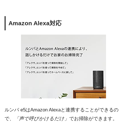
Amazon Alexa対応
ルンバ e5はAmazon Alexaと連携することができるの
で、
「声で呼びかけるだけ」
でお掃除ができます。