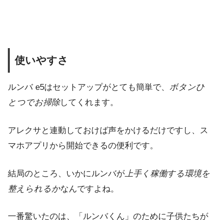
使いやすさ
ルンバ e5はセットアップがとても簡単で、
ボタンひ
とつでお掃除
してくれます。
アレクサと連動しておけば声をかけるだけですし、ス
マホアプリから開始できるの便利です。
結局のところ、いかにルンバが
上手く稼働する環境を
整えられるか
なんですよね。
一番驚いたのは、「ルンバくん」のために子供たちが