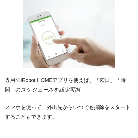
専用のiRobot HOMEアプリを使えば、「曜日」「時
間」の
スケジュールを設定可能
スマホを使って、外出先からいつでも掃除をスタート
することもできます。