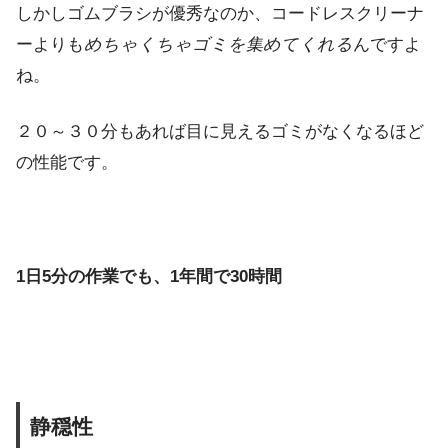
しかしゴムブラシが優秀なのか、コードレスクリーナ
ーよりも
めちゃくちゃゴミを集めてくれる
んですよ
ね。
２０～３０分もあれば目に見えるゴミがなくなるほど
の性能です。
1日5分の作業でも、1年間で30時間
静穏性