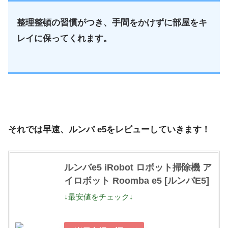
整理整頓の習慣がつき、手間をかけずに部屋をキ
レイに保ってくれます。
それでは早速、ルンバ e5をレビューしていきます！
ルンバe5 iRobot ロボット掃除機 ア
イロボット Roomba e5 [ルンバE5]
↓最安値をチェック↓