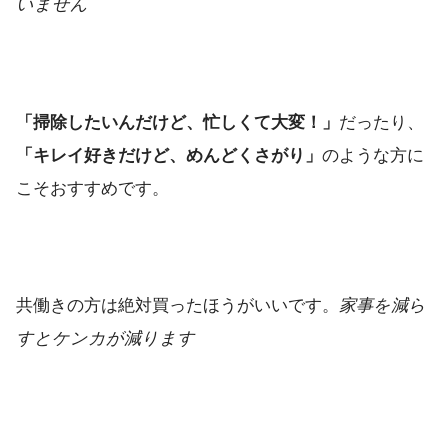
いません
「掃除したいんだけど、忙しくて大変！」
だったり、
「キレイ好きだけど、めんどくさがり」
のような方に
こそおすすめです。
共働きの方は絶対買ったほうがいいです。
家事を減ら
すとケンカが減ります