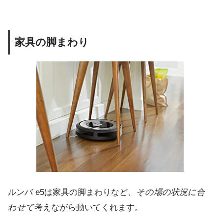
家具の脚まわり
ルンバ e5は家具の脚まわりなど、
その場の状況に合
わせて
考えながら動いてくれます。