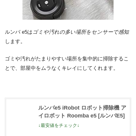
ルンバ e5は
ゴミや汚れの多い場所をセンサーで感知
します。
ゴミや汚れがたまりやすい場所を集中的に掃除するこ
とで、部屋中をムラなくキレイにしてくれます。
ルンバe5 iRobot ロボット掃除機 ア
イロボット Roomba e5 [ルンバE5]
↓最安値をチェック↓