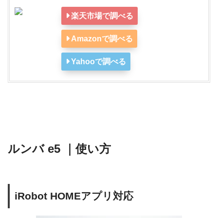
楽天市場で調べる
Amazonで調べる
Yahooで調べる
ルンバ e5 ｜使い方
iRobot HOMEアプリ対応