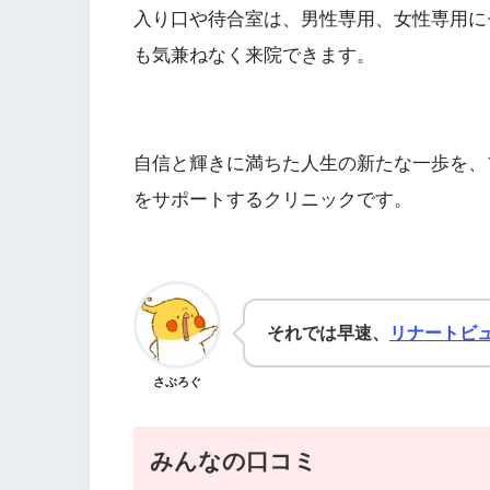
入り口や待合室は、男性専用、女性専用に
も気兼ねなく来院できます。
自信と輝きに満ちた人生の新たな一歩を、
をサポートするクリニックです。
それでは早速、
リナートビ
さぶろぐ
みんなの口コミ