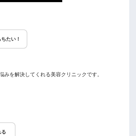
もちたい！
悩みを解決してくれる美容クリニックです。
れる