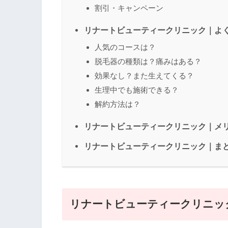
割引・キャンペーン
リナートビューティークリニック｜よ
人気のコースは？
脱毛器の種類は？痛みはある？
効果なし？また生えてくる？
生理中でも施術できる？
解約方法は？
リナートビューティークリニック｜メ
リナートビューティークリニック｜ま
リナートビューティークリニッ