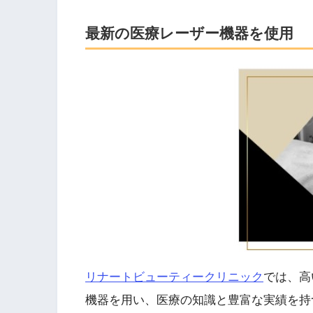
最新の医療レーザー機器を使用
リナートビューティークリニック
では、高
機器を用い、医療の知識と豊富な実績を持