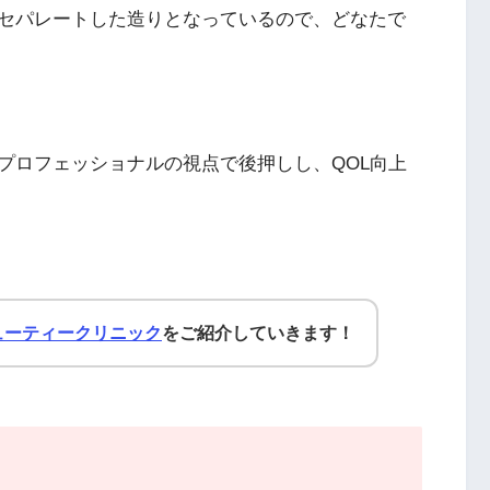
セパレートした造りとなっているので、どなたで
プロフェッショナルの視点で後押しし、QOL向上
ューティークリニック
をご紹介していきます！