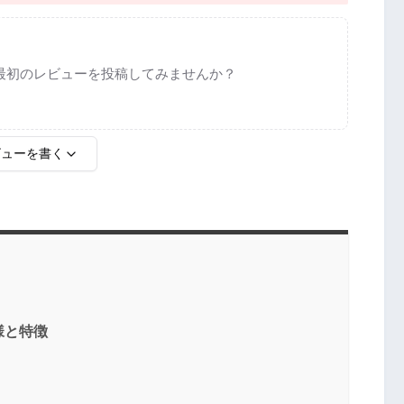
最初のレビューを投稿してみませんか？
ビューを書く
様と特徴