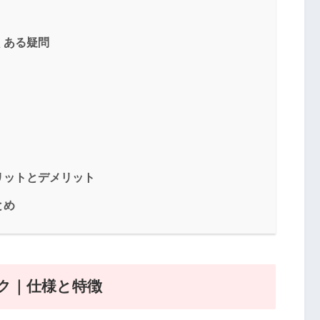
くある疑問
リットとデメリット
とめ
ク｜仕様と特徴