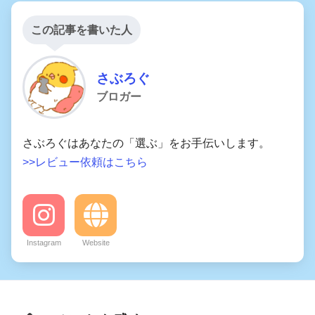
この記事を書いた人
さぶろぐ
ブロガー
さぶろぐはあなたの「選ぶ」をお手伝いします。
>>レビュー依頼はこちら
Instagram
Website