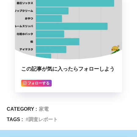
この記事が気に入ったらフォローしよう
フォローする
CATEGORY :
家電
TAGS :
調査レポート