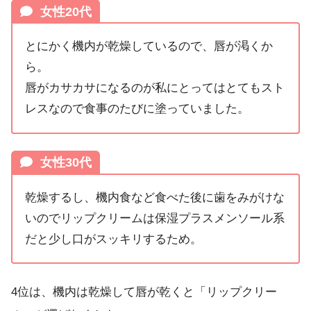
女性20代
とにかく機内が乾燥しているので、唇が渇くか
ら。
唇がカサカサになるのが私にとってはとてもスト
レスなので食事のたびに塗っていました。
女性30代
乾燥するし、機内食など食べた後に歯をみがけな
いのでリップクリームは保湿プラスメンソール系
だと少し口がスッキリするため。
4位は、機内は乾燥して唇が乾くと「リップクリー