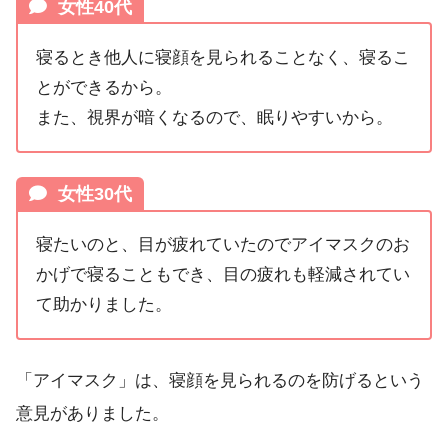
女性40代
寝るとき他人に寝顔を見られることなく、寝るこ
とができるから。
また、視界が暗くなるので、眠りやすいから。
女性30代
寝たいのと、目が疲れていたのでアイマスクのお
かげで寝ることもでき、目の疲れも軽減されてい
て助かりました。
「アイマスク」は、寝顔を見られるのを防げるという
意見がありました。