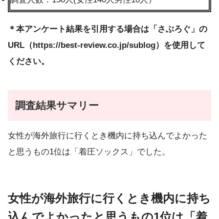
＊本アンケート結果を引用する場合は「さぶろぐ」の
URL（https://best-review.co.jp/sublog）を使用して
ください。
調査結果サマリー
女性が海外旅行に行くとき機内に持ち込んでよかった
と思うもの1位は「着圧ソックス」でした。
女性が海外旅行に行くとき機内に持ち
込んでよかったと思うもの1位は「着