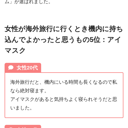
ム」が選ばれました。
女性が海外旅行に行くとき機内に持ち
込んでよかったと思うもの5位：アイ
マスク
女性20代
海外旅行だと、機内にいる時間も長くなるので私
なら絶対寝ます。
アイマスクがあると気持ちよく寝られそうだと思
いました。