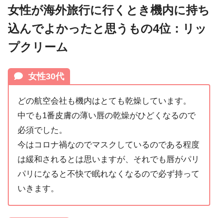
女性が海外旅行に行くとき機内に持ち
込んでよかったと思うもの4位：リッ
プクリーム
女性30代
どの航空会社も機内はとても乾燥しています。
中でも1番皮膚の薄い唇の乾燥がひどくなるので
必須でした。
今はコロナ禍なのでマスクしているのである程度
は緩和されるとは思いますが、それでも唇がパリ
パリになると不快で眠れなくなるので必ず持って
いきます。