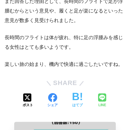
また回答した理由として、長時間のフライトで足が浮
腫むからという意見や、履くと足が楽になるといった
意見が数多く見受けられました。
長時間のフライトは体が疲れ、特に足の浮腫みを感じ
る女性はとても多いようです。
楽しい旅の始まり、機内で快適に過ごしたいですね。
SHARE
ポスト
シェア
はてブ
LINE