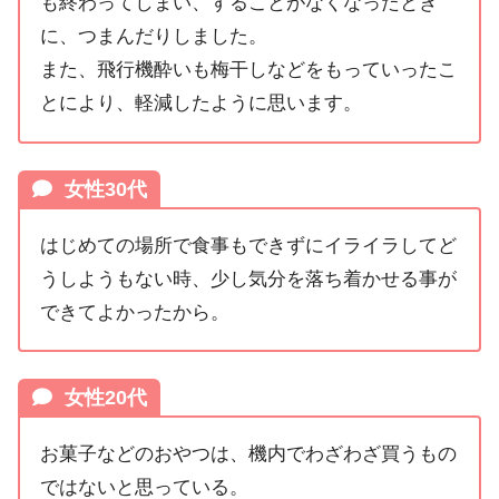
も終わってしまい、することがなくなったとき
に、つまんだりしました。
また、飛行機酔いも梅干しなどをもっていったこ
とにより、軽減したように思います。
女性30代
はじめての場所で食事もできずにイライラしてど
うしようもない時、少し気分を落ち着かせる事が
できてよかったから。
女性20代
お菓子などのおやつは、機内でわざわざ買うもの
ではないと思っている。