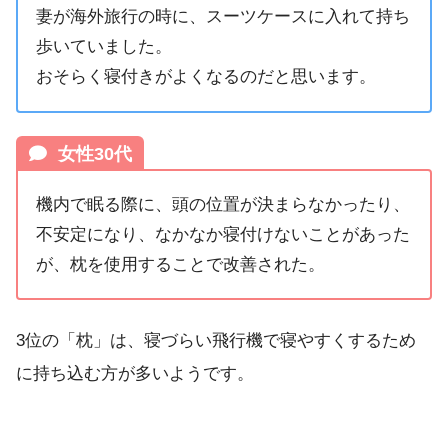
妻が海外旅行の時に、スーツケースに入れて持ち
歩いていました。
おそらく寝付きがよくなるのだと思います。
女性30代
機内で眠る際に、頭の位置が決まらなかったり、
不安定になり、なかなか寝付けないことがあった
が、枕を使用することで改善された。
3位の「枕」は、寝づらい飛行機で寝やすくするため
に持ち込む方が多いようです。