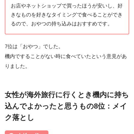
お店やネットショップで買ったほうが安いし、好
きなものを好きなタイミングで食べることができ
るので、おやつの持ち込みはおすすめです。
7位は「おやつ」でした。
機内ですることがない時に食べていたという意見があ
りました。
女性が海外旅行に行くとき機内に持ち
込んでよかったと思うもの8位：メイ
ク落とし