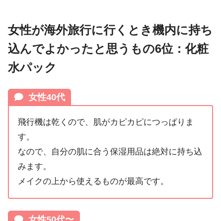
女性が海外旅行に行くとき機内に持ち
込んでよかったと思うもの6位：化粧
水パック
女性40代
飛行機は乾くので、肌がカピカピにつっぱりま
す。
なので、自分の肌に合う保湿用品は絶対に持ち込
みます。
メイクの上から使えるものが最高です。
女性50代〜