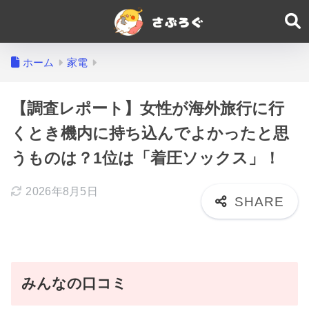
ホーム
家電
【調査レポート】女性が海外旅行に行
くとき機内に持ち込んでよかったと思
うものは？1位は「着圧ソックス」！
2026年8月5日
みんなの口コミ