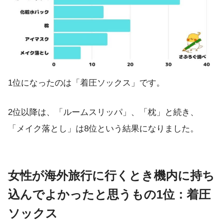
1位になったのは「着圧ソックス」です。
2位以降は、「ルームスリッパ」、「枕」と続き、
「メイク落とし」は8位という結果になりました。
女性が海外旅行に行くとき機内に持ち
込んでよかったと思うもの1位：着圧
ソックス