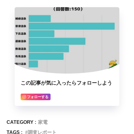
この記事が気に入ったらフォローしよう
フォローする
CATEGORY :
家電
TAGS :
調査レポート