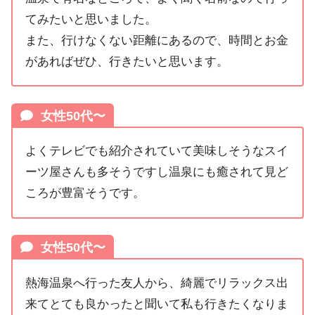
てみたいと思いました。
また、行けなくない距離にあるので、時間とお金
があればぜひ、行きたいと思います。
女性50代〜
よくテレビでも紹介されていて美味しそうなスイ
ーツ屋さんも多そうですし温泉にも癒されて見ど
ころが豊富そうです。
女性50代〜
熱海温泉へ行った友人から、綺麗でリラックス出
来てとても良かったと聞いて私も行きたくなりま