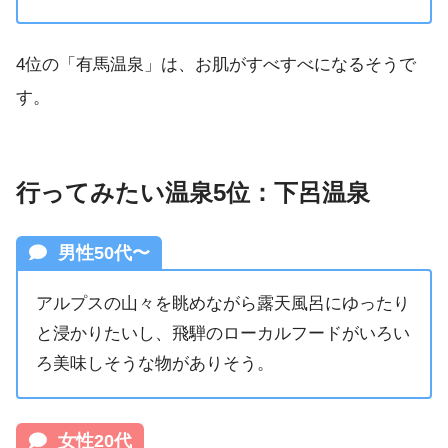
4位の「有馬温泉」は、お肌がすべすべになるそうで
す。
行ってみたい温泉5位：下呂温泉
男性50代〜
アルプスの山々を眺めながら露天風呂にゆったり
と浸かりたいし、飛騨のローカルフードがいろい
ろ美味しそうな物がありそう。
女性20代