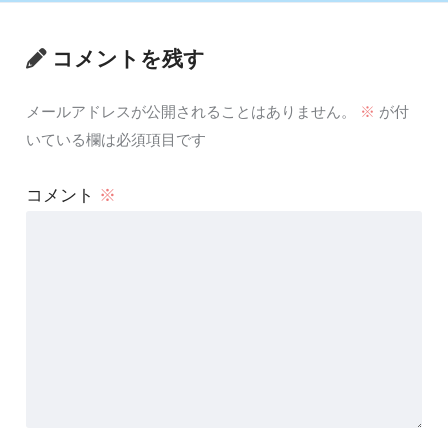
コメントを残す
メールアドレスが公開されることはありません。
※
が付
いている欄は必須項目です
コメント
※