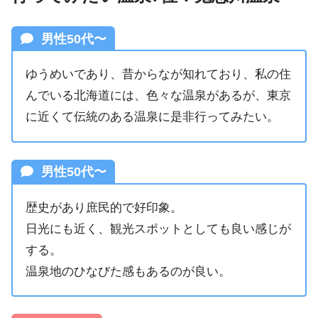
男性50代〜
ゆうめいであり、昔からなが知れており、私の住
んでいる北海道には、色々な温泉があるが、東京
に近くて伝統のある温泉に是非行ってみたい。
男性50代〜
歴史があり庶民的で好印象。
日光にも近く、観光スポットとしても良い感じが
する。
温泉地のひなびた感もあるのが良い。