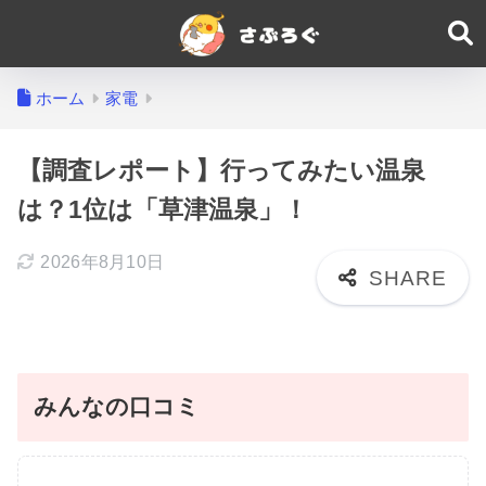
ホーム
家電
【調査レポート】行ってみたい温泉
は？1位は「草津温泉」！
2026年8月10日
みんなの口コミ