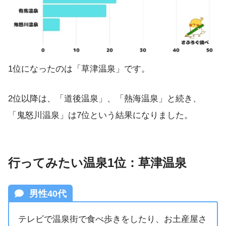
1位になったのは「草津温泉」です。
2位以降は、「道後温泉」、「熱海温泉」と続き、
「鬼怒川温泉」は7位という結果になりました。
行ってみたい温泉1位：草津温泉
男性40代
テレビで温泉街で食べ歩きをしたり、お土産屋さ