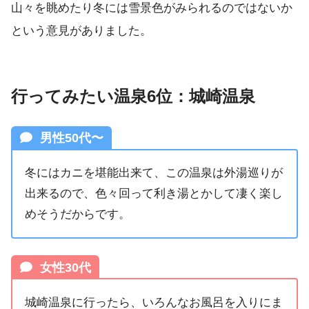
山々を眺めたり冬には雪景色がみられるのではないか
という意見がありました。
行ってみたい温泉6位：城崎温泉
男性50代〜
冬にはカニを堪能出来て、この温泉は外湯巡りが
出来るので、色々回って利き湯とかして凄く楽し
めそうだからです。
女性30代
城崎温泉に行ったら、いろんなお風呂を入りにま