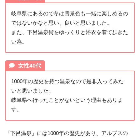
岐阜県にあるので冬は雪景色も一緒に楽しめるの
ではないかなと思い、良いと思いました。
また、下呂温泉街をゆっくりと浴衣を着て歩きた
い為。
女性40代
1000年の歴史を持つ温泉なので是非入ってみた
いと思いました。
岐阜県へ行ったことがないという理由もありま
す。
「下呂温泉」には1000年の歴史があり、アルプスの