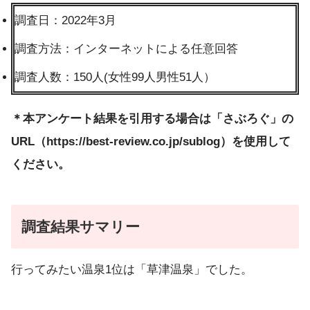
調査日：2022年3月
調査方法：インターネットによる任意回答
調査人数：150人(女性99人男性51人）
＊本アンケート結果を引用する場合は「さぶろぐ」の
URL（https://best-review.co.jp/sublog）を使用して
ください。
調査結果サマリー
行ってみたい温泉1位は「草津温泉」でした。