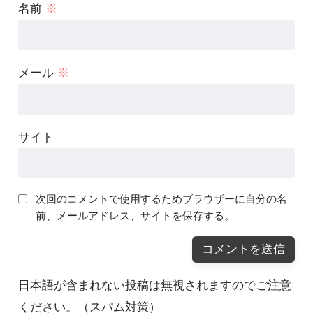
名前
※
メール
※
サイト
次回のコメントで使用するためブラウザーに自分の名
前、メールアドレス、サイトを保存する。
日本語が含まれない投稿は無視されますのでご注意
ください。（スパム対策）