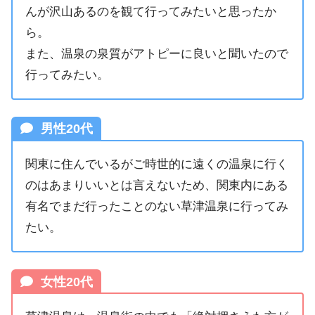
んが沢山あるのを観て行ってみたいと思ったか
ら。
また、温泉の泉質がアトピーに良いと聞いたので
行ってみたい。
男性20代
関東に住んでいるがご時世的に遠くの温泉に行く
のはあまりいいとは言えないため、関東内にある
有名でまだ行ったことのない草津温泉に行ってみ
たい。
女性20代