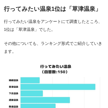
行ってみたい温泉1位は「草津温泉」
行ってみたい温泉をアンケートにて調査したところ、
1位は「草津温泉」でした。
その他についても、ランキング形式でご紹介していき
ます。