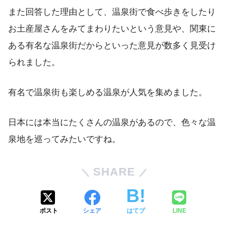
また回答した理由として、温泉街で食べ歩きをしたり
お土産屋さんをみてまわりたいという意見や、関東に
ある有名な温泉街だからといった意見が数多く見受け
られました。
有名で温泉街も楽しめる温泉が人気を集めました。
日本には本当にたくさんの温泉があるので、色々な温
泉地を巡ってみたいですね。
SHARE
ポスト
シェア
はてブ
LINE