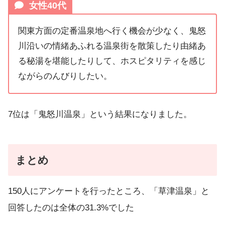
女性40代
関東方面の定番温泉地へ行く機会が少なく、鬼怒
川沿いの情緒あふれる温泉街を散策したり由緒あ
る秘湯を堪能したりして、ホスピタリティを感じ
ながらのんびりしたい。
7位は「鬼怒川温泉」という結果になりました。
まとめ
150人にアンケートを行ったところ、「草津温泉」と
回答したのは全体の31.3%でした