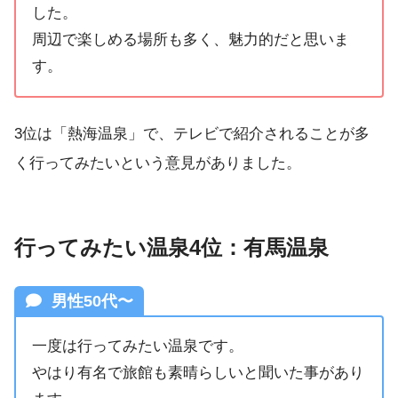
した。
周辺で楽しめる場所も多く、魅力的だと思いま
す。
3位は「熱海温泉」で、テレビで紹介されることが多
く行ってみたいという意見がありました。
行ってみたい温泉4位：有馬温泉
男性50代〜
一度は行ってみたい温泉です。
やはり有名で旅館も素晴らしいと聞いた事があり