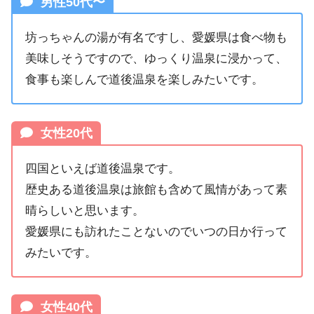
男性50代〜
坊っちゃんの湯が有名ですし、愛媛県は食べ物も
美味しそうですので、ゆっくり温泉に浸かって、
食事も楽しんで道後温泉を楽しみたいです。
女性20代
四国といえば道後温泉です。
歴史ある道後温泉は旅館も含めて風情があって素
晴らしいと思います。
愛媛県にも訪れたことないのでいつの日か行って
みたいです。
女性40代