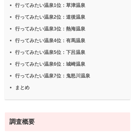
行ってみたい温泉1位：草津温泉
行ってみたい温泉2位：道後温泉
送信する
行ってみたい温泉3位：熱海温泉
行ってみたい温泉4位：有馬温泉
行ってみたい温泉5位：下呂温泉
行ってみたい温泉6位：城崎温泉
行ってみたい温泉7位：鬼怒川温泉
まとめ
調査概要