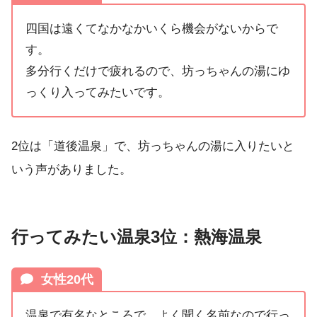
四国は遠くてなかなかいくら機会がないからで
す。
多分行くだけで疲れるので、坊っちゃんの湯にゆ
っくり入ってみたいです。
2位は「道後温泉」で、坊っちゃんの湯に入りたいと
いう声がありました。
行ってみたい温泉3位：熱海温泉
女性20代
温泉で有名なところで、よく聞く名前なので行っ