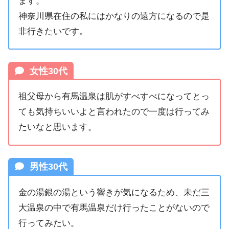
ます。
神奈川県在住の私にはかなりの遠方になるので是
非行きたいです。
女性30代
祖父母から有馬温泉は肌がすべすべになってとっ
ても気持ちいいよと言われたので一度は行ってみ
たいなと思います。
男性30代
金の湯銀の湯という響きが気になるため、未だ三
大温泉の中で有馬温泉だけ行ったことがないので
行ってみたい。