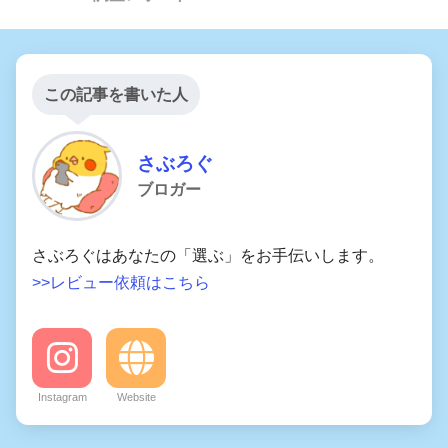
この記事を書いた人
さぶろぐ
ブロガー
さぶろぐはあなたの「選ぶ」をお手伝いします。
>>レビュー依頼はこちら
Instagram
Website