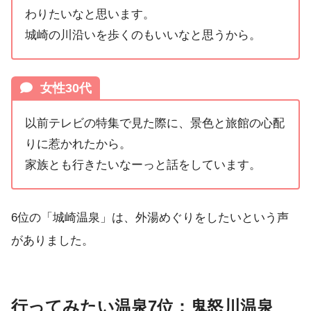
わりたいなと思います。
城崎の川沿いを歩くのもいいなと思うから。
女性30代
以前テレビの特集で見た際に、景色と旅館の心配
りに惹かれたから。
家族とも行きたいなーっと話をしています。
6位の「城崎温泉」は、外湯めぐりをしたいという声
がありました。
行ってみたい温泉7位：鬼怒川温泉