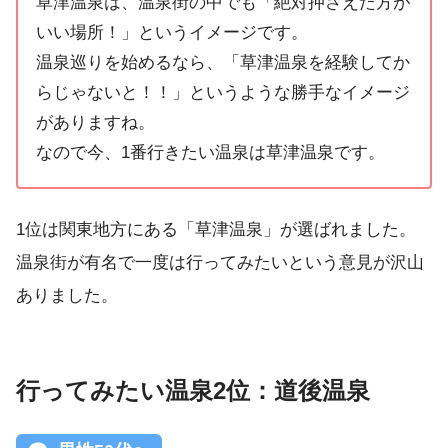
草津温泉は、温泉街の中でも「絶対押さえた方が
いい場所！」というイメージです。
温泉巡りを始めるなら、「草津温泉を経験してか
らじゃないと！！」というような勝手なイメージ
がありますね。
なので今、1番行きたい温泉は草津温泉です。
1位は関東地方にある「草津温泉」が選ばれました。
温泉街が有名で一度は行ってみたいという意見が沢山
ありました。
行ってみたい温泉2位：道後温泉