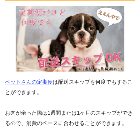
ペットさんの定期便
は配送スキップを何度でもするこ
とができます。
お肉が余った際は1週間または1ヶ月のスキップができ
るので、消費のペースに合わせることができます。