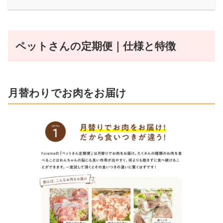
ペットさんの定期便｜仕様と特徴
月替わりでお肉をお届け