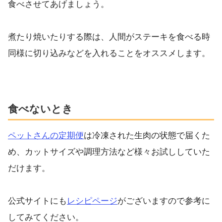
食べさせてあげましょう。
煮たり焼いたりする際は、人間がステーキを食べる時
同様に切り込みなどを入れることをオススメします。
食べないとき
ペットさんの定期便
は冷凍された生肉の状態で届くた
め、カットサイズや調理方法など様々お試ししていた
だけます。
公式サイトにも
レシピページ
がございますので参考に
してみてください。