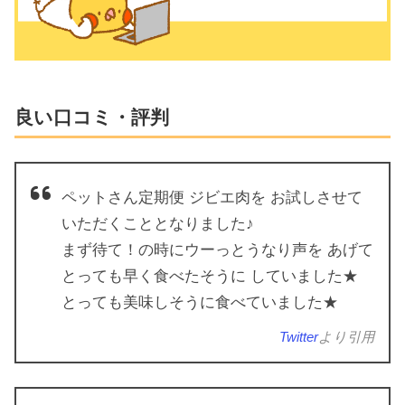
良い口コミ・評判
ペットさん定期便 ジビエ肉を お試しさせて
いただくこととなりました♪
まず待て！の時にウーっとうなり声を あげて
とっても早く食べたそうに していました★
とっても美味しそうに食べていました★
Twitter
より引用