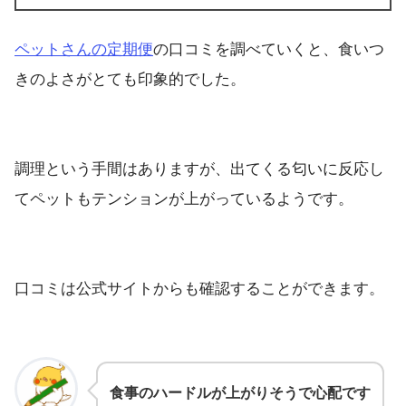
ペットさんの定期便
の口コミを調べていくと、食いつ
きのよさがとても印象的でした。
調理という手間はありますが、出てくる匂いに反応し
てペットもテンションが上がっているようです。
口コミは公式サイトからも確認することができます。
食事
のハードルが上がりそうで心配です