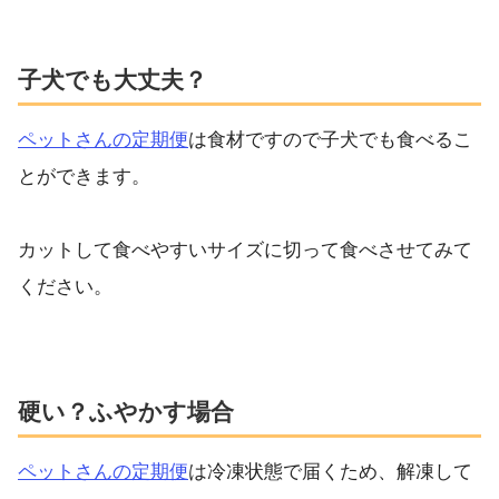
子犬でも大丈夫？
ペットさんの定期便
は食材ですので子犬でも食べるこ
とができます。
カットして食べやすいサイズに切って食べさせてみて
ください。
硬い？ふやかす場合
ペットさんの定期便
は冷凍状態で届くため、解凍して