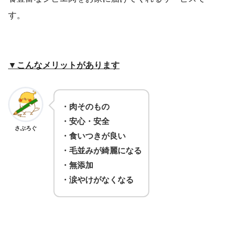
す。
▼こんなメリットがあります
・肉そのもの
・安心・安全
さぶろぐ
・食いつきが良い
・毛並みが綺麗になる
・無添加
・涙やけがなくなる