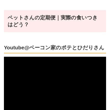
ペットさんの定期便｜実際の食いつき
はどう？
Youtube@ベーコン家のポテとひだりさん