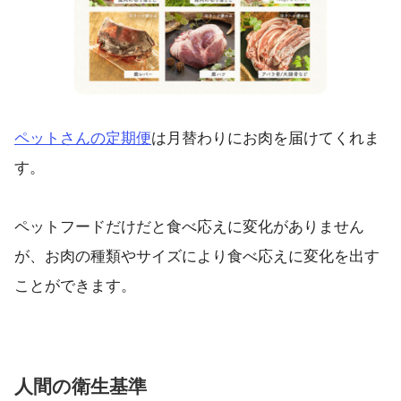
ペットさんの定期便
は月替わりにお肉を届けてくれま
す。
ペットフードだけだと食べ応えに変化がありません
が、お肉の種類やサイズにより食べ応えに変化を出す
ことができます。
人間の衛生基準