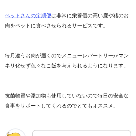
ペットさんの定期便
は非常に栄養価の高い鹿や猪のお
肉をペットに食べさせられるサービスです。
毎月違うお肉が届くのでメニューレパートリーがマン
ネリ化せず色々なご飯を与えられるようになります。
抗菌物質や添加物も使用していないので毎日の安全な
食事をサポートしてくれるのでとてもオススメ。