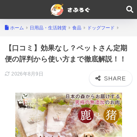
ホーム
日用品・生活雑貨
食品
ドッグフード
【口コミ】効果なし？ペットさん定期
便の評判から使い方まで徹底解説！！
2026年8月9日