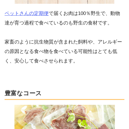
ペットさんの定期便
で届くお肉は100％野生で、動物
達が育つ過程で食べているのも野生の食材です。
家畜のように抗生物質が含まれた飼料や、アレルギー
の原因となる食べ物を食べている可能性はとても低
く、安心して食べさせられます。
豊富なコース