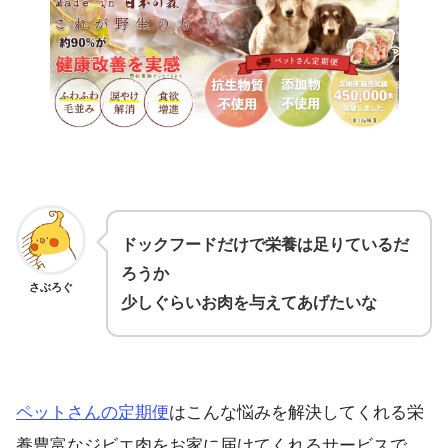
ドックフードだけで栄養は足りているだ
ろうか
さぶろぐ
少しぐらいお肉を与えてあげたいな
ペットさんの定期便
はこんな悩みを解決してくれる栄
養豊富なジビエ肉をお家に届けてくれるサービスで