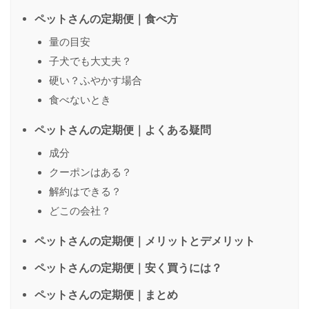
ペットさんの定期便｜食べ方
量の目安
子犬でも大丈夫？
硬い？ふやかす場合
食べないとき
ペットさんの定期便｜よくある疑問
成分
クーポンはある？
解約はできる？
どこの会社？
ペットさんの定期便｜メリットとデメリット
ペットさんの定期便｜安く買うには？
ペットさんの定期便｜まとめ