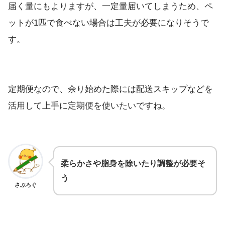
届く量にもよりますが、一定量届いてしまうため、ペ
ットが1匹で食べない場合は工夫が必要になりそうで
す。
定期便なので、余り始めた際には配送スキップなどを
活用して上手に定期便を使いたいですね。
柔らかさや脂身を除いたり調整が必要そ
う
さぶろぐ