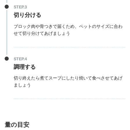
切り分ける
ブロック肉や骨つきで届くため、ペットのサイズに合わ
せて切り分けてあげましょう
調理する
切り終えたら煮てスープにしたり焼いて食べさせてあげ
ましょう
量の目安