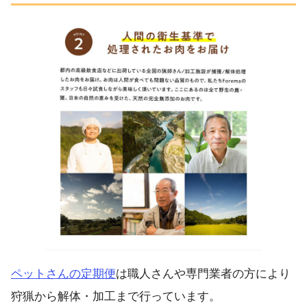
ペットさんの定期便
は職人さんや専門業者の方により
狩猟から解体・加工まで行っています。