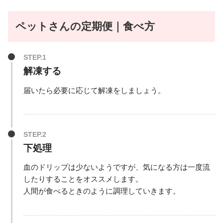
ペットさんの定期便
｜食べ方
解凍する
届いたら必要に応じて解凍をしましょう。
下処理
血のドリップは少ないようですが、気になる方は一度流
したりすることをオススメします。
人間が食べるときのように調理していきます。