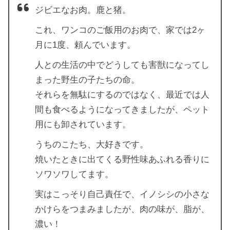
ジビエなお肉。鹿と猪。
これ、ワンコのご飯用のお肉で、家では2ヶ
月に1度、頼んでいます。
人との生活の中でどうしても害獣になってし
まった野生の子たちの命。
それらを無駄にするのではなく、最近では人
間も食べるようになってきましたが、ペット
用にも卸されています。
うちのこたち、大好きです。
焼いたときに出てくる野性味あふれる香りに
ソワソワしてます。
実はこっそり自己責任で、イノシシの小さな
かけらをつまみましたが、肉の味が、脂が、
濃い！