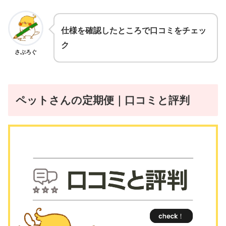
仕様を確認したところで口コミをチェッ
ク
さぶろぐ
ペットさんの定期便｜口コミと評判