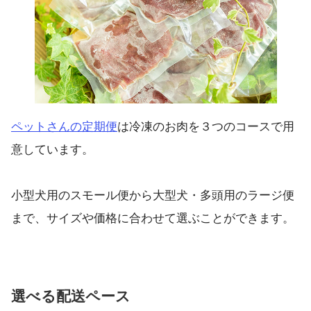
ペットさんの定期便
は冷凍のお肉を３つのコースで用
意しています。
小型犬用のスモール便から大型犬・多頭用のラージ便
まで、サイズや価格に合わせて選ぶことができます。
選べる配送ペース