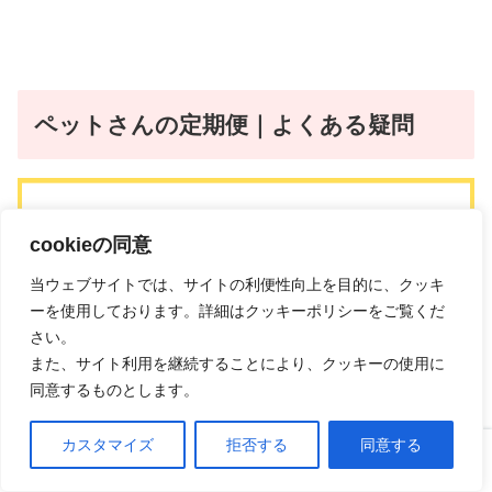
ペットさんの定期便｜よくある疑問
cookieの同意
当ウェブサイトでは、サイトの利便性向上を目的に、クッキ
ーを使用しております。詳細はクッキーポリシーをご覧くだ
さい。
また、サイト利用を継続することにより、クッキーの使用に
同意するものとします。
カスタマイズ
拒否する
同意する
ホーム
口コミ
上へ