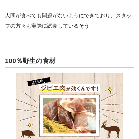
人間が食べても問題がないようにできており、スタッ
フの方々も実際に試食しているそう。
100％野生の食材