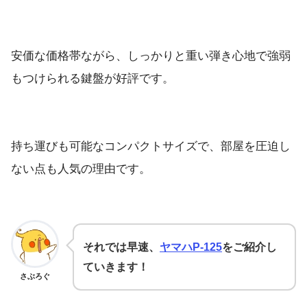
安価な価格帯ながら、しっかりと重い弾き心地で強弱
もつけられる鍵盤が好評です。
持ち運びも可能なコンパクトサイズで、部屋を圧迫し
ない点も人気の理由です。
それでは早速、
ヤマハP-125
をご紹介し
ていきます！
さぶろぐ