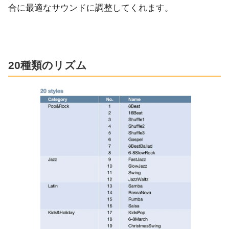
合に最適なサウンドに調整してくれます。
20種類のリズム