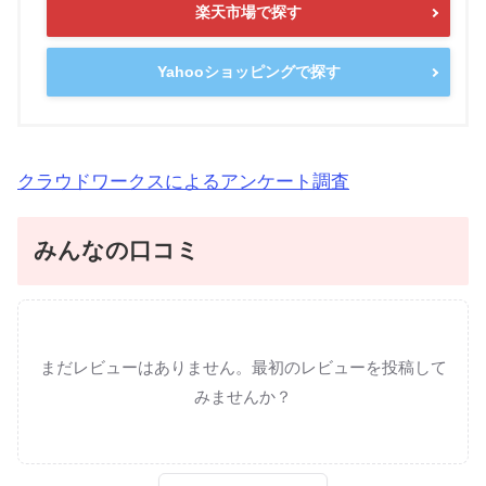
楽天市場で探す
Yahooショッピングで探す
クラウドワークスによるアンケート調査
みんなの口コミ
まだレビューはありません。最初のレビューを投稿して
みませんか？