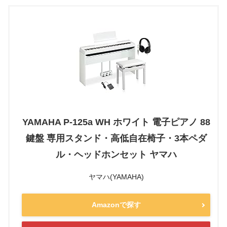
YAMAHA P-125a WH ホワイト 電子ピアノ 88
鍵盤 専用スタンド・高低自在椅子・3本ペダ
ル・ヘッドホンセット ヤマハ
ヤマハ(YAMAHA)
Amazonで探す