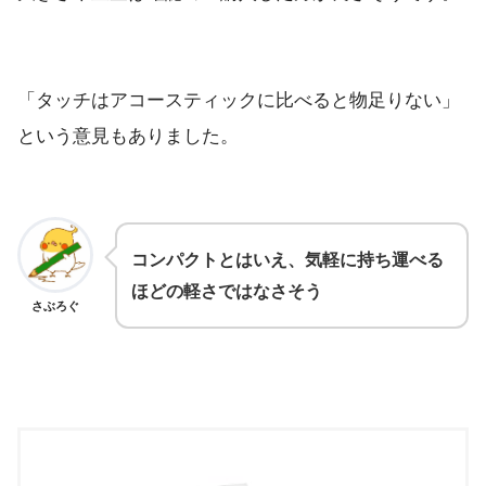
「タッチはアコースティックに比べると物足りない」
という意見もありました。
コンパクトとはいえ、気軽に持ち運べる
ほどの軽さではなさそう
さぶろぐ