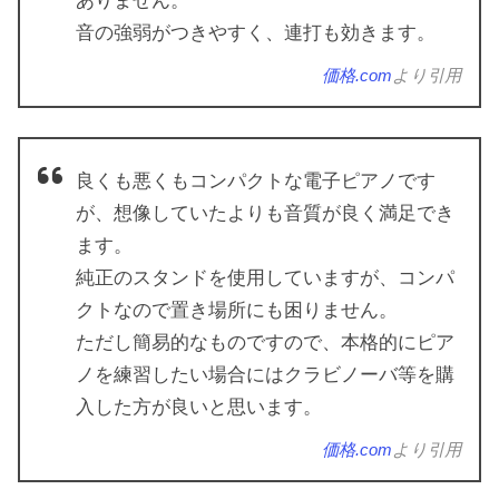
ありません。
音の強弱がつきやすく、連打も効きます。
価格.com
より引用
良くも悪くもコンパクトな電子ピアノです
が、想像していたよりも音質が良く満足でき
ます。
純正のスタンドを使用していますが、コンパ
クトなので置き場所にも困りません。
ただし簡易的なものですので、本格的にピア
ノを練習したい場合にはクラビノーバ等を購
入した方が良いと思います。
価格.com
より引用