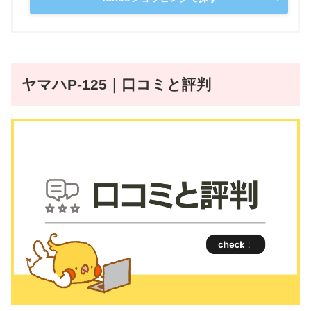
ヤマハP-125｜口コミと評判