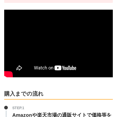
購入までの流れ
Amazonや楽天市場の通販サイトで価格等を