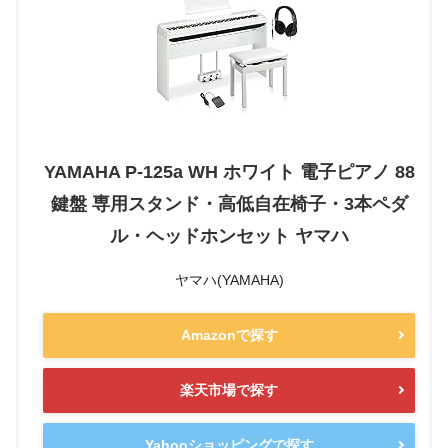
YAMAHA P-125a WH ホワイト 電子ピアノ 88
鍵盤 専用スタンド・高低自在椅子・3本ペダ
ル・ヘッドホンセット ヤマハ
ヤマハ(YAMAHA)
Amazonで探す
楽天市場で探す
Yahooショッピングで探す