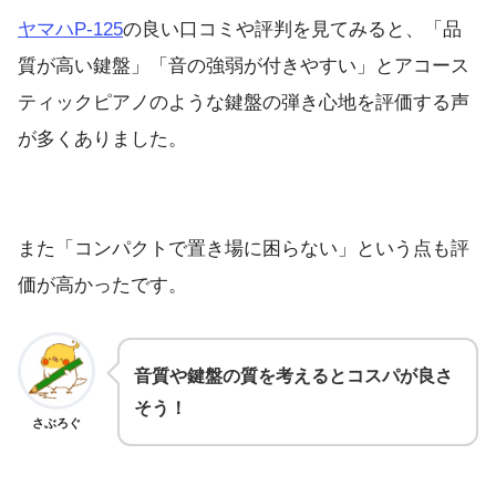
ヤマハP-125
の良い口コミや評判を見てみると、「品
質が高い鍵盤」「音の強弱が付きやすい」とアコース
ティックピアノのような鍵盤の弾き心地を評価する声
が多くありました。
また「コンパクトで置き場に困らない」という点も評
価が高かったです。
音質や鍵盤の質を考えるとコスパが良さ
そう！
さぶろぐ