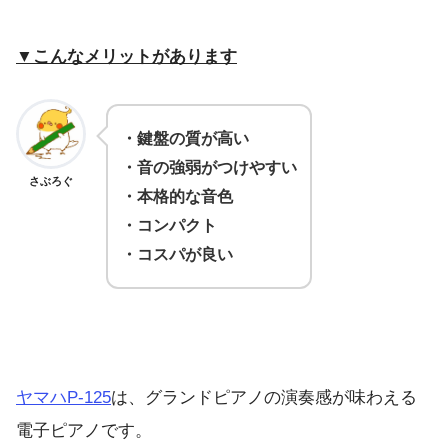
▼こんなメリットがあります
・鍵盤の質が高い
・音の強弱がつけやすい
さぶろぐ
・本格的な音色
・コンパクト
・コスパが良い
ヤマハP-125
は、グランドピアノの演奏感が味わえる
電子ピアノです。