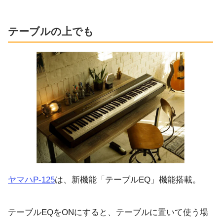
テーブルの上でも
ヤマハP-125
は、新機能「テーブルEQ」機能搭載。
テーブルEQをONにすると、テーブルに置いて使う場