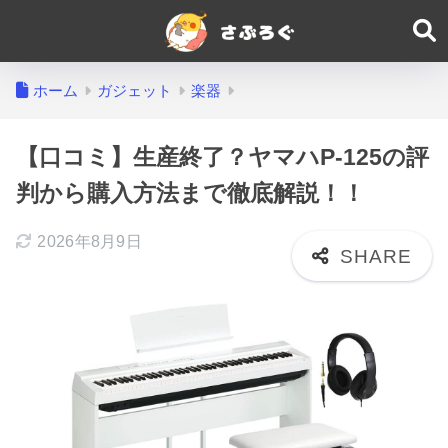
ホーム
ガジェット
楽器
【口コミ】生産終了？ヤマハP-125の評
判から購入方法まで徹底解説！！
2026年8月9日