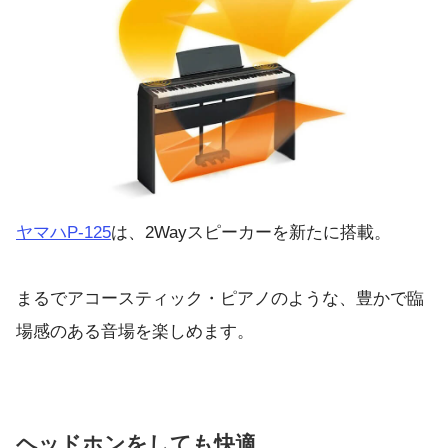
ヤマハP-125
は、2Wayスピーカーを新たに搭載。
まるでアコースティック・ピアノのような、豊かで臨
場感のある音場を楽しめます。
ヘッドホンをしても快適