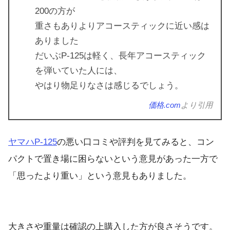
200の方が
重さもありよりアコースティックに近い感は
ありました
だいぶP-125は軽く、長年アコースティック
を弾いていた人には、
やはり物足りなさは感じるでしょう。
価格.com
より引用
ヤマハP-125
の悪い口コミや評判を見てみると、コン
パクトで置き場に困らないという意見があった一方で
「思ったより重い」という意見もありました。
大きさや重量は確認の上購入した方が良さそうです。