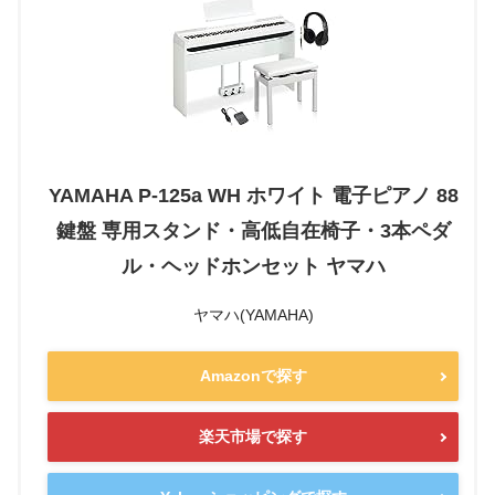
YAMAHA P-125a WH ホワイト 電子ピアノ 88
鍵盤 専用スタンド・高低自在椅子・3本ペダ
ル・ヘッドホンセット ヤマハ
ヤマハ(YAMAHA)
Amazonで探す
楽天市場で探す