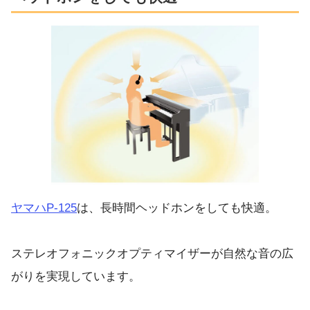
ヤマハP-125
は、長時間ヘッドホンをしても快適。
ステレオフォニックオプティマイザーが自然な音の広
がりを実現しています。