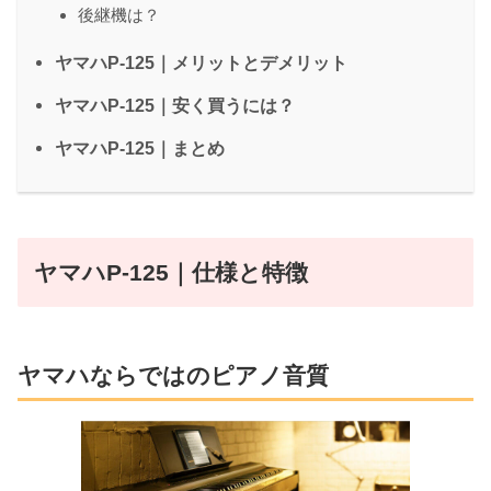
後継機は？
ヤマハP-125｜メリットとデメリット
ヤマハP-125｜安く買うには？
ヤマハP-125｜まとめ
ヤマハP-125｜仕様と特徴
ヤマハならではのピアノ音質