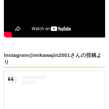
Instagram@mikawajin2001さんの投稿よ
り