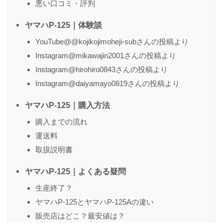
悪い口コミ・評判
ヤマハP-125｜体験談
YouTube@@kojikojimoheji-subさんの投稿より
Instagram@mikawajin2001さんの投稿より
Instagram@hirohiro0843さんの投稿より
Instagram@daiyamayo0819さんの投稿より
ヤマハP-125｜購入方法
購入までの流れ
運送料
取扱説明書
ヤマハP-125｜よくある疑問
生産終了？
ヤマハP-125とヤマハP-125Aの違い
販売店はどこ？最安値は？