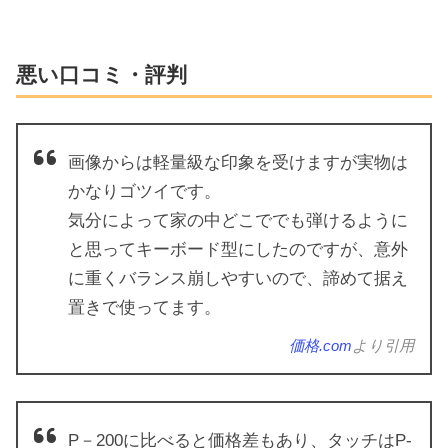
悪い口コミ・評判
画像からは軽量級な印象を受けますが実物は
かなりゴツイです。
気分によって家の中どこででも弾けるように
と思ってキーボード型にしたのですが、意外
に重くバランス崩しやすいので、諦めて据え
置きで使ってます。
価格.com
より引用
P－200に比べると価格差もあり、タッチはP-