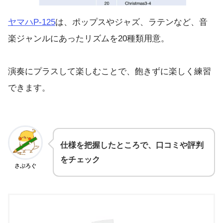
ヤマハP-125
は、ポップスやジャズ、ラテンなど、音
楽ジャンルにあったリズムを20種類用意。
演奏にプラスして楽しむことで、飽きずに楽しく練習
できます。
仕様を把握したところで、口コミや評判
をチェック
さぶろぐ