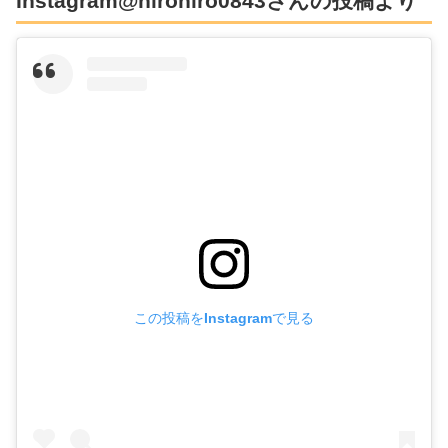
Instagram@hirohiro0843さんの投稿より
この投稿をInstagramで見る