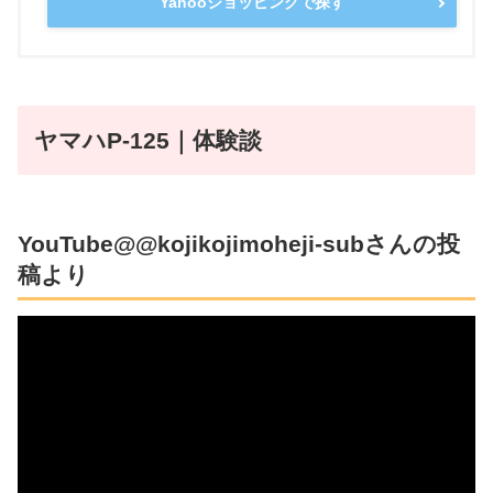
Yahooショッピングで探す
ヤマハP-125｜体験談
YouTube@@kojikojimoheji-subさんの投
稿より