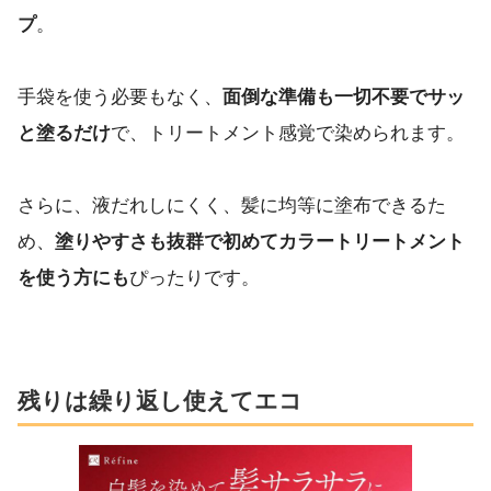
プ
。
手袋を使う必要もなく、
面倒な準備も一切不要でサッ
と塗るだけ
で、トリートメント感覚で染められます。
さらに、液だれしにくく、髪に均等に塗布できるた
め、
塗りやすさも抜群で初めてカラートリートメント
を使う方にも
ぴったりです。
残りは繰り返し使えてエコ