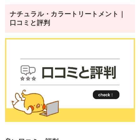
ナチュラル・カラートリートメント｜
口コミと評判