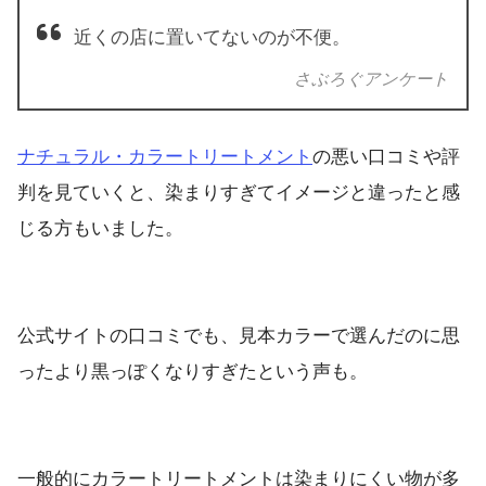
近くの店に置いてないのが不便。
さぶろぐアンケート
ナチュラル・カラートリートメント
の悪い口コミや評
判を見ていくと、染まりすぎてイメージと違ったと感
じる方もいました。
公式サイトの口コミでも、見本カラーで選んだのに思
ったより黒っぽくなりすぎたという声も。
一般的にカラートリートメントは染まりにくい物が多