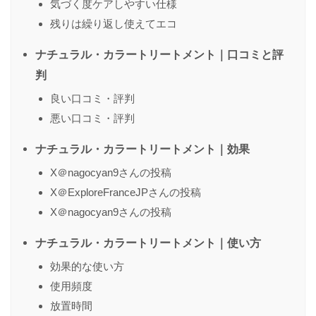
気づく度ケアしやすい仕様
残りは繰り返し使えてエコ
送信する
ナチュラル・カラートリートメント｜口コミと評
判
良い口コミ・評判
悪い口コミ・評判
ナチュラル・カラートリートメント｜効果
X＠nagocyan9さんの投稿
X＠ExploreFranceJPさんの投稿
X＠nagocyan9さんの投稿
ナチュラル・カラートリートメント｜使い方
効果的な使い方
使用頻度
放置時間