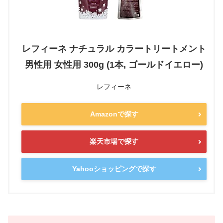
レフィーネ ナチュラル カラートリートメント
男性用 女性用 300g (1本, ゴールドイエロー)
レフィーネ
Amazonで探す
楽天市場で探す
Yahooショッピングで探す