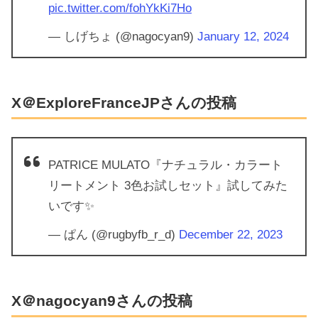
pic.twitter.com/fohYkKi7Ho
— しげちょ (@nagocyan9)
January 12, 2024
X＠ExploreFranceJPさんの投稿
PATRICE MULATO『ナチュラル・カラート
リートメント 3色お試しセット』試してみた
いです✨
— ぱん (@rugbyfb_r_d)
December 22, 2023
X＠nagocyan9さんの投稿