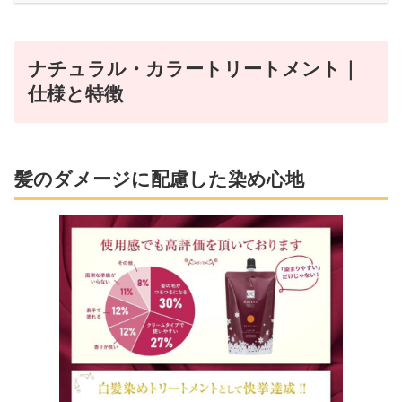
ナチュラル・カラートリートメント｜
仕様と特徴
髪のダメージに配慮した染め心地