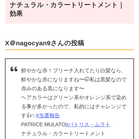
ナチュラル・カラートリートメント｜
効果
X＠nagocyan9さんの投稿
鮮やかな赤！ブリーチ入れてたり白髪なら、
鮮やかな赤になりますね〜🤭私は黒髪なので
赤みのある黒になります〜
ヘアカラーはグリーン系やオレンジ系で染め
る事が多かったので、私的にはチャレンジで
す👍✨
#当選報告
PATRICE MULATO
#パトリス・ムラト
ナチュラル・カラートリートメント