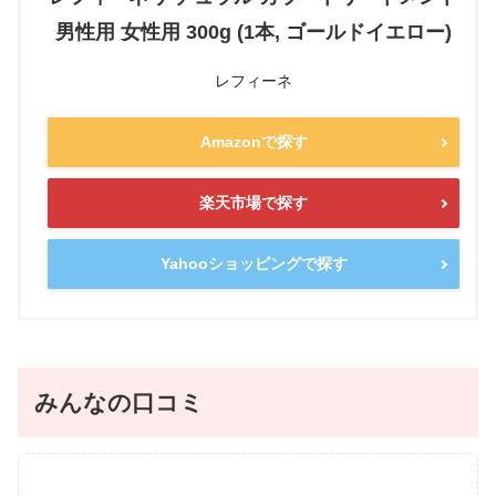
男性用 女性用 300g (1本, ゴールドイエロー)
レフィーネ
Amazonで探す
楽天市場で探す
Yahooショッピングで探す
みんなの口コミ