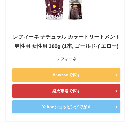
レフィーネ ナチュラル カラートリートメント
男性用 女性用 300g (1本, ゴールドイエロー)
レフィーネ
Amazonで探す
楽天市場で探す
Yahooショッピングで探す