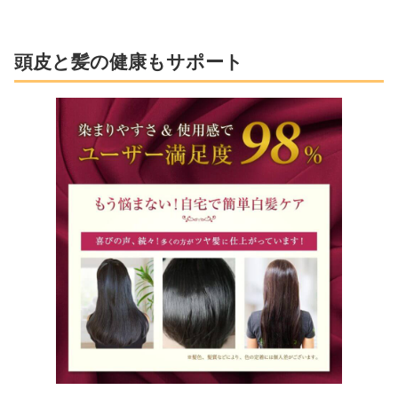
頭皮と髪の健康もサポート