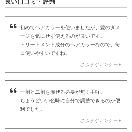
良い口コミ・評判
初めてヘアカラーを使いましたが、髪のダメ
ージを気にせず使えるのが良いです。
トリートメント成分のヘアカラーなので、毎
日使いやすいですね。
さぶろぐアンケート
一剤と二剤を混ぜる必要が無く手軽。
ちょうどいい色味に自分で調整できるのが便
利でした。
さぶろぐアンケート