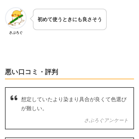
初めて使うときにも良さそう
さぶろぐ
悪い口コミ・評判
想定していたより染まり具合が良くて色選び
が難しい。
さぶろぐアンケート