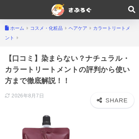
ホーム
コスメ・化粧品
ヘアケア
カラートリートメ
ント
【口コミ】染まらない？ナチュラル・
カラートリートメントの評判から使い
方まで徹底解説！！
2026年8月7日