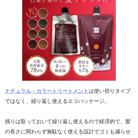
ナチュラル・カラートリートメント
は使い切りタイプ
ではなく、繰り返し使えるエコパッケージ。
残りは取っておいて繰り返し使えるので経済的で、髪
の長さに関わらず無駄なく使える設計でゴミも減らせ