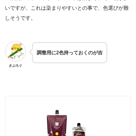
いですが、これは染まりやすいとの事で、色選びが難
しそうです。
調整用に2色持っておくのが吉
さぶろぐ