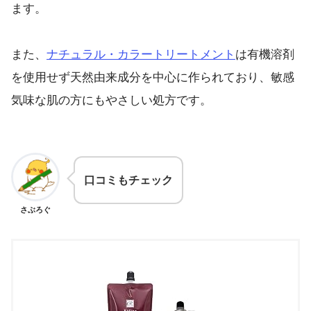
ます。
また、
ナチュラル・カラートリートメント
は有機溶剤
を使用せず天然由来成分を中心に作られており、敏感
気味な肌の方にもやさしい処方です。
口コミもチェック
さぶろぐ