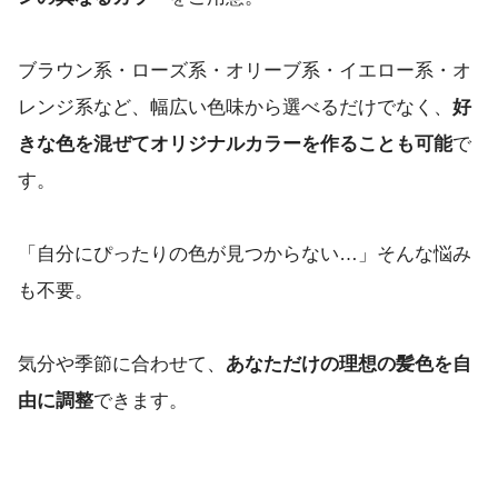
ブラウン系・ローズ系・オリーブ系・イエロー系・オ
レンジ系など、幅広い色味から選べるだけでなく、
好
きな色を混ぜてオリジナルカラーを作ることも可能
で
す。
「自分にぴったりの色が見つからない…」そんな悩み
も不要。
気分や季節に合わせて、
あなただけの理想の髪色を自
由に調整
できます。