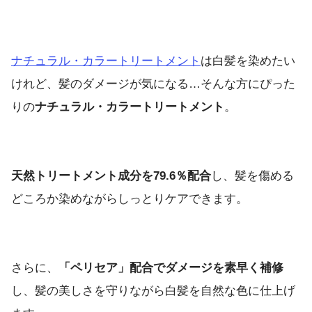
ナチュラル・カラートリートメント
は白髪を染めたい
けれど、髪のダメージが気になる…そんな方にぴった
りの
ナチュラル・カラートリートメント
。
天然トリートメント成分を79.6％配合
し、髪を傷める
どころか染めながらしっとりケアできます。
さらに、
「ペリセア」配合でダメージを素早く補修
し、髪の美しさを守りながら白髪を自然な色に仕上げ