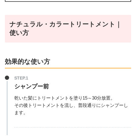
ナチュラル・カラートリートメント｜
使い方
効果的な使い方
シャンプー前
乾いた髪にトリートメントを塗り15～30分放置。
その後トリートメントを流し、普段通りにシャンプーし
ます。