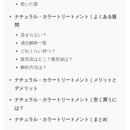
乾いた髪
ナチュラル・カラートリートメント｜よくある疑
問
染まらない？
成分解析一覧
どれくらい持つ？
販売店はどこ？最安値は？
解約方法は？
ナチュラル・カラートリートメント｜メリットと
デメリット
ナチュラル・カラートリートメント｜安く買うに
は？
ナチュラル・カラートリートメント｜まとめ