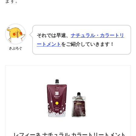
ます。
それでは早速、
ナチュラル・カラートリ
ートメント
をご紹介していきます！
さぶろぐ
レフィーネ ナチュラル カラートリートメント