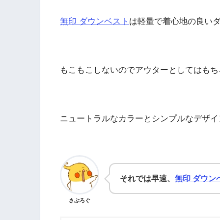
無印 ダウンベスト
は軽量で着心地の良い
もこもこしないのでアウターとしてはもち
ニュートラルなカラーとシンプルなデザイ
それでは早速、
無印 ダウン
さぶろぐ