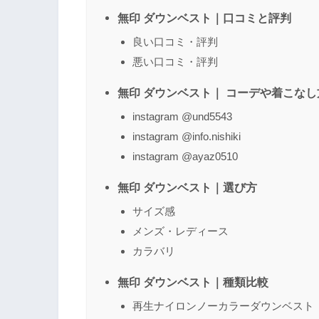
無印 ダウンベスト｜口コミと評判
良い口コミ・評判
悪い口コミ・評判
無印 ダウンベスト｜ コーデや着こなし
instagram @und5543
instagram @info.nishiki
instagram @ayaz0510
無印 ダウンベスト｜選び方
サイズ感
メンズ・レディース
カラバリ
無印 ダウンベスト｜種類比較
再生ナイロンノーカラーダウンベスト