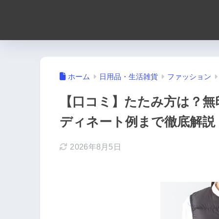
ホーム
日用品・生活雑貨
ファッション
【口コミ】たたみ方は？無
ディネート例まで徹底解説
2026年8月5日