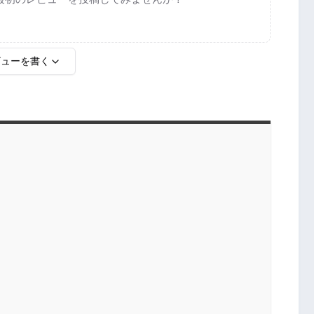
ビューを書く