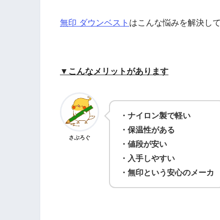
無印 ダウンベスト
はこんな悩みを解決し
▼こんなメリットがあります
・ナイロン製で軽い
・保温性がある
さぶろぐ
・値段が安い
・入手しやすい
・無印という安心のメーカ