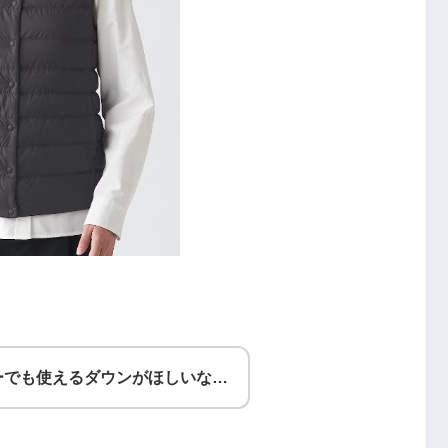
ーでも使えるダウンがほしいな…