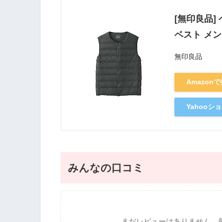
[無印良品]
ベスト メン
無印良品
Amazon
Yahoo
みんなの口コミ
まだレビューはありません。