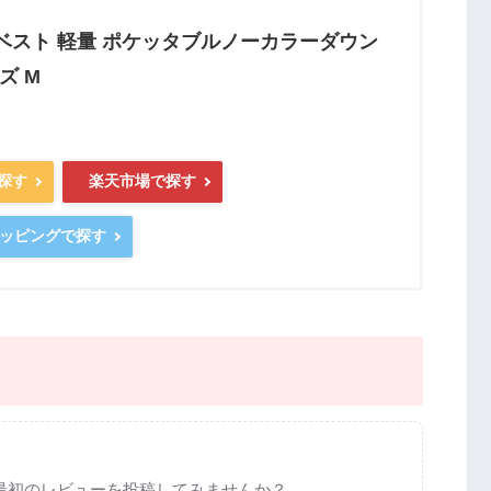
 ベスト 軽量 ポケッタブルノーカラーダウン
ズ M
で探す
楽天市場で探す
ショッピングで探す
最初のレビューを投稿してみませんか？