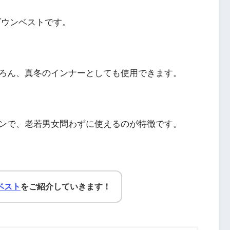
ダウンベストです。
ろん、真冬のインナーとしても使用できます。
ンで、老若男女問わずに使えるのが特徴です。
ベスト
をご紹介していきます！