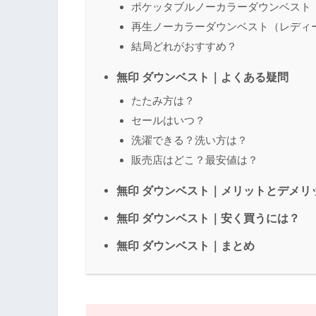
ポケッタブルノーカラーダウンベスト
再生ノーカラーダウンベスト（レディ
結局どれがおすすめ？
無印 ダウンベスト｜よくある疑問
たたみ方は？
セールはいつ？
洗濯できる？洗い方は？
販売店はどこ？最安値は？
無印 ダウンベスト｜メリットとデメリ
無印 ダウンベスト｜安く買うには？
無印 ダウンベスト｜まとめ