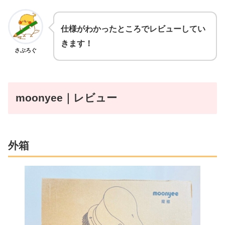
仕様がわかったところでレビューしてい
きます！
さぶろぐ
moonyee｜レビュー
外箱