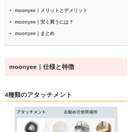
moonyee｜メリットとデメリット
moonyee｜安く買うには？
moonyee｜まとめ
moonyee｜仕様と特徴
4種類のアタッチメント