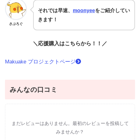
それでは早速、
moonyee
をご紹介してい
きます！
さぶろぐ
＼応援購入はこちらから！！／
Makuake プロジェクトページ
みんなの口コミ
まだレビューはありません。最初のレビューを投稿して
みませんか？