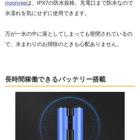
moonyee
は、IPX7の防水規格、充電口まで防水なので
水濡れを気にせずに使用できます。
万が一水の中に落としてしまっても密閉されているの
で、水まわりのお掃除のときも心配ありません。
長時間稼働できるバッテリー搭載