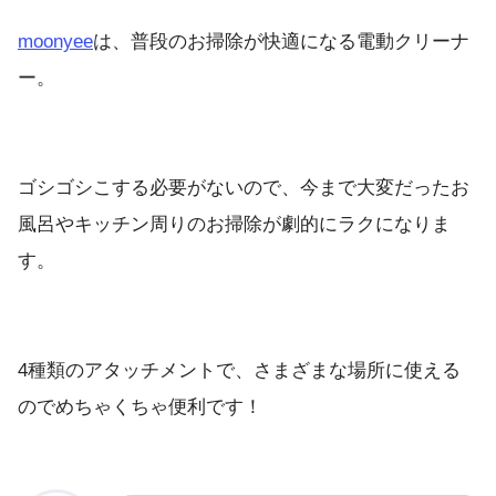
moonyee
は、普段のお掃除が快適になる電動クリーナ
ー。
ゴシゴシこする必要がないので、今まで大変だったお
風呂やキッチン周りのお掃除が劇的にラクになりま
す。
4種類のアタッチメントで、さまざまな場所に使える
のでめちゃくちゃ便利です！