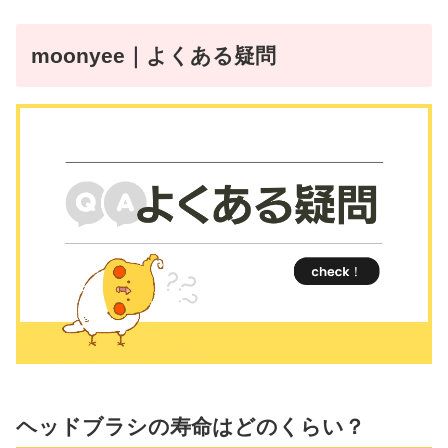
moonyee｜よくある疑問
ヘッドブラシの寿命はどのくらい？