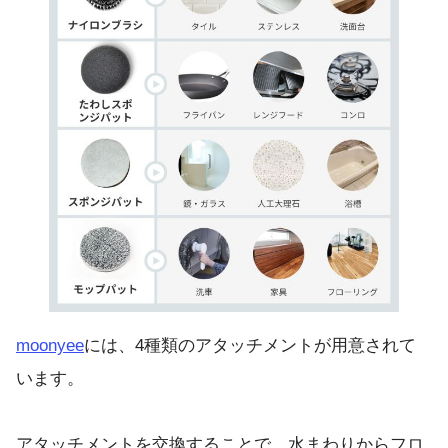
moonyee
には、4種類のアタッチメントが用意されて
います。
アタッチメントを交換することで、水まわりからフロ