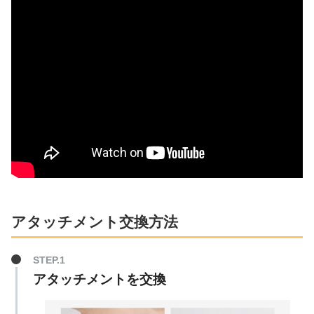
アタッチメント交換方法
アタッチメントを交換