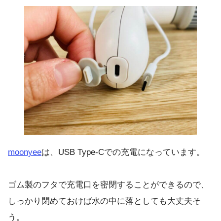
moonyee
は、USB Type-Cでの充電になっています。
ゴム製のフタで充電口を密閉することができるので、
しっかり閉めておけば水の中に落としても大丈夫そ
う。