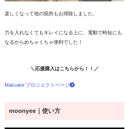
楽しくなって他の箇所もお掃除しました。
力を入れなくてもキレイになる上に、電動で時短にも
なるからめちゃくちゃ便利でした！
＼応援購入はこちらから！！／
Makuake プロジェクトページ
moonyee｜使い方