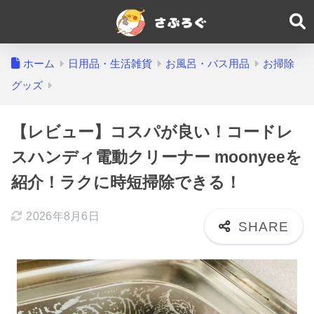
ホーム
日用品・生活雑貨
お風呂・バス用品
お掃除
グッズ
【レビュー】コスパが良い！コードレ
スハンディ電動クリーナー moonyeeを
紹介！ラクに時短掃除できる！
2026年8月6日