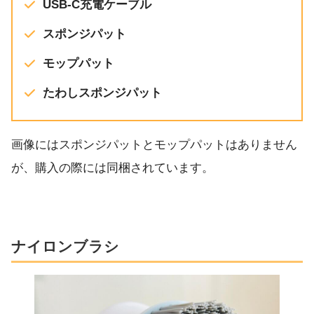
USB-C充電ケーブル
スポンジパット
モップパット
たわしスポンジパット
画像にはスポンジパットとモップパットはありません
が、購入の際には同梱されています。
ナイロンブラシ