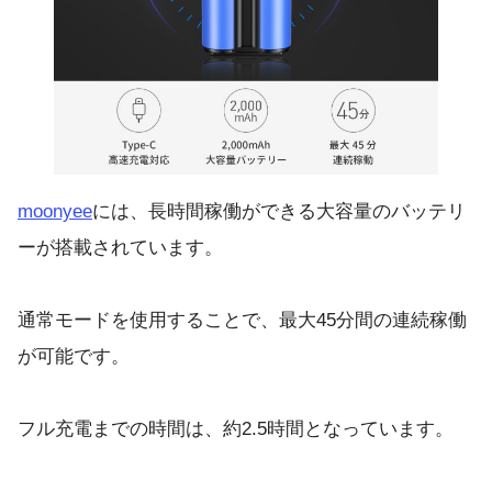
moonyee
には、長時間稼働ができる大容量のバッテリ
ーが搭載されています。
通常モードを使用することで、最大45分間の連続稼働
が可能です。
フル充電までの時間は、約2.5時間となっています。