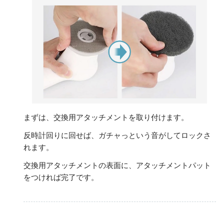
まずは、交換用アタッチメントを取り付けます。
反時計回りに回せば、ガチャっという音がしてロックさ
れます。
交換用アタッチメントの表面に、アタッチメントパット
をつければ完了です。