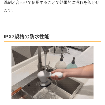
洗剤と合わせて使用することで効果的に汚れを落とせ
ます。
IPX7規格の防水性能