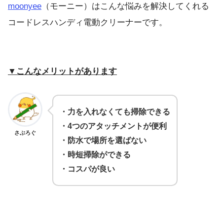
moonyee
（モーニー）はこんな悩みを解決してくれる
コードレスハンディ電動クリーナーです。
▼こんなメリットがあります
・力を入れなくても掃除できる
・4つのアタッチメントが便利
さぶろぐ
・防水で場所を選ばない
・時短掃除ができる
・コスパが良い