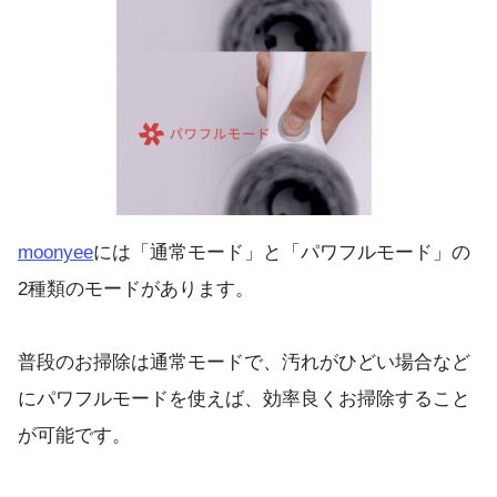
moonyee
には「通常モード」と「パワフルモード」の
2種類のモードがあります。
普段のお掃除は通常モードで、汚れがひどい場合など
にパワフルモードを使えば、効率良くお掃除すること
が可能です。