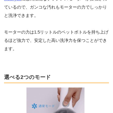
ているので、ガンコな汚れもモーターの力でしっかり
と洗浄できます。
モーターの力は1.5リットルのペットボトルを持ち上げ
るほど強力で、安定した高い洗浄力を保つことができ
ます。
選べる2つのモード