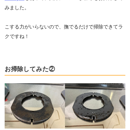
みました。
こする力がいらないので、撫でるだけで掃除できてラ
クですね！
お掃除してみた②