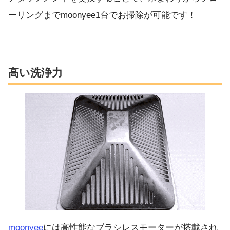
ーリングまでmoonyee1台でお掃除が可能です！
高い洗浄力
moonyee
には高性能なブラシレスモーターが搭載され