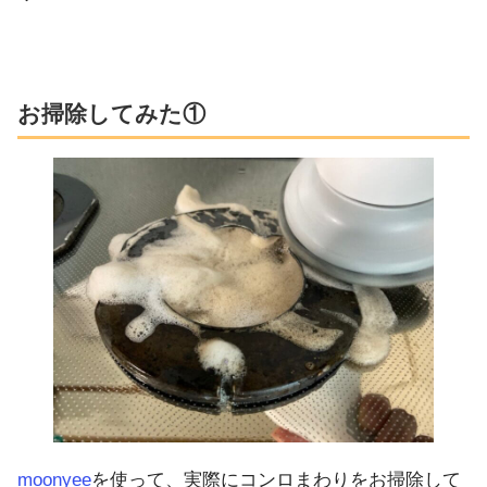
お掃除してみた①
moonyee
を使って、実際にコンロまわりをお掃除して