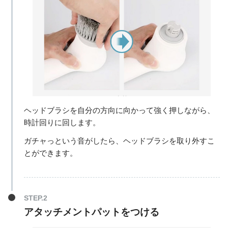
ヘッドブラシを自分の方向に向かって強く押しながら、
時計回りに回します。
ガチャっという音がしたら、ヘッドブラシを取り外すこ
とができます。
アタッチメントパットをつける