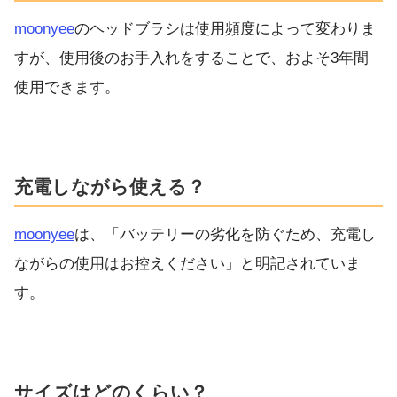
moonyee
のヘッドブラシは使用頻度によって変わりま
すが、
使用後のお手入れをすることで、およそ3年間
使用できます。
充電しながら使える？
moonyee
は、「バッテリーの劣化を防ぐため、充電し
ながらの使用はお控えください」と明記されていま
す。
サイズはどのくらい？