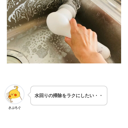
水回りの掃除をラクにしたい・・
さぶろぐ