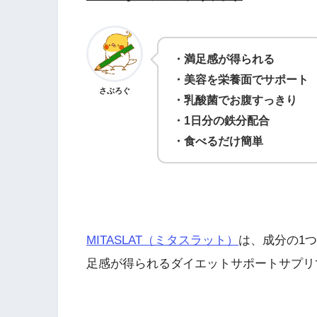
・満足感が得られる
・美容を栄養面でサポート
さぶろぐ
・乳酸菌でお腹すっきり
・1日分の鉄分配合
・食べるだけ簡単
MITASLAT（ミタスラット）
は、成分の1
足感が得られるダイエットサポートサプリ