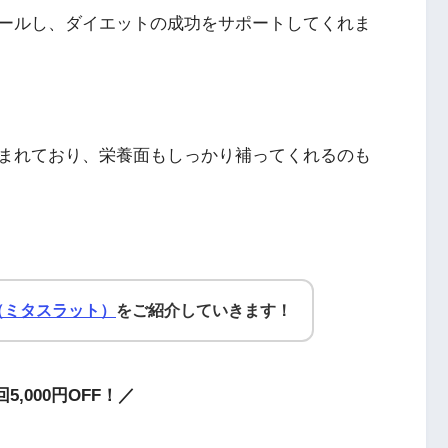
ールし、ダイエットの成功をサポートしてくれま
まれており、栄養面もしっかり補ってくれるのも
T（ミタスラット）
をご紹介していきます！
5,000円OFF！／