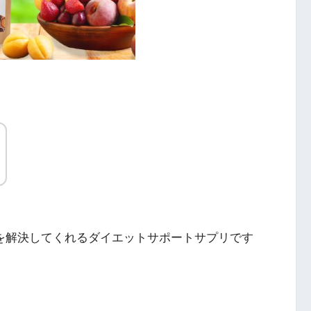
を解決してくれるダイエットサポートサプリです