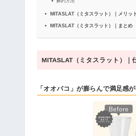
解約方法
MITASLAT（ミタスラット）｜メリ
MITASLAT（ミタスラット）｜まとめ
MITASLAT（ミタスラット）
「オオバコ」が膨らんで満足感が