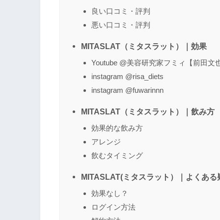
良い口コミ・評判
悪い口コミ・評判
MITASLAT（ミタスラット）｜効果
Youtube @美容研究家フミィ【前田文
instagram @risa_diets
instagram @fuwarinnn
MITASLAT（ミタスラット）｜飲み方
効果的な飲み方
アレンジ
飲むタイミング
MITASLAT(ミタスラット）｜よくある
効果なし？
ログイン方法