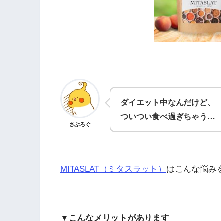
ダイエット中なんだけど、
ついつい食べ過ぎちゃう…
さぶろぐ
MITASLAT（ミタスラット）
はこんな悩み
▼こんなメリットがあります