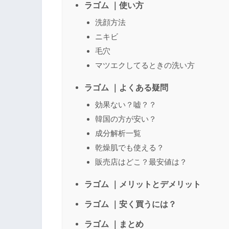
ラゴム ｜使い方
洗顔方法
ニキビ
毛穴
マツエクしてるときの洗い方
ラゴム ｜よくある疑問
効果ない？嘘？？
韓国の方が安い？
成分解析一覧
乾燥肌でも使える？
販売店はどこ？最安値は？
ラゴム ｜メリットとデメリット
ラゴム ｜安く買うには？
ラゴム ｜まとめ