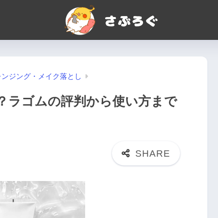
レンジング・メイク落とし
？ラゴムの評判から使い方まで