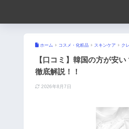
ホーム
コスメ・化粧品
スキンケア
ク
【口コミ】韓国の方が安い
徹底解説！！
2026年8月7日