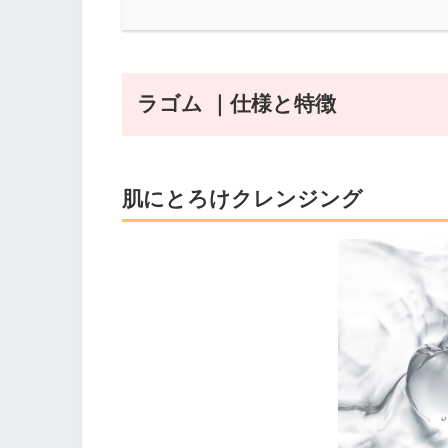
ラゴム ｜仕様と特徴
肌にとろけクレンジング