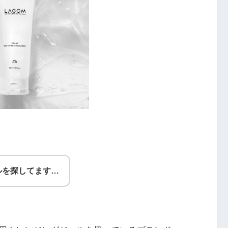
ルを探してます…