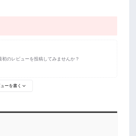
最初のレビューを投稿してみませんか？
ビューを書く