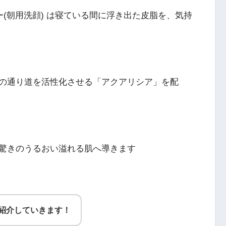
ー(朝用洗顔) は寝ている間に浮き出た皮脂を、気持
の通り道を活性化させる「アクアリシア」を配
驚きのうるおい溢れる肌へ導きます
紹介していきます！