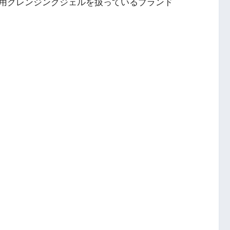
用クレンジングジェルを扱っているブランド