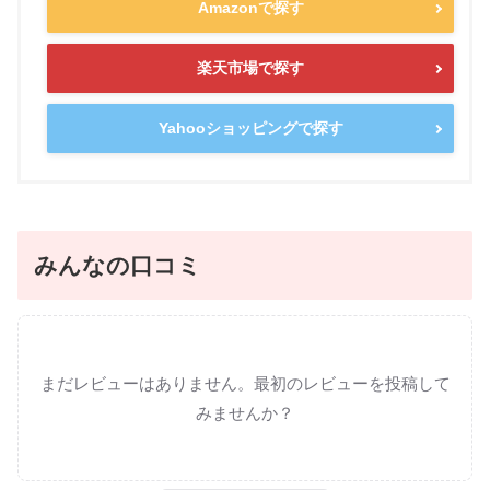
Amazonで探す
楽天市場で探す
Yahooショッピングで探す
みんなの口コミ
まだレビューはありません。最初のレビューを投稿して
みませんか？