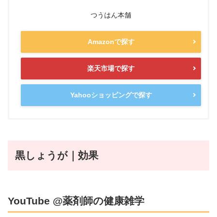
つうはん本舗
Amazonで探す
楽天市場で探す
Yahooショッピングで探す
黒しょうが｜効果
YouTube @薬剤師の健康雑学