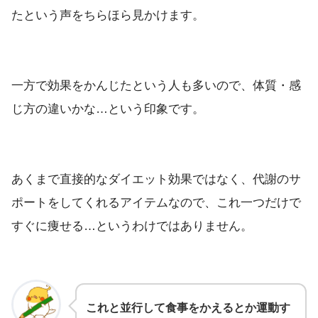
たという声をちらほら見かけます。
一方で効果をかんじたという人も多いので、体質・感
じ方の違いかな…という印象です。
あくまで直接的なダイエット効果ではなく、代謝のサ
ポートをしてくれるアイテムなので、これ一つだけで
すぐに痩せる…というわけではありません。
これと並行して食事をかえるとか運動す