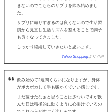
きないのでこちらのサプリを飲み始めまし
た。
サプリに頼りすぎるのは良くないので生活習
慣から見直し生活リズムを整えることで調子
も良くなってきました。
しっかり継続していきたいと思います。
Yahoo Shopping
より引用
飲み始めて2週間くらいになりますが、身体
がポカポカして手も暖かくていい感じです。
まだ痩せたなぁと思うことは少ないですが飲
んだ日は積極的に動くように心掛けているの
でこれからがすごく楽しみです。