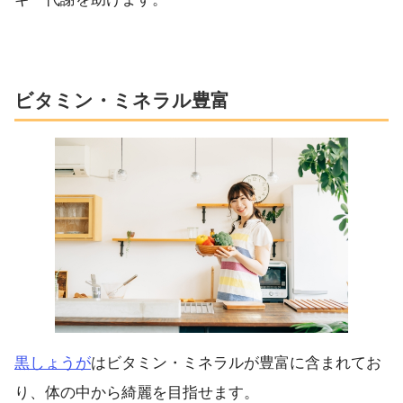
ビタミン・ミネラル豊富
黒しょうが
はビタミン・ミネラルが豊富に含まれてお
り、体の中から綺麗を目指せます。