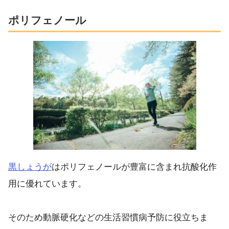
ポリフェノール
黒しょうが
はポリフェノールが豊富に含まれ抗酸化作
用に優れています。
そのため動脈硬化などの生活習慣病予防に役立ちま