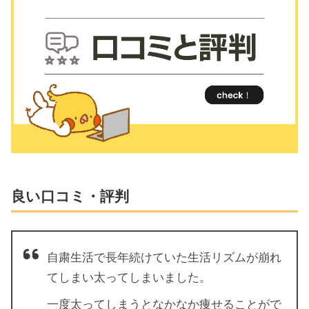
良い口コミ・評判
自粛生活で長年続けていた生活リズムが崩れ
てしまい太ってしまいました。
一度太ってしまうとなかなか痩せることがで