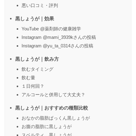
悪い口コミ・評判
黒しょうが｜効果
YouTube @薬剤師の健康雑学
Instagram @mami_3939kさんの投稿
Instagram @yu_ta_0314さんの投稿
黒しょうが｜飲み方
飲むタイミング
飲む量
１日何回？
アルコールと併用して大丈夫？
黒しょうが｜おすすめの種類比較
おなかの脂肪ぱっくん黒しょうが
お腹の脂肪に黒しょうが
スベルティ 黒しょうが