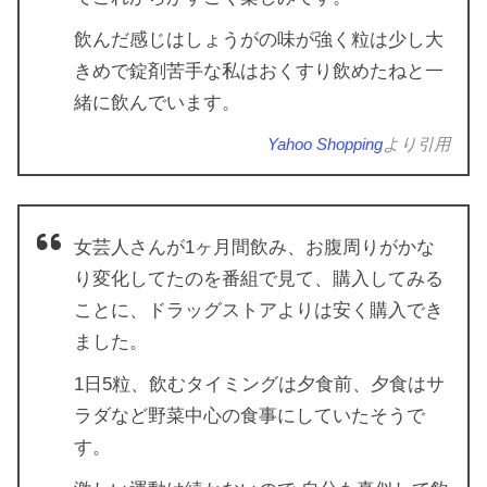
飲んだ感じはしょうがの味が強く粒は少し大
きめで錠剤苦手な私はおくすり飲めたねと一
緒に飲んでいます。
Yahoo Shopping
より引用
女芸人さんが1ヶ月間飲み、お腹周りがかな
り変化してたのを番組で見て、購入してみる
ことに、ドラッグストアよりは安く購入でき
ました。
1日5粒、飲むタイミングは夕食前、夕食はサ
ラダなど野菜中心の食事にしていたそうで
す。