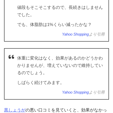
値段もそこそこするので、長続きはしません
でした。
でも、体脂肪は1%くらい減ったかな？
Yahoo Shopping
より引用
体重に変化はなく、効果があるのかどうかわ
かりませんが、増えていないので維持してい
るのでしょう。
しばらく続けてみます。
Yahoo Shopping
より引用
黒しょうが
の悪い口コミを見ていくと、効果がなかっ