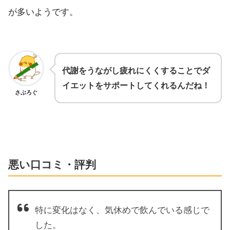
が多いようです。
代謝をうながし疲れにくくすることでダ
イエットをサポートしてくれるんだね！
さぶろぐ
悪い口コミ・評判
特に変化はなく、気休めで飲んでいる感じで
した。