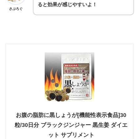
ると効果が感じやすいよ！
さぶろぐ
お腹の脂肪に黒しょうが[機能性表示食品]30
粒/30日分 ブラックジンジャー 黒生姜 ダイエ
ット サプリメント