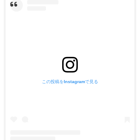
この投稿をInstagramで見る