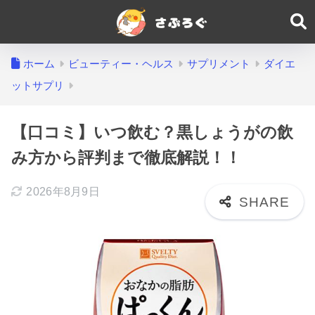
ホーム
ビューティー・ヘルス
サプリメント
ダイエ
ットサプリ
【口コミ】いつ飲む？黒しょうがの飲
み方から評判まで徹底解説！！
2026年8月9日