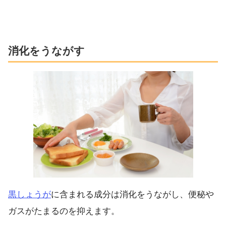
消化をうながす
黒しょうが
に含まれる成分は消化をうながし、便秘や
ガスがたまるのを抑えます。