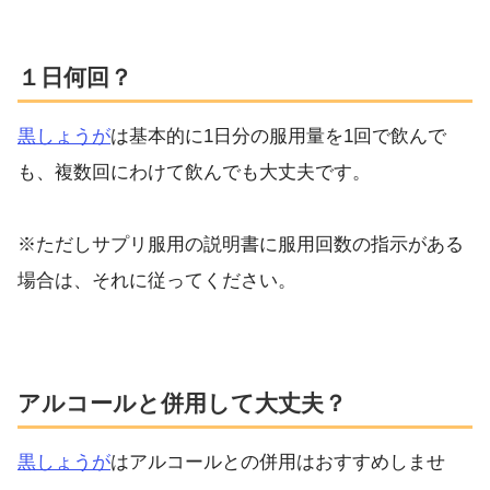
１日何回？
黒しょうが
は基本的に1日分の服用量を1回で飲んで
も、複数回にわけて飲んでも大丈夫です。
※ただしサプリ服用の説明書に服用回数の指示がある
場合は、それに従ってください。
アルコールと併用して大丈夫？
黒しょうが
はアルコールとの併用はおすすめしませ