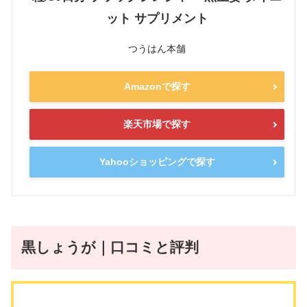
ット サプリメント
つうはん本舗
Amazonで探す
楽天市場で探す
Yahooショッピングで探す
黒しょうが｜口コミと評判