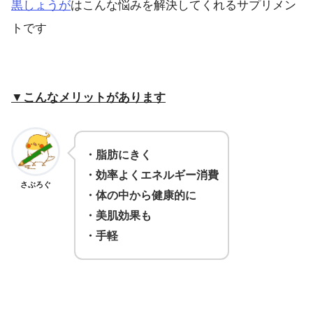
黒しょうが
はこんな悩みを解決してくれるサプリメン
トです
▼こんなメリットがあります
・脂肪にきく
・効率よくエネルギー消費
さぶろぐ
・体の中から健康的に
・美肌効果も
・手軽