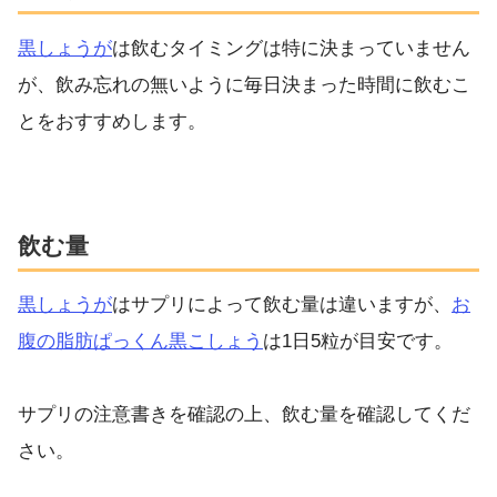
黒しょうが
は飲むタイミングは特に決まっていません
が、飲み忘れの無いように毎日決まった時間に飲むこ
とをおすすめします。
飲む量
黒しょうが
はサプリによって飲む量は違いますが、
お
腹の脂肪ぱっくん黒こしょう
は1日5粒が目安です。
サプリの注意書きを確認の上、飲む量を確認してくだ
さい。