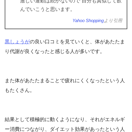
激しい運動は続かないので 自分も真似して飲
んでいこうと思います。
Yahoo Shopping
より引用
黒しょうが
の良い口コミを見ていくと、体があたたま
り代謝が良くなったと感じる人が多いです。
また体があたたまることで疲れにくくなったという人
もたくさん。
結果として積極的に動くようになり、それがエネルギ
ー消費につながり、ダイエット効果があったという人