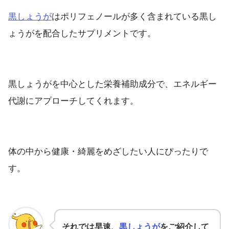
黒しょうが
はポリフェノールが多く含まれている黒し
ょうがを配合したサプリメントです。
黒しょうがを中心とした栄養補助成分で、エネルギー
代謝にアプローチしてくれます。
体の中から健康・綺麗をめざしたい人にぴったりで
す。
それでは早速、
黒しょうが
をご紹介して