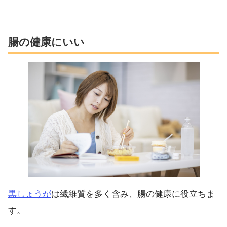
腸の健康にいい
黒しょうが
は繊維質を多く含み、腸の健康に役立ちま
す。