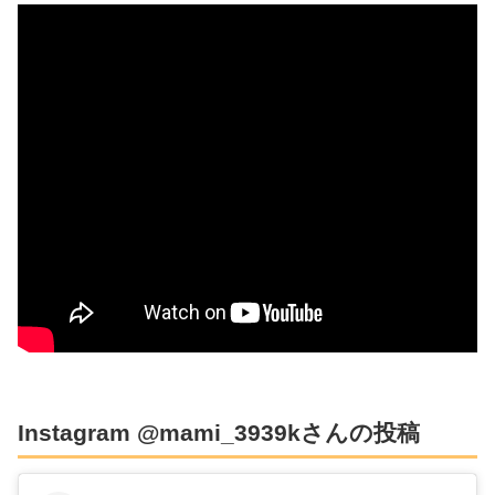
Instagram @mami_3939kさんの投稿