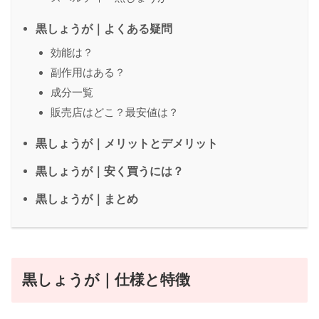
黒しょうが｜よくある疑問
効能は？
副作用はある？
成分一覧
販売店はどこ？最安値は？
黒しょうが｜メリットとデメリット
黒しょうが｜安く買うには？
黒しょうが｜まとめ
黒しょうが｜仕様と特徴