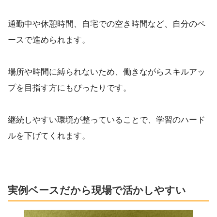
通勤中や休憩時間、自宅での空き時間など、自分のペ
ースで進められます。
場所や時間に縛られないため、働きながらスキルアッ
プを目指す方にもぴったりです。
継続しやすい環境が整っていることで、学習のハード
ルを下げてくれます。
実例ベースだから現場で活かしやすい