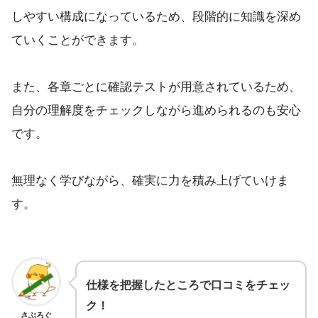
しやすい構成になっているため、段階的に知識を深め
ていくことができます。
また、各章ごとに確認テストが用意されているため、
自分の理解度をチェックしながら進められるのも安心
です。
無理なく学びながら、確実に力を積み上げていけま
す。
仕様を把握したところで口コミをチェッ
ク！
さぶろぐ