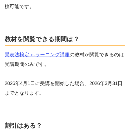
検可能です。
教材を閲覧できる期間は？
景表法検定 e-ラーニング講座
の教材が閲覧できるのは
受講期間のみです。
2026年4月1日に受講を開始した場合、2026年3月31日
までとなります。
割引はある？