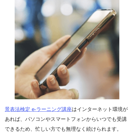
景表法検定 e-ラーニング講座
はインターネット環境が
あれば、パソコンやスマートフォンからいつでも受講
できるため、忙しい方でも無理なく続けられます。