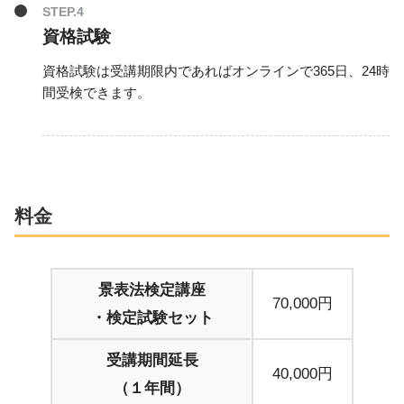
資格試験
資格試験は受講期限内であればオンラインで365日、24時
間受検できます。
料金
景表法検定講座
70,000円
・検定試験セット
受講期間延長
40,000円
（１年間）