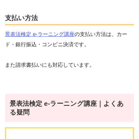
支払い方法
景表法検定 e-ラーニング講座
の支払い方法は、カー
ド・銀行振込・コンビニ決済です。
また請求書払いにも対応しています。
景表法検定 e-ラーニング講座｜よくあ
る疑問