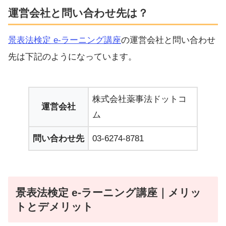
運営会社と問い合わせ先は？
景表法検定 e-ラーニング講座
の運営会社と問い合わせ
先は下記のようになっています。
株式会社薬事法ドットコ
運営会社
ム
問い合わせ先
03-6274-8781
景表法検定 e-ラーニング講座｜メリッ
トとデメリット