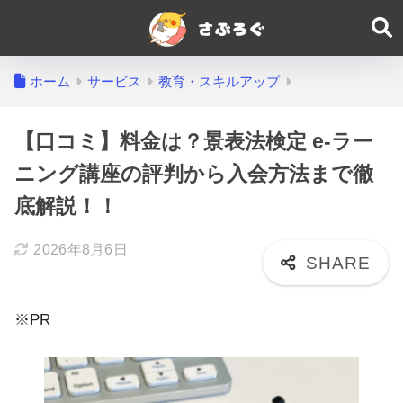
ホーム
サービス
教育・スキルアップ
【口コミ】料金は？景表法検定 e-ラー
ニング講座の評判から入会方法まで徹
底解説！！
2026年8月6日
※PR