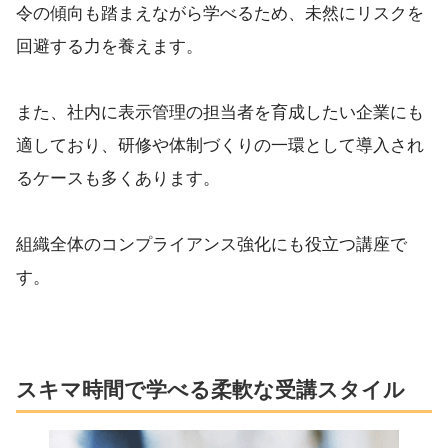
令の傾向も踏まえながら学べるため、未然にリスクを
回避する力を養えます。
また、社内に表示管理の担当者を育成したい企業にも
適しており、研修や体制づくりの一環として導入され
るケースも多くあります。
組織全体のコンプライアンス強化にも役立つ講座で
す。
スキマ時間で学べる柔軟な受講スタイル