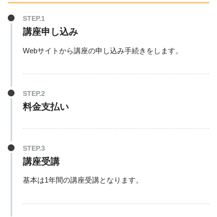
講座申し込み
Webサイトから講座の申し込み手続きをします。
料金支払い
講座受講
基本は1年間の講座受講となります。