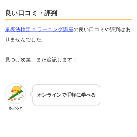
良い口コミ・評判
景表法検定 e-ラーニング講座
の良い口コミや評判はあ
りませんでした。
見つけ次第、また追記します！
オンラインで手軽に学べる
さぶろぐ