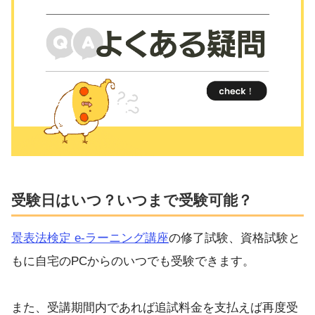
受験日はいつ？いつまで受験可能？
景表法検定 e-ラーニング講座
の修了試験、資格試験と
もに自宅のPCからのいつでも受験できます。
また、受講期間内であれば追試料金を支払えば再度受