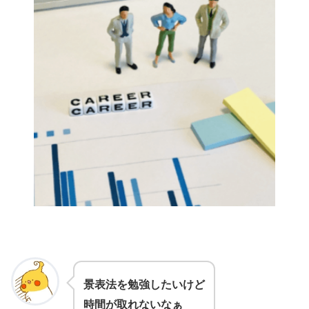
景表法を勉強したいけど
時間が取れないなぁ