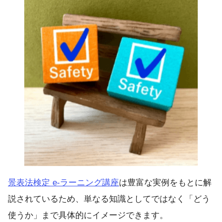
景表法検定 e-ラーニング講座
は豊富な実例をもとに解
説されているため、単なる知識としてではなく「どう
使うか」まで具体的にイメージできます。