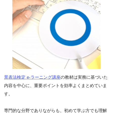
景表法検定 e-ラーニング講座
の教材は実務に基づいた
内容を中心に、重要ポイントを効率よくまとめていま
す。
専門的な分野でありながらも、初めて学ぶ方でも理解