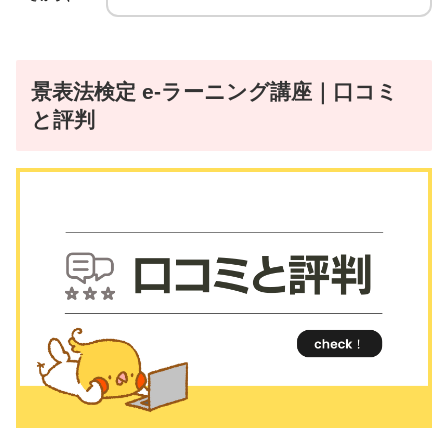
景表法検定 e-ラーニング講座｜口コミ
と評判