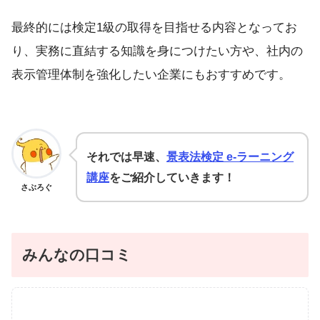
最終的には検定1級の取得を目指せる内容となってお
り、実務に直結する知識を身につけたい方や、社内の
表示管理体制を強化したい企業にもおすすめです。
それでは早速、
景表法検定 e-ラーニング
講座
をご紹介していきます！
さぶろぐ
みんなの口コミ