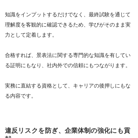
知識をインプットするだけでなく、最終試験を通じて
理解度を客観的に確認できるため、学びがそのまま実
力として定着します。
合格すれば、景表法に関する専門的な知識を有してい
る証明にもなり、社内外での信頼にもつながります。
実務に直結する資格として、キャリアの後押しにもな
る内容です。
違反リスクを防ぎ、企業体制の強化にも貢