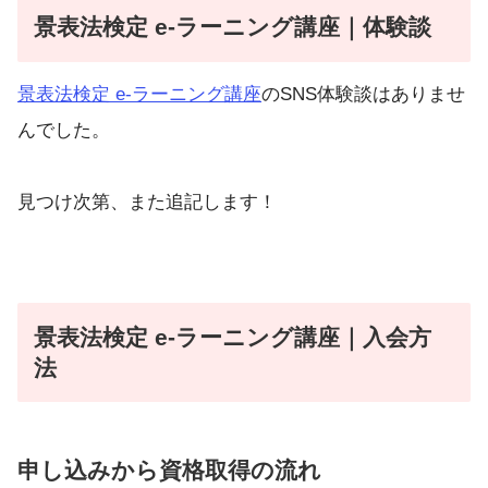
景表法検定 e-ラーニング講座｜体験談
景表法検定 e-ラーニング講座
のSNS体験談はありませ
んでした。
見つけ次第、また追記します！
景表法検定 e-ラーニング講座｜入会方
法
申し込みから資格取得の流れ