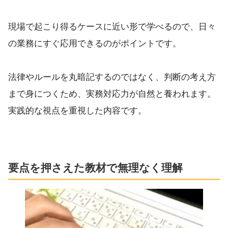
現場で起こり得るケースに近い形で学べるので、日々
の業務にすぐ応用できるのがポイントです。
法律やルールを丸暗記するのではなく、判断の考え方
まで身につくため、実務対応力が自然と養われます。
実践的な視点を重視した内容です。
要点を押さえた教材で無理なく理解