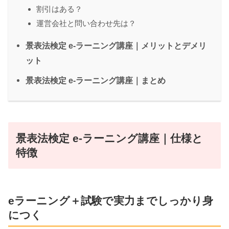
割引はある？
運営会社と問い合わせ先は？
景表法検定 e-ラーニング講座｜メリットとデメリ
ット
景表法検定 e-ラーニング講座｜まとめ
景表法検定 e-ラーニング講座｜仕様と
特徴
eラーニング＋試験で実力までしっかり身
につく