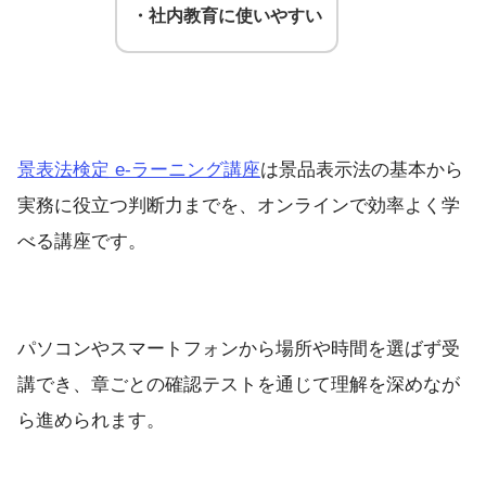
・社内教育に使いやすい
景表法検定 e-ラーニング講座
は景品表示法の基本から
実務に役立つ判断力までを、オンラインで効率よく学
べる講座です。
パソコンやスマートフォンから場所や時間を選ばず受
講でき、章ごとの確認テストを通じて理解を深めなが
ら進められます。