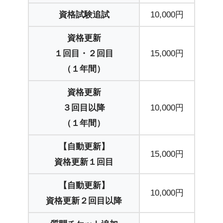
資格試験追試
10,000円
資格更新
１回目・２回目
15,000円
（１年間）
資格更新
３回目以降
10,000円
（１年間）
【自動更新】
15,000円
資格更新１回目
【自動更新】
10,000円
資格更新２回目以降