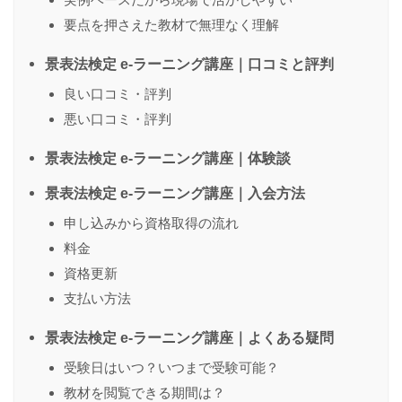
要点を押さえた教材で無理なく理解
送信する
景表法検定 e-ラーニング講座｜口コミと評判
良い口コミ・評判
悪い口コミ・評判
景表法検定 e-ラーニング講座｜体験談
景表法検定 e-ラーニング講座｜入会方法
申し込みから資格取得の流れ
料金
資格更新
支払い方法
景表法検定 e-ラーニング講座｜よくある疑問
受験日はいつ？いつまで受験可能？
教材を閲覧できる期間は？