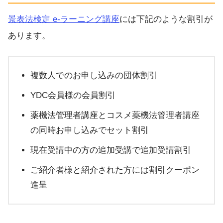
景表法検定 e-ラーニング講座
には下記のような割引が
あります。
複数人でのお申し込みの団体割引
YDC会員様の会員割引
薬機法管理者講座とコスメ薬機法管理者講座
の同時お申し込みでセット割引
現在受講中の方の追加受講で追加受講割引
ご紹介者様と紹介された方には割引クーポン
進呈