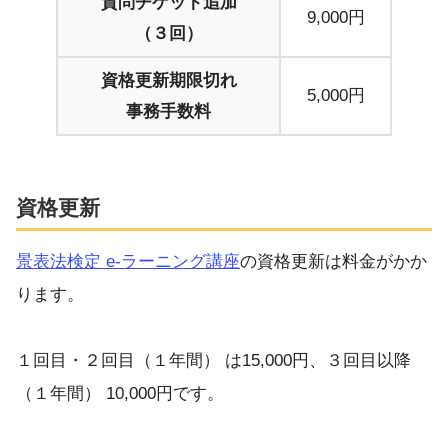
質問チケット追加
9,000円
（３回）
資格更新期限切れ
5,000円
事務手数料
資格更新
景表法検定 e-ラーニング講座
の資格更新は料金がかか
ります。
１回目・２回目（１年間） は15,000円、３回目以降
（１年間） 10,000円です。