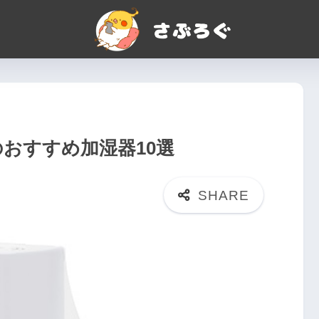
のおすすめ加湿器10選