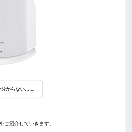
分からない…..。
をご紹介していきます。