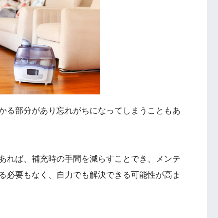
かる部分があり忘れがちになってしまうこともあ
あれば、補充時の手間を減らすことでき、メンテ
る必要もなく、自力でも解決できる可能性が高ま