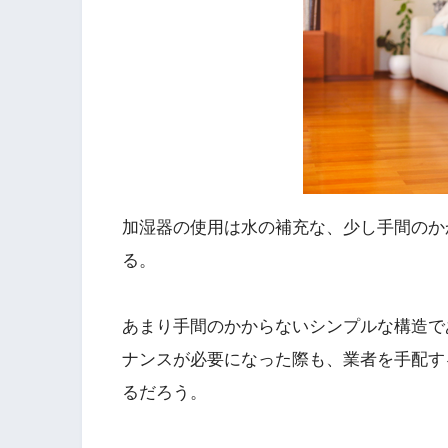
加湿器の使用は水の補充な、少し手間のか
る。
あまり手間のかからないシンプルな構造で
ナンスが必要になった際も、業者を手配す
るだろう。