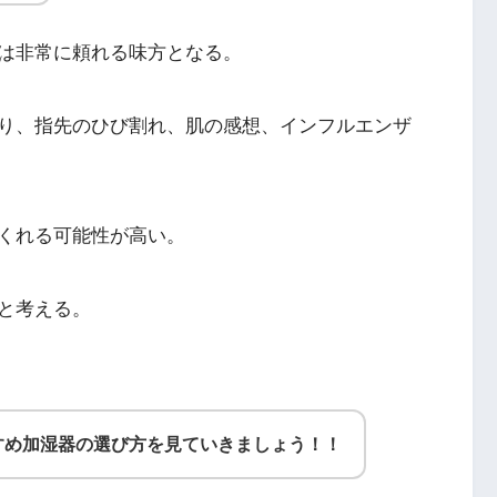
は非常に頼れる味方となる。
り、指先のひび割れ、肌の感想、インフルエンザ
くれる可能性が高い。
と考える。
すめ加湿器の選び方を見ていきましょう！！