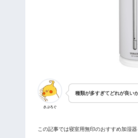
種類が多すぎてどれが良いか
さぶろぐ
この記事では寝室用無印のおすすめ加湿器