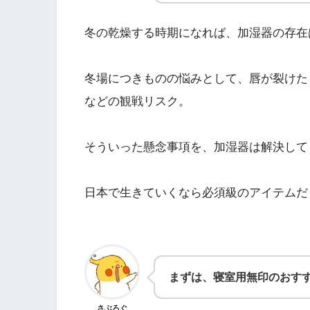
冬の乾燥する時期になれば、加湿器の存在
冬場につきものの悩みとして、唇が裂けた
などの観戦リスク。
そういった懸念事項を、加湿器は解決して
日本で生きていくなら必須級のアイテムだ
まずは、寝室用無印のおす
さぶろぐ