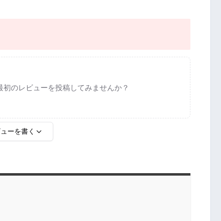
最初のレビューを投稿してみませんか？
ビューを書く