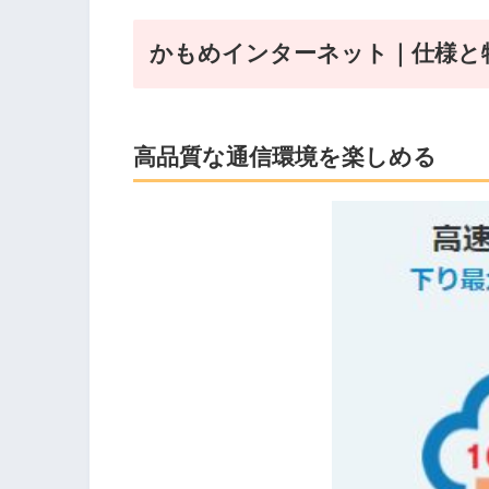
かもめインターネット｜仕様と
高品質な通信環境を楽しめる