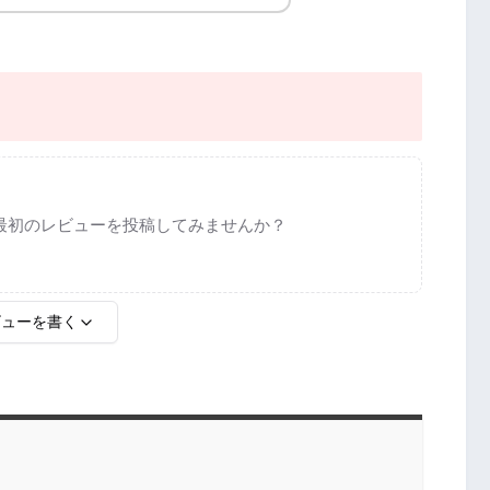
最初のレビューを投稿してみませんか？
ビューを書く