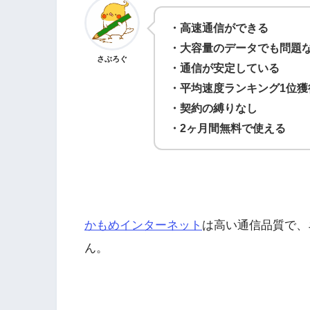
・高速通信ができる
・大容量のデータでも問題
さぶろぐ
・通信が安定している
・平均速度ランキング1位獲
・契約の縛りなし
・2ヶ月間無料で使える
かもめインターネット
は高い通信品質で、
ん。