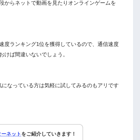
段からネットで動画を見たりオンラインゲームを
速度ランキング1位を獲得しているので、通信速度
おけば間違いないでしょう。
気になっている方は気軽に試してみるのもアリです
ターネット
をご紹介していきます！