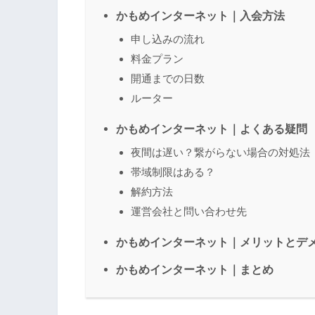
かもめインターネット｜入会方法
申し込みの流れ
料金プラン
開通までの日数
ルーター
かもめインターネット｜よくある疑問
夜間は遅い？繋がらない場合の対処法
帯域制限はある？
解約方法
運営会社と問い合わせ先
かもめインターネット｜メリットとデ
かもめインターネット｜まとめ