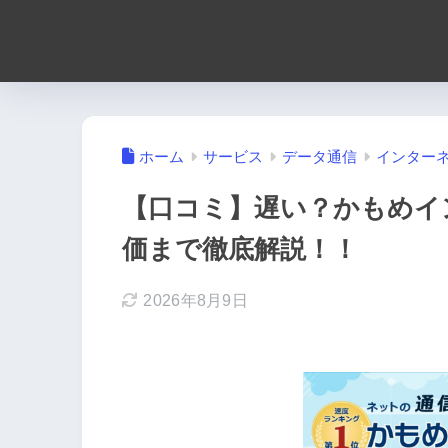
ホーム
サービス
データ通信
インター
【口コミ】遅い？かもめイ
価まで徹底解説！！
2026年8月9日