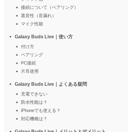
接続について（ペアリング）
遮音性（音漏れ）
マイク性能
Galaxy Buds Live｜使い方
付け方
ペアリング
PC接続
片耳使用
Galaxy Buds Live｜よくある疑問
充電できない
防水性能は？
iPhoneでも使える？
対応機種は？
Galaxy Buds Live｜メリットとデメリット