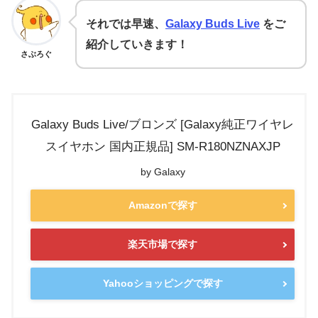
それでは早速、
Galaxy Buds Live
をご
紹介していきます！
さぶろぐ
Galaxy Buds Live/ブロンズ [Galaxy純正ワイヤレ
スイヤホン 国内正規品] SM-R180NZNAXJP
by Galaxy
Amazonで探す
楽天市場で探す
Yahooショッピングで探す