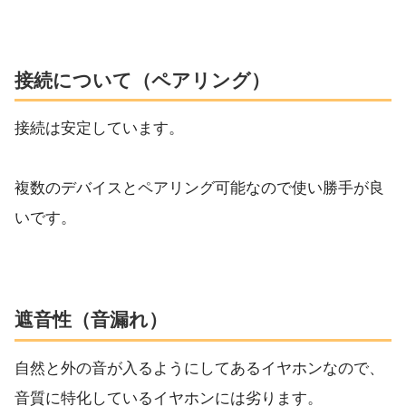
接続について（ペアリング）
接続は安定しています。
複数のデバイスとペアリング可能なので使い勝手が良
いです。
遮音性（音漏れ）
自然と外の音が入るようにしてあるイヤホンなので、
音質に特化しているイヤホンには劣ります。