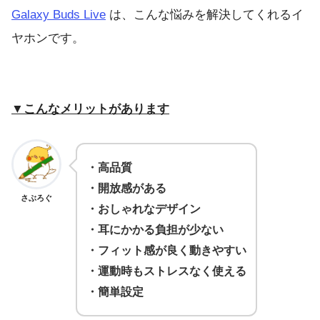
Galaxy Buds Live
は、こんな悩みを解決してくれるイ
ヤホンです。
▼こんなメリットがあります
・高品質
・開放感がある
さぶろぐ
・おしゃれなデザイン
・耳にかかる負担が少ない
・フィット感が良く動きやすい
・運動時もストレスなく使える
・簡単設定