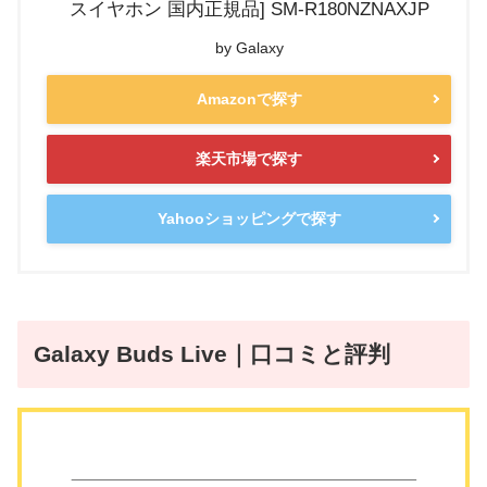
スイヤホン 国内正規品] SM-R180NZNAXJP
by Galaxy
Amazonで探す
楽天市場で探す
Yahooショッピングで探す
Galaxy Buds Live｜口コミと評判