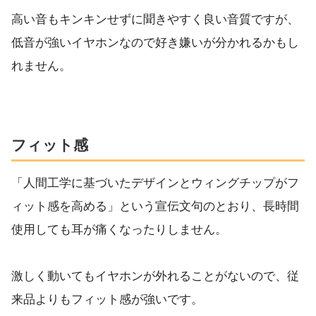
高い音もキンキンせずに聞きやすく良い音質ですが、
低音が強いイヤホンなので好き嫌いが分かれるかもし
れません。
フィット感
「人間工学に基づいたデザインとウィングチップがフ
ィット感を高める」という宣伝文句のとおり、長時間
使用しても耳が痛くなったりしません。
激しく動いてもイヤホンが外れることがないので、従
来品よりもフィット感が強いです。