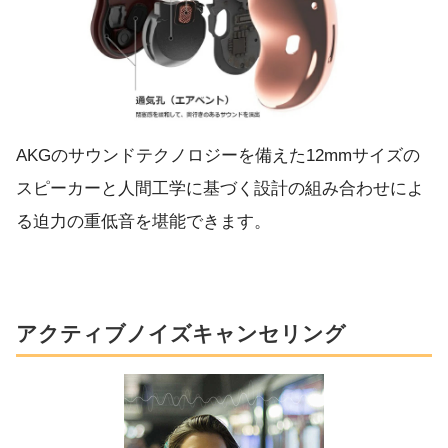
AKGのサウンドテクノロジーを備えた12mmサイズの
スピーカーと人間工学に基づく設計の組み合わせによ
る迫力の重低音を堪能できます。
アクティブノイズキャンセリング