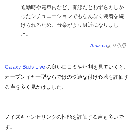
通勤時や電車内など、有線だとわずらわしか
ったシチュエーションでもなんなく装着を続
けられるため、音楽がより身近になりまし
た。
Amazon
より引用
Galaxy Buds Live
の良い口コミや評判を見ていくと、
オープンイヤー型ならではの快適な付け心地を評価す
る声を多く見かけました。
ノイズキャンセリングの性能を評価する声も多いで
す。