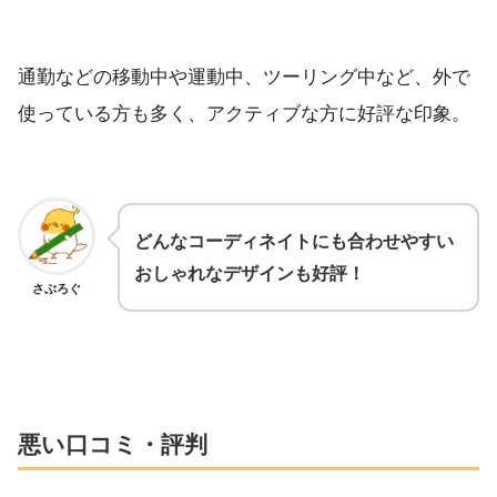
通勤などの移動中や運動中、ツーリング中など、外で
使っている方も多く、アクティブな方に好評な印象。
どんなコーディネイトにも合わせやすい
おしゃれなデザインも好評！
さぶろぐ
悪い口コミ・評判