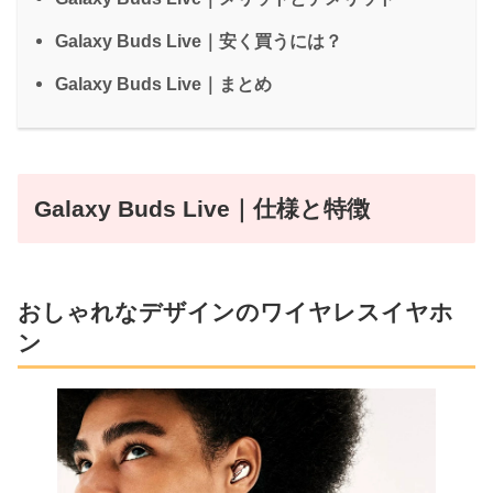
Galaxy Buds Live｜安く買うには？
Galaxy Buds Live｜まとめ
Galaxy Buds Live｜仕様と特徴
おしゃれなデザインのワイヤレスイヤホ
ン