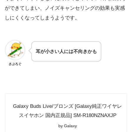
ができてしまい、ノイズキャンセリングの効果も実感
しにくくなってしまうようです。
耳が小さい人には不向きかも
さぶろぐ
Galaxy Buds Live/ブロンズ [Galaxy純正ワイヤレ
スイヤホン 国内正規品] SM-R180NZNAXJP
by Galaxy