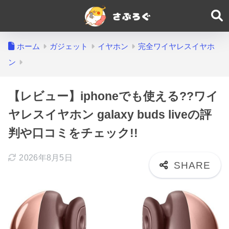
ホーム
ガジェット
イヤホン
完全ワイヤレスイヤホ
ン
【レビュー】iphoneでも使える??ワイ
ヤレスイヤホン galaxy buds liveの評
判や口コミをチェック!!
2026年8月5日