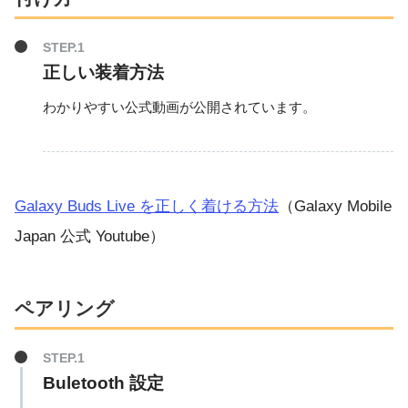
正しい装着方法
わかりやすい公式動画が公開されています。
Galaxy Buds Live を正しく着ける方法
（Galaxy Mobile
Japan 公式 Youtube）
ペアリング
Buletooth 設定