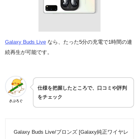
Galaxy Buds Live
なら、たった5分の充電で1時間の連
続再生が可能です。
仕様を把握したところで、口コミや評判
をチェック
さぶろぐ
Galaxy Buds Live/ブロンズ [Galaxy純正ワイヤレ