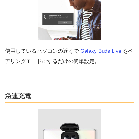
使用しているパソコンの近くで
Galaxy Buds Live
をペ
アリングモードにするだけの簡単設定。
急速充電