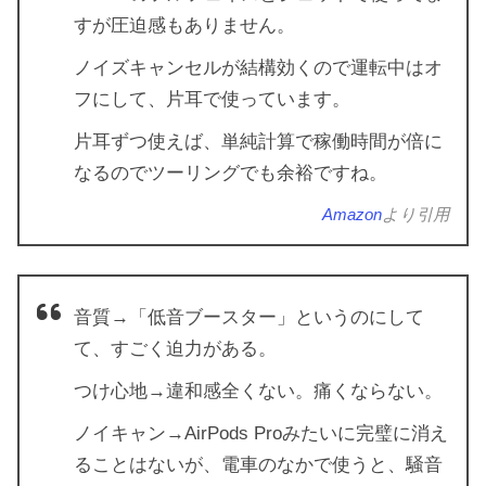
すが圧迫感もありません。
ノイズキャンセルが結構効くので運転中はオ
フにして、片耳で使っています。
片耳ずつ使えば、単純計算で稼働時間が倍に
なるのでツーリングでも余裕ですね。
Amazon
より引用
音質→「低音ブースター」というのにして
て、すごく迫力がある。
つけ心地→違和感全くない。痛くならない。
ノイキャン→AirPods Proみたいに完璧に消え
ることはないが、電車のなかで使うと、騒音