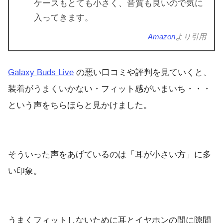
ケースもとても小さく、音質も良いので気に
入ってきます。
Amazon
より引用
Galaxy Buds Live
の悪い口コミや評判を見ていくと、
装着がうまくいかない・フィット感がいまいち・・・
という声をちらほらと見かけました。
そういった声をあげているのは「耳が小さい方」に多
い印象。
うまくフィットしないために耳とイヤホンの間に隙間