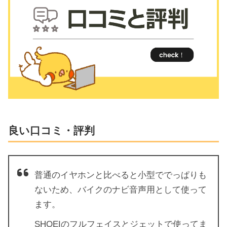
良い口コミ・評判
普通のイヤホンと比べると小型ででっぱりも
ないため、バイクのナビ音声用として使って
ます。
SHOEIのフルフェイスとジェットで使ってま