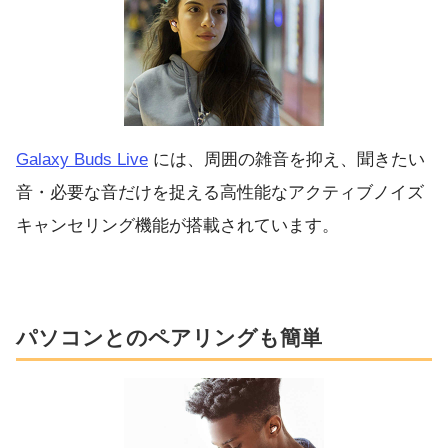
Galaxy Buds Live
には、周囲の雑音を抑え、聞きたい
音・必要な音だけを捉える高性能なアクティブノイズ
キャンセリング機能が搭載されています。
パソコンとのペアリングも簡単