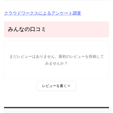
クラウドワークスによるアンケート調査
みんなの口コミ
まだレビューはありません。最初のレビューを投稿して
みませんか？
レビューを書く
評価
*