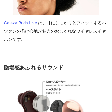
Galaxy Buds Live
は、耳にしっかりとフィットするバ
ツグンの着け心地が魅力のおしゃれなワイヤレスイヤ
ホンです。
臨場感あふれるサウンド