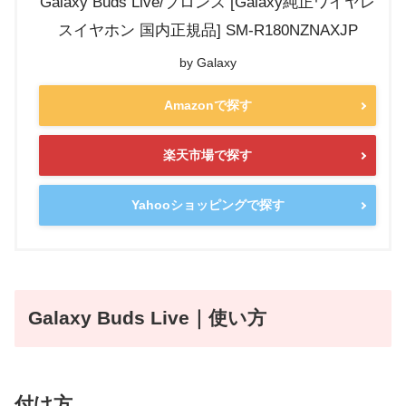
Galaxy Buds Live/ブロンズ [Galaxy純正ワイヤレ
スイヤホン 国内正規品] SM-R180NZNAXJP
by Galaxy
Amazonで探す
楽天市場で探す
Yahooショッピングで探す
Galaxy Buds Live｜使い方
付け方