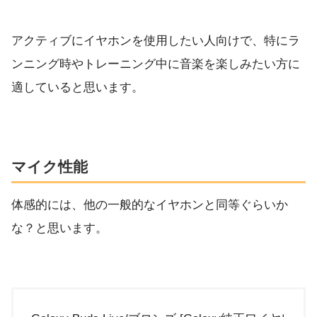
アクティブにイヤホンを使用したい人向けで、特にラ
ンニング時やトレーニング中に音楽を楽しみたい方に
適していると思います。
マイク性能
体感的には、他の一般的なイヤホンと同等ぐらいか
な？と思います。