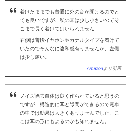
着けたままでも普通に外の音が聞けるのでと
ても良いですが、私の耳は少し小さいのでそ
こまで長く着けてはいられません。
右側は普段イヤホンやカナルタイプを着けて
いたのでそんなに違和感有りませんが、左側
は少し痛い。
Amazon
より引用
ノイズ除去自体は良く作られていると思うの
ですが、構造的に耳と隙間ができるので電車
の中では効果は大きくありませんでした。こ
こは耳の形にもよるのかも知れません。