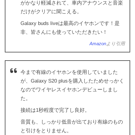
がかなり軽減されて、車内アナウンスと音楽
だけがクリアに聞こえる。
Galaxy buds liveは最高のイヤホンです！是
非、皆さんにも使っていただきたい！
Amazon
より引用
今まで有線のイヤホンを使用していました
が、Galaxy S20 plusを購入したためせっかく
なのでワイヤレスイヤホンデビューしまし
た。
接続は1秒程度で完了し良好。
音質も、しっかり低音が出ており有線のもの
と引けをとりません。