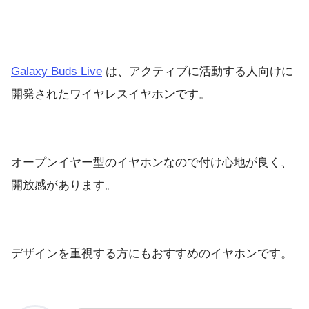
Galaxy Buds Live
は、アクティブに活動する人向けに
開発されたワイヤレスイヤホンです。
オープンイヤー型のイヤホンなので付け心地が良く、
開放感があります。
デザインを重視する方にもおすすめのイヤホンです。