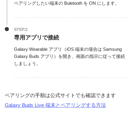
ペアリングしたい端末の Buletooth を ON にします。
専用アプリで接続
Galaxy Wearable アプリ（iOS 端末の場合は Samsung
Galaxy Buds アプリ）を開き、画面の指示に従って接続
しましょう。
ペアリングの手順は公式サイトでも確認できます
Galaxy Buds Live 端末とペアリングする方法