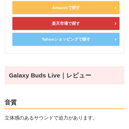
Amazonで探す
楽天市場で探す
Yahooショッピングで探す
Galaxy Buds Live｜レビュー
音質
立体感のあるサウンドで迫力があります。