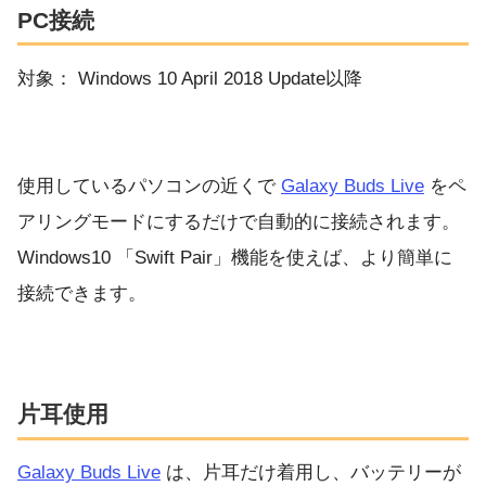
PC接続
対象： Windows 10 April 2018 Update以降
使用しているパソコンの近くで
Galaxy Buds Live
をペ
アリングモードにするだけで自動的に接続されます。
Windows10 「Swift Pair」機能を使えば、より簡単に
接続できます。
片耳使用
Galaxy Buds Live
は、片耳だけ着用し、バッテリーが