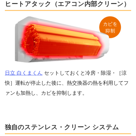
ヒートアタック（エアコン内部クリーン）
日立 白くまくん
セットしておくと冷房・除湿・［涼
快］運転が停止した後に、熱交換器の熱を利用してフ
ァンも加熱し、カビを抑制します。
独自のステンレス・クリーン システム