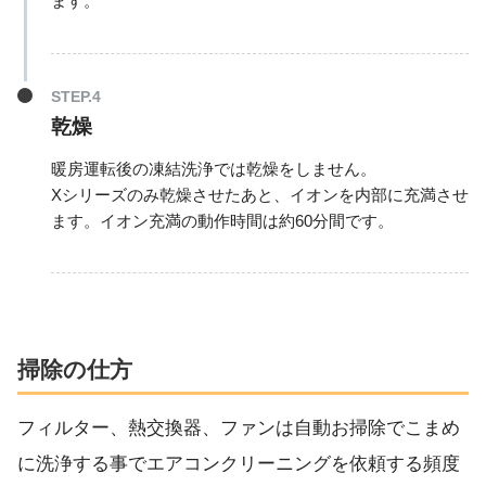
ます。
乾燥
暖房運転後の凍結洗浄では乾燥をしません。
Xシリーズのみ乾燥させたあと、イオンを内部に充満させ
ます。イオン充満の動作時間は約60分間です。
掃除の仕方
フィルター、熱交換器、ファンは自動お掃除でこまめ
に洗浄する事でエアコンクリーニングを依頼する頻度