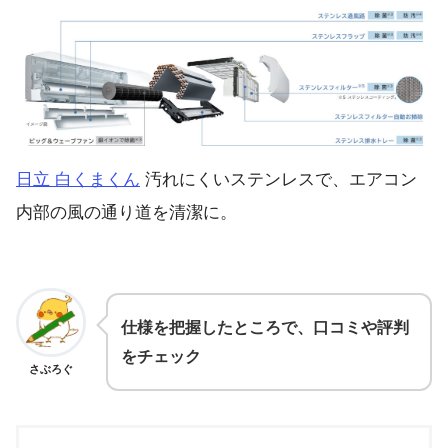
日立 白くまくん
汚れにくいステンレスで、エアコン
内部の風の通り道を清潔に。
仕様を把握したところで、口コミや評判
をチェック
さぶろぐ