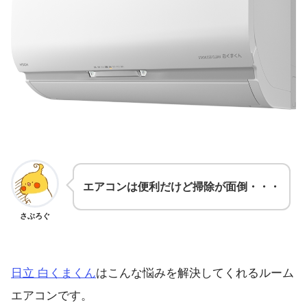
エアコンは便利だけど掃除が面倒・・・
さぶろぐ
日立 白くまくん
はこんな悩みを解決してくれるルーム
エアコンです。