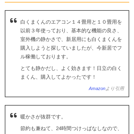
白くまくんのエアコン１４畳用と１０畳用を
以前３年使っており、基本的な機能の良さ、
室外機の静かさで、新居用にも白くまくんを
購入しようと探していましたが、今新居でフ
ル稼働しております。
とても静かだし、よく効きます！日立の白く
まくん、購入してよかったです！
Amazon
より引用
暖かさが抜群です。
節約も兼ねて、24時間つけっぱなしなので、