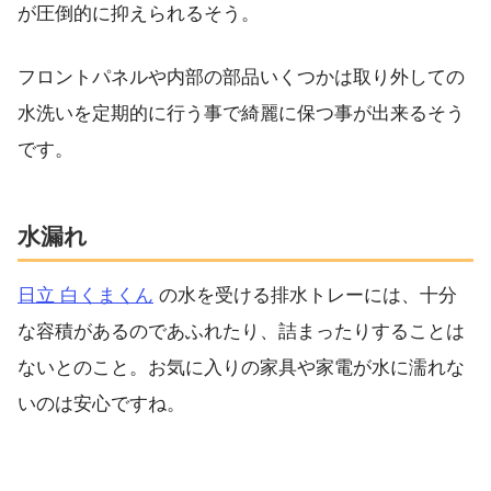
が圧倒的に抑えられるそう。
フロントパネルや内部の部品いくつかは取り外しての
水洗いを定期的に行う事で綺麗に保つ事が出来るそう
です。
水漏れ
日立 白くまくん
の水を受ける排水トレーには、十分
な容積があるのであふれたり、詰まったりすることは
ないとのこと。お気に入りの家具や家電が水に濡れな
いのは安心ですね。