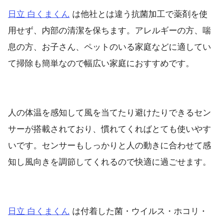
日立 白くまくん
は他社とは違う抗菌加工で薬剤を使
用せず、内部の清潔を保ちます。アレルギーの方、喘
息の方、お子さん、ペットのいる家庭などに適してい
て掃除も簡単なので幅広い家庭におすすめです。
人の体温を感知して風を当てたり避けたりできるセン
サーが搭載されており、慣れてくればとても使いやす
いです。センサーもしっかりと人の動きに合わせて感
知し風向きを調節してくれるので快適に過ごせます。
日立 白くまくん
は付着した菌・ウイルス・ホコリ・