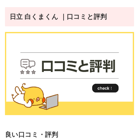
日立 白くまくん ｜口コミと評判
良い口コミ・評判