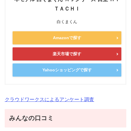
ＴＡＣＨＩ
白くまくん
Amazonで探す
楽天市場で探す
Yahooショッピングで探す
クラウドワークスによるアンケート調査
みんなの口コミ