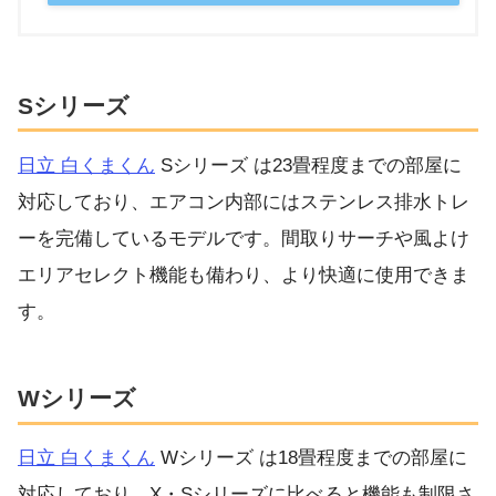
Sシリーズ
日立 白くまくん
Sシリーズ は23畳程度までの部屋に
対応しており、エアコン内部にはステンレス排水トレ
ーを完備しているモデルです。間取りサーチや風よけ
エリアセレクト機能も備わり、より快適に使用できま
す。
Wシリーズ
日立 白くまくん
Wシリーズ は18畳程度までの部屋に
対応しており、X・Sシリーズに比べると機能も制限さ