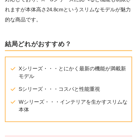
れますが本体高さ24.8cmというスリムなモデルが魅力
的な商品です。
結局どれがおすすめ？
Xシリーズ・・・とにかく最新の機能が満載新
モデル
Sシリーズ・・・コスパと性能重視
Wシリーズ・・・インテリアを生かすスリムな
本体