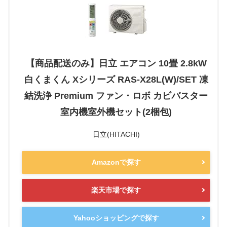
【商品配送のみ】日立 エアコン 10畳 2.8kW
白くまくん Xシリーズ RAS-X28L(W)/SET 凍
結洗浄 Premium ファン・ロボ カビバスター
室内機室外機セット(2梱包)
日立(HITACHI)
Amazonで探す
楽天市場で探す
Yahooショッピングで探す