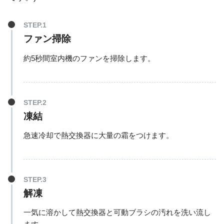
ファン掃除
約5秒間室内機のファンを掃除します。
凍結
急速冷却で熱交換器に大量の霜をつけます。
解凍
一気に溶かして熱交換器と可動ブラシの汚れを洗い流し