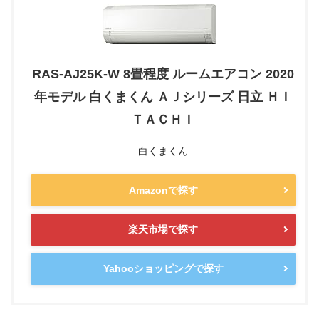
RAS-AJ25K-W 8畳程度 ルームエアコン 2020
年モデル 白くまくん ＡＪシリーズ 日立 ＨＩ
ＴＡＣＨＩ
白くまくん
Amazonで探す
楽天市場で探す
Yahooショッピングで探す