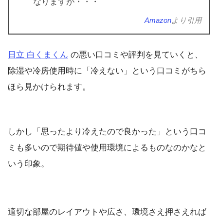
なりますが・・・
Amazon
より引用
日立 白くまくん
の悪い口コミや評判を見ていくと、
除湿や冷房使用時に「冷えない」という口コミがちら
ほら見かけられます。
しかし「思ったより冷えたので良かった」という口コ
ミも多いので期待値や使用環境によるものなのかなと
いう印象。
適切な部屋のレイアウトや広さ、環境さえ押さえれば