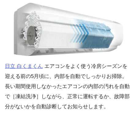
日立 白くまくん
エアコンをよく使う冷房シーズンを
迎える前の5月頃に、内部を自動でしっかりお掃除。
長い期間使用しなかったエアコンの内部の汚れを自動
で［凍結洗浄］しながら、正常に運転するか、故障部
分がないかを自動診断してお知らせします。