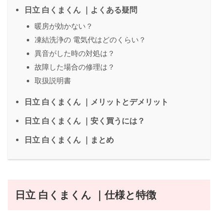
日立 白くまくん ｜よくある疑問
暖房が効かない？
凍結洗浄の 電気代はどのくらい？
異音がした時の対処は？
故障した場合の修理は？
取扱説明書
日立 白くまくん ｜メリットとデメリット
日立 白くまくん ｜安く買うには？
日立 白くまくん ｜まとめ
日立 白くまくん ｜仕様と特徴