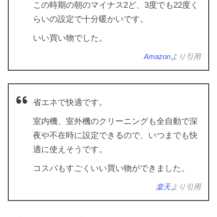
この時期の朝のマイナス2ど、3度でも22度く
らいの設定で十分暖かいです。
いい買い物でした。
Amazon
より引用
省エネで快適です。
室内機、室外機のクリーニングも全自動で深
夜や不在時に設定できるので、いつまでも快
適に使えそうです。
コスパもすごくいい買い物ができました。
楽天
より引用