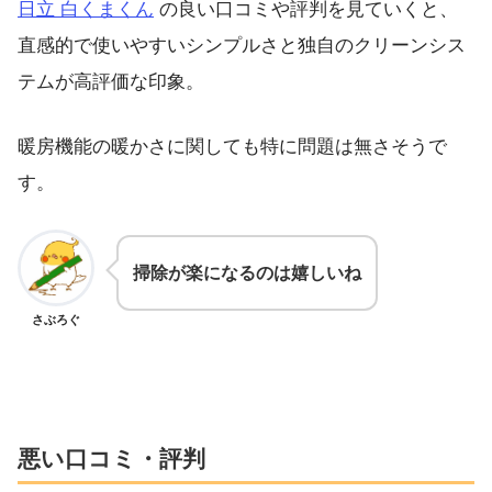
日立 白くまくん
の良い口コミや評判を見ていくと、
直感的で使いやすいシンプルさと独自のクリーンシス
テムが高評価な印象。
暖房機能の暖かさに関しても特に問題は無さそうで
す。
掃除が楽になるのは嬉しいね
さぶろぐ
悪い口コミ・評判