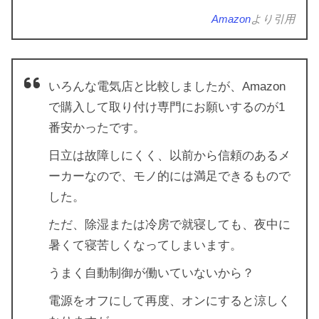
Amazon
より引用
いろんな電気店と比較しましたが、Amazon
で購入して取り付け専門にお願いするのが1
番安かったです。
日立は故障しにくく、以前から信頼のあるメ
ーカーなので、モノ的には満足できるもので
した。
ただ、除湿または冷房で就寝しても、夜中に
暑くて寝苦しくなってしまいます。
うまく自動制御が働いていないから？
電源をオフにして再度、オンにすると涼しく