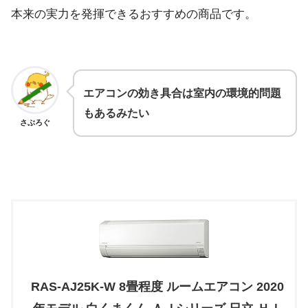
本来の実力を発揮できるおすすめの商品です。
エアコンの効き具合は室内の環境的問題
もあるみたい
さぶろぐ
RAS-AJ25K-W 8畳程度 ルームエアコン 2020