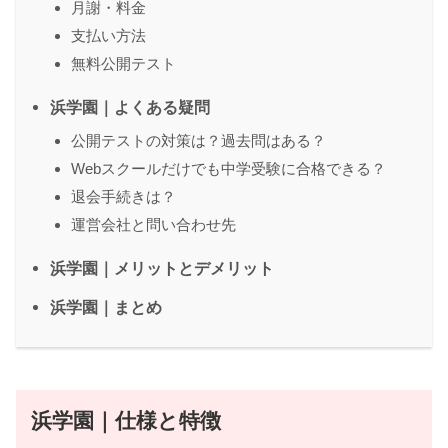
月謝・料金
支払い方法
無料公開テスト
浜学園｜よくある疑問
公開テストの対策は？過去問はある？
Webスクールだけでも中学受験に合格できる？
退会手続きは？
運営会社と問い合わせ先
浜学園｜メリットとデメリット
浜学園｜まとめ
浜学園｜仕様と特徴