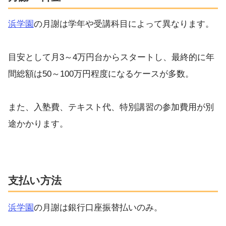
浜学園
の月謝は学年や受講科目によって異なります。
目安として月3～4万円台からスタートし、最終的に年
間総額は50～100万円程度になるケースが多数。
また、入塾費、テキスト代、特別講習の参加費用が別
途かかります。
支払い方法
浜学園
の月謝は銀行口座振替払いのみ。