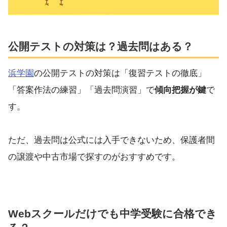
公開テストの対策は？過去問はある？
浜学園
の公開テストの対策は「復習テストの徹底」
「答案作法の練習」「過去問演習」で
傾向把握が鍵
で
す。
ただ、過去問は公式には入手できないため、保護者間
の譲渡や中古市場で探すのがおすすめです。
Webスクールだけでも中学受験に合格でき