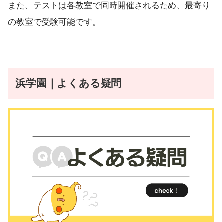
また、テストは各教室で同時開催されるため、最寄り
の教室で受験可能です。
浜学園｜よくある疑問