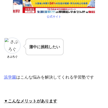
公式サイト
灘中に挑戦したい
さぶろぐ
浜学園
はこんな悩みを解決してくれる学習塾です
▼こんなメリットがあります