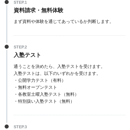
資料請求・無料体験
まず資料や体験を通じてあっているか判断します。
入塾テスト
通うことを決めたら、入塾テストを受けます。
入塾テストは、以下のいずれかを受けます。
・公開学力テスト（有料）
・無料オープンテスト
・各教室土曜入塾テスト（無料）
・特別扱い入塾テスト（無料）