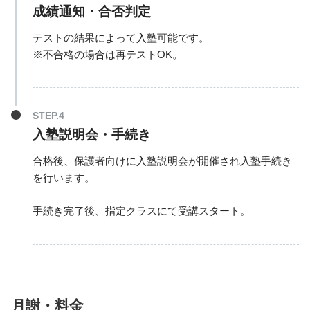
成績通知・合否判定
テストの結果によって入塾可能です。
※不合格の場合は再テストOK。
入塾説明会・手続き
合格後、保護者向けに入塾説明会が開催され入塾手続き
を行います。
手続き完了後、指定クラスにて受講スタート。
月謝・料金