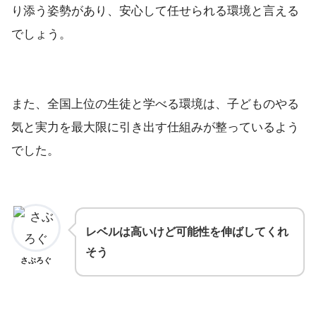
り添う姿勢があり、安心して任せられる環境と言える
でしょう。
また、全国上位の生徒と学べる環境は、子どものやる
気と実力を最大限に引き出す仕組みが整っているよう
でした。
レベルは高いけど可能性を伸ばしてくれ
そう
さぶろぐ