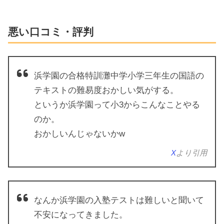
悪い口コミ・評判
浜学園の合格特訓灘中学小学三年生の国語の
テキストの難易度おかしい気がする。
というか浜学園って小3からこんなことやる
のか。
おかしいんじゃないかw
X
より引用
なんか浜学園の入塾テストは難しいと聞いて
不安になってきました。