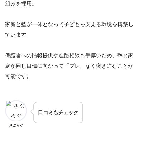
組みを採用。
家庭と塾が一体となって子どもを支える環境を構築し
ています。
保護者への情報提供や進路相談も手厚いため、塾と家
庭が同じ目標に向かって「ブレ」なく突き進むことが
可能です。
口コミもチェック
さぶろぐ