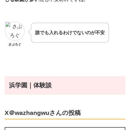
誰でも入れるわけでないのが不安
さぶろぐ
浜学園｜体験談
X＠wazhangwuさんの投稿