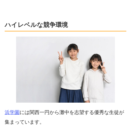
ハイレベルな競争環境
浜学園
には関西一円から灘中を志望する優秀な生徒が
集まっています。