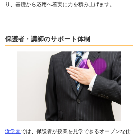
り、基礎から応用へ着実に力を積み上げます。
保護者・講師のサポート体制
浜学園
では、保護者が授業を見学できるオープンな仕