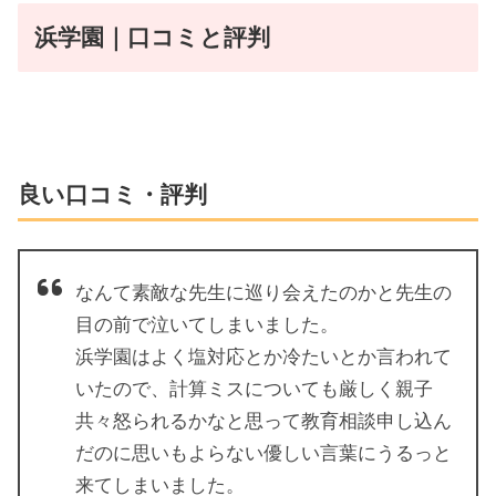
浜学園｜口コミと評判
良い口コミ・評判
なんて素敵な先生に巡り会えたのかと先生の
目の前で泣いてしまいました。
浜学園はよく塩対応とか冷たいとか言われて
いたので、計算ミスについても厳しく親子
共々怒られるかなと思って教育相談申し込ん
だのに思いもよらない優しい言葉にうるっと
来てしまいました。