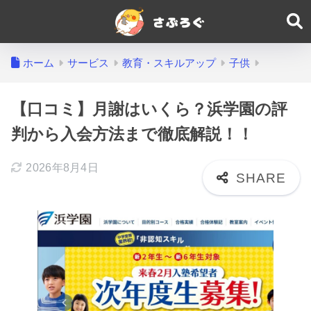
ホーム
サービス
教育・スキルアップ
子供
【口コミ】月謝はいくら？浜学園の評
判から入会方法まで徹底解説！！
2026年8月4日