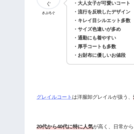
・大人女子が可愛いコート
・流行を反映したデザイン
さぶろぐ
・キレイ目シルエット多数
・サイズ色違いが多め
・通勤にも着やすい
・厚手コートも多数
・お財布に優しいお値段
グレイルコート
は洋服卸グレイルが扱う、
20代から40代に特に人気
が高く、日常から