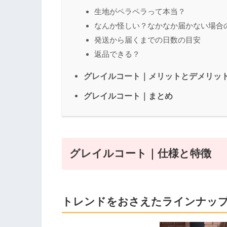
生地がペラペラって本当？
なんか怪しい？なかなか届かない場合
発送から届くまでの日数の目安
返品できる？
グレイルコート｜メリットとデメリッ
グレイルコート｜まとめ
グレイルコート｜仕様と特徴
トレンドをおさえたラインナッ