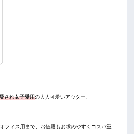
愛され女子愛用
の大人可愛いアウター。
オフィス用まで、お値段もお求めやすくコスパ重