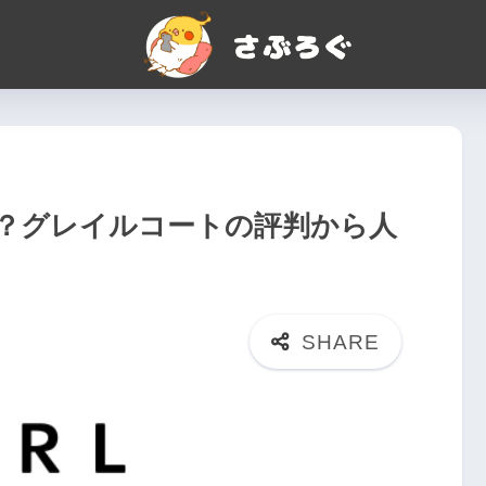
？グレイルコートの評判から人