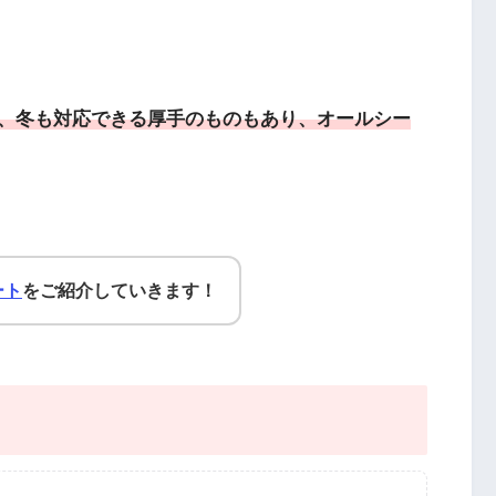
、冬も対応できる厚手のものもあり、オールシー
ート
をご紹介していきます！