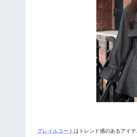
グレイルコート
はトレンド感のあるアイテ