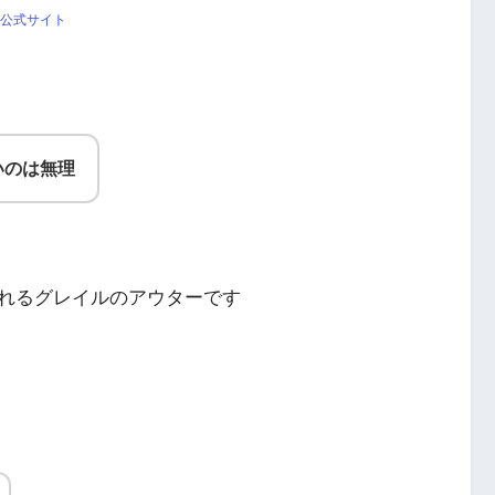
公式サイト
いのは無理
れるグレイルのアウターです