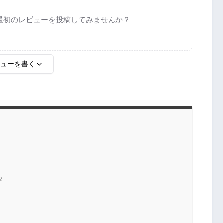
最初のレビューを投稿してみませんか？
ビューを書く
々