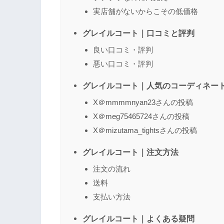
実店舗がないからこその低価格
グレイルコート｜口コミと評判
良い口コミ・評判
悪い口コミ・評判
グレイルコート｜人気のコーディネー
X＠mmmmnyan23さんの投稿
X＠meg75465724さんの投稿
X＠mizutama_tightsさんの投稿
グレイルコート｜注文方法
注文の流れ
送料
支払い方法
グレイルコート｜よくある疑問