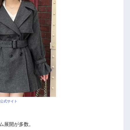
公式サイト
ム展開が多数。